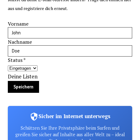
aus und registriere dich erneut.
Vorname
Nachname
Status
*
Deine Listen
Sicher im Internet unterwegs
Schützen Sie Ihre Privatsphäre beim Surfen und
greifen Sie sicher auf Inhalte aus aller Welt zu – ideal