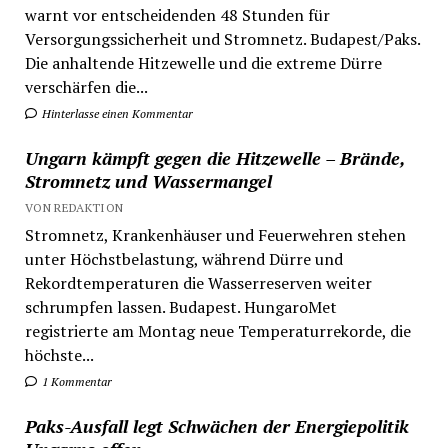
warnt vor entscheidenden 48 Stunden für
Versorgungssicherheit und Stromnetz. Budapest/Paks.
Die anhaltende Hitzewelle und die extreme Dürre
verschärfen die...
Hinterlasse einen Kommentar
Ungarn kämpft gegen die Hitzewelle – Brände,
Stromnetz und Wassermangel
VON REDAKTION
Stromnetz, Krankenhäuser und Feuerwehren stehen
unter Höchstbelastung, während Dürre und
Rekordtemperaturen die Wasserreserven weiter
schrumpfen lassen. Budapest. HungaroMet
registrierte am Montag neue Temperaturrekorde, die
höchste...
1 Kommentar
Paks-Ausfall legt Schwächen der Energiepolitik