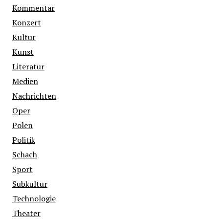
Kommentar
Konzert
Kultur
Kunst
Literatur
Medien
Nachrichten
Oper
Polen
Politik
Schach
Sport
Subkultur
Technologie
Theater