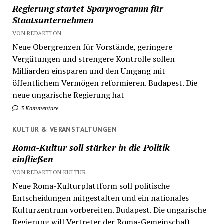
Regierung startet Sparprogramm für
Staatsunternehmen
VON REDAKTION
Neue Obergrenzen für Vorstände, geringere
Vergütungen und strengere Kontrolle sollen
Milliarden einsparen und den Umgang mit
öffentlichem Vermögen reformieren. Budapest. Die
neue ungarische Regierung hat
3 Kommentare
KULTUR & VERANSTALTUNGEN
Roma-Kultur soll stärker in die Politik
einfließen
VON REDAKTION KULTUR
Neue Roma-Kulturplattform soll politische
Entscheidungen mitgestalten und ein nationales
Kulturzentrum vorbereiten. Budapest. Die ungarische
Regierung will Vertreter der Roma-Gemeinschaft