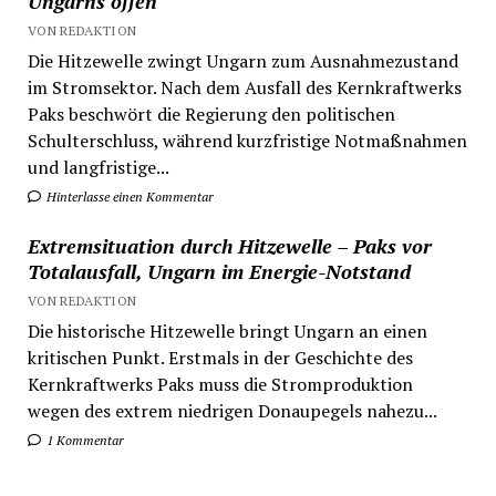
Ungarns offen
VON REDAKTION
Die Hitzewelle zwingt Ungarn zum Ausnahmezustand
im Stromsektor. Nach dem Ausfall des Kernkraftwerks
Paks beschwört die Regierung den politischen
Schulterschluss, während kurzfristige Notmaßnahmen
und langfristige...
Hinterlasse einen Kommentar
Extremsituation durch Hitzewelle – Paks vor
Totalausfall, Ungarn im Energie-Notstand
VON REDAKTION
Die historische Hitzewelle bringt Ungarn an einen
kritischen Punkt. Erstmals in der Geschichte des
Kernkraftwerks Paks muss die Stromproduktion
wegen des extrem niedrigen Donaupegels nahezu...
1 Kommentar