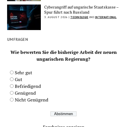
Cyberangriff auf ungarische Staatskasse –
Spur führt nach Russland
3. AUGUST 2026 |
TECHNOLOGIE
UND
INTERNATIONAL
UMFRAGEN
Wie bewerten Sie die bisherige Arbeit der neuen
ungarischen Regierung?
Sehr gut
Gut
Befriedigend
Genügend
Nicht Genügend
Ergebnisse anzeigen