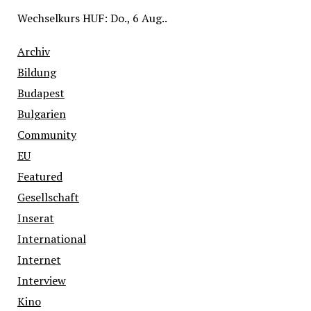
Wechselkurs
HUF
: Do., 6 Aug..
Archiv
Bildung
Budapest
Bulgarien
Community
EU
Featured
Gesellschaft
Inserat
International
Internet
Interview
Kino