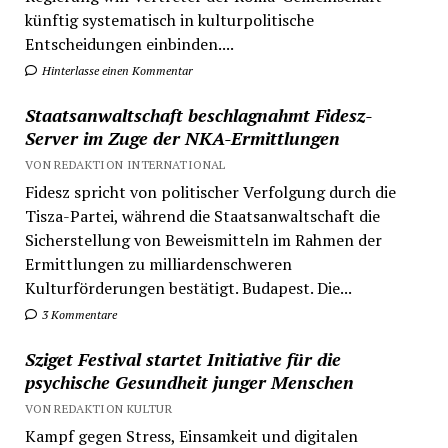
künftig systematisch in kulturpolitische
Entscheidungen einbinden....
Hinterlasse einen Kommentar
Staatsanwaltschaft beschlagnahmt Fidesz-
Server im Zuge der NKA-Ermittlungen
VON REDAKTION INTERNATIONAL
Fidesz spricht von politischer Verfolgung durch die
Tisza-Partei, während die Staatsanwaltschaft die
Sicherstellung von Beweismitteln im Rahmen der
Ermittlungen zu milliardenschweren
Kulturförderungen bestätigt. Budapest. Die...
3 Kommentare
Sziget Festival startet Initiative für die
psychische Gesundheit junger Menschen
VON REDAKTION KULTUR
Kampf gegen Stress, Einsamkeit und digitalen