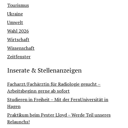
Tourismus
Ukraine
Umwelt
Wahl 2026
Wirtschaft
Wissenschaft
Zeitfenster
Inserate & Stellenanzeigen
Facharzt/Fachärztin für Radiologie gesucht –
Arbeitsbeginn gerne ab sofort
Studieren in Freiheit – Mit der FernUniversität in
Hagen
Praktikum beim Pester Lloyd – Werde Teil unseres
Relaunchs!