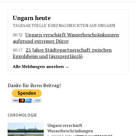
Ungarn heute
TAGESAKTUELLE KURZNACHRICHTEN AUS UNGARN
Ungarn verschärft Wasserbeschränkungen
00:32
aufgrund extremer Dürre
25 Jahre Städtepartnerschaft zwischen
00:17
Eggolsheim und Jászszentlászló
Alle Meldungen ansehen →
Danke für ihren Beitrag!
CHRONOLOGIE
Ungarn verschärft
Wasserbeschränkungen