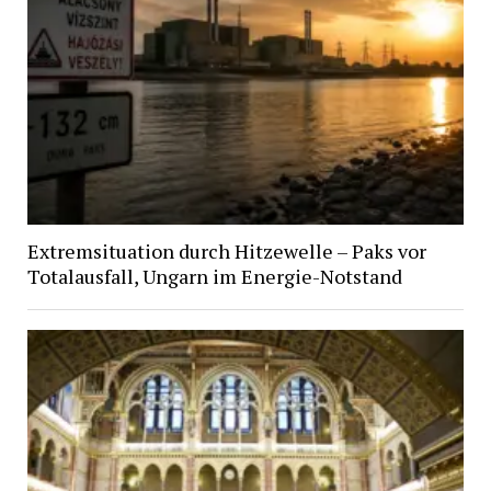
Extremsituation durch Hitzewelle – Paks vor
Totalausfall, Ungarn im Energie-Notstand