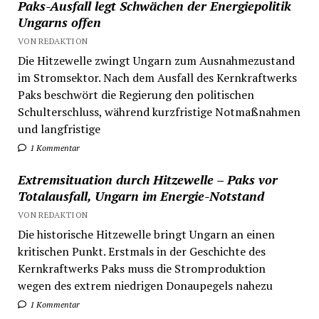
Paks-Ausfall legt Schwächen der Energiepolitik
Ungarns offen
VON REDAKTION
Die Hitzewelle zwingt Ungarn zum Ausnahmezustand
im Stromsektor. Nach dem Ausfall des Kernkraftwerks
Paks beschwört die Regierung den politischen
Schulterschluss, während kurzfristige Notmaßnahmen
und langfristige
1 Kommentar
Extremsituation durch Hitzewelle – Paks vor
Totalausfall, Ungarn im Energie-Notstand
VON REDAKTION
Die historische Hitzewelle bringt Ungarn an einen
kritischen Punkt. Erstmals in der Geschichte des
Kernkraftwerks Paks muss die Stromproduktion
wegen des extrem niedrigen Donaupegels nahezu
1 Kommentar