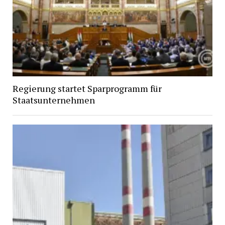
Regierung startet Sparprogramm für
Staatsunternehmen