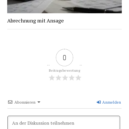
Abrechnung mit Ansage
0
Beitragsbewertung
Abonnieren
Anmelden