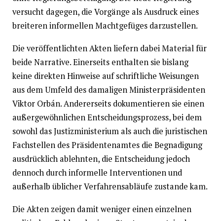
versucht dagegen, die Vorgänge als Ausdruck eines
breiteren informellen Machtgefüges darzustellen.
Die veröffentlichten Akten liefern dabei Material für
beide Narrative. Einerseits enthalten sie bislang
keine direkten Hinweise auf schriftliche Weisungen
aus dem Umfeld des damaligen Ministerpräsidenten
Viktor Orbán. Andererseits dokumentieren sie einen
außergewöhnlichen Entscheidungsprozess, bei dem
sowohl das Justizministerium als auch die juristischen
Fachstellen des Präsidentenamtes die Begnadigung
ausdrücklich ablehnten, die Entscheidung jedoch
dennoch durch informelle Interventionen und
außerhalb üblicher Verfahrensabläufe zustande kam.
Die Akten zeigen damit weniger einen einzelnen