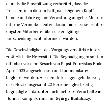
damals die Einschätzung verbreitet, dass die
Präsidentin in diesem Fall „nach eigenem Kopf“
handle und ihre eigene Verwaltung umgehe. Mehrere
interne Vermerke deuten darauf hin, dass selbst ihre
engsten Mitarbeiter über die endgültige
Entscheidung nicht informiert wurden.
Die Geschwindigkeit des Vorgangs verstärkte intern
zusätzlich die Nervosität. Die Begnadigungen sollten
offenbar vor dem Besuch von Papst Franziskus Ende
April 2023 abgeschlossen und kommunikativ
begleitet werden. Aus den Unterlagen geht hervor,
dass Novák insgesamt 22 Personen gleichzeitig
begnadigte — darunter auch mehrere Verurteilte im
Hunnia-Komplex rund um
György Budaházy
.