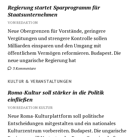
Regierung startet Sparprogramm für
Staatsunternehmen
VON REDAKTION
Neue Obergrenzen für Vorstände, geringere
Vergütungen und strengere Kontrolle sollen
Milliarden einsparen und den Umgang mit
öffentlichem Vermögen reformieren. Budapest. Die
neue ungarische Regierung hat
3 Kommentare
KULTUR & VERANSTALTUNGEN
Roma-Kultur soll stärker in die Politik
einfließen
VON REDAKTION KULTUR
Neue Roma-Kulturplattform soll politische
Entscheidungen mitgestalten und ein nationales
Kulturzentrum vorbereiten. Budapest. Die ungarische