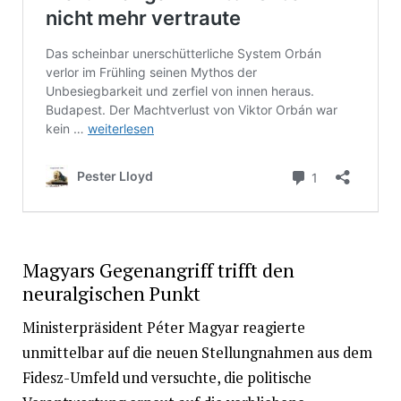
Magyars Gegenangriff trifft den
neuralgischen Punkt
Ministerpräsident Péter Magyar reagierte
unmittelbar auf die neuen Stellungnahmen aus dem
Fidesz-Umfeld und versuchte, die politische