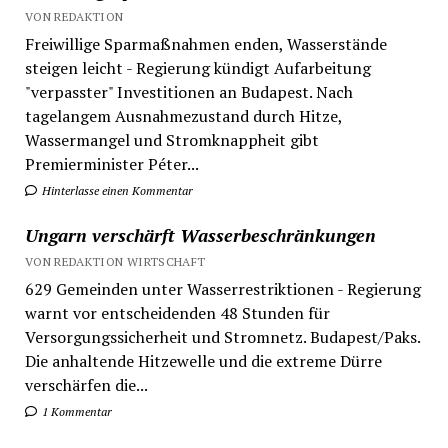
VON REDAKTION
Freiwillige Sparmaßnahmen enden, Wasserstände
steigen leicht - Regierung kündigt Aufarbeitung
"verpasster" Investitionen an Budapest. Nach
tagelangem Ausnahmezustand durch Hitze,
Wassermangel und Stromknappheit gibt
Premierminister Péter...
Hinterlasse einen Kommentar
Ungarn verschärft Wasserbeschränkungen
VON REDAKTION WIRTSCHAFT
629 Gemeinden unter Wasserrestriktionen - Regierung
warnt vor entscheidenden 48 Stunden für
Versorgungssicherheit und Stromnetz. Budapest/Paks.
Die anhaltende Hitzewelle und die extreme Dürre
verschärfen die...
1 Kommentar