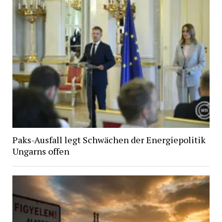
Paks-Ausfall legt Schwächen der Energiepolitik
Ungarns offen