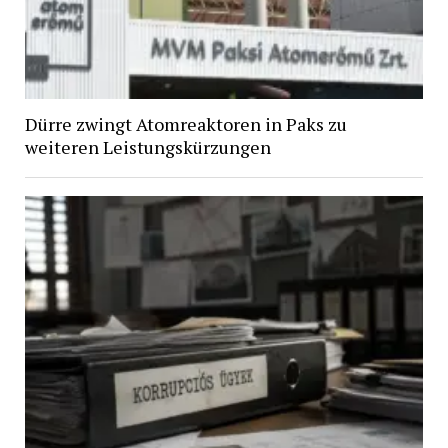
Dürre zwingt Atomreaktoren in Paks zu
weiteren Leistungskürzungen