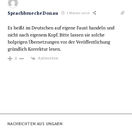
SprachbrueckeDonau
2 Monate zuvor
Es heißt im Deutschen auf eigene Faust handeln und
nicht nach eigenem Kopf. Bitte lassen sie solche
holprigen Übersetzungen vor der Veröffentlichung
gründlich Korrektur lesen.
Antworten
0
NACHRICHTEN AUS UNGARN