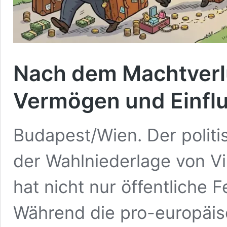
Nach dem Machtverl
Vermögen und Einflu
Budapest/Wien. Der polit
der Wahlniederlage von Vi
hat nicht nur öffentliche F
Während die pro-europäi