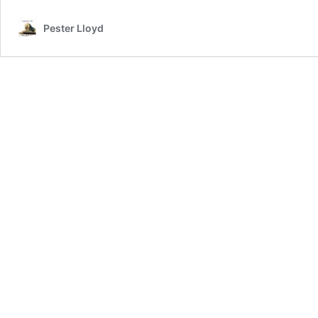
Pester Lloyd