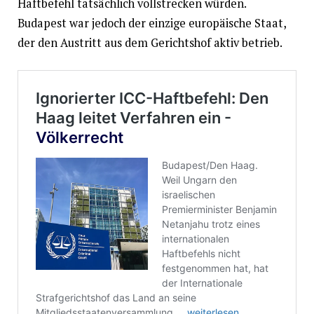
Haftbefehl tatsächlich vollstrecken würden.
Budapest war jedoch der einzige europäische Staat,
der den Austritt aus dem Gerichtshof aktiv betrieb.