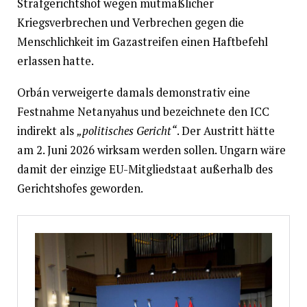
Strafgerichtshof wegen mutmaßlicher
Kriegsverbrechen und Verbrechen gegen die
Menschlichkeit im Gazastreifen einen Haftbefehl
erlassen hatte.
Orbán verweigerte damals demonstrativ eine
Festnahme Netanyahus und bezeichnete den ICC
indirekt als
„politisches Gericht“
. Der Austritt hätte
am 2. Juni 2026 wirksam werden sollen. Ungarn wäre
damit der einzige EU-Mitgliedstaat außerhalb des
Gerichtshofes geworden.