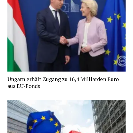
Ungarn erhält Zugang zu 16,4 Milliarden Euro
aus EU-Fonds