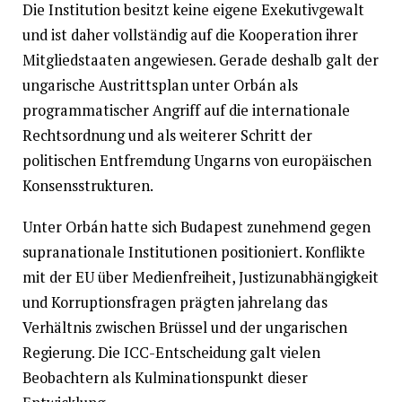
Die Institution besitzt keine eigene Exekutivgewalt
und ist daher vollständig auf die Kooperation ihrer
Mitgliedstaaten angewiesen. Gerade deshalb galt der
ungarische Austrittsplan unter Orbán als
programmatischer Angriff auf die internationale
Rechtsordnung und als weiterer Schritt der
politischen Entfremdung Ungarns von europäischen
Konsensstrukturen.
Unter Orbán hatte sich Budapest zunehmend gegen
supranationale Institutionen positioniert. Konflikte
mit der EU über Medienfreiheit, Justizunabhängigkeit
und Korruptionsfragen prägten jahrelang das
Verhältnis zwischen Brüssel und der ungarischen
Regierung. Die ICC-Entscheidung galt vielen
Beobachtern als Kulminationspunkt dieser