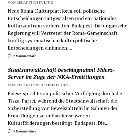
VON REDAKTION KULTUR
Neue Roma-Kulturplattform soll politische
Entscheidungen mitgestalten und ein nationales
Kulturzentrum vorbereiten. Budapest. Die ungarische
Regierung will Vertreter der Roma-Gemeinschaft
künftig systematisch in kulturpolitische
Entscheidungen einbinden....
2 Kommentare
Staatsanwaltschaft beschlagnahmt Fidesz-
Server im Zuge der NKA-Ermittlungen
VON REDAKTION INTERNATIONAL
Fidesz spricht von politischer Verfolgung durch die
Tisza-Partei, während die Staatsanwaltschaft die
Sicherstellung von Beweismitteln im Rahmen der
Ermittlungen zu milliardenschweren
Kulturförderungen bestätigt. Budapest. Die...
3 Kommentare