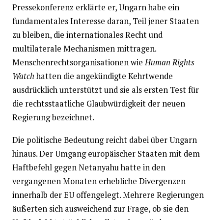
Pressekonferenz erklärte er, Ungarn habe ein
fundamentales Interesse daran, Teil jener Staaten
zu bleiben, die internationales Recht und
multilaterale Mechanismen mittragen.
Menschenrechtsorganisationen wie
Human Rights
Watch
hatten die angekündigte Kehrtwende
ausdrücklich unterstützt und sie als ersten Test für
die rechtsstaatliche Glaubwürdigkeit der neuen
Regierung bezeichnet.
Die politische Bedeutung reicht dabei über Ungarn
hinaus. Der Umgang europäischer Staaten mit dem
Haftbefehl gegen Netanyahu hatte in den
vergangenen Monaten erhebliche Divergenzen
innerhalb der EU offengelegt. Mehrere Regierungen
äußerten sich ausweichend zur Frage, ob sie den