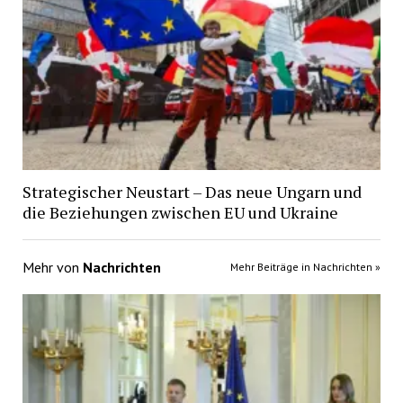
Strategischer Neustart – Das neue Ungarn und
die Beziehungen zwischen EU und Ukraine
Mehr von
Nachrichten
Mehr Beiträge in Nachrichten »