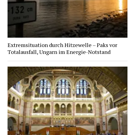
Extremsituation durch Hitzewelle – Paks vor
Totalausfall, Ungarn im Energie-Notstand