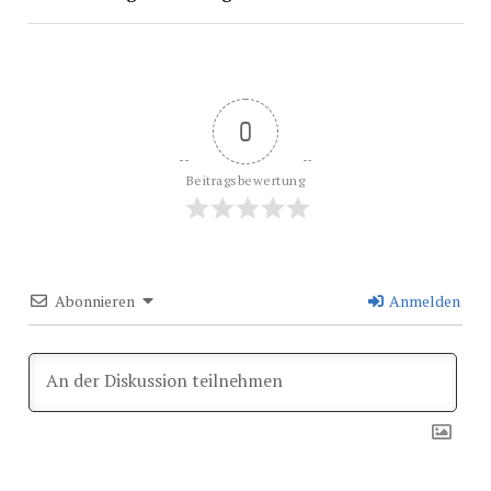
0
Beitragsbewertung
Abonnieren
Anmelden