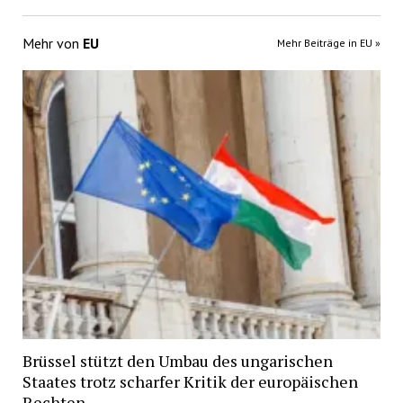
Mehr von
EU
Mehr Beiträge in EU »
Brüssel stützt den Umbau des ungarischen
Staates trotz scharfer Kritik der europäischen
Rechten