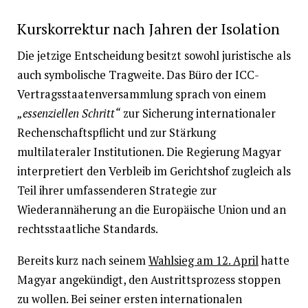
Kurskorrektur nach Jahren der Isolation
Die jetzige Entscheidung besitzt sowohl juristische als
auch symbolische Tragweite. Das Büro der ICC-
Vertragsstaatenversammlung sprach von einem
„essenziellen Schritt“
zur Sicherung internationaler
Rechenschaftspflicht und zur Stärkung
multilateraler Institutionen. Die Regierung Magyar
interpretiert den Verbleib im Gerichtshof zugleich als
Teil ihrer umfassenderen Strategie zur
Wiederannäherung an die Europäische Union und an
rechtsstaatliche Standards.
Bereits kurz nach seinem
Wahlsieg am 12. April
hatte
Magyar angekündigt, den Austrittsprozess stoppen
zu wollen. Bei seiner ersten internationalen