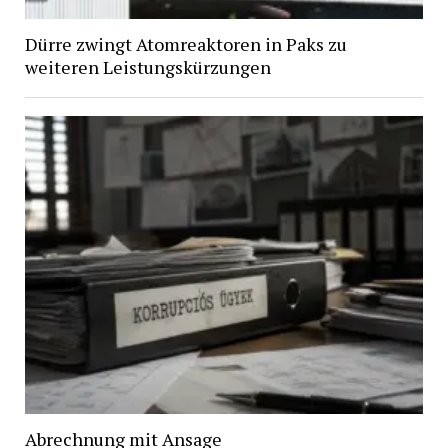
Dürre zwingt Atomreaktoren in Paks zu
weiteren Leistungskürzungen
Abrechnung mit Ansage