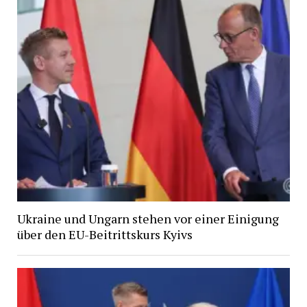
Ukraine und Ungarn stehen vor einer Einigung
über den EU-Beitrittskurs Kyivs