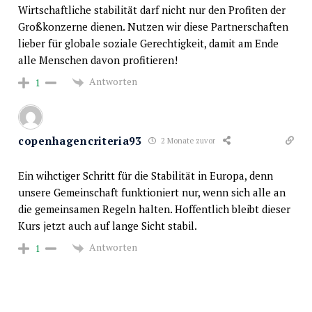
Wirtschaftliche stabilität darf nicht nur den Profiten der
Großkonzerne dienen. Nutzen wir diese Partnerschaften
lieber für globale soziale Gerechtigkeit, damit am Ende
alle Menschen davon profitieren!
Antworten
1
copenhagencriteria93
2 Monate zuvor
Ein wihctiger Schritt für die Stabilität in Europa, denn
unsere Gemeinschaft funktioniert nur, wenn sich alle an
die gemeinsamen Regeln halten. Hoffentlich bleibt dieser
Kurs jetzt auch auf lange Sicht stabil.
Antworten
1