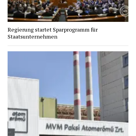
Regierung startet Sparprogramm für
Staatsunternehmen