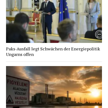
Paks-Ausfall legt Schwächen der Energiepolitik
Ungarns offen