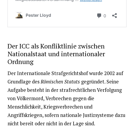
Der ICC als Konfliktlinie zwischen
Nationalstaat und internationaler
Ordnung
Der Internationale Strafgerichtshof wurde 2002 auf
Grundlage des
Römischen Statuts
gegründet. Seine
Aufgabe besteht in der strafrechtlichen Verfolgung
von Völkermord, Verbrechen gegen die
Menschlichkeit, Kriegsverbrechen und
Angriffskriegen, sofern nationale Justizsysteme dazu
nicht bereit oder nicht in der Lage sind.