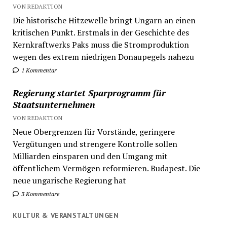
VON REDAKTION
Die historische Hitzewelle bringt Ungarn an einen
kritischen Punkt. Erstmals in der Geschichte des
Kernkraftwerks Paks muss die Stromproduktion
wegen des extrem niedrigen Donaupegels nahezu
1 Kommentar
Regierung startet Sparprogramm für
Staatsunternehmen
VON REDAKTION
Neue Obergrenzen für Vorstände, geringere
Vergütungen und strengere Kontrolle sollen
Milliarden einsparen und den Umgang mit
öffentlichem Vermögen reformieren. Budapest. Die
neue ungarische Regierung hat
3 Kommentare
KULTUR & VERANSTALTUNGEN