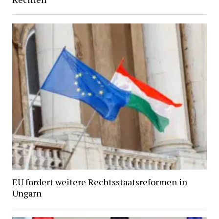
EU fordert weitere Rechtsstaatsreformen in
Ungarn