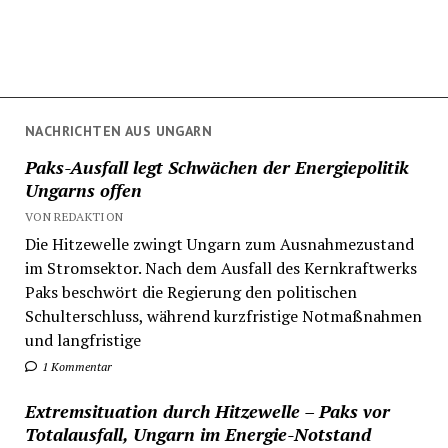
NACHRICHTEN AUS UNGARN
Paks-Ausfall legt Schwächen der Energiepolitik
Ungarns offen
VON REDAKTION
Die Hitzewelle zwingt Ungarn zum Ausnahmezustand
im Stromsektor. Nach dem Ausfall des Kernkraftwerks
Paks beschwört die Regierung den politischen
Schulterschluss, während kurzfristige Notmaßnahmen
und langfristige
1 Kommentar
Extremsituation durch Hitzewelle – Paks vor
Totalausfall, Ungarn im Energie-Notstand