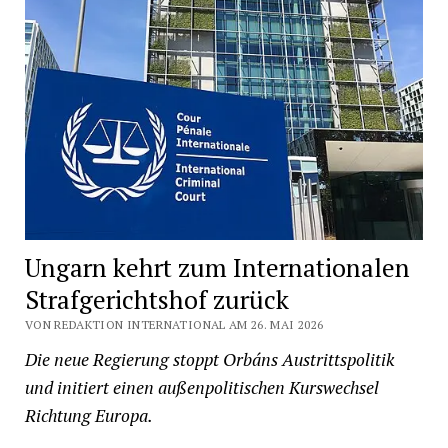
Ungarn kehrt zum Internationalen
Strafgerichtshof zurück
VON REDAKTION INTERNATIONAL AM 26. MAI 2026
Die neue Regierung stoppt Orbáns Austrittspolitik
und initiert einen außenpolitischen Kurswechsel
Richtung Europa.