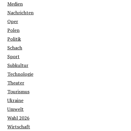
Medien
Nachrichten
Oper
Polen
Politik
Schach
Sport
Subkultur
Technologie
Theater
Tourismus
Ukraine
Umwelt
Wahl 2026
Wirtschaft