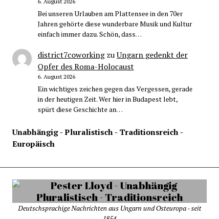
6. August 2026
Bei unseren Urlauben am Plattensee in den 70er
Jahren gehörte diese wunderbare Musik und Kultur
einfach immer dazu. Schön, dass…
district7coworking
zu
Ungarn gedenkt der
Opfer des Roma-Holocaust
6. August 2026
Ein wichtiges zeichen gegen das Vergessen, gerade
in der heutigen Zeit. Wer hier in Budapest lebt,
spürt diese Geschichte an…
Unabhängig - Pluralistisch - Traditionsreich -
Europäisch
Deutschsprachige Nachrichten aus Ungarn und Osteuropa - seit
1854