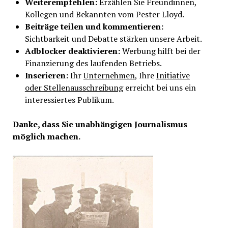
Weiterempfehlen:
Erzählen Sie Freundinnen,
Kollegen und Bekannten vom Pester Lloyd.
Beiträge teilen und kommentieren:
Sichtbarkeit und Debatte stärken unsere Arbeit.
Adblocker deaktivieren:
Werbung hilft bei der
Finanzierung des laufenden Betriebs.
Inserieren:
Ihr
Unternehmen
, Ihre
Initiative
oder Stellenausschreibung
erreicht bei uns ein
interessiertes Publikum.
Danke, dass Sie unabhängigen Journalismus
möglich machen.