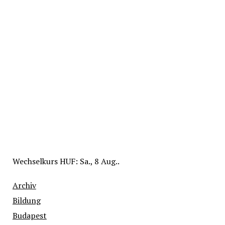
Wechselkurs
HUF
: Sa., 8 Aug..
Archiv
Bildung
Budapest