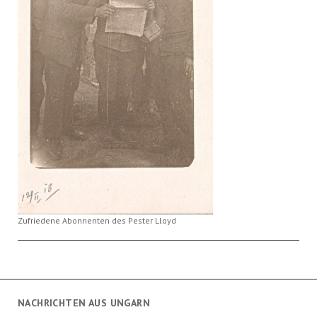
Zufriedene Abonnenten des Pester Lloyd
NACHRICHTEN AUS UNGARN