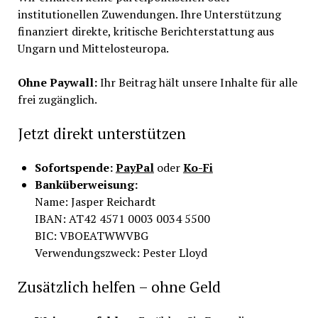
institutionellen Zuwendungen. Ihre Unterstützung
finanziert direkte, kritische Berichterstattung aus
Ungarn und Mittelosteuropa.
Ohne Paywall:
Ihr Beitrag hält unsere Inhalte für alle
frei zugänglich.
Jetzt direkt unterstützen
Sofortspende:
PayPal
oder
Ko-Fi
Banküberweisung:
Name: Jasper Reichardt
IBAN: AT42 4571 0003 0034 5500
BIC: VBOEATWWVBG
Verwendungszweck: Pester Lloyd
Zusätzlich helfen – ohne Geld