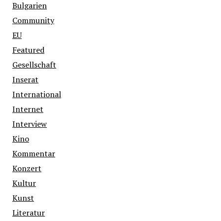
Bulgarien
Community
EU
Featured
Gesellschaft
Inserat
International
Internet
Interview
Kino
Kommentar
Konzert
Kultur
Kunst
Literatur