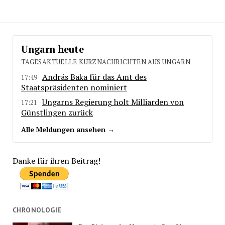
Ungarn heute
TAGESAKTUELLE KURZNACHRICHTEN AUS UNGARN
András Baka für das Amt des
17:49
Staatspräsidenten nominiert
Ungarns Regierung holt Milliarden von
17:21
Günstlingen zurück
Alle Meldungen ansehen →
Danke für ihren Beitrag!
CHRONOLOGIE