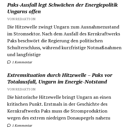
Paks-Ausfall legt Schwächen der Energiepolitik
Ungarns offen
VON REDAKTION
Die Hitzewelle zwingt Ungarn zum Ausnahmezustand
im Stromsektor. Nach dem Ausfall des Kernkraftwerks
Paks beschwört die Regierung den politischen
Schulterschluss, während kurzfristige Notmaßnahmen
und langfristige
1 Kommentar
Extremsituation durch Hitzewelle – Paks vor
Totalausfall, Ungarn im Energie-Notstand
VON REDAKTION
Die historische Hitzewelle bringt Ungarn an einen
kritischen Punkt. Erstmals in der Geschichte des
Kernkraftwerks Paks muss die Stromproduktion
wegen des extrem niedrigen Donaupegels nahezu
1 Kommentar