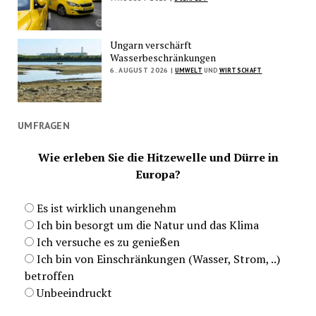
Ungarn verschärft
Wasserbeschränkungen
6. AUGUST 2026 |
UMWELT
UND
WIRTSCHAFT
UMFRAGEN
Wie erleben Sie die Hitzewelle und Dürre in
Europa?
Es ist wirklich unangenehm
Ich bin besorgt um die Natur und das Klima
Ich versuche es zu genießen
Ich bin von Einschränkungen (Wasser, Strom, ..)
betroffen
Unbeeindruckt