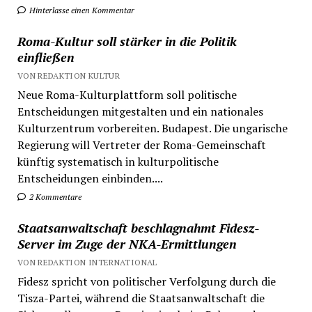
Hinterlasse einen Kommentar
Roma-Kultur soll stärker in die Politik
einfließen
VON REDAKTION KULTUR
Neue Roma-Kulturplattform soll politische
Entscheidungen mitgestalten und ein nationales
Kulturzentrum vorbereiten. Budapest. Die ungarische
Regierung will Vertreter der Roma-Gemeinschaft
künftig systematisch in kulturpolitische
Entscheidungen einbinden....
2 Kommentare
Staatsanwaltschaft beschlagnahmt Fidesz-
Server im Zuge der NKA-Ermittlungen
VON REDAKTION INTERNATIONAL
Fidesz spricht von politischer Verfolgung durch die
Tisza-Partei, während die Staatsanwaltschaft die