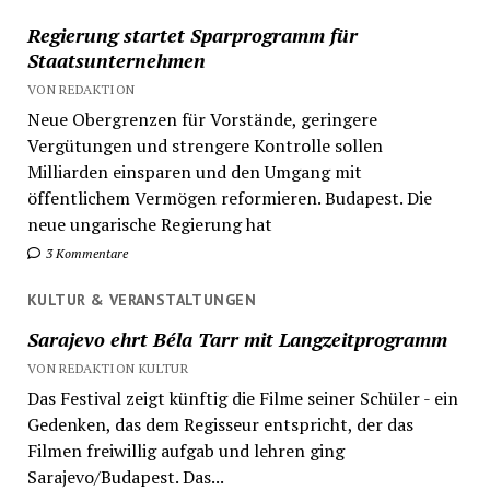
Regierung startet Sparprogramm für
Staatsunternehmen
VON REDAKTION
Neue Obergrenzen für Vorstände, geringere
Vergütungen und strengere Kontrolle sollen
Milliarden einsparen und den Umgang mit
öffentlichem Vermögen reformieren. Budapest. Die
neue ungarische Regierung hat
3 Kommentare
KULTUR & VERANSTALTUNGEN
Sarajevo ehrt Béla Tarr mit Langzeitprogramm
VON REDAKTION KULTUR
Das Festival zeigt künftig die Filme seiner Schüler - ein
Gedenken, das dem Regisseur entspricht, der das
Filmen freiwillig aufgab und lehren ging
Sarajevo/Budapest. Das...