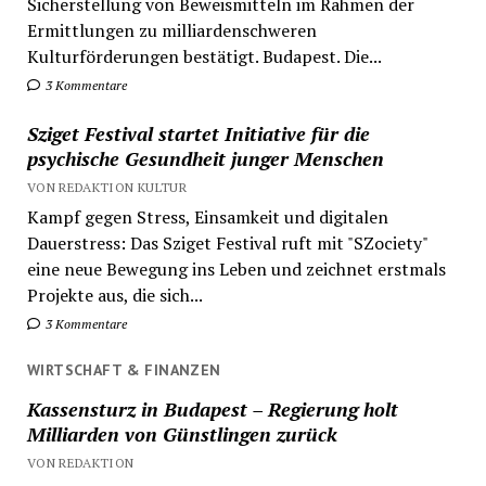
Sicherstellung von Beweismitteln im Rahmen der
Ermittlungen zu milliardenschweren
Kulturförderungen bestätigt. Budapest. Die...
3 Kommentare
Sziget Festival startet Initiative für die
psychische Gesundheit junger Menschen
VON REDAKTION KULTUR
Kampf gegen Stress, Einsamkeit und digitalen
Dauerstress: Das Sziget Festival ruft mit "SZociety"
eine neue Bewegung ins Leben und zeichnet erstmals
Projekte aus, die sich...
3 Kommentare
WIRTSCHAFT & FINANZEN
Kassensturz in Budapest – Regierung holt
Milliarden von Günstlingen zurück
VON REDAKTION