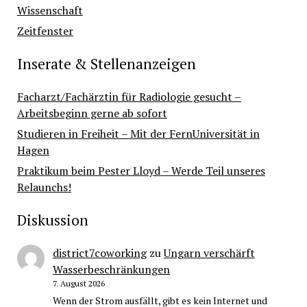
Wissenschaft
Zeitfenster
Inserate & Stellenanzeigen
Facharzt/Fachärztin für Radiologie gesucht –
Arbeitsbeginn gerne ab sofort
Studieren in Freiheit – Mit der FernUniversität in
Hagen
Praktikum beim Pester Lloyd – Werde Teil unseres
Relaunchs!
Diskussion
district7coworking
zu
Ungarn verschärft
Wasserbeschränkungen
7. August 2026
Wenn der Strom ausfällt, gibt es kein Internet und