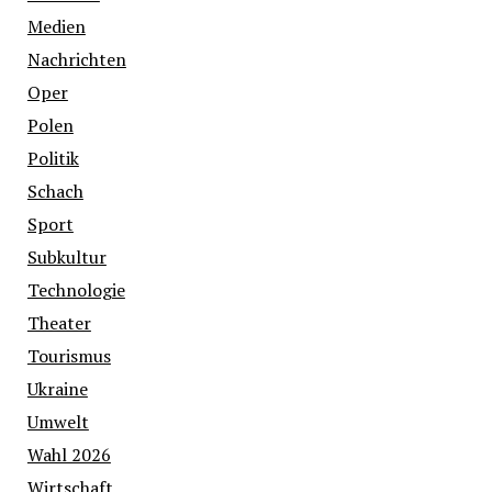
Medien
Nachrichten
Oper
Polen
Politik
Schach
Sport
Subkultur
Technologie
Theater
Tourismus
Ukraine
Umwelt
Wahl 2026
Wirtschaft