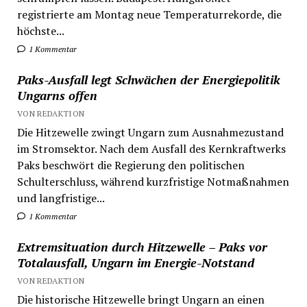
registrierte am Montag neue Temperaturrekorde, die
höchste...
1 Kommentar
Paks-Ausfall legt Schwächen der Energiepolitik
Ungarns offen
VON REDAKTION
Die Hitzewelle zwingt Ungarn zum Ausnahmezustand
im Stromsektor. Nach dem Ausfall des Kernkraftwerks
Paks beschwört die Regierung den politischen
Schulterschluss, während kurzfristige Notmaßnahmen
und langfristige...
1 Kommentar
Extremsituation durch Hitzewelle – Paks vor
Totalausfall, Ungarn im Energie-Notstand
VON REDAKTION
Die historische Hitzewelle bringt Ungarn an einen