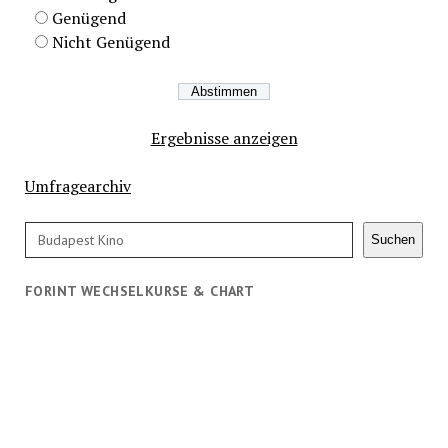
Genügend
Nicht Genügend
Ergebnisse anzeigen
Umfragearchiv
Suchen
Suchen
FORINT WECHSELKURSE & CHART