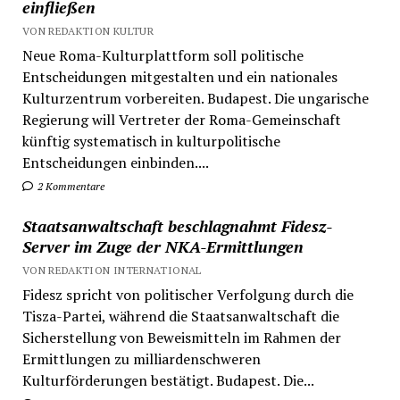
einfließen
VON REDAKTION KULTUR
Neue Roma-Kulturplattform soll politische
Entscheidungen mitgestalten und ein nationales
Kulturzentrum vorbereiten. Budapest. Die ungarische
Regierung will Vertreter der Roma-Gemeinschaft
künftig systematisch in kulturpolitische
Entscheidungen einbinden....
2 Kommentare
Staatsanwaltschaft beschlagnahmt Fidesz-
Server im Zuge der NKA-Ermittlungen
VON REDAKTION INTERNATIONAL
Fidesz spricht von politischer Verfolgung durch die
Tisza-Partei, während die Staatsanwaltschaft die
Sicherstellung von Beweismitteln im Rahmen der
Ermittlungen zu milliardenschweren
Kulturförderungen bestätigt. Budapest. Die...