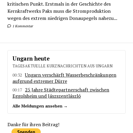
kritischen Punkt. Erstmals in der Geschichte des
Kernkraftwerks Paks muss die Stromproduktion
wegen des extrem niedrigen Donaupegels nahezu...
1 Kommentar
Ungarn heute
TAGESAKTUELLE KURZNACHRICHTEN AUS UNGARN
Ungarn verschärft Wasserbeschränkungen
00:32
aufgrund extremer Dürre
25 Jahre Städtepartnerschaft zwischen
00:17
Eggolsheim und Jászszentlászló
Alle Meldungen ansehen →
Danke für ihren Beitrag!