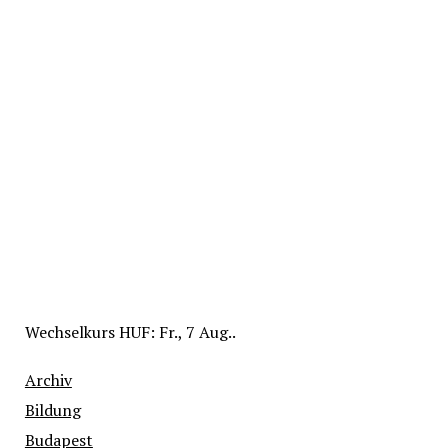
Wechselkurs
HUF
: Fr., 7 Aug..
Archiv
Bildung
Budapest