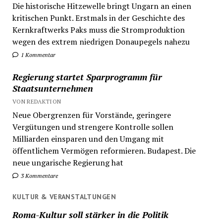
Die historische Hitzewelle bringt Ungarn an einen
kritischen Punkt. Erstmals in der Geschichte des
Kernkraftwerks Paks muss die Stromproduktion
wegen des extrem niedrigen Donaupegels nahezu
1 Kommentar
Regierung startet Sparprogramm für
Staatsunternehmen
VON REDAKTION
Neue Obergrenzen für Vorstände, geringere
Vergütungen und strengere Kontrolle sollen
Milliarden einsparen und den Umgang mit
öffentlichem Vermögen reformieren. Budapest. Die
neue ungarische Regierung hat
3 Kommentare
KULTUR & VERANSTALTUNGEN
Roma-Kultur soll stärker in die Politik