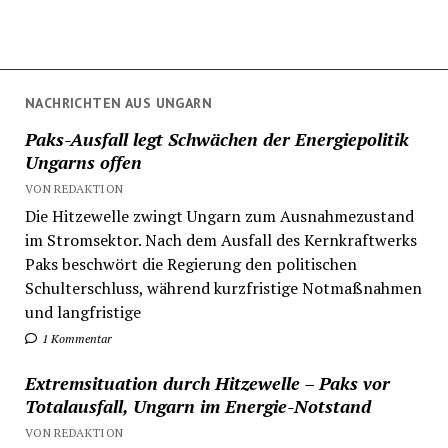
NACHRICHTEN AUS UNGARN
Paks-Ausfall legt Schwächen der Energiepolitik
Ungarns offen
VON REDAKTION
Die Hitzewelle zwingt Ungarn zum Ausnahmezustand
im Stromsektor. Nach dem Ausfall des Kernkraftwerks
Paks beschwört die Regierung den politischen
Schulterschluss, während kurzfristige Notmaßnahmen
und langfristige
1 Kommentar
Extremsituation durch Hitzewelle – Paks vor
Totalausfall, Ungarn im Energie-Notstand
VON REDAKTION