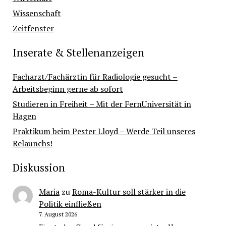
Wissenschaft
Zeitfenster
Inserate & Stellenanzeigen
Facharzt/Fachärztin für Radiologie gesucht –
Arbeitsbeginn gerne ab sofort
Studieren in Freiheit – Mit der FernUniversität in
Hagen
Praktikum beim Pester Lloyd – Werde Teil unseres
Relaunchs!
Diskussion
Maria
zu
Roma-Kultur soll stärker in die
Politik einfließen
7. August 2026