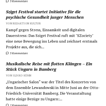
3 Kommentare
Sziget Festival startet Initiative für die
psychische Gesundheit junger Menschen
VON REDAKTION KULTUR
Kampf gegen Stress, Einsamkeit und digitalen
Dauerstress: Das Sziget Festival ruft mit "SZociety"
eine neue Bewegung ins Leben und zeichnet erstmals
Projekte aus, die sich...
3 Kommentare
Musikalische Reise mit flotten Klängen – Ein
Stück Ungarn in Bamberg
VON ILDIKO KÜHN
„Ungarischer Salon“ war der Titel des Konzertes von
dem Ensemble Lewandowski in Mitte Juni an der Otto-
Friedrich-Universität Bamberg. Die Veranstaltung
hatte einige Bezüge zu Ungarn:...
2 Kommentare