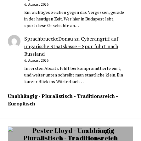
6. August 2026
Ein wichtiges zeichen gegen das Vergessen, gerade
in der heutigen Zeit. Wer hier in Budapest lebt,
spürt diese Geschichte an…
SprachbrueckeDonau
zu
Cyberangriff auf
ungarische Staatskasse – Spur führt nach
Russland
6. August 2026
Im ersten Absatz fehlt bei kompromittierte ein t,
und weiter unten schreibt man staatliche klein. Ein
kurzer Blick ins Wörterbuch…
Unabhängig - Pluralistisch - Traditionsreich -
Europäisch