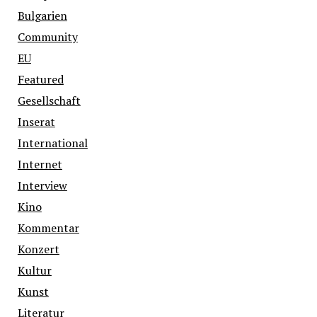
Bulgarien
Community
EU
Featured
Gesellschaft
Inserat
International
Internet
Interview
Kino
Kommentar
Konzert
Kultur
Kunst
Literatur