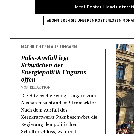
Jetzt Pester Lloyd unters
ABONNIEREN SIE UNSEREN KOSTENLOSEN MONA
NACHRICHTEN AUS UNGARN
Paks-Ausfall legt
Schwächen der
Energiepolitik Ungarns
offen
VON REDAKTION
Die Hitzewelle zwingt Ungarn zum
Ausnahmezustand im Stromsektor.
Nach dem Ausfall des
Kernkraftwerks Paks beschwört die
Regierung den politischen
Schulterschluss, während