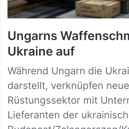
Ungarns Waffenschm
Ukraine auf
Während Ungarn die Ukrai
darstellt, verknüpfen neue
Rüstungssektor mit Unter
Lieferanten der ukrainisch