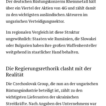
Der deutschen Rüstungskonzerns Rheinmetall hält
über ein Viertel der Aktien von 4iG und zählt damit
zu den wichtigsten ausländischen Akteuren im
ungarischen Verteidigungssektor.
Im regionalen Vergleich ist diese Struktur
ungewöhnlich: Staaten wie Rumänien, die Slowakei
oder Bulgarien haben ihre großen Waffenhersteller
weitgehend in staatlicher Hand behalten.
Die Regierungsrethorik clasht mit der
Realität
Die Czechoslovak Group, die nun an der ungarischen
Rüstungsindustrie beteiligt ist, zählt zu den
wichtigsten Lieferanten der ukrainischen
Streitkräfte. Nach Angaben des Unternehmens war