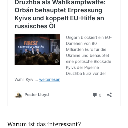
Warum ist das interessant?