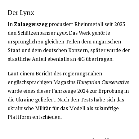
Der Lynx
In
Zalaegerszeg
produziert Rheinmetall seit 2023
den Schützenpanzer
Lynx
. Das Werk gehörte
ursprünglich zu gleichen Teilen dem ungarischen
Staat und dem deutschen Konzern, später wurde der
staatliche Anteil ebenfalls an 4iG übertragen.
Laut einem Bericht des regierungsnahen
englischsprachigen Magazins
Hungarian Conservative
wurde eines dieser Fahrzeuge 2024 zur Erprobung in
die Ukraine geliefert. Nach den Tests habe sich das
ukrainische Militär für das Modell als zukünftige
Plattform entschieden.