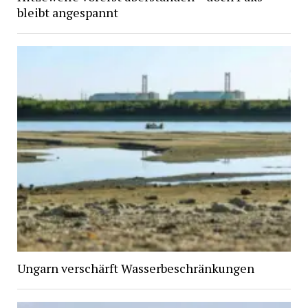
bleibt angespannt
Ungarn verschärft Wasserbeschränkungen