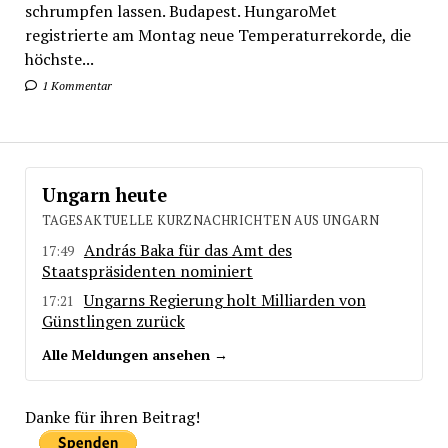
schrumpfen lassen. Budapest. HungaroMet
registrierte am Montag neue Temperaturrekorde, die
höchste...
1 Kommentar
Ungarn heute
TAGESAKTUELLE KURZNACHRICHTEN AUS UNGARN
András Baka für das Amt des
17:49
Staatspräsidenten nominiert
Ungarns Regierung holt Milliarden von
17:21
Günstlingen zurück
Alle Meldungen ansehen →
Danke für ihren Beitrag!