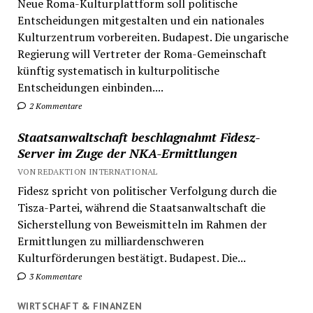
Neue Roma-Kulturplattform soll politische
Entscheidungen mitgestalten und ein nationales
Kulturzentrum vorbereiten. Budapest. Die ungarische
Regierung will Vertreter der Roma-Gemeinschaft
künftig systematisch in kulturpolitische
Entscheidungen einbinden....
2 Kommentare
Staatsanwaltschaft beschlagnahmt Fidesz-
Server im Zuge der NKA-Ermittlungen
VON REDAKTION INTERNATIONAL
Fidesz spricht von politischer Verfolgung durch die
Tisza-Partei, während die Staatsanwaltschaft die
Sicherstellung von Beweismitteln im Rahmen der
Ermittlungen zu milliardenschweren
Kulturförderungen bestätigt. Budapest. Die...
3 Kommentare
WIRTSCHAFT & FINANZEN