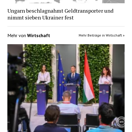
Ungarn beschlagnahmt Geldtransporter und
nimmt sieben Ukrainer fest
Mehr von
Wirtschaft
Mehr Beiträge in Wirtschaft »