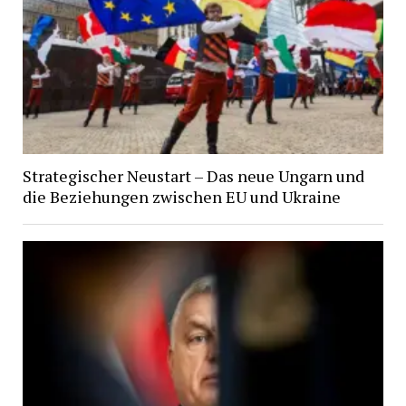
Strategischer Neustart – Das neue Ungarn und
die Beziehungen zwischen EU und Ukraine