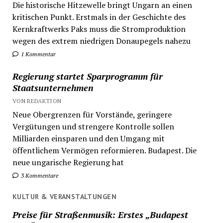
Die historische Hitzewelle bringt Ungarn an einen
kritischen Punkt. Erstmals in der Geschichte des
Kernkraftwerks Paks muss die Stromproduktion
wegen des extrem niedrigen Donaupegels nahezu
1 Kommentar
Regierung startet Sparprogramm für
Staatsunternehmen
VON REDAKTION
Neue Obergrenzen für Vorstände, geringere
Vergütungen und strengere Kontrolle sollen
Milliarden einsparen und den Umgang mit
öffentlichem Vermögen reformieren. Budapest. Die
neue ungarische Regierung hat
3 Kommentare
KULTUR & VERANSTALTUNGEN
Preise für Straßenmusik: Erstes „Budapest