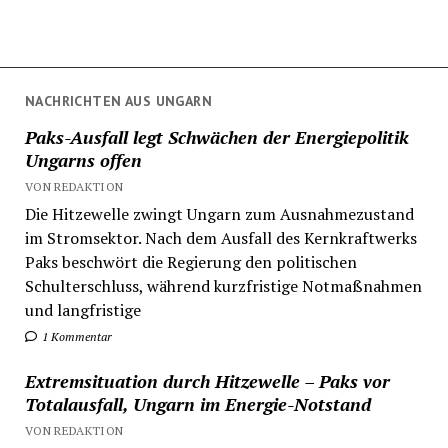
NACHRICHTEN AUS UNGARN
Paks-Ausfall legt Schwächen der Energiepolitik
Ungarns offen
VON REDAKTION
Die Hitzewelle zwingt Ungarn zum Ausnahmezustand
im Stromsektor. Nach dem Ausfall des Kernkraftwerks
Paks beschwört die Regierung den politischen
Schulterschluss, während kurzfristige Notmaßnahmen
und langfristige
1 Kommentar
Extremsituation durch Hitzewelle – Paks vor
Totalausfall, Ungarn im Energie-Notstand
VON REDAKTION