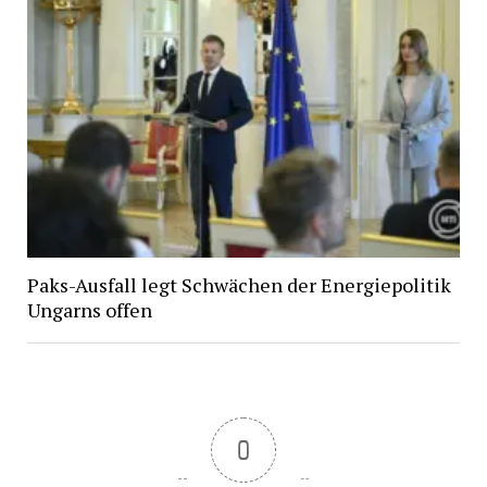
Paks-Ausfall legt Schwächen der Energiepolitik
Ungarns offen
0