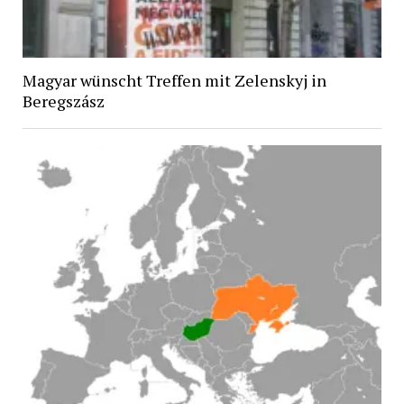
Magyar wünscht Treffen mit Zelenskyj in
Beregszász