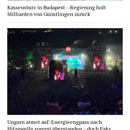
Kassensturz in Budapest – Regierung holt
Milliarden von Günstlingen zurück
Ungarn atmet auf: Energieengpass nach
Hitzewelle vorerst überstanden – doch Paks