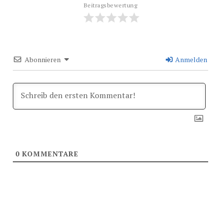
Beitragsbewertung
Abonnieren
Anmelden
0
KOMMENTARE