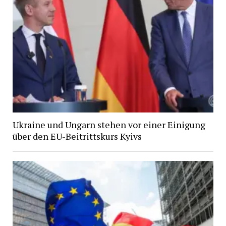
Ukraine und Ungarn stehen vor einer Einigung
über den EU-Beitrittskurs Kyivs