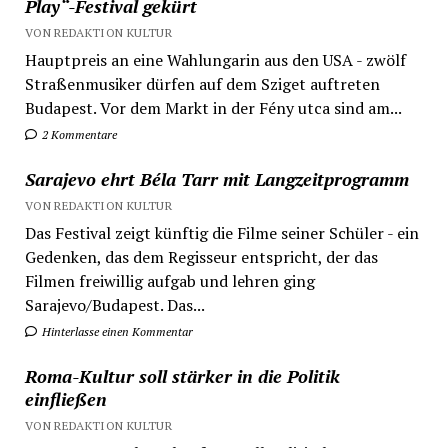
Play“-Festival gekürt
VON REDAKTION KULTUR
Hauptpreis an eine Wahlungarin aus den USA - zwölf
Straßenmusiker dürfen auf dem Sziget auftreten
Budapest. Vor dem Markt in der Fény utca sind am...
2 Kommentare
Sarajevo ehrt Béla Tarr mit Langzeitprogramm
VON REDAKTION KULTUR
Das Festival zeigt künftig die Filme seiner Schüler - ein
Gedenken, das dem Regisseur entspricht, der das
Filmen freiwillig aufgab und lehren ging
Sarajevo/Budapest. Das...
Hinterlasse einen Kommentar
Roma-Kultur soll stärker in die Politik
einfließen
VON REDAKTION KULTUR