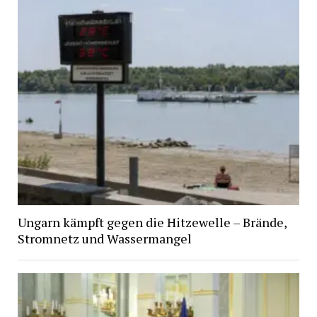
Ungarn kämpft gegen die Hitzewelle – Brände,
Stromnetz und Wassermangel