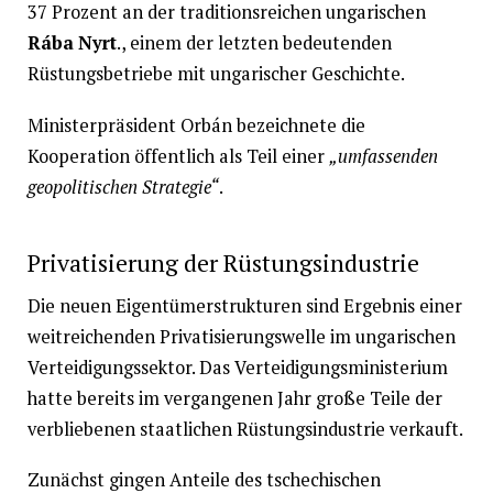
37 Prozent an der traditionsreichen ungarischen
Rába Nyrt
., einem der letzten bedeutenden
Rüstungsbetriebe mit ungarischer Geschichte.
Ministerpräsident Orbán bezeichnete die
Kooperation öffentlich als Teil einer
„umfassenden
geopolitischen Strategie“
.
Privatisierung der Rüstungsindustrie
Die neuen Eigentümerstrukturen sind Ergebnis einer
weitreichenden Privatisierungswelle im ungarischen
Verteidigungssektor. Das Verteidigungsministerium
hatte bereits im vergangenen Jahr große Teile der
verbliebenen staatlichen Rüstungsindustrie verkauft.
Zunächst gingen Anteile des tschechischen