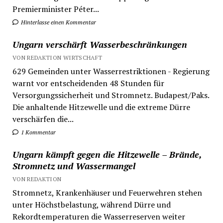
Premierminister Péter...
Hinterlasse einen Kommentar
Ungarn verschärft Wasserbeschränkungen
VON REDAKTION WIRTSCHAFT
629 Gemeinden unter Wasserrestriktionen - Regierung
warnt vor entscheidenden 48 Stunden für
Versorgungssicherheit und Stromnetz. Budapest/Paks.
Die anhaltende Hitzewelle und die extreme Dürre
verschärfen die...
1 Kommentar
Ungarn kämpft gegen die Hitzewelle – Brände,
Stromnetz und Wassermangel
VON REDAKTION
Stromnetz, Krankenhäuser und Feuerwehren stehen
unter Höchstbelastung, während Dürre und
Rekordtemperaturen die Wasserreserven weiter