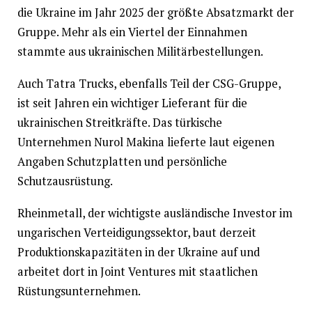
die Ukraine im Jahr 2025 der größte Absatzmarkt der
Gruppe. Mehr als ein Viertel der Einnahmen
stammte aus ukrainischen Militärbestellungen.
Auch Tatra Trucks, ebenfalls Teil der CSG-Gruppe,
ist seit Jahren ein wichtiger Lieferant für die
ukrainischen Streitkräfte. Das türkische
Unternehmen Nurol Makina lieferte laut eigenen
Angaben Schutzplatten und persönliche
Schutzausrüstung.
Rheinmetall, der wichtigste ausländische Investor im
ungarischen Verteidigungssektor, baut derzeit
Produktionskapazitäten in der Ukraine auf und
arbeitet dort in Joint Ventures mit staatlichen
Rüstungsunternehmen.