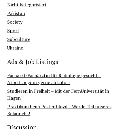
Nicht kategorisiert
Pakistan
Society
Sport
Subculture
Ukraine
Ads & Job Listings
Facharzt/Fachärztin für Radiologie gesucht –
Arbeitsbeginn gerne ab sofort
Studieren in Freiheit – Mit der FernUniversität in
Hagen
Praktikum beim Pester Lloyd – Werde Teil unseres
Relaunchs!
Discussion