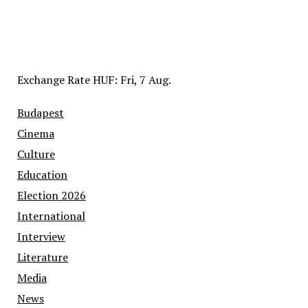
Exchange Rate
HUF
: Fri, 7 Aug.
Budapest
Cinema
Culture
Education
Election 2026
International
Interview
Literature
Media
News