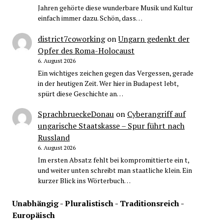
Jahren gehörte diese wunderbare Musik und Kultur
einfach immer dazu. Schön, dass…
district7coworking
on
Ungarn gedenkt der
Opfer des Roma-Holocaust
6. August 2026
Ein wichtiges zeichen gegen das Vergessen, gerade
in der heutigen Zeit. Wer hier in Budapest lebt,
spürt diese Geschichte an…
SprachbrueckeDonau
on
Cyberangriff auf
ungarische Staatskasse – Spur führt nach
Russland
6. August 2026
Im ersten Absatz fehlt bei kompromittierte ein t,
und weiter unten schreibt man staatliche klein. Ein
kurzer Blick ins Wörterbuch…
Unabhängig - Pluralistisch - Traditionsreich -
Europäisch