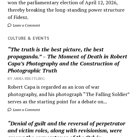
won the parliamentary election of April 12, 2026,
thereby breaking the long-standing power structure
of Fidesz.
Leave a Comment
CULTURE & EVENTS
“The truth is the best picture, the best
propaganda.” – The Moment of Death in Robert
Capa’s Photography and the Construction of
Photographic Truth
BY ANNA BREITLING
Robert Capa is regarded as an icon of war
photography, and his photograph “The Falling Soldier”
serves as the starting point for a debate on...
Leave a Comment
“Denial of guilt and the reversal of perpetrator
and victim roles, along with revisionism, were