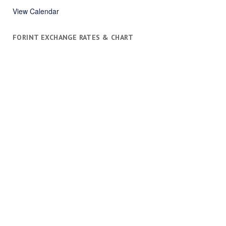
View Calendar
FORINT EXCHANGE RATES & CHART