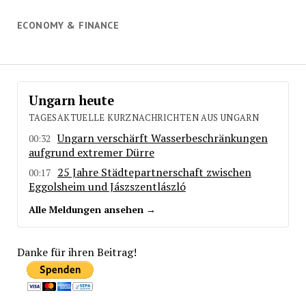
ECONOMY & FINANCE
Ungarn heute
TAGESAKTUELLE KURZNACHRICHTEN AUS UNGARN
Ungarn verschärft Wasserbeschränkungen
00:32
aufgrund extremer Dürre
25 Jahre Städtepartnerschaft zwischen
00:17
Eggolsheim und Jászszentlászló
Alle Meldungen ansehen →
Danke für ihren Beitrag!