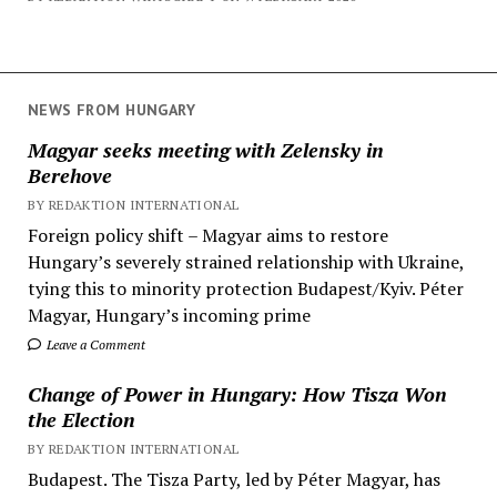
NEWS FROM HUNGARY
Magyar seeks meeting with Zelensky in
Berehove
BY REDAKTION INTERNATIONAL
Foreign policy shift – Magyar aims to restore
Hungary’s severely strained relationship with Ukraine,
tying this to minority protection Budapest/Kyiv. Péter
Magyar, Hungary’s incoming prime
Leave a Comment
Change of Power in Hungary: How Tisza Won
the Election
BY REDAKTION INTERNATIONAL
Budapest. The Tisza Party, led by Péter Magyar, has