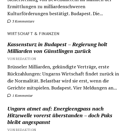
Ermittlungen zu milliardenschweren
Kulturförderungen bestätigt. Budapest. Die...
3 Kommentare
WIRTSCHAFT & FINANZEN
Kassensturz in Budapest – Regierung holt
Milliarden von Günstlingen zurück
VON REDAKTION
Brüsseler Milliarden, gekündigte Verträge, erste
Rückzahlungen: Ungarns Wirtschaft findet zurück in
die Normalität. Belastbar wird sie erst, wenn die
Gerichte mitspielen. Budapest. Vier Meldungen an...
1 Kommentar
Ungarn atmet auf: Energieengpass nach
Hitzewelle vorerst überstanden – doch Paks
bleibt angespannt
VON REDAKTION