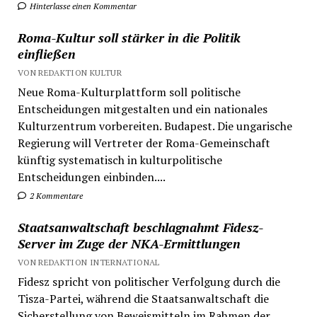
Hinterlasse einen Kommentar
Roma-Kultur soll stärker in die Politik
einfließen
VON REDAKTION KULTUR
Neue Roma-Kulturplattform soll politische
Entscheidungen mitgestalten und ein nationales
Kulturzentrum vorbereiten. Budapest. Die ungarische
Regierung will Vertreter der Roma-Gemeinschaft
künftig systematisch in kulturpolitische
Entscheidungen einbinden....
2 Kommentare
Staatsanwaltschaft beschlagnahmt Fidesz-
Server im Zuge der NKA-Ermittlungen
VON REDAKTION INTERNATIONAL
Fidesz spricht von politischer Verfolgung durch die
Tisza-Partei, während die Staatsanwaltschaft die
Sicherstellung von Beweismitteln im Rahmen der