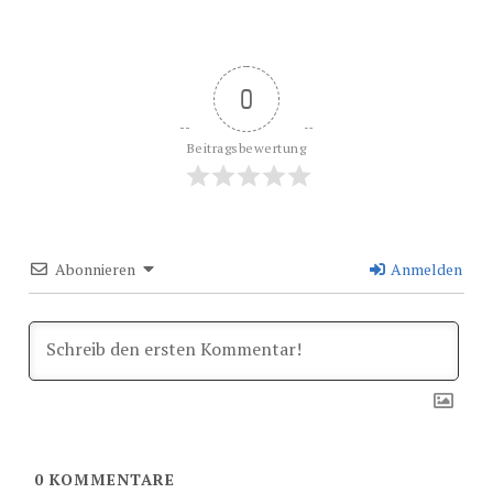
0
Beitragsbewertung
Abonnieren
Anmelden
0
KOMMENTARE