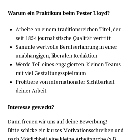
Warum ein Praktikum beim Pester Lloyd?
Arbeite an einem traditionsreichen Titel, der
seit 1854 journalistische Qualität vertritt
Sammle wertvolle Berufserfahrung in einer
unabhängigen, liberalen Redaktion
Werde Teil eines engagierten, kleinen Teams
mit viel Gestaltungsspielraum
Profitiere von internationaler Sichtbarkeit
deiner Arbeit
Interesse geweckt?
Dann freuen wir uns auf deine Bewerbung!
Bitte schicke ein kurzes Motivationsschreiben und
nach Möglichkeit eine kleine Arbeitsprobe (z.B.