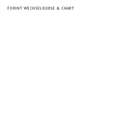
FORINT WECHSELKURSE & CHART