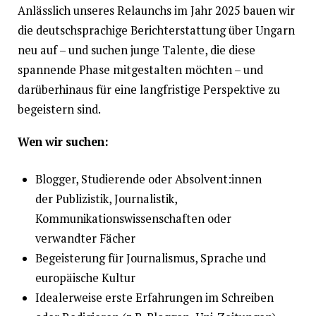
Anlässlich unseres Relaunchs im Jahr 2025 bauen wir
die deutschsprachige Berichterstattung über Ungarn
neu auf – und suchen junge Talente, die diese
spannende Phase mitgestalten möchten – und
darüberhinaus für eine langfristige Perspektive zu
begeistern sind.
Wen wir suchen:
Blogger, Studierende oder Absolvent:innen
der Publizistik, Journalistik,
Kommunikationswissenschaften oder
verwandter Fächer
Begeisterung für Journalismus, Sprache und
europäische Kultur
Idealerweise erste Erfahrungen im Schreiben