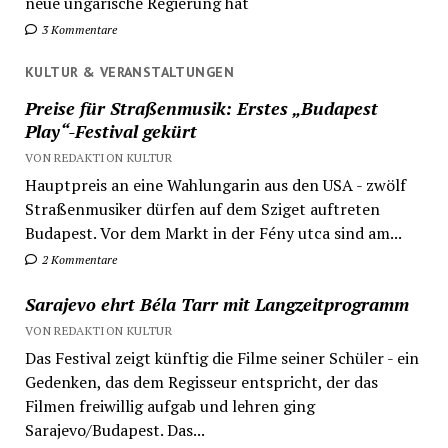
neue ungarische Regierung hat
3 Kommentare
KULTUR & VERANSTALTUNGEN
Preise für Straßenmusik: Erstes „Budapest
Play“-Festival gekürt
VON REDAKTION KULTUR
Hauptpreis an eine Wahlungarin aus den USA - zwölf
Straßenmusiker dürfen auf dem Sziget auftreten
Budapest. Vor dem Markt in der Fény utca sind am...
2 Kommentare
Sarajevo ehrt Béla Tarr mit Langzeitprogramm
VON REDAKTION KULTUR
Das Festival zeigt künftig die Filme seiner Schüler - ein
Gedenken, das dem Regisseur entspricht, der das
Filmen freiwillig aufgab und lehren ging
Sarajevo/Budapest. Das...