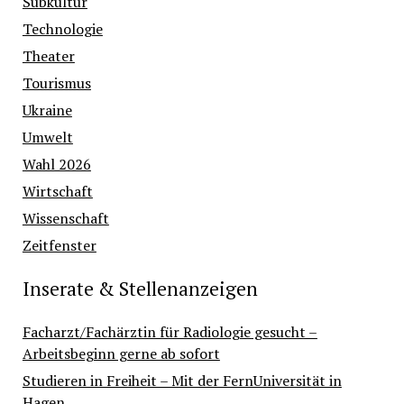
Subkultur
Technologie
Theater
Tourismus
Ukraine
Umwelt
Wahl 2026
Wirtschaft
Wissenschaft
Zeitfenster
Inserate & Stellenanzeigen
Facharzt/Fachärztin für Radiologie gesucht –
Arbeitsbeginn gerne ab sofort
Studieren in Freiheit – Mit der FernUniversität in
Hagen