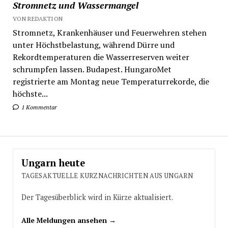
Stromnetz und Wassermangel
VON REDAKTION
Stromnetz, Krankenhäuser und Feuerwehren stehen
unter Höchstbelastung, während Dürre und
Rekordtemperaturen die Wasserreserven weiter
schrumpfen lassen. Budapest. HungaroMet
registrierte am Montag neue Temperaturrekorde, die
höchste...
1 Kommentar
Ungarn heute
TAGESAKTUELLE KURZNACHRICHTEN AUS UNGARN
Der Tagesüberblick wird in Kürze aktualisiert.
Alle Meldungen ansehen →