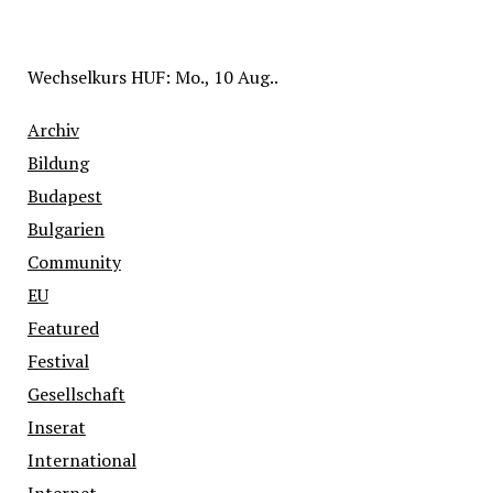
Wechselkurs
HUF
: Mo., 10 Aug..
Archiv
Bildung
Budapest
Bulgarien
Community
EU
Featured
Festival
Gesellschaft
Inserat
International
Internet