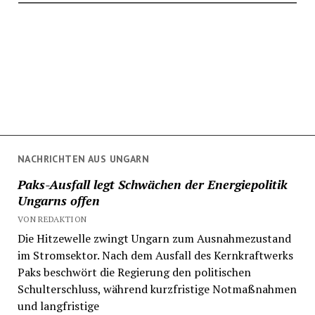
NACHRICHTEN AUS UNGARN
Paks-Ausfall legt Schwächen der Energiepolitik
Ungarns offen
VON REDAKTION
Die Hitzewelle zwingt Ungarn zum Ausnahmezustand
im Stromsektor. Nach dem Ausfall des Kernkraftwerks
Paks beschwört die Regierung den politischen
Schulterschluss, während kurzfristige Notmaßnahmen
und langfristige