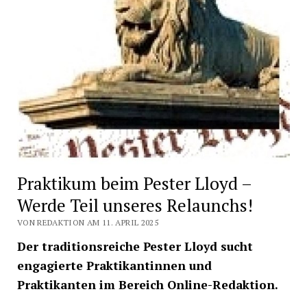
Praktikum beim Pester Lloyd –
Werde Teil unseres Relaunchs!
VON REDAKTION AM 11. APRIL 2025
Der traditionsreiche Pester Lloyd sucht
engagierte Praktikantinnen und
Praktikanten im Bereich Online-Redaktion.