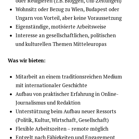
oder Redigieren (z.B. Bloggen, Uni-Zeitungen)
Wohnsitz oder Bezug zu Wien, Budapest oder
Ungarn von Vorteil, aber keine Voraussetzung
Eigenständige, motivierte Arbeitsweise
Interesse an gesellschaftlichen, politischen
und kulturellen Themen Mitteleuropas
Was wir bieten:
Mitarbeit an einem traditionsreichen Medium
mit internationaler Geschichte
Aufbau von praktischer Erfahrung in Online-
Journalismus und Redaktion
Unterstützung beim Aufbau neuer Ressorts
(Politik, Kultur, Wirtschaft, Gesellschaft)
Flexible Arbeitszeiten – remote möglich
Entgelt nach Fähigkeiten und Engagement