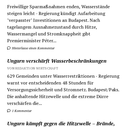
Freiwillige Sparmaßnahmen enden, Wasserstände
steigen leicht - Regierung kündigt Aufarbeitung
"verpasster" Investitionen an Budapest. Nach
tagelangem Ausnahmezustand durch Hitze,
Wassermangel und Stromknappheit gibt
Premierminister Péter...
Hinterlasse einen Kommentar
Ungarn verschärft Wasserbeschränkungen
VON REDAKTION WIRTSCHAFT
629 Gemeinden unter Wasserrestriktionen - Regierung
warnt vor entscheidenden 48 Stunden für
Versorgungssicherheit und Stromnetz. Budapest/Paks.
Die anhaltende Hitzewelle und die extreme Dürre
verschärfen die...
1 Kommentar
Ungarn kämpft gegen die Hitzewelle – Brände,