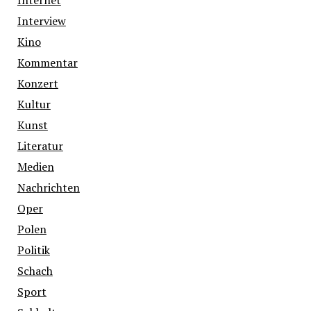
Interview
Kino
Kommentar
Konzert
Kultur
Kunst
Literatur
Medien
Nachrichten
Oper
Polen
Politik
Schach
Sport