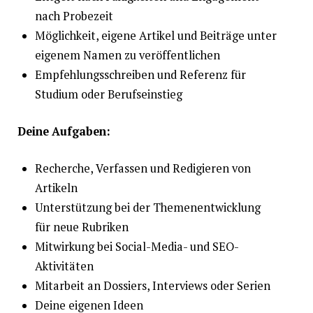
nach Probezeit
Möglichkeit, eigene Artikel und Beiträge unter
eigenem Namen zu veröffentlichen
Empfehlungsschreiben und Referenz für
Studium oder Berufseinstieg
Deine Aufgaben:
Recherche, Verfassen und Redigieren von
Artikeln
Unterstützung bei der Themenentwicklung
für neue Rubriken
Mitwirkung bei Social-Media- und SEO-
Aktivitäten
Mitarbeit an Dossiers, Interviews oder Serien
Deine eigenen Ideen