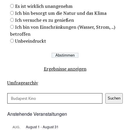
Es ist wirklich unangenehm
Ich bin besorgt um die Natur und das Klima
Ich versuche es zu genießen
Ich bin von Einschränkungen (Wasser, Strom, ..)
betroffen
Unbeeindruckt
Ergebnisse anzeigen
Umfragearchiv
Suchen
Suchen
Anstehende Veranstaltungen
August 1
-
August 31
AUG.