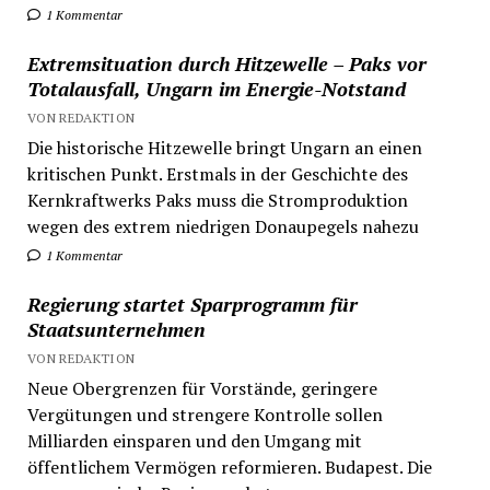
1 Kommentar
Extremsituation durch Hitzewelle – Paks vor
Totalausfall, Ungarn im Energie-Notstand
VON REDAKTION
Die historische Hitzewelle bringt Ungarn an einen
kritischen Punkt. Erstmals in der Geschichte des
Kernkraftwerks Paks muss die Stromproduktion
wegen des extrem niedrigen Donaupegels nahezu
1 Kommentar
Regierung startet Sparprogramm für
Staatsunternehmen
VON REDAKTION
Neue Obergrenzen für Vorstände, geringere
Vergütungen und strengere Kontrolle sollen
Milliarden einsparen und den Umgang mit
öffentlichem Vermögen reformieren. Budapest. Die