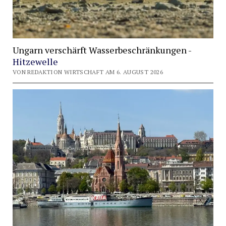
Ungarn verschärft Wasserbeschränkungen -
Hitzewelle
VON REDAKTION WIRTSCHAFT AM 6. AUGUST 2026