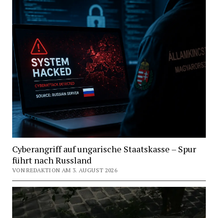
Cyberangriff auf ungarische Staatskasse – Spur
führt nach Russland
VON REDAKTION AM 3. AUGUST 2026