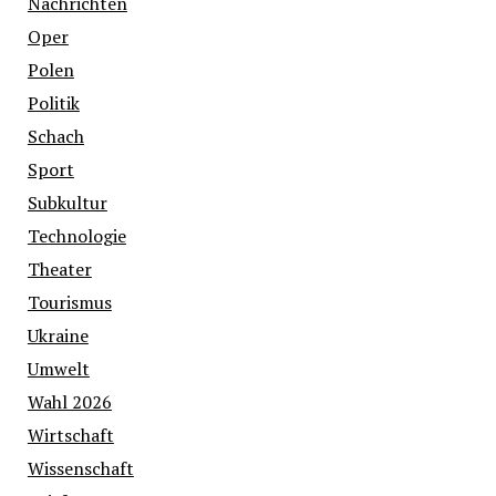
Nachrichten
Oper
Polen
Politik
Schach
Sport
Subkultur
Technologie
Theater
Tourismus
Ukraine
Umwelt
Wahl 2026
Wirtschaft
Wissenschaft