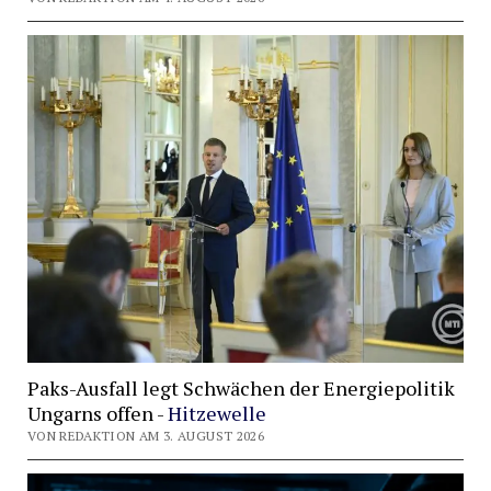
Paks-Ausfall legt Schwächen der Energiepolitik
Ungarns offen -
Hitzewelle
VON REDAKTION AM 3. AUGUST 2026