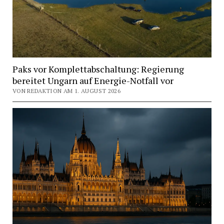
Paks vor Komplettabschaltung: Regierung
bereitet Ungarn auf Energie-Notfall vor
VON REDAKTION AM 1. AUGUST 2026