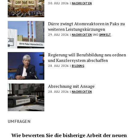
30. JULI 2026 |
NACHRICHTEN
Dürre zwingt Atomreaktoren in Paks zu
weiteren Leistungskürzungen
29. JULI 2026 |
NACHRICHTEN
UND
UMWELT
Regierung will Berufsbildung neu ordnen
und Kanzlersystem abschaffen
28. JULI 2026 |
BILDUNG
Abrechnung mit Ansage
28. JULI 2026 |
NACHRICHTEN
UMFRAGEN
Wie bewerten Sie die bisherige Arbeit der neuen