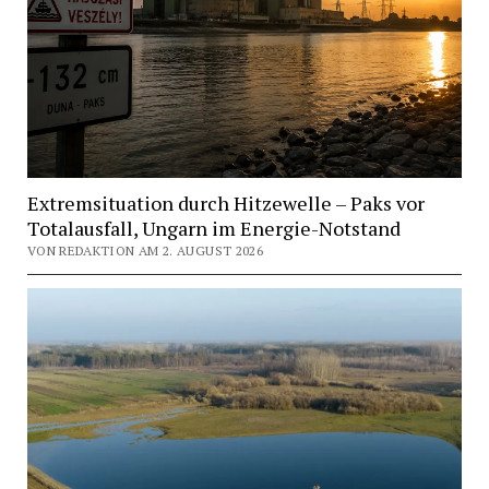
Extremsituation durch Hitzewelle – Paks vor
Totalausfall, Ungarn im Energie-Notstand
VON REDAKTION AM 2. AUGUST 2026