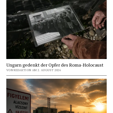
Ungarn gedenkt der Opfer des Roma-Holocaust
VON REDAKTION AM 2. AUGUST 2026