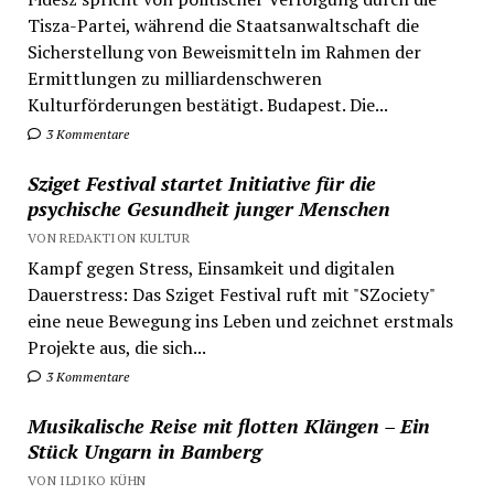
Tisza-Partei, während die Staatsanwaltschaft die
Sicherstellung von Beweismitteln im Rahmen der
Ermittlungen zu milliardenschweren
Kulturförderungen bestätigt. Budapest. Die...
3 Kommentare
Sziget Festival startet Initiative für die
psychische Gesundheit junger Menschen
VON REDAKTION KULTUR
Kampf gegen Stress, Einsamkeit und digitalen
Dauerstress: Das Sziget Festival ruft mit "SZociety"
eine neue Bewegung ins Leben und zeichnet erstmals
Projekte aus, die sich...
3 Kommentare
Musikalische Reise mit flotten Klängen – Ein
Stück Ungarn in Bamberg
VON ILDIKO KÜHN