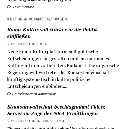
3 Kommentare
KULTUR & VERANSTALTUNGEN
Roma-Kultur soll stärker in die Politik
einfließen
VON REDAKTION KULTUR
Neue Roma-Kulturplattform soll politische
Entscheidungen mitgestalten und ein nationales
Kulturzentrum vorbereiten. Budapest. Die ungarische
Regierung will Vertreter der Roma-Gemeinschaft
künftig systematisch in kulturpolitische
Entscheidungen einbinden....
Hinterlasse einen Kommentar
Staatsanwaltschaft beschlagnahmt Fidesz-
Server im Zuge der NKA-Ermittlungen
VON REDAKTION INTERNATIONAL
Fidesz spricht von politischer Verfolgung durch die