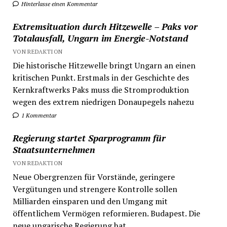
Hinterlasse einen Kommentar
Extremsituation durch Hitzewelle – Paks vor
Totalausfall, Ungarn im Energie-Notstand
VON REDAKTION
Die historische Hitzewelle bringt Ungarn an einen
kritischen Punkt. Erstmals in der Geschichte des
Kernkraftwerks Paks muss die Stromproduktion
wegen des extrem niedrigen Donaupegels nahezu
1 Kommentar
Regierung startet Sparprogramm für
Staatsunternehmen
VON REDAKTION
Neue Obergrenzen für Vorstände, geringere
Vergütungen und strengere Kontrolle sollen
Milliarden einsparen und den Umgang mit
öffentlichem Vermögen reformieren. Budapest. Die
neue ungarische Regierung hat