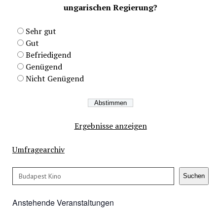
ungarischen Regierung?
Sehr gut
Gut
Befriedigend
Genügend
Nicht Genügend
Ergebnisse anzeigen
Umfragearchiv
Suchen
Suchen
Anstehende Veranstaltungen