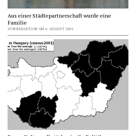
Aus einer Städtepartnerschaft wurde eine
Familie
VON REDAKTION AM 6. AUGUST 2026