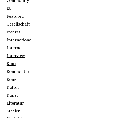
Community
EU
Featured
Gesellschaft
Inserat
International
Internet
Interview
Kino
Kommentar
Konzert
Kultur
Kunst
Literatur
Medien