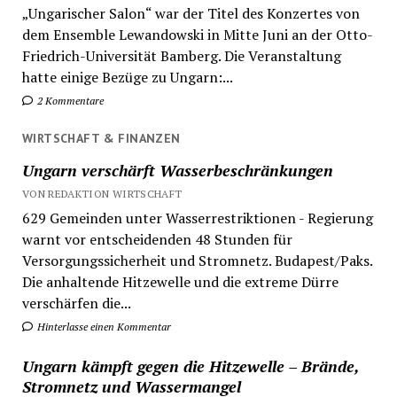
„Ungarischer Salon“ war der Titel des Konzertes von
dem Ensemble Lewandowski in Mitte Juni an der Otto-
Friedrich-Universität Bamberg. Die Veranstaltung
hatte einige Bezüge zu Ungarn:...
2 Kommentare
WIRTSCHAFT & FINANZEN
Ungarn verschärft Wasserbeschränkungen
VON REDAKTION WIRTSCHAFT
629 Gemeinden unter Wasserrestriktionen - Regierung
warnt vor entscheidenden 48 Stunden für
Versorgungssicherheit und Stromnetz. Budapest/Paks.
Die anhaltende Hitzewelle und die extreme Dürre
verschärfen die...
Hinterlasse einen Kommentar
Ungarn kämpft gegen die Hitzewelle – Brände,
Stromnetz und Wassermangel