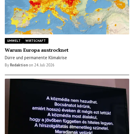
UMWELT
WIRTSCHAFT
Warum Europa austrocknet
Dürre und permanente Klimakrise
By
Redaktion
on
24. Juli 2026