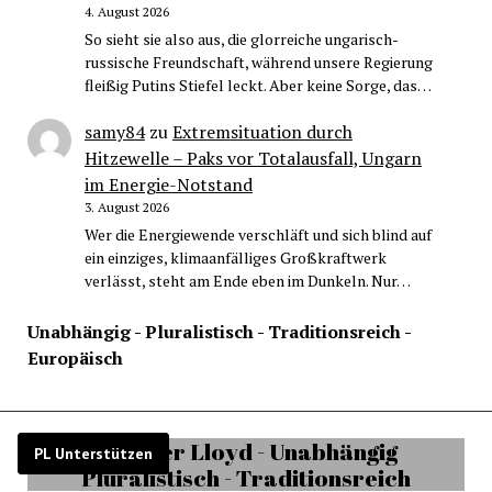
4. August 2026
So sieht sie also aus, die glorreiche ungarisch-
russische Freundschaft, während unsere Regierung
fleißig Putins Stiefel leckt. Aber keine Sorge, das…
samy84
zu
Extremsituation durch
Hitzewelle – Paks vor Totalausfall, Ungarn
im Energie-Notstand
3. August 2026
Wer die Energiewende verschläft und sich blind auf
ein einziges, klimaanfälliges Großkraftwerk
verlässt, steht am Ende eben im Dunkeln. Nur…
Unabhängig - Pluralistisch - Traditionsreich -
Europäisch
PL Unterstützen