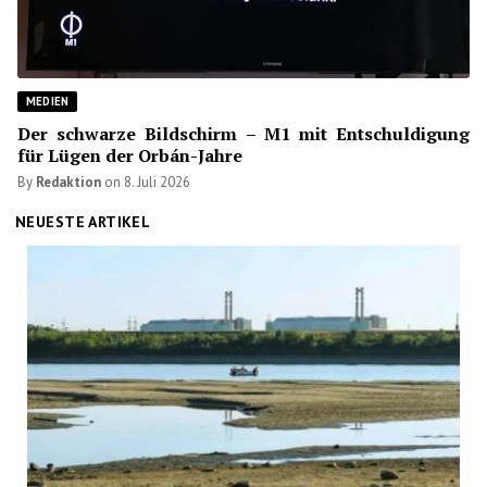
MEDIEN
Der schwarze Bildschirm – M1 mit Entschuldigung
für Lügen der Orbán-Jahre
By
Redaktion
on
8. Juli 2026
NEUESTE ARTIKEL