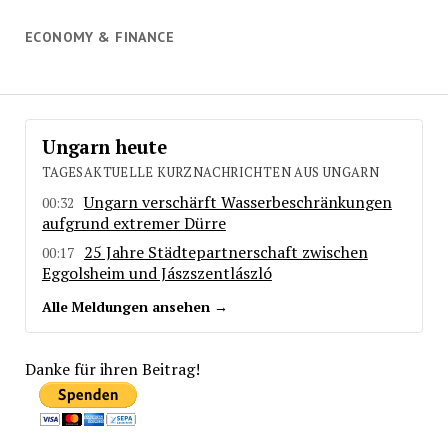
ECONOMY & FINANCE
Ungarn heute
TAGESAKTUELLE KURZNACHRICHTEN AUS UNGARN
Ungarn verschärft Wasserbeschränkungen
00:32
aufgrund extremer Dürre
25 Jahre Städtepartnerschaft zwischen
00:17
Eggolsheim und Jászszentlászló
Alle Meldungen ansehen →
Danke für ihren Beitrag!