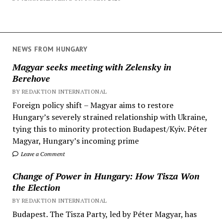
NEWS FROM HUNGARY
Magyar seeks meeting with Zelensky in
Berehove
BY REDAKTION INTERNATIONAL
Foreign policy shift – Magyar aims to restore
Hungary’s severely strained relationship with Ukraine,
tying this to minority protection Budapest/Kyiv. Péter
Magyar, Hungary’s incoming prime
Leave a Comment
Change of Power in Hungary: How Tisza Won
the Election
BY REDAKTION INTERNATIONAL
Budapest. The Tisza Party, led by Péter Magyar, has