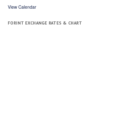
View Calendar
FORINT EXCHANGE RATES & CHART