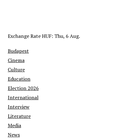
Exchange Rate
HUF
: Thu, 6 Aug.
Budapest
Cinema
Culture
Education
Election 2026
International
Interview
Literature
Media
News