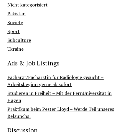
Nicht kategorisiert
Pakistan
Society
Sport
Subculture
Ukraine
Ads & Job Listings
Facharzt/Fachärztin für Radiologie gesucht –
Arbeitsbeginn gerne ab sofort
Studieren in Freiheit – Mit der FernUniversität in
Hagen
Praktikum beim Pester Lloyd – Werde Teil unseres
Relaunchs!
Discussion