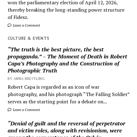
won the parliamentary election of April 12, 2026,
thereby breaking the long-standing power structure
of Fidesz.
Leave a Comment
CULTURE & EVENTS
“The truth is the best picture, the best
propaganda.” – The Moment of Death in Robert
Capa’s Photography and the Construction of
Photographic Truth
BY ANNA BREITLING
Robert Capa is regarded as an icon of war
photography, and his photograph “The Falling Soldier”
serves as the starting point for a debate on...
Leave a Comment
“Denial of guilt and the reversal of perpetrator
and victim roles, along with revisionism, were