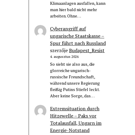
Klimaanlagen ausfallen, kann
man hier bald nicht mehr
arbeiten. Ohne…
Cyberangriff auf
ungarische Staatskasse –
Spur führt nach Russland
szerzője
Budapest_Resist
4. augusztus 2026
So sieht sie also aus, die
glorreiche ungarisch-
russische Freundschaft,
während unsere Regierung
fleißig Putins Stiefel leckt.
Aber keine Sorge, das…
Extremsituation durch
Hitzewelle – Paks vor
Totalausfall, Ungarn im
Energie-Notstand