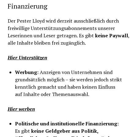
Finanzierung
Der Pester Lloyd wird derzeit ausschließlich durch
freiwillige Unterstützungsabonnements unserer
Leserinnen und Leser getragen. Es gibt
keine Paywall
,
alle Inhalte bleiben frei zugänglich.
Hier Unterstützen
Werbung:
Anzeigen von Unternehmen sind
grundsätzlich möglich – sie werden jedoch strikt
kenntlich gemacht und haben keinen Einfluss
auf Inhalte oder Themenauswahl.
Hier werben
Politische und institutionelle Finanzierung:
Es gibt
keine Geldgeber aus Politik,