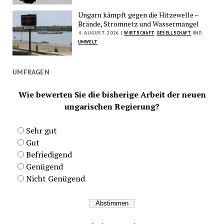
Ungarn kämpft gegen die Hitzewelle –
Brände, Stromnetz und Wassermangel
4. AUGUST 2026 |
WIRTSCHAFT
,
GESELLSCHAFT
UND
UMWELT
UMFRAGEN
Wie bewerten Sie die bisherige Arbeit der neuen
ungarischen Regierung?
Sehr gut
Gut
Befriedigend
Genügend
Nicht Genügend