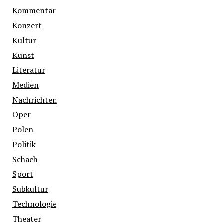
Kommentar
Konzert
Kultur
Kunst
Literatur
Medien
Nachrichten
Oper
Polen
Politik
Schach
Sport
Subkultur
Technologie
Theater