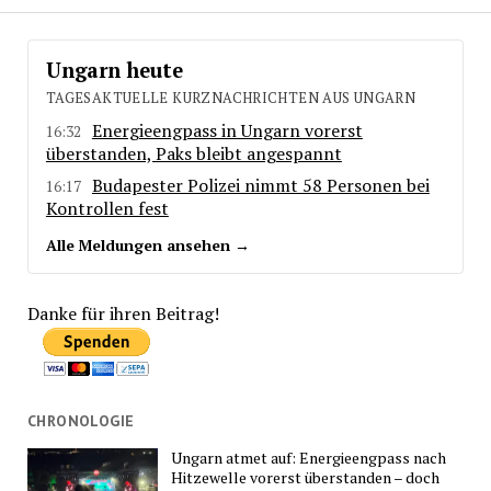
Ungarn heute
TAGESAKTUELLE KURZNACHRICHTEN AUS UNGARN
Energieengpass in Ungarn vorerst
16:32
überstanden, Paks bleibt angespannt
Budapester Polizei nimmt 58 Personen bei
16:17
Kontrollen fest
Alle Meldungen ansehen →
Danke für ihren Beitrag!
CHRONOLOGIE
Ungarn atmet auf: Energieengpass nach
Hitzewelle vorerst überstanden – doch