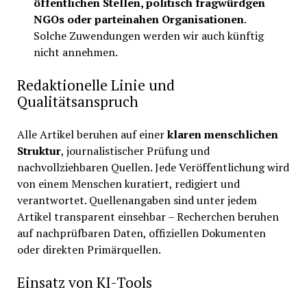
öffentlichen Stellen, politisch fragwürdgen
NGOs oder parteinahen Organisationen
.
Solche Zuwendungen werden wir auch künftig
nicht annehmen.
Redaktionelle Linie und
Qualitätsanspruch
Alle Artikel beruhen auf einer
klaren menschlichen
Struktur
, journalistischer Prüfung und
nachvollziehbaren Quellen. Jede Veröffentlichung wird
von einem Menschen kuratiert, redigiert und
verantwortet. Quellenangaben sind unter jedem
Artikel transparent einsehbar – Recherchen beruhen
auf nachprüfbaren Daten, offiziellen Dokumenten
oder direkten Primärquellen.
Einsatz von KI-Tools