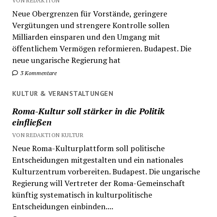
VON REDAKTION
Neue Obergrenzen für Vorstände, geringere
Vergütungen und strengere Kontrolle sollen
Milliarden einsparen und den Umgang mit
öffentlichem Vermögen reformieren. Budapest. Die
neue ungarische Regierung hat
3 Kommentare
KULTUR & VERANSTALTUNGEN
Roma-Kultur soll stärker in die Politik
einfließen
VON REDAKTION KULTUR
Neue Roma-Kulturplattform soll politische
Entscheidungen mitgestalten und ein nationales
Kulturzentrum vorbereiten. Budapest. Die ungarische
Regierung will Vertreter der Roma-Gemeinschaft
künftig systematisch in kulturpolitische
Entscheidungen einbinden....