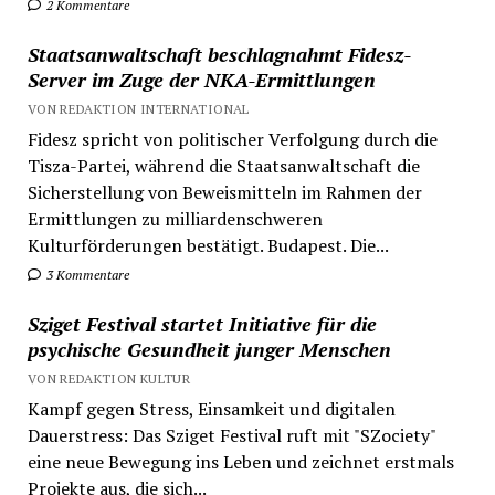
2 Kommentare
Staatsanwaltschaft beschlagnahmt Fidesz-
Server im Zuge der NKA-Ermittlungen
VON REDAKTION INTERNATIONAL
Fidesz spricht von politischer Verfolgung durch die
Tisza-Partei, während die Staatsanwaltschaft die
Sicherstellung von Beweismitteln im Rahmen der
Ermittlungen zu milliardenschweren
Kulturförderungen bestätigt. Budapest. Die...
3 Kommentare
Sziget Festival startet Initiative für die
psychische Gesundheit junger Menschen
VON REDAKTION KULTUR
Kampf gegen Stress, Einsamkeit und digitalen
Dauerstress: Das Sziget Festival ruft mit "SZociety"
eine neue Bewegung ins Leben und zeichnet erstmals
Projekte aus, die sich...