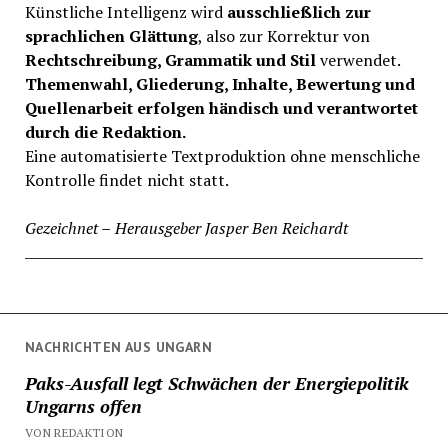
Künstliche Intelligenz wird
ausschließlich zur
sprachlichen Glättung
, also zur Korrektur von
Rechtschreibung, Grammatik und Stil
verwendet.
Themenwahl, Gliederung, Inhalte, Bewertung und
Quellenarbeit erfolgen händisch und verantwortet
durch die Redaktion.
Eine automatisierte Textproduktion ohne menschliche
Kontrolle findet nicht statt.
Gezeichnet
–
Herausgeber Jasper Ben Reichardt
NACHRICHTEN AUS UNGARN
Paks-Ausfall legt Schwächen der Energiepolitik
Ungarns offen
VON REDAKTION