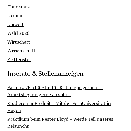
Tourismus
Ukraine
Umwelt
Wahl 2026
Wirtschaft
Wissenschaft
Zeitfenster
Inserate & Stellenanzeigen
Facharzt/Fachärztin für Radiologie gesucht –
Arbeitsbeginn gerne ab sofort
Studieren in Freiheit – Mit der FernUniversität in
Hagen
Praktikum beim Pester Lloyd – Werde Teil unseres
Relaunchs!