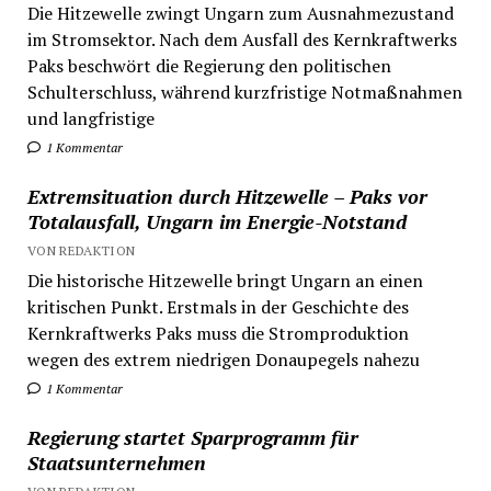
Die Hitzewelle zwingt Ungarn zum Ausnahmezustand
im Stromsektor. Nach dem Ausfall des Kernkraftwerks
Paks beschwört die Regierung den politischen
Schulterschluss, während kurzfristige Notmaßnahmen
und langfristige
1 Kommentar
Extremsituation durch Hitzewelle – Paks vor
Totalausfall, Ungarn im Energie-Notstand
VON REDAKTION
Die historische Hitzewelle bringt Ungarn an einen
kritischen Punkt. Erstmals in der Geschichte des
Kernkraftwerks Paks muss die Stromproduktion
wegen des extrem niedrigen Donaupegels nahezu
1 Kommentar
Regierung startet Sparprogramm für
Staatsunternehmen