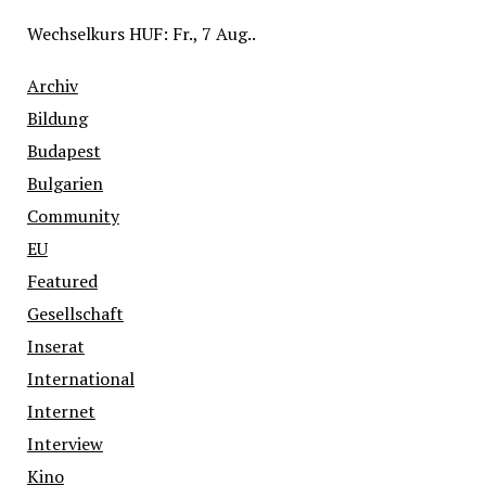
Wechselkurs
HUF
: Fr., 7 Aug..
Archiv
Bildung
Budapest
Bulgarien
Community
EU
Featured
Gesellschaft
Inserat
International
Internet
Interview
Kino