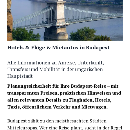
Hotels & Flüge & Mietautos in Budapest
Alle Informationen zu Anreise, Unterkunft,
Transfers und Mobilität in der ungarischen
Hauptstadt
Planungssicherheit für Ihre Budapest-Reise – mit
transparenten Preisen, praktischen Hinweisen und
allen relevanten Details zu Flughafen, Hotels,
Taxis, öffentlichem Verkehr und Mietwagen.
Budapest zählt zu den meistbesuchten Städten
Mitteleuropas. Wer eine Reise plant, sucht in der Regel