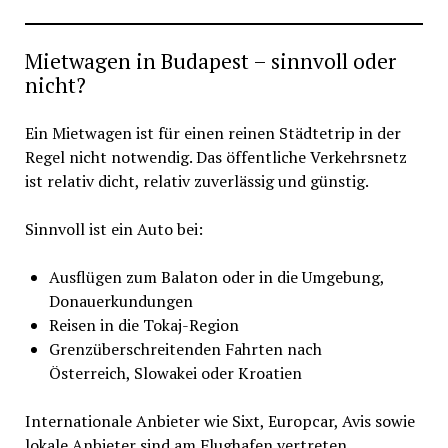
Mietwagen in Budapest – sinnvoll oder
nicht?
Ein Mietwagen ist für einen reinen Städtetrip in der
Regel nicht notwendig. Das öffentliche Verkehrsnetz
ist relativ dicht, relativ zuverlässig und günstig.
Sinnvoll ist ein Auto bei:
Ausflügen zum Balaton oder in die Umgebung,
Donauerkundungen
Reisen in die Tokaj-Region
Grenzüberschreitenden Fahrten nach
Österreich, Slowakei oder Kroatien
Internationale Anbieter wie Sixt, Europcar, Avis sowie
lokale Anbieter sind am Flughafen vertreten.