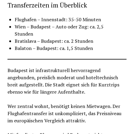
Transferzeiten im Überblick
Flughafen – Innenstadt: 35-50 Minuten
Wien – Budapest – Auto oder Zug: ca. 2,5
Stunden
Bratislava – Budapest: ca. 2 Stunden
Balaton – Budapest: ca. 1,5 Stunden
Budapest ist infrastrukturell hervorragend
angebunden, preislich moderat und hoteltechnisch
breit aufgestellt. Die Stadt eignet sich für Kurztrips
ebenso wie für längere Aufenthalte.
Wer zentral wohnt, benötigt keinen Mietwagen. Der
Flughafentransfer ist unkompliziert, das Preisniveau
im europäischen Vergleich attraktiv.