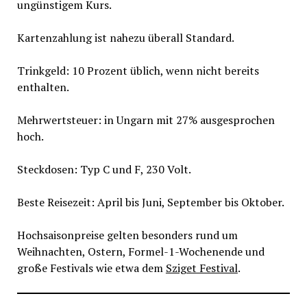
ungünstigem Kurs.
Kartenzahlung ist nahezu überall Standard.
Trinkgeld: 10 Prozent üblich, wenn nicht bereits
enthalten.
Mehrwertsteuer: in Ungarn mit 27% ausgesprochen
hoch.
Steckdosen: Typ C und F, 230 Volt.
Beste Reisezeit: April bis Juni, September bis Oktober.
Hochsaisonpreise gelten besonders rund um
Weihnachten, Ostern, Formel-1-Wochenende und
große Festivals wie etwa dem
Sziget Festival
.