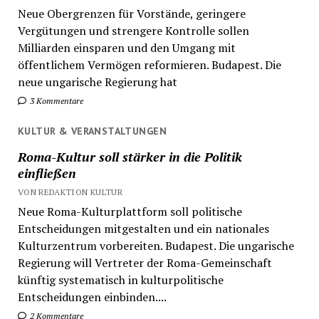
Neue Obergrenzen für Vorstände, geringere
Vergütungen und strengere Kontrolle sollen
Milliarden einsparen und den Umgang mit
öffentlichem Vermögen reformieren. Budapest. Die
neue ungarische Regierung hat
3 Kommentare
KULTUR & VERANSTALTUNGEN
Roma-Kultur soll stärker in die Politik
einfließen
VON REDAKTION KULTUR
Neue Roma-Kulturplattform soll politische
Entscheidungen mitgestalten und ein nationales
Kulturzentrum vorbereiten. Budapest. Die ungarische
Regierung will Vertreter der Roma-Gemeinschaft
künftig systematisch in kulturpolitische
Entscheidungen einbinden....
2 Kommentare