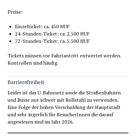
Preise:
Einzelticket: ca. 450 HUF
24-Stunden-Ticket: ca. 2.500 HUF
72-Stunden-Ticket: ca. 5.500 HUF
Tickets müssen vor Fahrtantritt entwertet werden.
Kontrollen sind häufig.
Barrierefreiheit
Leider ist das U-Bahnnetz sowie die Straßenbahnen
und Busse nur schwer mit Rollstuhl zu verwenden.
Eine Folge der hohen Verschuldung der Hauptstadt
und sehr ärgerlich für BesucherInnen die darauf
angewiesen sind im Jahr 2026.