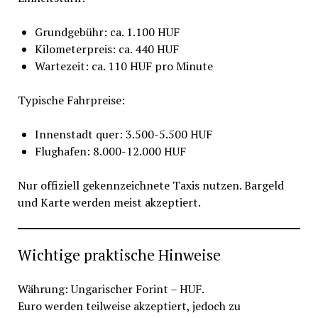
Grundgebühr: ca. 1.100 HUF
Kilometerpreis: ca. 440 HUF
Wartezeit: ca. 110 HUF pro Minute
Typische Fahrpreise:
Innenstadt quer: 3.500-5.500 HUF
Flughafen: 8.000-12.000 HUF
Nur offiziell gekennzeichnete Taxis nutzen. Bargeld
und Karte werden meist akzeptiert.
Wichtige praktische Hinweise
Währung: Ungarischer Forint – HUF.
Euro werden teilweise akzeptiert, jedoch zu