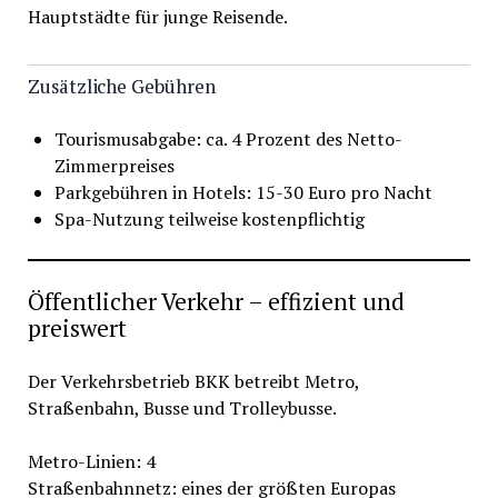
Hauptstädte für junge Reisende.
Zusätzliche Gebühren
Tourismusabgabe: ca. 4 Prozent des Netto-
Zimmerpreises
Parkgebühren in Hotels: 15-30 Euro pro Nacht
Spa-Nutzung teilweise kostenpflichtig
Öffentlicher Verkehr – effizient und
preiswert
Der Verkehrsbetrieb BKK betreibt Metro,
Straßenbahn, Busse und Trolleybusse.
Metro-Linien: 4
Straßenbahnnetz: eines der größten Europas