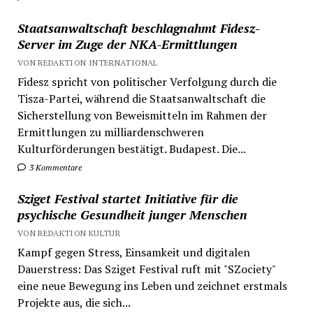
Staatsanwaltschaft beschlagnahmt Fidesz-
Server im Zuge der NKA-Ermittlungen
VON REDAKTION INTERNATIONAL
Fidesz spricht von politischer Verfolgung durch die
Tisza-Partei, während die Staatsanwaltschaft die
Sicherstellung von Beweismitteln im Rahmen der
Ermittlungen zu milliardenschweren
Kulturförderungen bestätigt. Budapest. Die...
3 Kommentare
Sziget Festival startet Initiative für die
psychische Gesundheit junger Menschen
VON REDAKTION KULTUR
Kampf gegen Stress, Einsamkeit und digitalen
Dauerstress: Das Sziget Festival ruft mit "SZociety"
eine neue Bewegung ins Leben und zeichnet erstmals
Projekte aus, die sich...