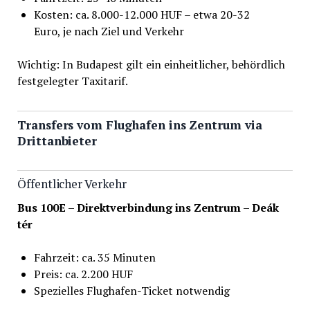
Kosten: ca. 8.000-12.000 HUF – etwa 20-32
Euro, je nach Ziel und Verkehr
Wichtig: In Budapest gilt ein einheitlicher, behördlich
festgelegter Taxitarif.
Transfers vom Flughafen ins Zentrum via
Drittanbieter
Öffentlicher Verkehr
Bus 100E – Direktverbindung ins Zentrum – Deák
tér
Fahrzeit: ca. 35 Minuten
Preis: ca. 2.200 HUF
Spezielles Flughafen-Ticket notwendig