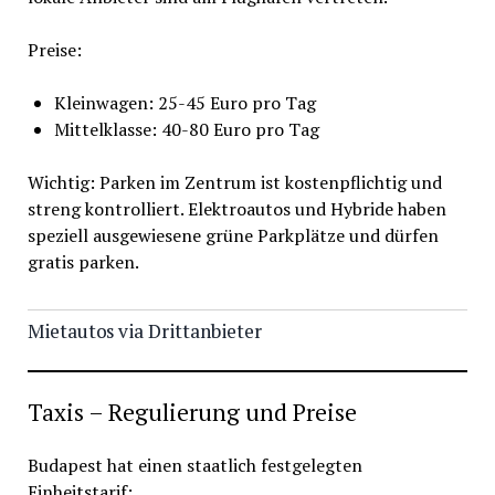
Preise:
Kleinwagen: 25-45 Euro pro Tag
Mittelklasse: 40-80 Euro pro Tag
Wichtig: Parken im Zentrum ist kostenpflichtig und
streng kontrolliert. Elektroautos und Hybride haben
speziell ausgewiesene grüne Parkplätze und dürfen
gratis parken.
Mietautos via Drittanbieter
Taxis – Regulierung und Preise
Budapest hat einen staatlich festgelegten
Einheitstarif: