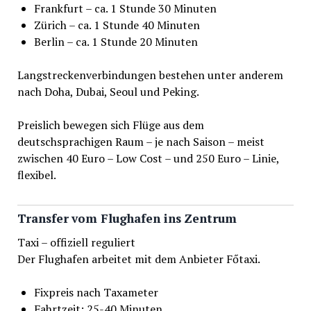
Frankfurt – ca. 1 Stunde 30 Minuten
Zürich – ca. 1 Stunde 40 Minuten
Berlin – ca. 1 Stunde 20 Minuten
Langstreckenverbindungen bestehen unter anderem
nach Doha, Dubai, Seoul und Peking.
Preislich bewegen sich Flüge aus dem
deutschsprachigen Raum – je nach Saison – meist
zwischen 40 Euro – Low Cost – und 250 Euro – Linie,
flexibel.
Transfer vom Flughafen ins Zentrum
Taxi – offiziell reguliert
Der Flughafen arbeitet mit dem Anbieter Főtaxi.
Fixpreis nach Taxameter
Fahrtzeit: 25-40 Minuten