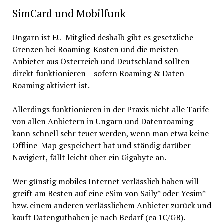
SimCard und Mobilfunk
Ungarn ist EU-Mitglied deshalb gibt es gesetzliche
Grenzen bei Roaming-Kosten und die meisten
Anbieter aus Österreich und Deutschland sollten
direkt funktionieren – sofern Roaming & Daten
Roaming aktiviert ist.
Allerdings funktionieren in der Praxis nicht alle Tarife
von allen Anbietern in Ungarn und Datenroaming
kann schnell sehr teuer werden, wenn man etwa keine
Offline-Map gespeichert hat und ständig darüber
Navigiert, fällt leicht über ein Gigabyte an.
Wer günstig mobiles Internet verlässlich haben will
greift am Besten auf eine
eSim von Saily*
oder
Yesim*
bzw. einem anderen verlässlichem Anbieter zurück und
kauft Datenguthaben je nach Bedarf (ca 1€/GB).