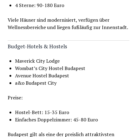
4 Sterne: 90-180 Euro
Viele Häuser sind modernisiert, verfügen über
Wellnessbereiche und liegen fußläufig zur Innenstadt.
Budget-Hotels & Hostels
Maverick City Lodge
Wombat’s City Hostel Budapest
Avenue Hostel Budapest
a&o Budapest City
Preise:
Hostel-Bett: 15-35 Euro
Einfaches Doppelzimmer: 45-80 Euro
Budapest gilt als eine der preislich attraktivsten