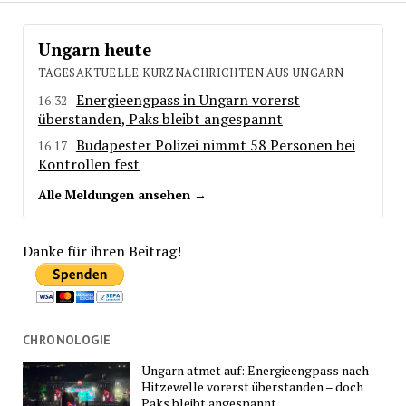
Ungarn heute
TAGESAKTUELLE KURZNACHRICHTEN AUS UNGARN
Energieengpass in Ungarn vorerst
16:32
überstanden, Paks bleibt angespannt
Budapester Polizei nimmt 58 Personen bei
16:17
Kontrollen fest
Alle Meldungen ansehen →
Danke für ihren Beitrag!
CHRONOLOGIE
Ungarn atmet auf: Energieengpass nach
Hitzewelle vorerst überstanden – doch
Paks bleibt angespannt