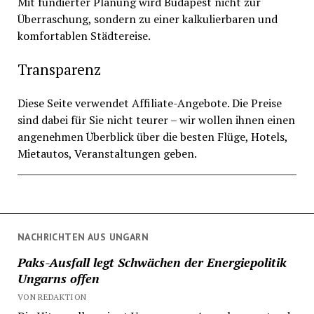
Mit fundierter Planung wird Budapest nicht zur
Überraschung, sondern zu einer kalkulierbaren und
komfortablen Städtereise.
Transparenz
Diese Seite verwendet Affiliate-Angebote. Die Preise
sind dabei für Sie nicht teurer – wir wollen ihnen einen
angenehmen Überblick über die besten Flüge, Hotels,
Mietautos, Veranstaltungen geben.
NACHRICHTEN AUS UNGARN
Paks-Ausfall legt Schwächen der Energiepolitik
Ungarns offen
VON REDAKTION