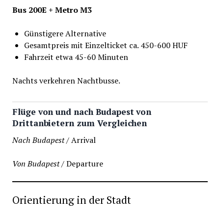
Bus 200E + Metro M3
Günstigere Alternative
Gesamtpreis mit Einzelticket ca. 450-600 HUF
Fahrzeit etwa 45-60 Minuten
Nachts verkehren Nachtbusse.
Flüge von und nach Budapest von
Drittanbietern zum Vergleichen
Nach Budapest
/ Arrival
Von Budapest
/ Departure
Orientierung in der Stadt