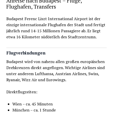
Anreise nach Budapest – Flüge,
Flughafen, Transfers
Budapest Ferenc Liszt International Airport ist der
einzige internationale Flughafen der Stadt und fertigt
jährlich rund 14-15 Millionen Passagiere ab. Er liegt
etwa 16 Kilometer südöstlich des Stadtzentrums.
Flugverbindungen
Budapest wird von nahezu allen großen europäischen
Drehkreuzen direkt angeflogen. Wichtige Airlines sind
unter anderem Lufthansa, Austrian Airlines, Swiss,
Ryanair, Wizz Air und Eurowings.
Direktflugzeiten:
Wien – ca. 45 Minuten
München – ca. 1 Stunde