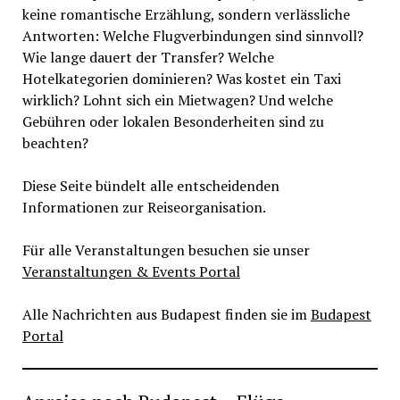
keine romantische Erzählung, sondern verlässliche
Antworten: Welche Flugverbindungen sind sinnvoll?
Wie lange dauert der Transfer? Welche
Hotelkategorien dominieren? Was kostet ein Taxi
wirklich? Lohnt sich ein Mietwagen? Und welche
Gebühren oder lokalen Besonderheiten sind zu
beachten?
Diese Seite bündelt alle entscheidenden
Informationen zur Reiseorganisation.
Für alle Veranstaltungen besuchen sie unser
Veranstaltungen & Events Portal
Alle Nachrichten aus Budapest finden sie im
Budapest
Portal