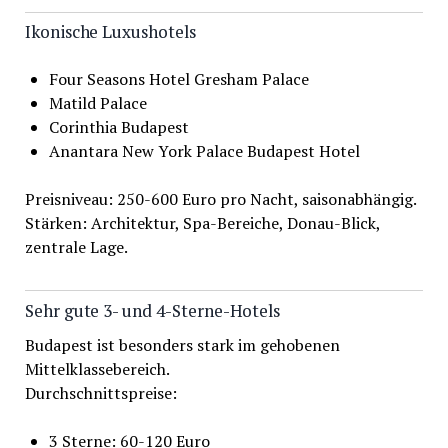
Ikonische Luxushotels
Four Seasons Hotel Gresham Palace
Matild Palace
Corinthia Budapest
Anantara New York Palace Budapest Hotel
Preisniveau: 250-600 Euro pro Nacht, saisonabhängig.
Stärken: Architektur, Spa-Bereiche, Donau-Blick,
zentrale Lage.
Sehr gute 3- und 4-Sterne-Hotels
Budapest ist besonders stark im gehobenen
Mittelklassebereich.
Durchschnittspreise:
3 Sterne: 60-120 Euro