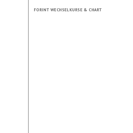
FORINT WECHSELKURSE & CHART