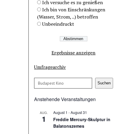
Ich versuche es zu genießen
Ich bin von Einschränkungen
(Wasser, Strom, ..) betroffen
Unbeeindruckt
Ergebnisse anzeigen
Umfragearchiv
Suchen
Suchen
Anstehende Veranstaltungen
August 1
-
August 31
AUG.
1
Freddie Mercury-Skulptur in
Balatonszemes