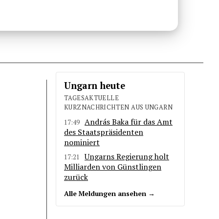
Ungarn heute
TAGESAKTUELLE
KURZNACHRICHTEN AUS UNGARN
András Baka für das Amt
17:49
des Staatspräsidenten
nominiert
Ungarns Regierung holt
17:21
Milliarden von Günstlingen
zurück
Alle Meldungen ansehen →