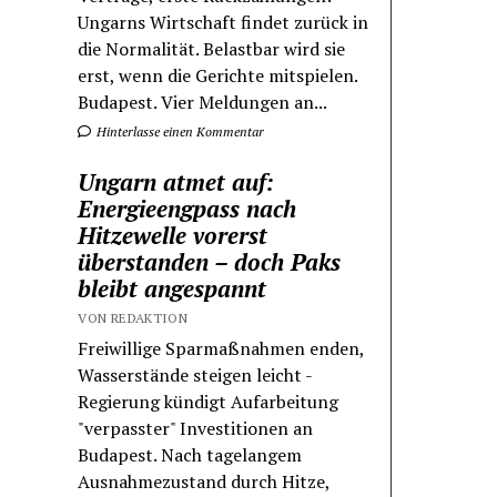
Ungarns Wirtschaft findet zurück in
die Normalität. Belastbar wird sie
erst, wenn die Gerichte mitspielen.
Budapest. Vier Meldungen an...
Hinterlasse einen Kommentar
Ungarn atmet auf:
Energieengpass nach
Hitzewelle vorerst
überstanden – doch Paks
bleibt angespannt
VON REDAKTION
Freiwillige Sparmaßnahmen enden,
Wasserstände steigen leicht -
Regierung kündigt Aufarbeitung
"verpasster" Investitionen an
Budapest. Nach tagelangem
Ausnahmezustand durch Hitze,