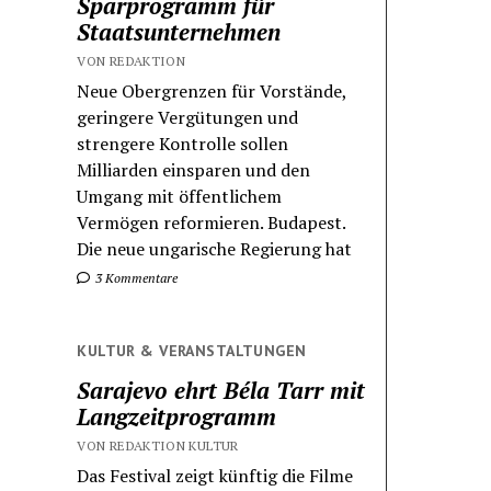
Sparprogramm für
Staatsunternehmen
VON REDAKTION
Neue Obergrenzen für Vorstände,
geringere Vergütungen und
strengere Kontrolle sollen
Milliarden einsparen und den
Umgang mit öffentlichem
Vermögen reformieren. Budapest.
Die neue ungarische Regierung hat
3 Kommentare
KULTUR & VERANSTALTUNGEN
Sarajevo ehrt Béla Tarr mit
Langzeitprogramm
VON REDAKTION KULTUR
Das Festival zeigt künftig die Filme