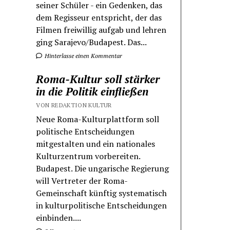
seiner Schüler - ein Gedenken, das
dem Regisseur entspricht, der das
Filmen freiwillig aufgab und lehren
ging Sarajevo/Budapest. Das...
Hinterlasse einen Kommentar
Roma-Kultur soll stärker
in die Politik einfließen
VON REDAKTION KULTUR
Neue Roma-Kulturplattform soll
politische Entscheidungen
mitgestalten und ein nationales
Kulturzentrum vorbereiten.
Budapest. Die ungarische Regierung
will Vertreter der Roma-
Gemeinschaft künftig systematisch
in kulturpolitische Entscheidungen
einbinden....