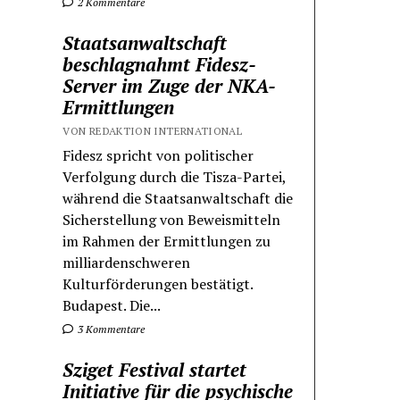
2 Kommentare
Staatsanwaltschaft
beschlagnahmt Fidesz-
Server im Zuge der NKA-
Ermittlungen
VON REDAKTION INTERNATIONAL
Fidesz spricht von politischer
Verfolgung durch die Tisza-Partei,
während die Staatsanwaltschaft die
Sicherstellung von Beweismitteln
im Rahmen der Ermittlungen zu
milliardenschweren
Kulturförderungen bestätigt.
Budapest. Die...
3 Kommentare
Sziget Festival startet
Initiative für die psychische