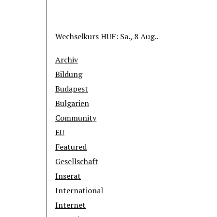
Wechselkurs
HUF
: Sa., 8 Aug..
Archiv
Bildung
Budapest
Bulgarien
Community
EU
Featured
Gesellschaft
Inserat
International
Internet