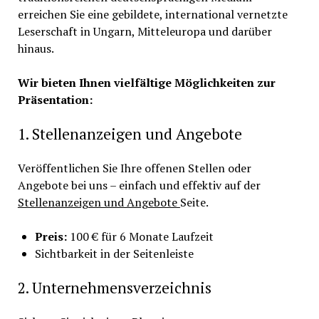
erreichen Sie eine gebildete, international vernetzte
Leserschaft in Ungarn, Mitteleuropa und darüber
hinaus.
Wir bieten Ihnen vielfältige Möglichkeiten zur
Präsentation:
1. Stellenanzeigen und Angebote
Veröffentlichen Sie Ihre offenen Stellen oder
Angebote bei uns – einfach und effektiv auf der
Stellenanzeigen und Angebote
Seite.
Preis:
100 € für 6 Monate Laufzeit
Sichtbarkeit in der Seitenleiste
2. Unternehmensverzeichnis