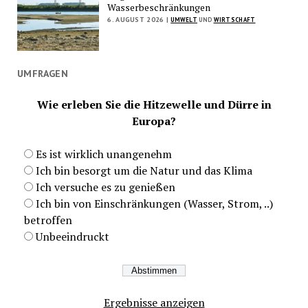
Wasserbeschränkungen
6. AUGUST 2026 |
UMWELT
UND
WIRTSCHAFT
UMFRAGEN
Wie erleben Sie die Hitzewelle und Dürre in
Europa?
Es ist wirklich unangenehm
Ich bin besorgt um die Natur und das Klima
Ich versuche es zu genießen
Ich bin von Einschränkungen (Wasser, Strom, ..)
betroffen
Unbeeindruckt
Ergebnisse anzeigen