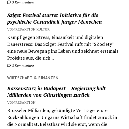
3 Kommentare
Sziget Festival startet Initiative für die
psychische Gesundheit junger Menschen
VON REDAKTION KULTUR
Kampf gegen Stress, Einsamkeit und digitalen
Dauerstress: Das Sziget Festival ruft mit "SZociety"
eine neue Bewegung ins Leben und zeichnet erstmals
Projekte aus, die sich...
3 Kommentare
WIRTSCHAFT & FINANZEN
Kassensturz in Budapest – Regierung holt
Milliarden von Günstlingen zurück
VON REDAKTION
Brüsseler Milliarden, gekündigte Verträge, erste
Rückzahlungen: Ungarns Wirtschaft findet zurück in
die Normalität. Belastbar wird sie erst, wenn die