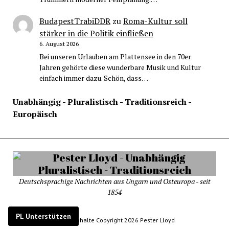
BudapestTrabiDDR
zu
Roma-Kultur soll
stärker in die Politik einfließen
6. August 2026
Bei unseren Urlauben am Plattensee in den 70er
Jahren gehörte diese wunderbare Musik und Kultur
einfach immer dazu. Schön, dass…
Unabhängig - Pluralistisch - Traditionsreich -
Europäisch
Deutschsprachige Nachrichten aus Ungarn und Osteuropa - seit
1854
PL Unterstützen
© Alle Inhalte Copyright 2026 Pester Lloyd