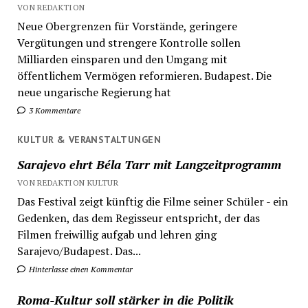
VON REDAKTION
Neue Obergrenzen für Vorstände, geringere
Vergütungen und strengere Kontrolle sollen
Milliarden einsparen und den Umgang mit
öffentlichem Vermögen reformieren. Budapest. Die
neue ungarische Regierung hat
3 Kommentare
KULTUR & VERANSTALTUNGEN
Sarajevo ehrt Béla Tarr mit Langzeitprogramm
VON REDAKTION KULTUR
Das Festival zeigt künftig die Filme seiner Schüler - ein
Gedenken, das dem Regisseur entspricht, der das
Filmen freiwillig aufgab und lehren ging
Sarajevo/Budapest. Das...
Hinterlasse einen Kommentar
Roma-Kultur soll stärker in die Politik