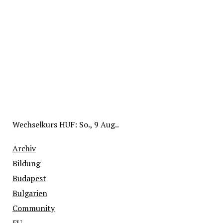
Wechselkurs
HUF
: So., 9 Aug..
Archiv
Bildung
Budapest
Bulgarien
Community