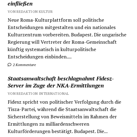
einfließen
VON REDAKTION KULTUR
Neue Roma-Kulturplattform soll politische
Entscheidungen mitgestalten und ein nationales
Kulturzentrum vorbereiten. Budapest. Die ungarische
Regierung will Vertreter der Roma-Gemeinschaft
künftig systematisch in kulturpolitische
Entscheidungen einbinden....
2 Kommentare
Staatsanwaltschaft beschlagnahmt Fidesz-
Server im Zuge der NKA-Ermittlungen
VON REDAKTION INTERNATIONAL
Fidesz spricht von politischer Verfolgung durch die
Tisza-Partei, während die Staatsanwaltschaft die
Sicherstellung von Beweismitteln im Rahmen der
Ermittlungen zu milliardenschweren
Kulturförderungen bestätigt. Budapest. Die...