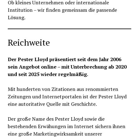
Ob kleines Unternehmen oder internationale
Institution – wir finden gemeinsam die passende
Lösung.
Reichweite
Der Pester Lloyd präsentiert seit dem Jahr 2006
sein Angebot online – mit Unterbrechung ab 2020
und seit 2025 wieder regelmäßig.
Mit hunderten von Zitationen aus renommierten
Zeitungen und Internetportalen ist der Pester Lloyd
eine autoritative Quelle mit Geschichte.
Der große Name des Pester Lloyd sowie die
bestehenden Erwähungen im Internet sichern ihnen
eine große Marketingwirksamkeit unserer