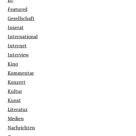
EU
Featured
Gesellschaft
Inserat
International
Internet
Interview
Kino
Kommentar
Konzert
Kultur
Kunst
Literatur
Medien
Nachrichten