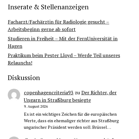
Inserate & Stellenanzeigen
Facharzt/Fachärztin für Radiologie gesucht –
Arbeitsbeginn gerne ab sofort
Studieren in Freiheit – Mit der FernUniversität in
Hagen
Praktikum beim Pester Lloyd – Werde Teil unseres
Relaunchs!
Diskussion
copenhagencriteria93
zu
Der Richter, der
Ungarn in Straßburg besiegte
9. August 2026
Es ist ein wichtiges Zeichen für die europäischen
Werte, dass ein ehemaliger richter aus Straßburg
ungarischer Präsident werden soll. Brüssel…