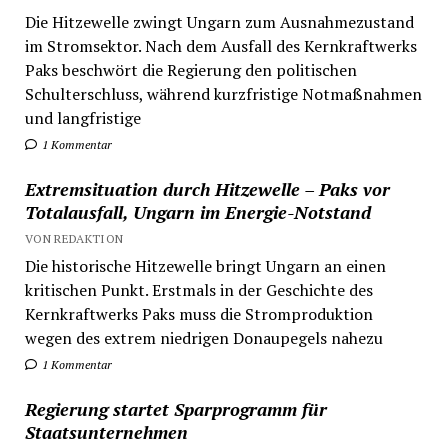
Die Hitzewelle zwingt Ungarn zum Ausnahmezustand
im Stromsektor. Nach dem Ausfall des Kernkraftwerks
Paks beschwört die Regierung den politischen
Schulterschluss, während kurzfristige Notmaßnahmen
und langfristige
1 Kommentar
Extremsituation durch Hitzewelle – Paks vor
Totalausfall, Ungarn im Energie-Notstand
VON REDAKTION
Die historische Hitzewelle bringt Ungarn an einen
kritischen Punkt. Erstmals in der Geschichte des
Kernkraftwerks Paks muss die Stromproduktion
wegen des extrem niedrigen Donaupegels nahezu
1 Kommentar
Regierung startet Sparprogramm für
Staatsunternehmen