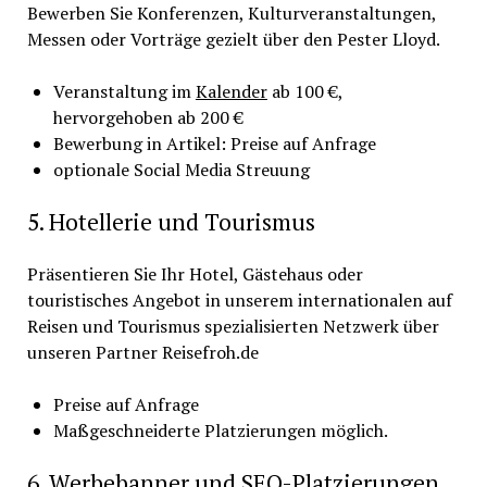
Bewerben Sie Konferenzen, Kulturveranstaltungen,
Messen oder Vorträge gezielt über den Pester Lloyd.
Veranstaltung im
Kalender
ab 100 €,
hervorgehoben ab 200 €
Bewerbung in Artikel: Preise auf Anfrage
optionale Social Media Streuung
5. Hotellerie und Tourismus
Präsentieren Sie Ihr Hotel, Gästehaus oder
touristisches Angebot in unserem internationalen auf
Reisen und Tourismus spezialisierten Netzwerk über
unseren Partner Reisefroh.de
Preise auf Anfrage
Maßgeschneiderte Platzierungen möglich.
6. Werbebanner und SEO-Platzierungen