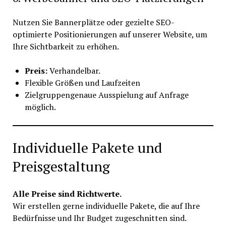
Nutzen Sie Bannerplätze oder gezielte SEO-
optimierte Positionierungen auf unserer Website, um
Ihre Sichtbarkeit zu erhöhen.
Preis:
Verhandelbar.
Flexible Größen und Laufzeiten
Zielgruppengenaue Ausspielung auf Anfrage
möglich.
Individuelle Pakete und
Preisgestaltung
Alle Preise sind Richtwerte.
Wir erstellen gerne individuelle Pakete, die auf Ihre
Bedürfnisse und Ihr Budget zugeschnitten sind.