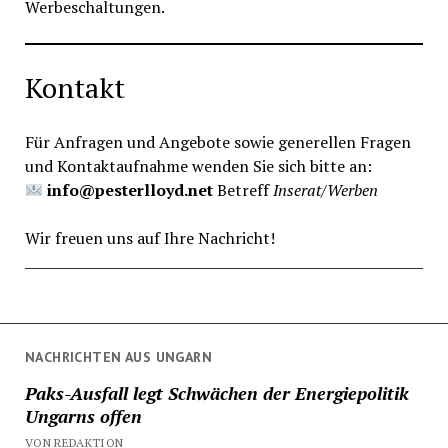
Werbeschaltungen.
Kontakt
Für Anfragen und Angebote sowie generellen Fragen
und Kontaktaufnahme wenden Sie sich bitte an:
info@pesterlloyd.net
Betreff
Inserat/Werben
Wir freuen uns auf Ihre Nachricht!
NACHRICHTEN AUS UNGARN
Paks-Ausfall legt Schwächen der Energiepolitik
Ungarns offen
VON REDAKTION