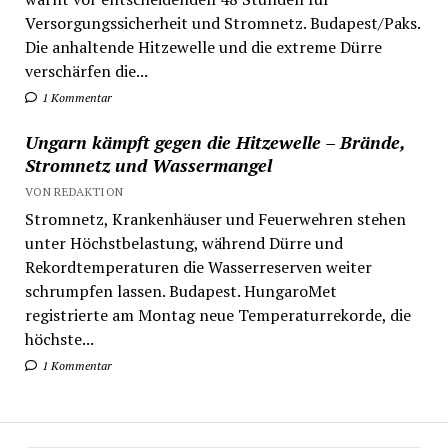
Versorgungssicherheit und Stromnetz. Budapest/Paks.
Die anhaltende Hitzewelle und die extreme Dürre
verschärfen die...
1 Kommentar
Ungarn kämpft gegen die Hitzewelle – Brände,
Stromnetz und Wassermangel
VON REDAKTION
Stromnetz, Krankenhäuser und Feuerwehren stehen
unter Höchstbelastung, während Dürre und
Rekordtemperaturen die Wasserreserven weiter
schrumpfen lassen. Budapest. HungaroMet
registrierte am Montag neue Temperaturrekorde, die
höchste...
1 Kommentar