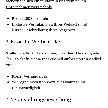
Sichern Sie sich einen Platz in unserem neuen
Unternehmensverzeichnis
.
Preis:
200 € pro Jahr
Inklusive Verlinkung zu Ihrer Webseite und
kurzer Beschreibung Ihres Angebots.
3. Bezahlte Werbeartikel
Stellen Sie Ihr Unternehmen, Ihre Dienstleistung oder
Ihr Projekt in einem redaktionell aufbereiteten Artikel
vor.
Preis:
Verhandelbar
Wir legen höchsten Wert auf Qualität und
Glaubwürdigkeit.
4. Veranstaltungsbewerbung