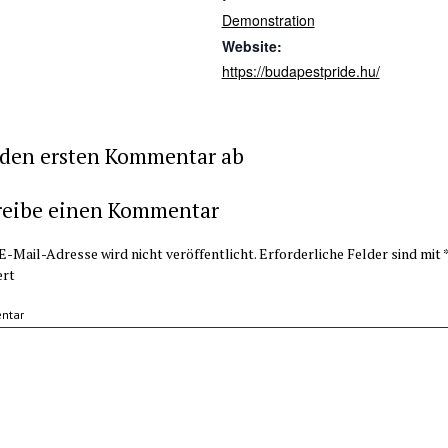
Demonstration
Website:
https://budapestpride.hu/
 den ersten Kommentar ab
reibe einen Kommentar
E-Mail-Adresse wird nicht veröffentlicht.
Erforderliche Felder sind mit
ert
ntar