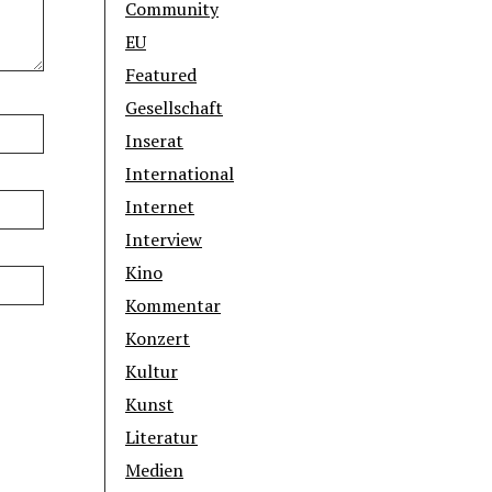
Community
EU
Featured
Gesellschaft
Inserat
International
Internet
Interview
Kino
Kommentar
Konzert
Kultur
Kunst
Literatur
Medien