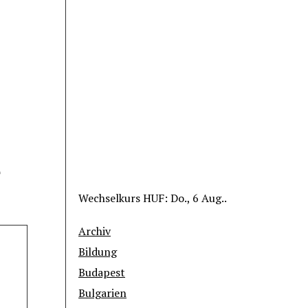
*
Wechselkurs
HUF
: Do., 6 Aug..
Archiv
Bildung
Budapest
Bulgarien