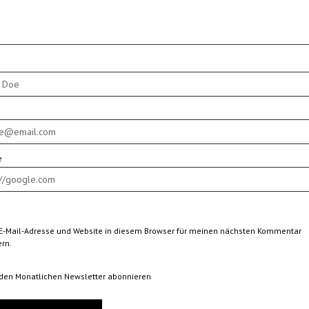
e
E-Mail-Adresse und Website in diesem Browser für meinen nächsten Kommentar
rn.
 den Monatlichen Newsletter abonnieren