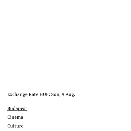
Exchange Rate
HUF
: Sun, 9 Aug.
Budapest
Cinema
Culture