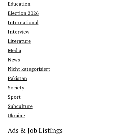
Education
Election 2026
International
Interview
Literature
Media
News
Nicht kategorisiert
Pakistan
Society
Sport
Subculture
Ukraine
Ads & Job Listings