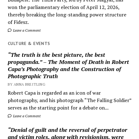
won the parliamentary election of April 12, 2026,
thereby breaking the long-standing power structure
of Fidesz.
Leave a Comment
CULTURE & EVENTS
“The truth is the best picture, the best
propaganda.” – The Moment of Death in Robert
Capa’s Photography and the Construction of
Photographic Truth
BY ANNA BREITLING
Robert Capa is regarded as an icon of war
photography, and his photograph “The Falling Soldier”
serves as the starting point for a debate on...
Leave a Comment
“Denial of guilt and the reversal of perpetrator
and victim roles, along with revisionism, were