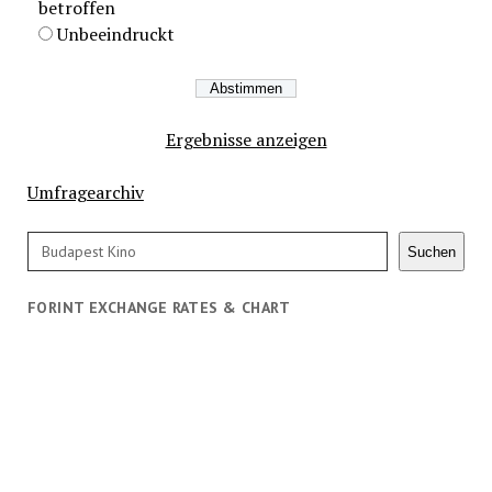
betroffen
Unbeeindruckt
Ergebnisse anzeigen
Umfragearchiv
Search
Suchen
FORINT EXCHANGE RATES & CHART