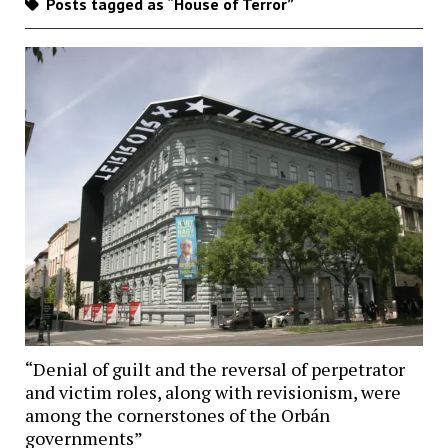
Posts tagged as “House of Terror”
“Denial of guilt and the reversal of perpetrator
and victim roles, along with revisionism, were
among the cornerstones of the Orbán
governments”