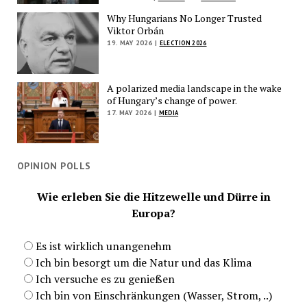
Why Hungarians No Longer Trusted
Viktor Orbán
19. MAY 2026 |
ELECTION 2026
A polarized media landscape in the wake
of Hungary’s change of power.
17. MAY 2026 |
MEDIA
OPINION POLLS
Wie erleben Sie die Hitzewelle und Dürre in
Europa?
Es ist wirklich unangenehm
Ich bin besorgt um die Natur und das Klima
Ich versuche es zu genießen
Ich bin von Einschränkungen (Wasser, Strom, ..)