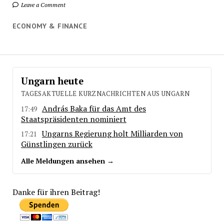
Leave a Comment
ECONOMY & FINANCE
Ungarn heute
TAGESAKTUELLE KURZNACHRICHTEN AUS UNGARN
András Baka für das Amt des
17:49
Staatspräsidenten nominiert
Ungarns Regierung holt Milliarden von
17:21
Günstlingen zurück
Alle Meldungen ansehen →
Danke für ihren Beitrag!