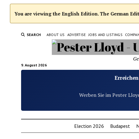
You are viewing the English Edition. The German Editi
SEARCH
ABOUT US
ADVERTISE
JOBS AND LISTINGS
COMPA
Ge
9. August 2026
Erreichen
Werben Sie im Pester Lloy
Election 2026
Budapest