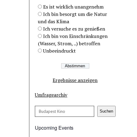
Es ist wirklich unangenehm
Ich bin besorgt um die Natur
und das Klima
Ich versuche es zu genießen
Ich bin von Einschränkungen
(Wasser, Strom, ..) betroffen
Unbeeindruckt
Ergebnisse anzeigen
Umfragearchiv
Search
Suchen
Upcoming Events