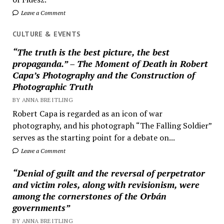
Leave a Comment
CULTURE & EVENTS
“The truth is the best picture, the best
propaganda.” – The Moment of Death in Robert
Capa’s Photography and the Construction of
Photographic Truth
BY ANNA BREITLING
Robert Capa is regarded as an icon of war
photography, and his photograph “The Falling Soldier”
serves as the starting point for a debate on...
Leave a Comment
“Denial of guilt and the reversal of perpetrator
and victim roles, along with revisionism, were
among the cornerstones of the Orbán
governments”
BY ANNA BREITLING