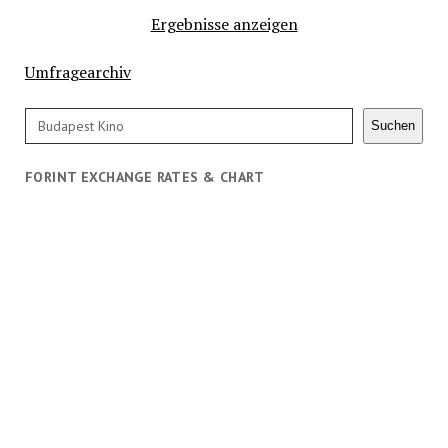
Ergebnisse anzeigen
Umfragearchiv
Search
Suchen
FORINT EXCHANGE RATES & CHART