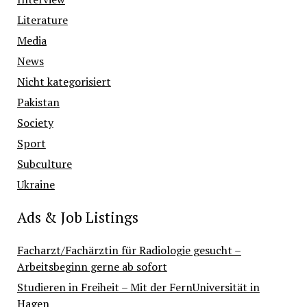
Literature
Media
News
Nicht kategorisiert
Pakistan
Society
Sport
Subculture
Ukraine
Ads & Job Listings
Facharzt/Fachärztin für Radiologie gesucht –
Arbeitsbeginn gerne ab sofort
Studieren in Freiheit – Mit der FernUniversität in
Hagen