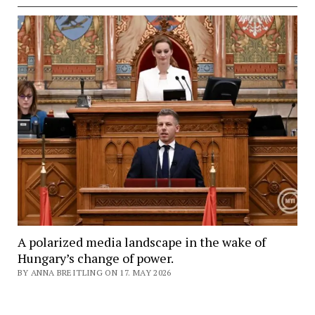
A polarized media landscape in the wake of
Hungary’s change of power.
BY ANNA BREITLING ON 17. MAY 2026