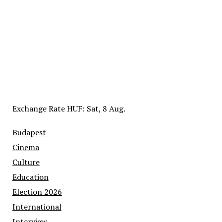
Exchange Rate
HUF
: Sat, 8 Aug.
Budapest
Cinema
Culture
Education
Election 2026
International
Interview