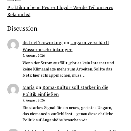
Praktikum beim Pester Lloyd – Werde Teil unseres
Relaunchs!
Discussion
district7coworking
on
Ungarn verschärft
Wasserbeschränkungen
7. August 2026
Wenn der Strom ausfällt, gibt es kein Internet und
keine Klimaanlage mehr zum Arbeiten. Sollte das
Netz hier schlappmachen, muss…
Maria
on
Roma-Kultur soll stärker in die
Politik einfließen
7. August 2026
Ein starkes Signal für ein neues, geeintes Ungarn,
das niemanedn zurücklässt – genau diese ehrliche
Politik auf Augenhöhe brauchen wir…