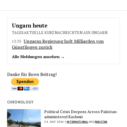
Ungarn heute
TAGESAKTUELLE KURZNACHRICHTEN AUS UNGARN
Ungarns Regierung holt Milliarden von
13:33
Günstlingen zurück
Alle Meldungen ansehen →
Danke für ihren Beitrag!
CHRONOLOGY
Political Crisis Deepens Across Pakistan-
administered Kashmir
14. JULY 2026 |
INTERNATIONAL
AND
PAKISTAN