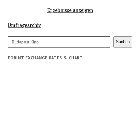
Ergebnisse anzeigen
Umfragearchiv
Search
Suchen
FORINT EXCHANGE RATES & CHART