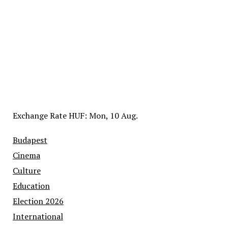
Exchange Rate
HUF
: Mon, 10 Aug.
Budapest
Cinema
Culture
Education
Election 2026
International