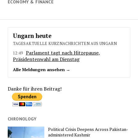
ECONOMY & FINANCE
Ungarn heute
TAGESAKTUELLE KURZNACHRICHTEN AUS UNGARN
Parlament tagt nach Hitzepause,
12:49
Präsidentenwahl am Dienstag
Alle Meldungen ansehen →
Danke für ihren Beitrag!
CHRONOLOGY
Political Crisis Deepens Across Pakistan-
administered Kashmir