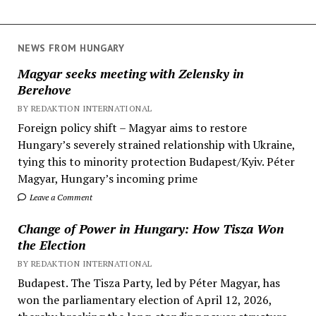
NEWS FROM HUNGARY
Magyar seeks meeting with Zelensky in
Berehove
BY REDAKTION INTERNATIONAL
Foreign policy shift – Magyar aims to restore
Hungary’s severely strained relationship with Ukraine,
tying this to minority protection Budapest/Kyiv. Péter
Magyar, Hungary’s incoming prime
Leave a Comment
Change of Power in Hungary: How Tisza Won
the Election
BY REDAKTION INTERNATIONAL
Budapest. The Tisza Party, led by Péter Magyar, has
won the parliamentary election of April 12, 2026,