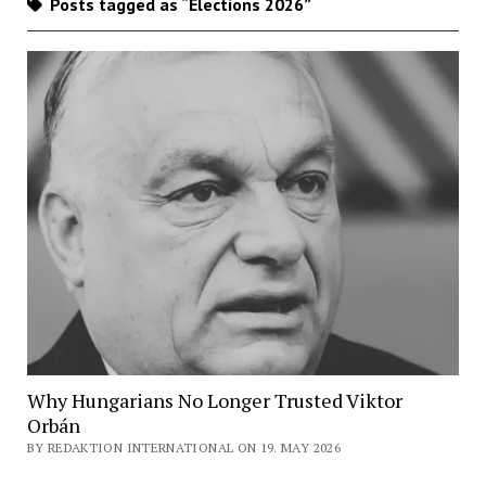
Posts tagged as “Elections 2026”
Why Hungarians No Longer Trusted Viktor
Orbán
BY REDAKTION INTERNATIONAL ON 19. MAY 2026