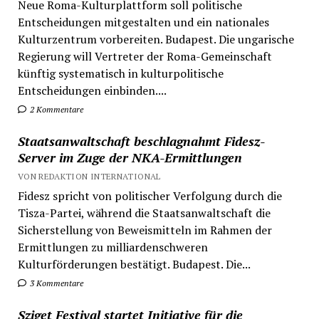
Neue Roma-Kulturplattform soll politische
Entscheidungen mitgestalten und ein nationales
Kulturzentrum vorbereiten. Budapest. Die ungarische
Regierung will Vertreter der Roma-Gemeinschaft
künftig systematisch in kulturpolitische
Entscheidungen einbinden....
2 Kommentare
Staatsanwaltschaft beschlagnahmt Fidesz-
Server im Zuge der NKA-Ermittlungen
VON REDAKTION INTERNATIONAL
Fidesz spricht von politischer Verfolgung durch die
Tisza-Partei, während die Staatsanwaltschaft die
Sicherstellung von Beweismitteln im Rahmen der
Ermittlungen zu milliardenschweren
Kulturförderungen bestätigt. Budapest. Die...
3 Kommentare
Sziget Festival startet Initiative für die