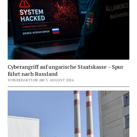
Cyberangriff auf ungarische Staatskasse – Spur
führt nach Russland
VON REDAKTION AM 3. AUGUST 2026