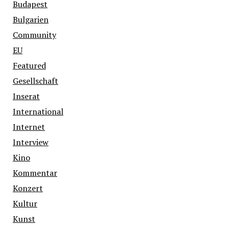
Budapest
Bulgarien
Community
EU
Featured
Gesellschaft
Inserat
International
Internet
Interview
Kino
Kommentar
Konzert
Kultur
Kunst