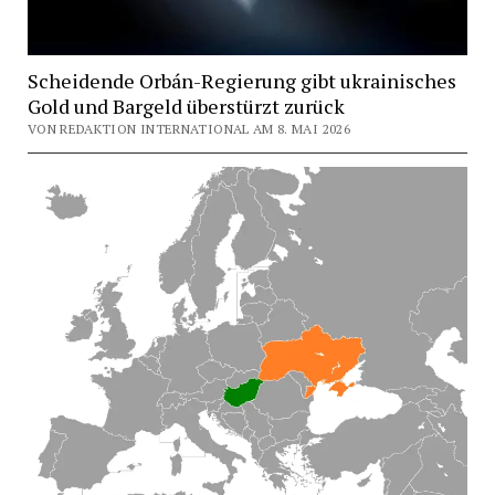
Scheidende Orbán-Regierung gibt ukrainisches
Gold und Bargeld überstürzt zurück
VON REDAKTION INTERNATIONAL AM 8. MAI 2026