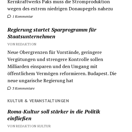
Kernkraftwerks Paks muss die Stromproduktion
wegen des extrem niedrigen Donaupegels nahezu
1 Kommentar
Regierung startet Sparprogramm für
Staatsunternehmen
VON REDAKTION
Neue Obergrenzen für Vorstände, geringere
Vergütungen und strengere Kontrolle sollen
Milliarden einsparen und den Umgang mit
öffentlichem Vermögen reformieren. Budapest. Die
neue ungarische Regierung hat
3 Kommentare
KULTUR & VERANSTALTUNGEN
Roma-Kultur soll stärker in die Politik
einfließen
VON REDAKTION KULTUR