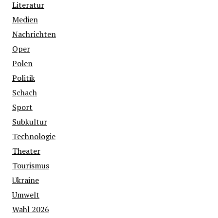
Literatur
Medien
Nachrichten
Oper
Polen
Politik
Schach
Sport
Subkultur
Technologie
Theater
Tourismus
Ukraine
Umwelt
Wahl 2026