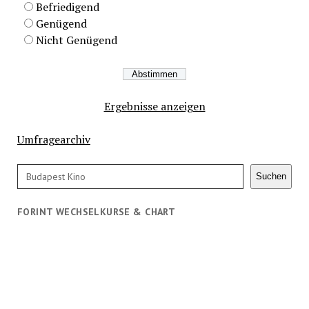
Befriedigend
Genügend
Nicht Genügend
Ergebnisse anzeigen
Umfragearchiv
Suchen
Suchen
FORINT WECHSELKURSE & CHART