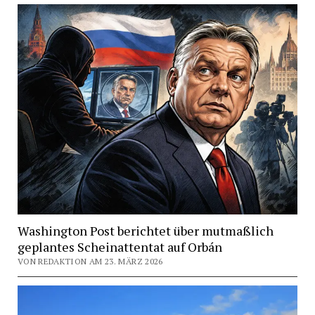
Washington Post berichtet über mutmaßlich
geplantes Scheinattentat auf Orbán
VON REDAKTION AM 23. MÄRZ 2026