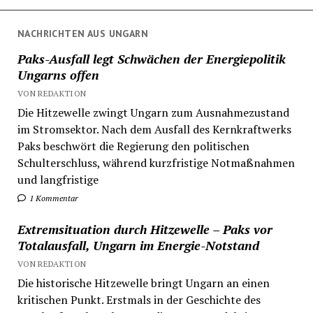
Beiträge
NACHRICHTEN AUS UNGARN
Paks-Ausfall legt Schwächen der Energiepolitik
Ungarns offen
VON REDAKTION
Die Hitzewelle zwingt Ungarn zum Ausnahmezustand
im Stromsektor. Nach dem Ausfall des Kernkraftwerks
Paks beschwört die Regierung den politischen
Schulterschluss, während kurzfristige Notmaßnahmen
und langfristige
1 Kommentar
Extremsituation durch Hitzewelle – Paks vor
Totalausfall, Ungarn im Energie-Notstand
VON REDAKTION
Die historische Hitzewelle bringt Ungarn an einen
kritischen Punkt. Erstmals in der Geschichte des