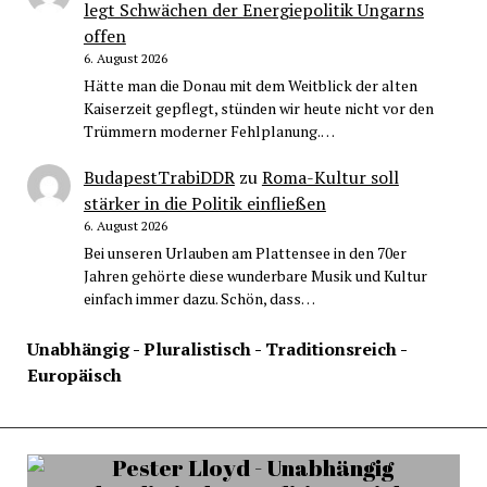
legt Schwächen der Energiepolitik Ungarns
offen
6. August 2026
Hätte man die Donau mit dem Weitblick der alten
Kaiserzeit gepflegt, stünden wir heute nicht vor den
Trümmern moderner Fehlplanung.…
BudapestTrabiDDR
zu
Roma-Kultur soll
stärker in die Politik einfließen
6. August 2026
Bei unseren Urlauben am Plattensee in den 70er
Jahren gehörte diese wunderbare Musik und Kultur
einfach immer dazu. Schön, dass…
Unabhängig - Pluralistisch - Traditionsreich -
Europäisch