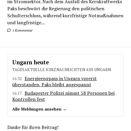
im Stromsektor. Nach dem Ausfall des Kernkraftwerks
Paks beschwört die Regierung den politischen
Schulterschluss, während kurzfristige Notmaßnahmen
und langfristige...
1 Kommentar
Ungarn heute
TAGESAKTUELLE KURZNACHRICHTEN AUS UNGARN
Energieengpass in Ungarn vorerst
16:32
überstanden, Paks bleibt angespannt
Budapester Polizei nimmt 58 Personen bei
16:17
Kontrollen fest
Alle Meldungen ansehen →
Danke für ihren Beitrag!