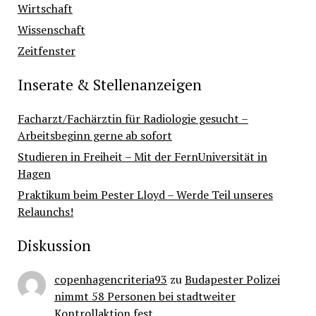
Wirtschaft
Wissenschaft
Zeitfenster
Inserate & Stellenanzeigen
Facharzt/Fachärztin für Radiologie gesucht –
Arbeitsbeginn gerne ab sofort
Studieren in Freiheit – Mit der FernUniversität in
Hagen
Praktikum beim Pester Lloyd – Werde Teil unseres
Relaunchs!
Diskussion
copenhagencriteria93
zu
Budapester Polizei
nimmt 58 Personen bei stadtweiter
Kontrollaktion fest