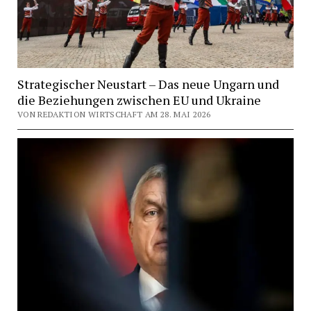
Strategischer Neustart – Das neue Ungarn und
die Beziehungen zwischen EU und Ukraine
VON REDAKTION WIRTSCHAFT AM 28. MAI 2026