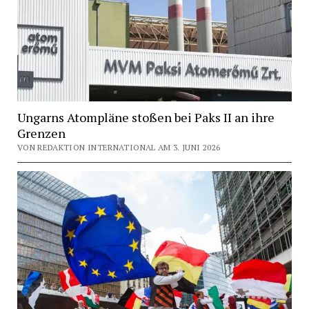
Ungarns Atompläne stoßen bei Paks II an ihre
Grenzen
VON REDAKTION INTERNATIONAL AM 3. JUNI 2026