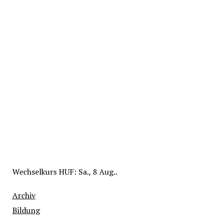
Wechselkurs
HUF
: Sa., 8 Aug..
Archiv
Bildung