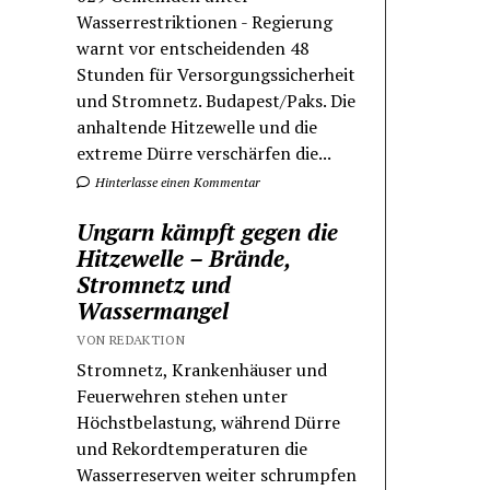
Wasserrestriktionen - Regierung
warnt vor entscheidenden 48
Stunden für Versorgungssicherheit
und Stromnetz. Budapest/Paks. Die
anhaltende Hitzewelle und die
extreme Dürre verschärfen die...
Hinterlasse einen Kommentar
Ungarn kämpft gegen die
Hitzewelle – Brände,
Stromnetz und
Wassermangel
VON REDAKTION
Stromnetz, Krankenhäuser und
Feuerwehren stehen unter
Höchstbelastung, während Dürre
und Rekordtemperaturen die
Wasserreserven weiter schrumpfen