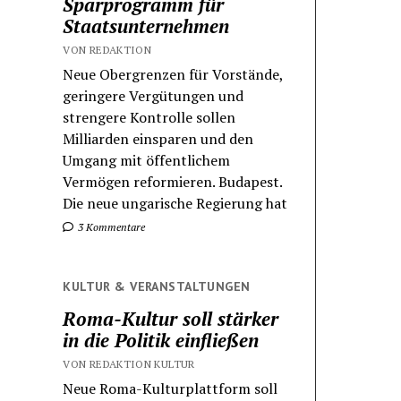
Sparprogramm für
Staatsunternehmen
VON REDAKTION
Neue Obergrenzen für Vorstände,
geringere Vergütungen und
strengere Kontrolle sollen
Milliarden einsparen und den
Umgang mit öffentlichem
Vermögen reformieren. Budapest.
Die neue ungarische Regierung hat
3 Kommentare
KULTUR & VERANSTALTUNGEN
Roma-Kultur soll stärker
in die Politik einfließen
VON REDAKTION KULTUR
Neue Roma-Kulturplattform soll