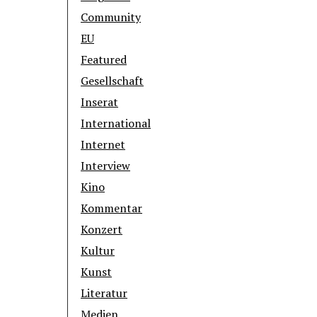
Community
EU
Featured
Gesellschaft
Inserat
International
Internet
Interview
Kino
Kommentar
Konzert
Kultur
Kunst
Literatur
Medien