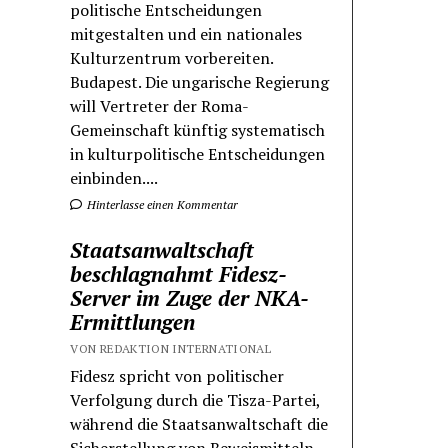
politische Entscheidungen
mitgestalten und ein nationales
Kulturzentrum vorbereiten.
Budapest. Die ungarische Regierung
will Vertreter der Roma-
Gemeinschaft künftig systematisch
in kulturpolitische Entscheidungen
einbinden....
Hinterlasse einen Kommentar
Staatsanwaltschaft
beschlagnahmt Fidesz-
Server im Zuge der NKA-
Ermittlungen
VON REDAKTION INTERNATIONAL
Fidesz spricht von politischer
Verfolgung durch die Tisza-Partei,
während die Staatsanwaltschaft die