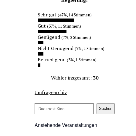
Sehr gut
(47%, 14 Stimmen)
Gut
(37%, 11 Stimmen)
Genügend
(7%, 2 Stimmen)
Nicht Genügend
(7%, 2 Stimmen)
Befriedigend
(3%, 1 Stimmen)
Wähler insgesamt:
30
Umfragearchiv
Suchen
Suchen
Anstehende Veranstaltungen