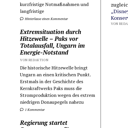
kurzfristige Notmaßnahmen und
zugleic
„Disney
langfristige
Konser
Hinterlasse einen Kommentar
Extremsituation durch
Hitzewelle – Paks vor
Totalausfall, Ungarn im
Energie-Notstand
VON REDAKTION
Die historische Hitzewelle bringt
Ungarn an einen kritischen Punkt.
Erstmals in der Geschichte des
Kernkraftwerks Paks muss die
Stromproduktion wegen des extrem
niedrigen Donaupegels nahezu
1 Kommentar
Regierung startet