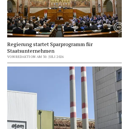
Regierung startet Sparprogramm für
Staatsunternehmen
VON REDAKTION AM 30. JULI 2026