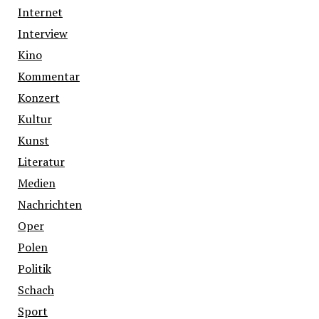
Internet
Interview
Kino
Kommentar
Konzert
Kultur
Kunst
Literatur
Medien
Nachrichten
Oper
Polen
Politik
Schach
Sport