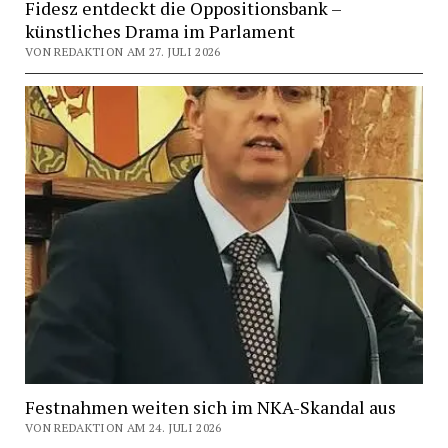
Fidesz entdeckt die Oppositionsbank –
künstliches Drama im Parlament
VON REDAKTION AM 27. JULI 2026
Festnahmen weiten sich im NKA-Skandal aus
VON REDAKTION AM 24. JULI 2026