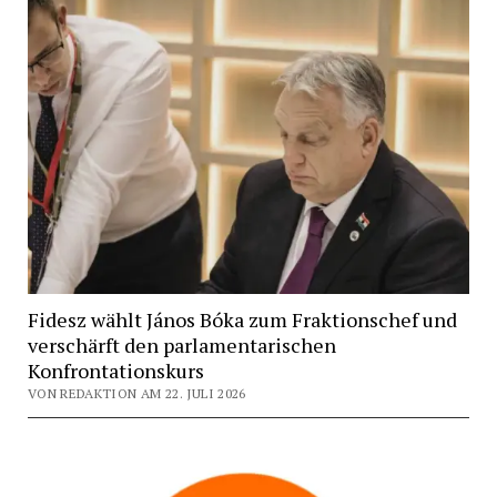
Fidesz wählt János Bóka zum Fraktionschef und
verschärft den parlamentarischen
Konfrontationskurs
VON REDAKTION AM 22. JULI 2026