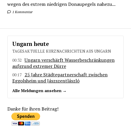
wegen des extrem niedrigen Donaupegels nahezu...
1 Kommentar
Ungarn heute
TAGESAKTUELLE KURZNACHRICHTEN AUS UNGARN
Ungarn verschärft Wasserbeschränkungen
00:32
aufgrund extremer Dürre
25 Jahre Städtepartnerschaft zwischen
00:17
Eggolsheim und Jászszentlászló
Alle Meldungen ansehen →
Danke für ihren Beitrag!