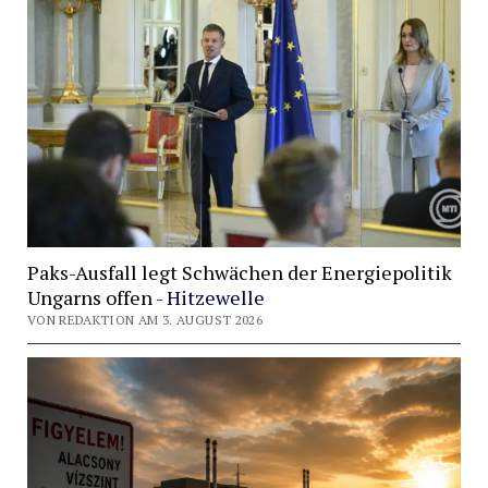
Paks-Ausfall legt Schwächen der Energiepolitik
Ungarns offen -
Hitzewelle
VON REDAKTION AM 3. AUGUST 2026