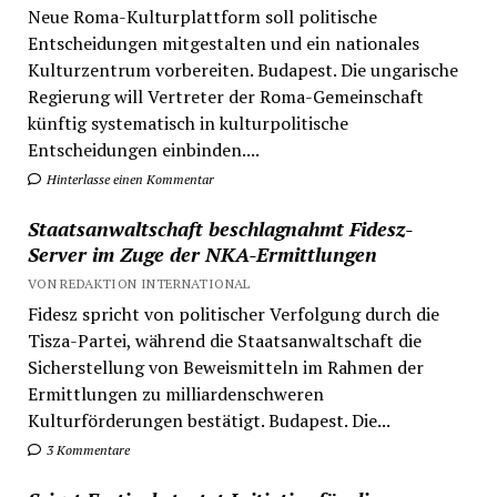
Neue Roma-Kulturplattform soll politische
Entscheidungen mitgestalten und ein nationales
Kulturzentrum vorbereiten. Budapest. Die ungarische
Regierung will Vertreter der Roma-Gemeinschaft
künftig systematisch in kulturpolitische
Entscheidungen einbinden....
Hinterlasse einen Kommentar
Staatsanwaltschaft beschlagnahmt Fidesz-
Server im Zuge der NKA-Ermittlungen
VON REDAKTION INTERNATIONAL
Fidesz spricht von politischer Verfolgung durch die
Tisza-Partei, während die Staatsanwaltschaft die
Sicherstellung von Beweismitteln im Rahmen der
Ermittlungen zu milliardenschweren
Kulturförderungen bestätigt. Budapest. Die...
3 Kommentare