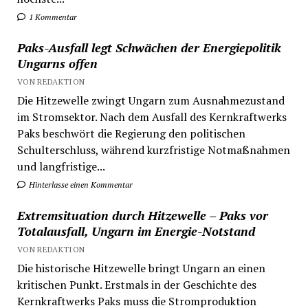
1 Kommentar
Paks-Ausfall legt Schwächen der Energiepolitik
Ungarns offen
VON REDAKTION
Die Hitzewelle zwingt Ungarn zum Ausnahmezustand
im Stromsektor. Nach dem Ausfall des Kernkraftwerks
Paks beschwört die Regierung den politischen
Schulterschluss, während kurzfristige Notmaßnahmen
und langfristige...
Hinterlasse einen Kommentar
Extremsituation durch Hitzewelle – Paks vor
Totalausfall, Ungarn im Energie-Notstand
VON REDAKTION
Die historische Hitzewelle bringt Ungarn an einen
kritischen Punkt. Erstmals in der Geschichte des
Kernkraftwerks Paks muss die Stromproduktion