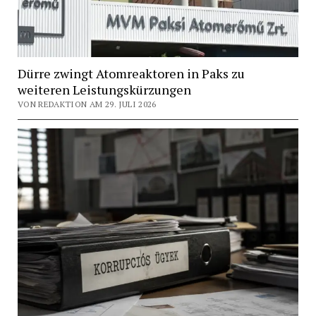
Dürre zwingt Atomreaktoren in Paks zu
weiteren Leistungskürzungen
VON REDAKTION AM 29. JULI 2026