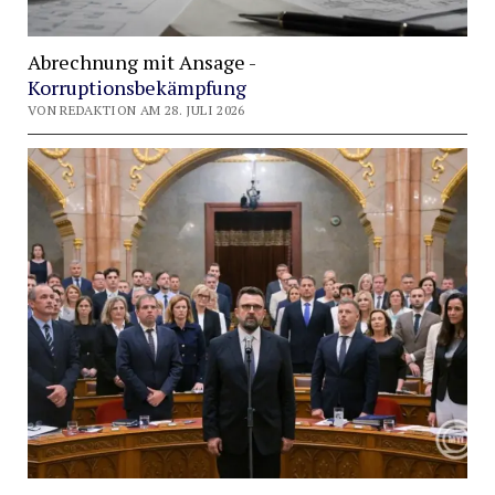
Abrechnung mit Ansage -
Korruptionsbekämpfung
VON REDAKTION AM 28. JULI 2026