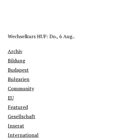
Wechselkurs
HUF
: Do., 6 Aug..
Archiv
Bildung
Budapest
Bulgarien
Community
EU
Featured
Gesellschaft
Inserat
International