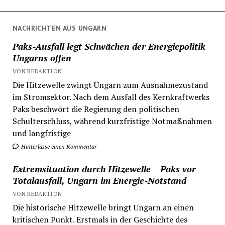
Beiträge
NACHRICHTEN AUS UNGARN
Paks-Ausfall legt Schwächen der Energiepolitik
Ungarns offen
VON REDAKTION
Die Hitzewelle zwingt Ungarn zum Ausnahmezustand
im Stromsektor. Nach dem Ausfall des Kernkraftwerks
Paks beschwört die Regierung den politischen
Schulterschluss, während kurzfristige Notmaßnahmen
und langfristige
Hinterlasse einen Kommentar
Extremsituation durch Hitzewelle – Paks vor
Totalausfall, Ungarn im Energie-Notstand
VON REDAKTION
Die historische Hitzewelle bringt Ungarn an einen
kritischen Punkt. Erstmals in der Geschichte des