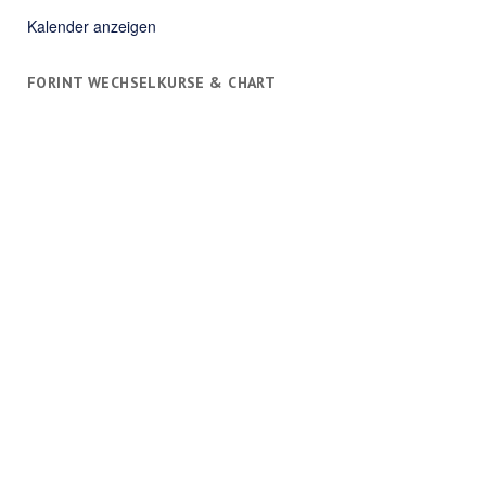
Kalender anzeigen
FORINT WECHSELKURSE & CHART