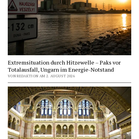
Extremsituation durch Hitzewelle – Paks vor
Totalausfall, Ungarn im Energie-Notstand
VON REDAKTION AM 2. AUGUST 2026