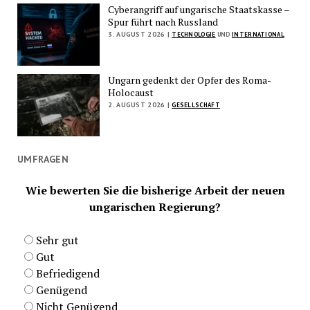
Cyberangriff auf ungarische Staatskasse –
Spur führt nach Russland
3. AUGUST 2026 |
TECHNOLOGIE
UND
INTERNATIONAL
Ungarn gedenkt der Opfer des Roma-
Holocaust
2. AUGUST 2026 |
GESELLSCHAFT
UMFRAGEN
Wie bewerten Sie die bisherige Arbeit der neuen
ungarischen Regierung?
Sehr gut
Gut
Befriedigend
Genügend
Nicht Genügend