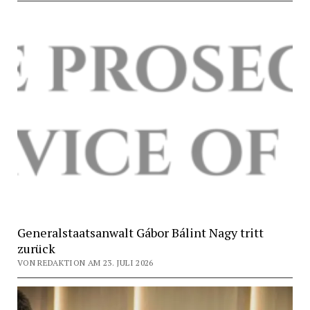
Generalstaatsanwalt Gábor Bálint Nagy tritt
zurück
VON REDAKTION AM 23. JULI 2026