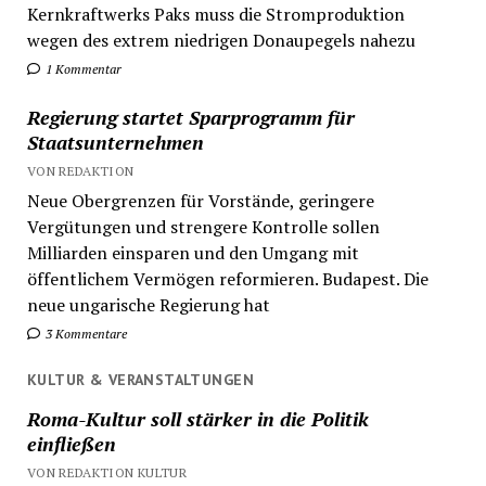
Kernkraftwerks Paks muss die Stromproduktion
wegen des extrem niedrigen Donaupegels nahezu
1 Kommentar
Regierung startet Sparprogramm für
Staatsunternehmen
VON REDAKTION
Neue Obergrenzen für Vorstände, geringere
Vergütungen und strengere Kontrolle sollen
Milliarden einsparen und den Umgang mit
öffentlichem Vermögen reformieren. Budapest. Die
neue ungarische Regierung hat
3 Kommentare
KULTUR & VERANSTALTUNGEN
Roma-Kultur soll stärker in die Politik
einfließen
VON REDAKTION KULTUR