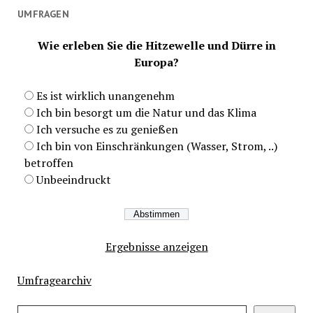
UMFRAGEN
Wie erleben Sie die Hitzewelle und Dürre in
Europa?
Es ist wirklich unangenehm
Ich bin besorgt um die Natur und das Klima
Ich versuche es zu genießen
Ich bin von Einschränkungen (Wasser, Strom, ..)
betroffen
Unbeeindruckt
Ergebnisse anzeigen
Umfragearchiv
Suchen