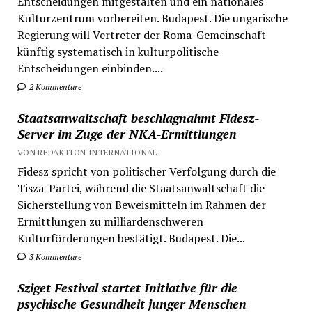
Entscheidungen mitgestalten und ein nationales
Kulturzentrum vorbereiten. Budapest. Die ungarische
Regierung will Vertreter der Roma-Gemeinschaft
künftig systematisch in kulturpolitische
Entscheidungen einbinden....
2 Kommentare
Staatsanwaltschaft beschlagnahmt Fidesz-
Server im Zuge der NKA-Ermittlungen
VON REDAKTION INTERNATIONAL
Fidesz spricht von politischer Verfolgung durch die
Tisza-Partei, während die Staatsanwaltschaft die
Sicherstellung von Beweismitteln im Rahmen der
Ermittlungen zu milliardenschweren
Kulturförderungen bestätigt. Budapest. Die...
3 Kommentare
Sziget Festival startet Initiative für die
psychische Gesundheit junger Menschen