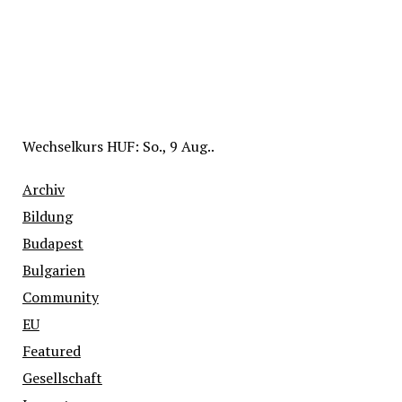
Wechselkurs
HUF
: So., 9 Aug..
Archiv
Bildung
Budapest
Bulgarien
Community
EU
Featured
Gesellschaft