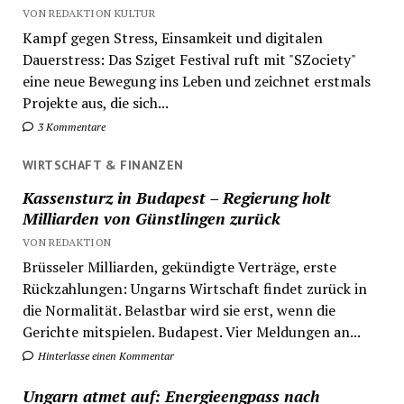
VON REDAKTION KULTUR
Kampf gegen Stress, Einsamkeit und digitalen
Dauerstress: Das Sziget Festival ruft mit "SZociety"
eine neue Bewegung ins Leben und zeichnet erstmals
Projekte aus, die sich...
3 Kommentare
WIRTSCHAFT & FINANZEN
Kassensturz in Budapest – Regierung holt
Milliarden von Günstlingen zurück
VON REDAKTION
Brüsseler Milliarden, gekündigte Verträge, erste
Rückzahlungen: Ungarns Wirtschaft findet zurück in
die Normalität. Belastbar wird sie erst, wenn die
Gerichte mitspielen. Budapest. Vier Meldungen an...
Hinterlasse einen Kommentar
Ungarn atmet auf: Energieengpass nach