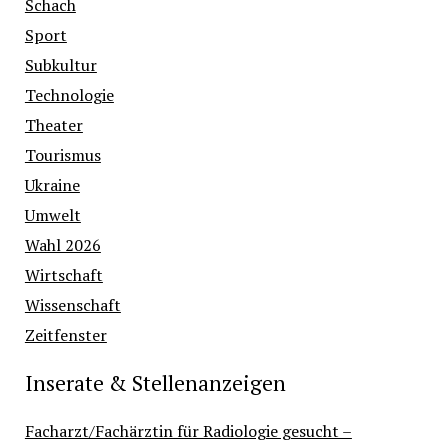
Schach
Sport
Subkultur
Technologie
Theater
Tourismus
Ukraine
Umwelt
Wahl 2026
Wirtschaft
Wissenschaft
Zeitfenster
Inserate & Stellenanzeigen
Facharzt/Fachärztin für Radiologie gesucht –