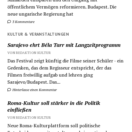
öffentlichem Vermögen reformieren. Budapest. Die
neue ungarische Regierung hat
3 Kommentare
KULTUR & VERANSTALTUNGEN
Sarajevo ehrt Béla Tarr mit Langzeitprogramm
VON REDAKTION KULTUR
Das Festival zeigt künftig die Filme seiner Schüler - ein
Gedenken, das dem Regisseur entspricht, der das
Filmen freiwillig aufgab und lehren ging
Sarajevo/Budapest. Das...
Hinterlasse einen Kommentar
Roma-Kultur soll stärker in die Politik
einfließen
VON REDAKTION KULTUR
Neue Roma-Kulturplattform soll politische