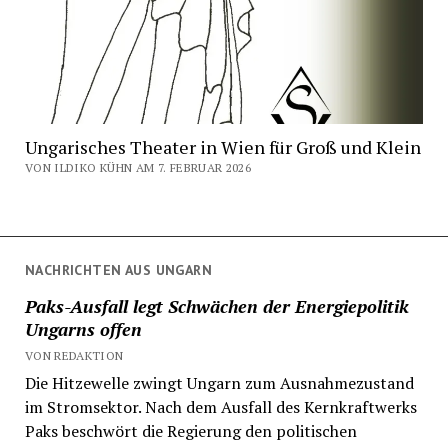
Ungarisches Theater in Wien für Groß und Klein
VON ILDIKO KÜHN AM 7. FEBRUAR 2026
NACHRICHTEN AUS UNGARN
Paks-Ausfall legt Schwächen der Energiepolitik
Ungarns offen
VON REDAKTION
Die Hitzewelle zwingt Ungarn zum Ausnahmezustand
im Stromsektor. Nach dem Ausfall des Kernkraftwerks
Paks beschwört die Regierung den politischen