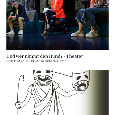
Und wer nimmt den Hund? -
Theater
VON ILDIKO KÜHN AM 20. FEBRUAR 2026