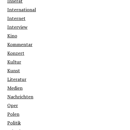
Inserat
International
Internet
Interview
Kino
Kommentar
Konzert
Kultur
Kunst
Literatur
Medien
Nachrichten
Oper
Polen
Politik