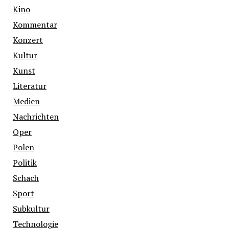
Kino
Kommentar
Konzert
Kultur
Kunst
Literatur
Medien
Nachrichten
Oper
Polen
Politik
Schach
Sport
Subkultur
Technologie