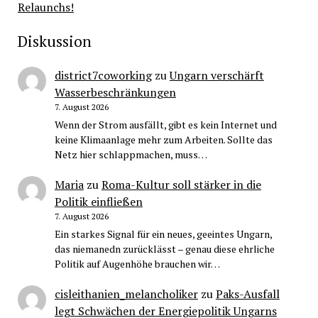
Relaunchs!
Diskussion
district7coworking
zu
Ungarn verschärft
Wasserbeschränkungen
7. August 2026
Wenn der Strom ausfällt, gibt es kein Internet und
keine Klimaanlage mehr zum Arbeiten. Sollte das
Netz hier schlappmachen, muss…
Maria
zu
Roma-Kultur soll stärker in die
Politik einfließen
7. August 2026
Ein starkes Signal für ein neues, geeintes Ungarn,
das niemanedn zurücklässt – genau diese ehrliche
Politik auf Augenhöhe brauchen wir…
cisleithanien_melancholiker
zu
Paks-Ausfall
legt Schwächen der Energiepolitik Ungarns