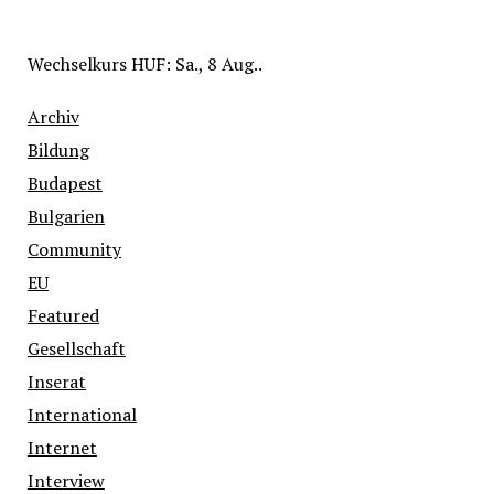
Wechselkurs
HUF
: Sa., 8 Aug..
Archiv
Bildung
Budapest
Bulgarien
Community
EU
Featured
Gesellschaft
Inserat
International
Internet
Interview