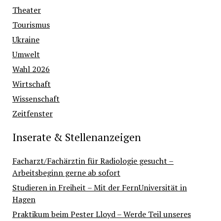
Theater
Tourismus
Ukraine
Umwelt
Wahl 2026
Wirtschaft
Wissenschaft
Zeitfenster
Inserate & Stellenanzeigen
Facharzt/Fachärztin für Radiologie gesucht –
Arbeitsbeginn gerne ab sofort
Studieren in Freiheit – Mit der FernUniversität in
Hagen
Praktikum beim Pester Lloyd – Werde Teil unseres