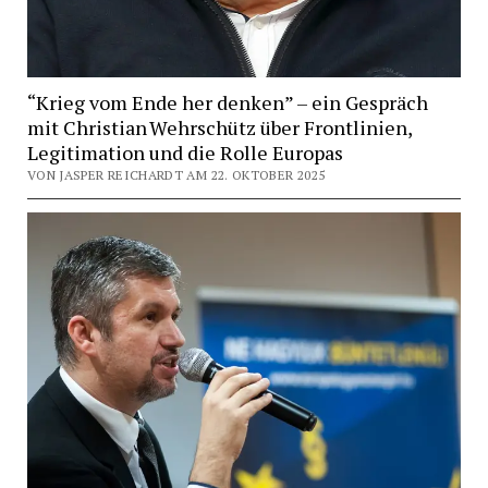
“Krieg vom Ende her denken” – ein Gespräch
mit Christian Wehrschütz über Frontlinien,
Legitimation und die Rolle Europas
VON JASPER REICHARDT AM 22. OKTOBER 2025