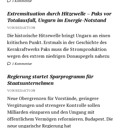
1 Kommentar
Extremsituation durch Hitzewelle – Paks vor
Totalausfall, Ungarn im Energie-Notstand
VON REDAKTION
Die historische Hitzewelle bringt Ungarn an einen
kritischen Punkt. Erstmals in der Geschichte des
Kernkraftwerks Paks muss die Stromproduktion
wegen des extrem niedrigen Donaupegels nahezu
1 Kommentar
Regierung startet Sparprogramm für
Staatsunternehmen
VON REDAKTION
Neue Obergrenzen für Vorstände, geringere
Vergütungen und strengere Kontrolle sollen
Milliarden einsparen und den Umgang mit
öffentlichem Vermögen reformieren. Budapest. Die
neue ungarische Regierung hat