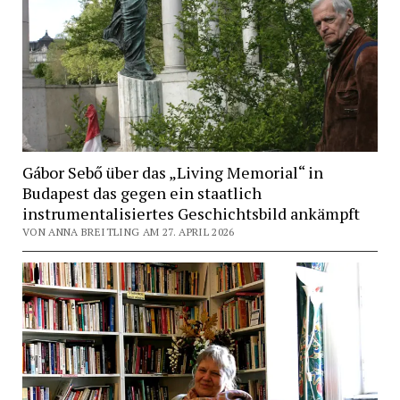
Gábor Sebő über das „Living Memorial“ in
Budapest das gegen ein staatlich
instrumentalisiertes Geschichtsbild ankämpft
VON ANNA BREITLING AM 27. APRIL 2026