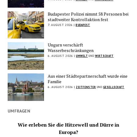
Budapester Polizei nimmt 58 Personen bei
stadtweiter Kontrollaktion fest
7. AUGUST 2026 |
BUDAPEST
Ungarn verschärft
Wasserbeschränkungen
6. AUGUST 2026 |
UMWELT
UND
WIRTSCHAFT
Aus einer Städtepartnerschaft wurde eine
Familie
6. AUGUST 2026 |
ZEITFENSTER
UND
GESELLSCHAFT
UMFRAGEN
Wie erleben Sie die Hitzewell und Dürre in
Europa?