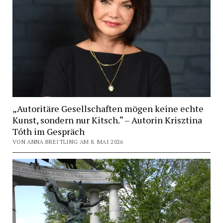
„Autoritäre Gesellschaften mögen keine echte
Kunst, sondern nur Kitsch.“ – Autorin Krisztina
Tóth im Gespräch
VON ANNA BREITLING AM 8. MAI 2026