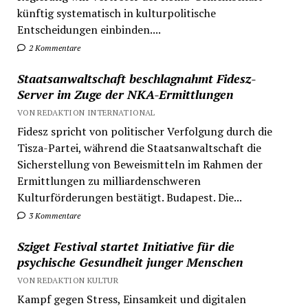
künftig systematisch in kulturpolitische
Entscheidungen einbinden....
2 Kommentare
Staatsanwaltschaft beschlagnahmt Fidesz-
Server im Zuge der NKA-Ermittlungen
VON REDAKTION INTERNATIONAL
Fidesz spricht von politischer Verfolgung durch die
Tisza-Partei, während die Staatsanwaltschaft die
Sicherstellung von Beweismitteln im Rahmen der
Ermittlungen zu milliardenschweren
Kulturförderungen bestätigt. Budapest. Die...
3 Kommentare
Sziget Festival startet Initiative für die
psychische Gesundheit junger Menschen
VON REDAKTION KULTUR
Kampf gegen Stress, Einsamkeit und digitalen