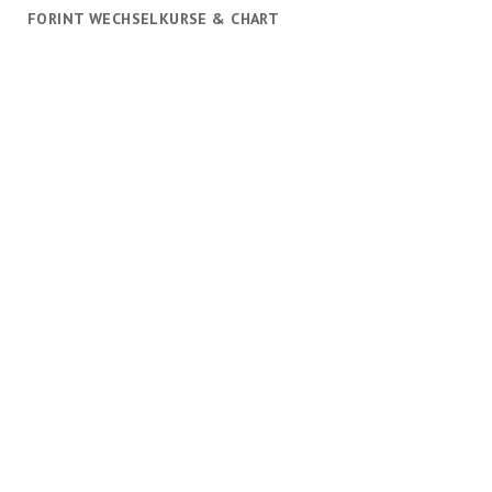
FORINT WECHSELKURSE & CHART