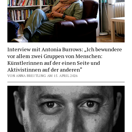
Interview mit Antonia Burrows: „Ich bewundere
vor allem zwei Gruppen von Menschen:
Künstlerinnen auf der einen Seite und
Aktivistinnen auf der anderen“
VON ANNA BREITLING AM 15. APRIL 2026