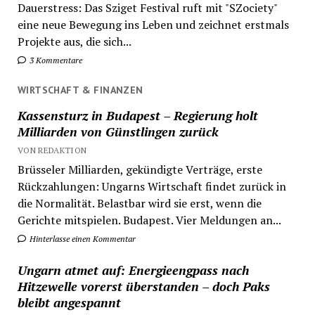
Dauerstress: Das Sziget Festival ruft mit "SZociety"
eine neue Bewegung ins Leben und zeichnet erstmals
Projekte aus, die sich...
3 Kommentare
WIRTSCHAFT & FINANZEN
Kassensturz in Budapest – Regierung holt
Milliarden von Günstlingen zurück
VON REDAKTION
Brüsseler Milliarden, gekündigte Verträge, erste
Rückzahlungen: Ungarns Wirtschaft findet zurück in
die Normalität. Belastbar wird sie erst, wenn die
Gerichte mitspielen. Budapest. Vier Meldungen an...
Hinterlasse einen Kommentar
Ungarn atmet auf: Energieengpass nach
Hitzewelle vorerst überstanden – doch Paks
bleibt angespannt