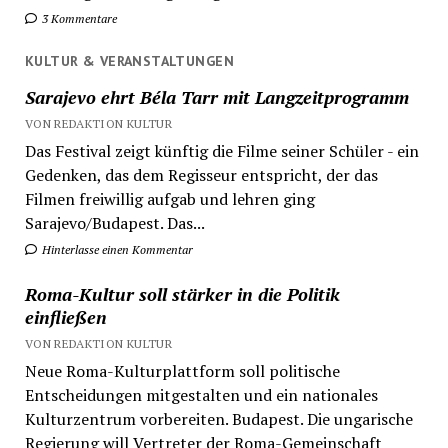
3 Kommentare
KULTUR & VERANSTALTUNGEN
Sarajevo ehrt Béla Tarr mit Langzeitprogramm
VON REDAKTION KULTUR
Das Festival zeigt künftig die Filme seiner Schüler - ein
Gedenken, das dem Regisseur entspricht, der das
Filmen freiwillig aufgab und lehren ging
Sarajevo/Budapest. Das...
Hinterlasse einen Kommentar
Roma-Kultur soll stärker in die Politik
einfließen
VON REDAKTION KULTUR
Neue Roma-Kulturplattform soll politische
Entscheidungen mitgestalten und ein nationales
Kulturzentrum vorbereiten. Budapest. Die ungarische
Regierung will Vertreter der Roma-Gemeinschaft