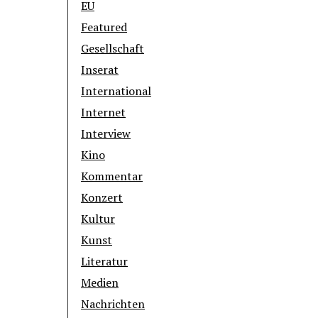
EU
Featured
Gesellschaft
Inserat
International
Internet
Interview
Kino
Kommentar
Konzert
Kultur
Kunst
Literatur
Medien
Nachrichten