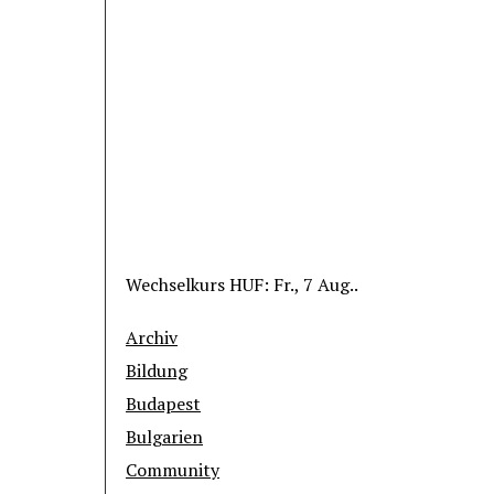
Wechselkurs
HUF
: Fr., 7 Aug..
Archiv
Bildung
Budapest
Bulgarien
Community