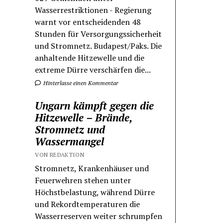
Wasserrestriktionen - Regierung
warnt vor entscheidenden 48
Stunden für Versorgungssicherheit
und Stromnetz. Budapest/Paks. Die
anhaltende Hitzewelle und die
extreme Dürre verschärfen die...
Hinterlasse einen Kommentar
Ungarn kämpft gegen die
Hitzewelle – Brände,
Stromnetz und
Wassermangel
VON REDAKTION
Stromnetz, Krankenhäuser und
Feuerwehren stehen unter
Höchstbelastung, während Dürre
und Rekordtemperaturen die
Wasserreserven weiter schrumpfen