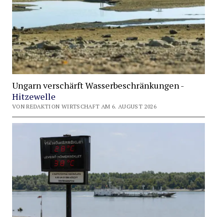
Ungarn verschärft Wasserbeschränkungen -
Hitzewelle
VON REDAKTION WIRTSCHAFT AM 6. AUGUST 2026