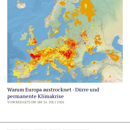
Warum Europa austrocknet -
Dürre und
permanente Klimakrise
VON REDAKTION AM 24. JULI 2026