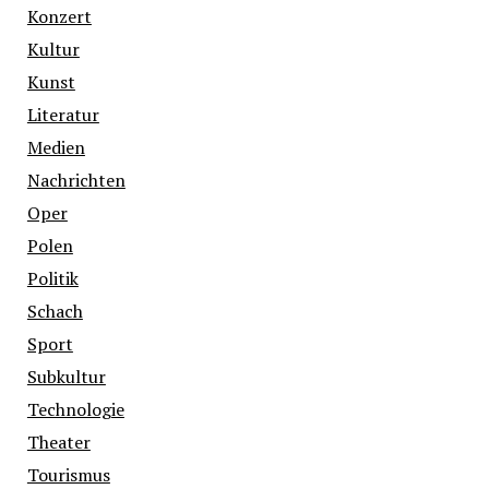
Konzert
Kultur
Kunst
Literatur
Medien
Nachrichten
Oper
Polen
Politik
Schach
Sport
Subkultur
Technologie
Theater
Tourismus