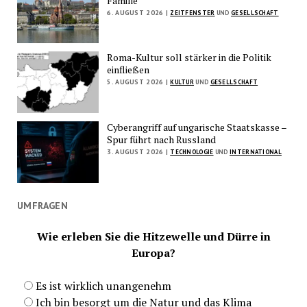
Familie
6. AUGUST 2026 |
ZEITFENSTER
UND
GESELLSCHAFT
Roma-Kultur soll stärker in die Politik
einfließen
5. AUGUST 2026 |
KULTUR
UND
GESELLSCHAFT
Cyberangriff auf ungarische Staatskasse –
Spur führt nach Russland
3. AUGUST 2026 |
TECHNOLOGIE
UND
INTERNATIONAL
UMFRAGEN
Wie erleben Sie die Hitzewelle und Dürre in
Europa?
Es ist wirklich unangenehm
Ich bin besorgt um die Natur und das Klima