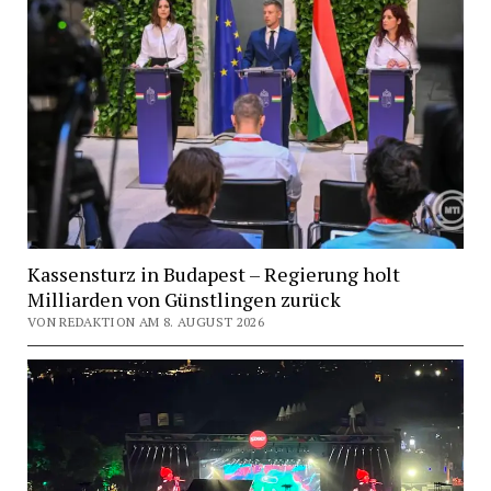
Kassensturz in Budapest – Regierung holt
Milliarden von Günstlingen zurück
VON REDAKTION AM 8. AUGUST 2026