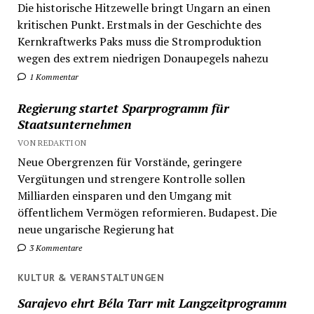
Die historische Hitzewelle bringt Ungarn an einen
kritischen Punkt. Erstmals in der Geschichte des
Kernkraftwerks Paks muss die Stromproduktion
wegen des extrem niedrigen Donaupegels nahezu
1 Kommentar
Regierung startet Sparprogramm für
Staatsunternehmen
VON REDAKTION
Neue Obergrenzen für Vorstände, geringere
Vergütungen und strengere Kontrolle sollen
Milliarden einsparen und den Umgang mit
öffentlichem Vermögen reformieren. Budapest. Die
neue ungarische Regierung hat
3 Kommentare
KULTUR & VERANSTALTUNGEN
Sarajevo ehrt Béla Tarr mit Langzeitprogramm