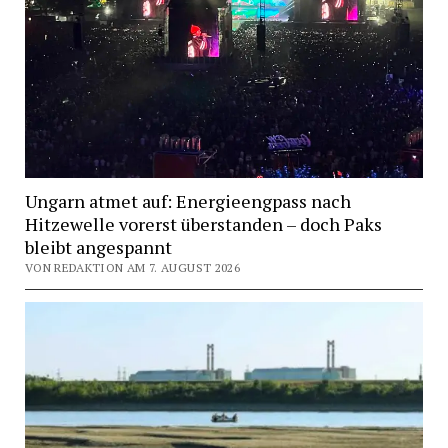
Ungarn atmet auf: Energieengpass nach
Hitzewelle vorerst überstanden – doch Paks
bleibt angespannt
VON REDAKTION AM 7. AUGUST 2026