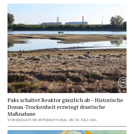
Paks schaltet Reaktor gänzlich ab – Historische
Donau-Trockenheit erzwingt drastische
Maßnahme
VON REDAKTION INTERNATIONAL AM 30. JULI 2026