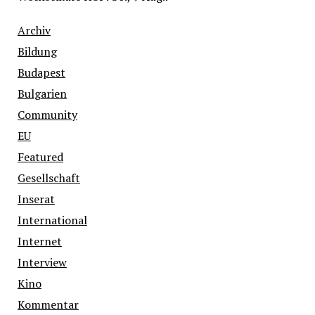
Archiv
Bildung
Budapest
Bulgarien
Community
EU
Featured
Gesellschaft
Inserat
International
Internet
Interview
Kino
Kommentar