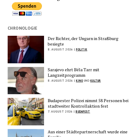
CHRONOLOGIE
Der Richter, der Ungarn in Straßburg
besiegte
8. AUGUST 2026 |
POLITIK
Sarajevo ehrt Béla Tarr mit
Langzeitprogramm
8. AUGUST 2026 |
KINO
UND
KULTUR
Budapester Polizei nimmt 58 Personen bei
stadtweiter Kontrollaktion fest
7. AUGUST 2026 |
BUDAPEST
Aus einer Städtepartnerschaft wurde eine