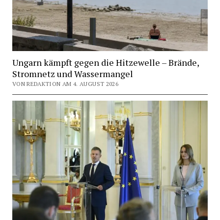
Ungarn kämpft gegen die Hitzewelle – Brände,
Stromnetz und Wassermangel
VON REDAKTION AM 4. AUGUST 2026