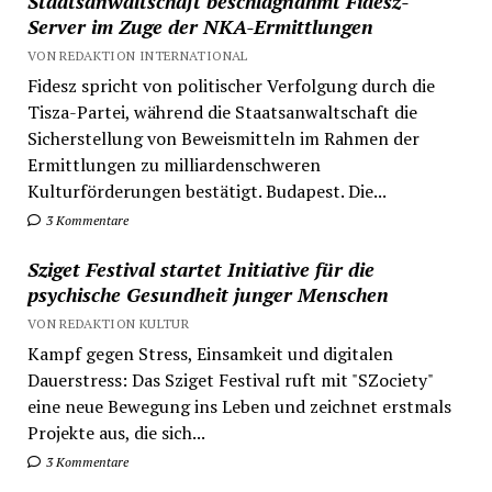
Staatsanwaltschaft beschlagnahmt Fidesz-
Server im Zuge der NKA-Ermittlungen
VON REDAKTION INTERNATIONAL
Fidesz spricht von politischer Verfolgung durch die
Tisza-Partei, während die Staatsanwaltschaft die
Sicherstellung von Beweismitteln im Rahmen der
Ermittlungen zu milliardenschweren
Kulturförderungen bestätigt. Budapest. Die...
3 Kommentare
Sziget Festival startet Initiative für die
psychische Gesundheit junger Menschen
VON REDAKTION KULTUR
Kampf gegen Stress, Einsamkeit und digitalen
Dauerstress: Das Sziget Festival ruft mit "SZociety"
eine neue Bewegung ins Leben und zeichnet erstmals
Projekte aus, die sich...
3 Kommentare