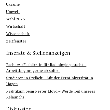
Ukraine
Umwelt
Wahl 2026
Wirtschaft
Wissenschaft
Zeitfenster
Inserate & Stellenanzeigen
Facharzt/Fachärztin für Radiologie gesucht –
Arbeitsbeginn gerne ab sofort
Studieren in Freiheit – Mit der FernUniversität in
Hagen
Praktikum beim Pester Lloyd – Werde Teil unseres
Relaunchs!
Diskussion