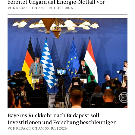
bereitet Ungarn auf Energie-Notfall vor
VON REDAKTION AM 1. AUGUST 2026
Bayerns Rückkehr nach Budapest soll
Investitionen und Forschung beschleunigen
VON REDAKTION AM 30. JULI 2026