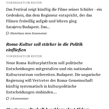
VON REDAKTION KULTUR
Das Festival zeigt künftig die Filme seiner Schüler - ein
Gedenken, das dem Regisseur entspricht, der das
Filmen freiwillig aufgab und lehren ging
Sarajevo/Budapest. Das...
Hinterlasse einen Kommentar
Roma-Kultur soll stärker in die Politik
einfließen
VON REDAKTION KULTUR
Neue Roma-Kulturplattform soll politische
Entscheidungen mitgestalten und ein nationales
Kulturzentrum vorbereiten. Budapest. Die ungarische
Regierung will Vertreter der Roma-Gemeinschaft
künftig systematisch in kulturpolitische
Entscheidungen einbinden....
2 Kommentare