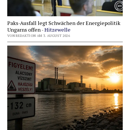
Paks-Ausfall legt Schwächen der Energiepolitik
Ungarns offen -
Hitzewelle
VON REDAKTION AM 3. AUGUST 2026