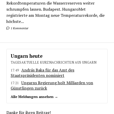
Rekordtemperaturen die Wasserreserven weiter
schrumpfen lassen. Budapest. HungaroMet
registrierte am Montag neue Temperaturrekorde, die
höchste...
1 Kommentar
Ungarn heute
TAGESAKTUELLE KURZNACHRICHTEN AUS UNGARN
András Baka für das Amt des
17:49
Staatspräsidenten nominiert
Ungarns Regierung holt Milliarden von
17:21
Günstlingen zurück
Alle Meldungen ansehen →
Danke für ihren Beitrag!