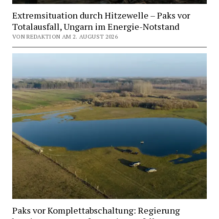
Extremsituation durch Hitzewelle – Paks vor
Totalausfall, Ungarn im Energie-Notstand
VON REDAKTION AM 2. AUGUST 2026
Paks vor Komplettabschaltung: Regierung