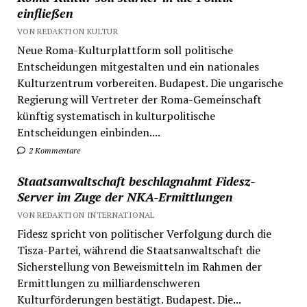
einfließen
VON REDAKTION KULTUR
Neue Roma-Kulturplattform soll politische
Entscheidungen mitgestalten und ein nationales
Kulturzentrum vorbereiten. Budapest. Die ungarische
Regierung will Vertreter der Roma-Gemeinschaft
künftig systematisch in kulturpolitische
Entscheidungen einbinden....
2 Kommentare
Staatsanwaltschaft beschlagnahmt Fidesz-
Server im Zuge der NKA-Ermittlungen
VON REDAKTION INTERNATIONAL
Fidesz spricht von politischer Verfolgung durch die
Tisza-Partei, während die Staatsanwaltschaft die
Sicherstellung von Beweismitteln im Rahmen der
Ermittlungen zu milliardenschweren
Kulturförderungen bestätigt. Budapest. Die...