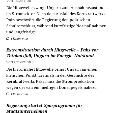
VON REDAKTION
Die Hitzewelle zwingt Ungarn zum Ausnahmezustand
im Stromsektor. Nach dem Ausfall des Kernkraftwerks
Paks beschwört die Regierung den politischen
Schulterschluss, während kurzfristige Notmaßnahmen
und langfristige
1 Kommentar
Extremsituation durch Hitzewelle – Paks vor
Totalausfall, Ungarn im Energie-Notstand
VON REDAKTION
Die historische Hitzewelle bringt Ungarn an einen
kritischen Punkt. Erstmals in der Geschichte des
Kernkraftwerks Paks muss die Stromproduktion
wegen des extrem niedrigen Donaupegels nahezu
1 Kommentar
Regierung startet Sparprogramm für
Staatsunternehmen