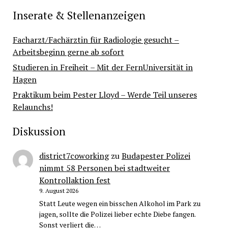
Inserate & Stellenanzeigen
Facharzt/Fachärztin für Radiologie gesucht –
Arbeitsbeginn gerne ab sofort
Studieren in Freiheit – Mit der FernUniversität in
Hagen
Praktikum beim Pester Lloyd – Werde Teil unseres
Relaunchs!
Diskussion
district7coworking
zu
Budapester Polizei
nimmt 58 Personen bei stadtweiter
Kontrollaktion fest
9. August 2026
Statt Leute wegen ein bisschen Alkohol im Park zu
jagen, sollte die Polizei lieber echte Diebe fangen.
Sonst verliert die…