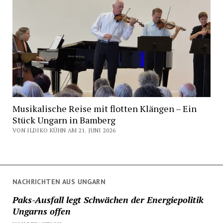
Musikalische Reise mit flotten Klängen – Ein
Stück Ungarn in Bamberg
VON ILDIKO KÜHN AM 21. JUNI 2026
NACHRICHTEN AUS UNGARN
Paks-Ausfall legt Schwächen der Energiepolitik
Ungarns offen