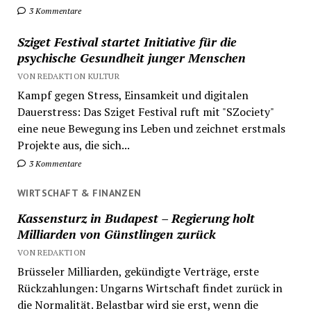
3 Kommentare
Sziget Festival startet Initiative für die
psychische Gesundheit junger Menschen
VON REDAKTION KULTUR
Kampf gegen Stress, Einsamkeit und digitalen
Dauerstress: Das Sziget Festival ruft mit "SZociety"
eine neue Bewegung ins Leben und zeichnet erstmals
Projekte aus, die sich...
3 Kommentare
WIRTSCHAFT & FINANZEN
Kassensturz in Budapest – Regierung holt
Milliarden von Günstlingen zurück
VON REDAKTION
Brüsseler Milliarden, gekündigte Verträge, erste
Rückzahlungen: Ungarns Wirtschaft findet zurück in
die Normalität. Belastbar wird sie erst, wenn die