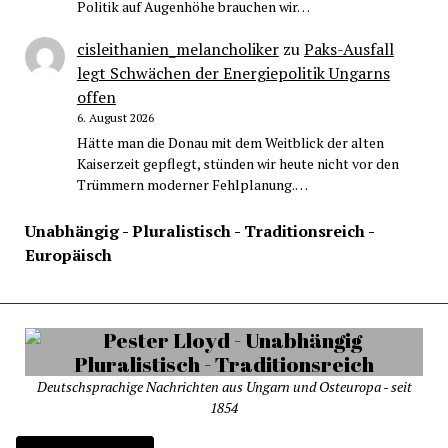
Politik auf Augenhöhe brauchen wir…
cisleithanien_melancholiker
zu
Paks-Ausfall
legt Schwächen der Energiepolitik Ungarns
offen
6. August 2026
Hätte man die Donau mit dem Weitblick der alten
Kaiserzeit gepflegt, stünden wir heute nicht vor den
Trümmern moderner Fehlplanung.…
Unabhängig - Pluralistisch - Traditionsreich -
Europäisch
Deutschsprachige Nachrichten aus Ungarn und Osteuropa - seit
1854