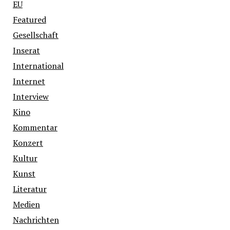
EU
Featured
Gesellschaft
Inserat
International
Internet
Interview
Kino
Kommentar
Konzert
Kultur
Kunst
Literatur
Medien
Nachrichten