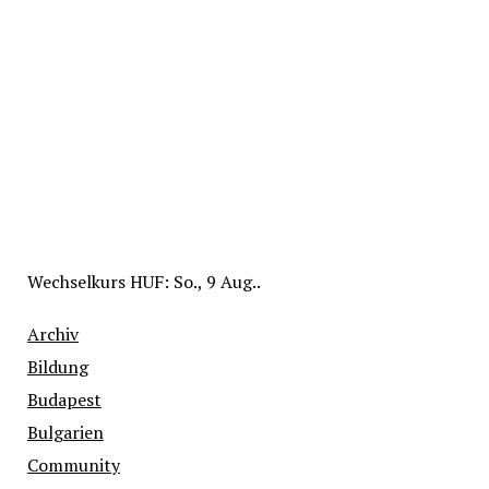
Wechselkurs
HUF
: So., 9 Aug..
Archiv
Bildung
Budapest
Bulgarien
Community