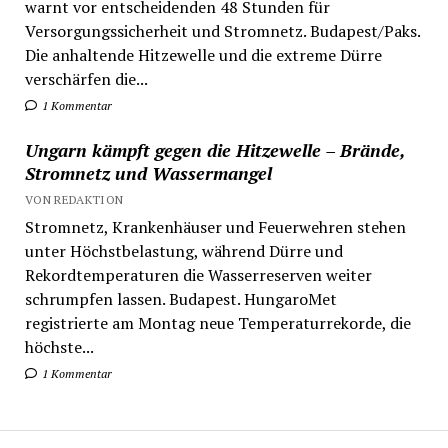
warnt vor entscheidenden 48 Stunden für
Versorgungssicherheit und Stromnetz. Budapest/Paks.
Die anhaltende Hitzewelle und die extreme Dürre
verschärfen die...
1 Kommentar
Ungarn kämpft gegen die Hitzewelle – Brände,
Stromnetz und Wassermangel
VON REDAKTION
Stromnetz, Krankenhäuser und Feuerwehren stehen
unter Höchstbelastung, während Dürre und
Rekordtemperaturen die Wasserreserven weiter
schrumpfen lassen. Budapest. HungaroMet
registrierte am Montag neue Temperaturrekorde, die
höchste...
1 Kommentar