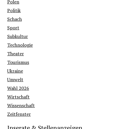
Polen
Politik
Schach
Sport
Subkultur
Technologie
Theater
Tourismus
Ukraine
Umwelt
Wahl 2026
Wirtschaft
Wissenschaft
Zeitfenster
Inserate & Stellenanzeigen