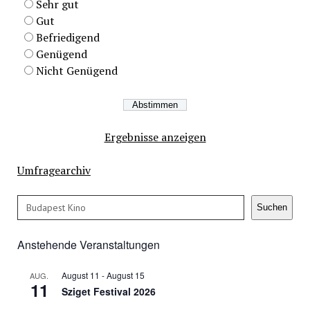
Sehr gut
Gut
Befriedigend
Genügend
Nicht Genügend
Ergebnisse anzeigen
Umfragearchiv
Suchen
Suchen
Anstehende Veranstaltungen
August 11
-
August 15
AUG.
11
Sziget Festival 2026