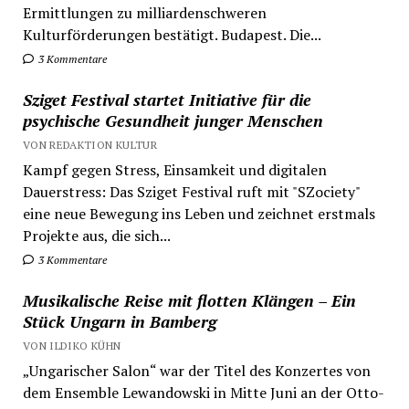
Ermittlungen zu milliardenschweren
Kulturförderungen bestätigt. Budapest. Die...
3 Kommentare
Sziget Festival startet Initiative für die
psychische Gesundheit junger Menschen
VON REDAKTION KULTUR
Kampf gegen Stress, Einsamkeit und digitalen
Dauerstress: Das Sziget Festival ruft mit "SZociety"
eine neue Bewegung ins Leben und zeichnet erstmals
Projekte aus, die sich...
3 Kommentare
Musikalische Reise mit flotten Klängen – Ein
Stück Ungarn in Bamberg
VON ILDIKO KÜHN
„Ungarischer Salon“ war der Titel des Konzertes von
dem Ensemble Lewandowski in Mitte Juni an der Otto-