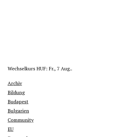
Wechselkurs
HUF
: Fr., 7 Aug..
Archiv
Bildung
Budapest
Bulgarien
Community
EU