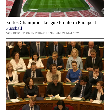
Erstes Champions League Finale in Budapest -
Fussball
VON REDAKTION INTERNATIONAL AM 29. MAI 2026