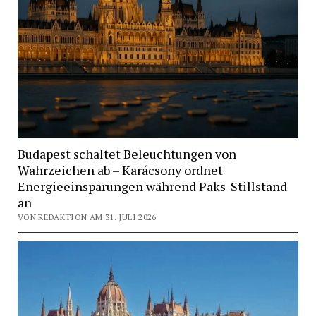
Budapest schaltet Beleuchtungen von
Wahrzeichen ab – Karácsony ordnet
Energieeinsparungen während Paks-Stillstand
an
VON REDAKTION AM 31. JULI 2026