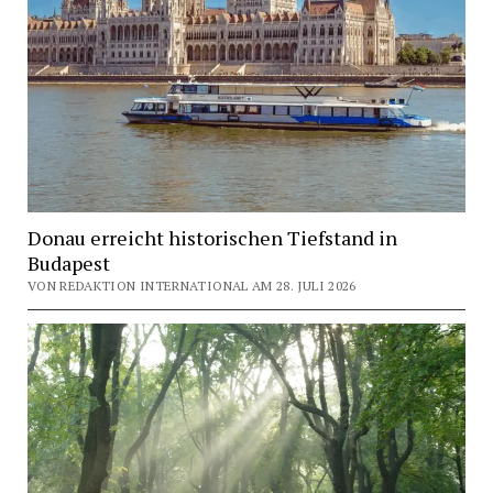
Donau erreicht historischen Tiefstand in
Budapest
VON REDAKTION INTERNATIONAL AM 28. JULI 2026