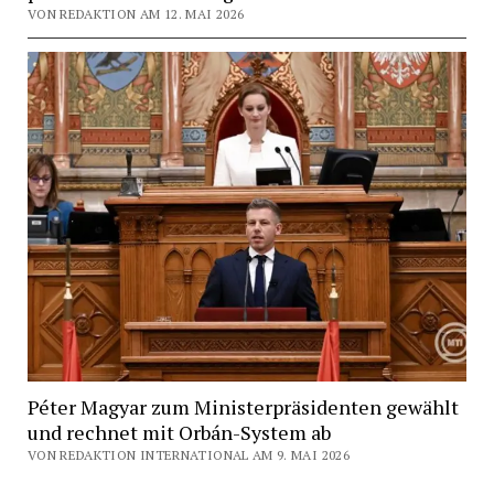
VON REDAKTION AM 12. MAI 2026
Péter Magyar zum Ministerpräsidenten gewählt
und rechnet mit Orbán-System ab
VON REDAKTION INTERNATIONAL AM 9. MAI 2026