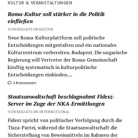
KULTUR & VERANSTALTUNGEN
Roma-Kultur soll stärker in die Politik
einfließen
VON REDAKTION KULTUR
Neue Roma-Kulturplattform soll politische
Entscheidungen mitgestalten und ein nationales
Kulturzentrum vorbereiten. Budapest. Die ungarische
Regierung will Vertreter der Roma-Gemeinschaft
künftig systematisch in kulturpolitische
Entscheidungen einbinden....
2 Kommentare
Staatsanwaltschaft beschlagnahmt Fidesz-
Server im Zuge der NKA-Ermittlungen
VON REDAKTION INTERNATIONAL
Fidesz spricht von politischer Verfolgung durch die
Tisza-Partei, während die Staatsanwaltschaft die
Sicherstellung von Beweismitteln im Rahmen der