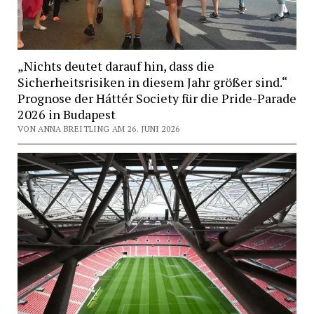
„Nichts deutet darauf hin, dass die
Sicherheitsrisiken in diesem Jahr größer sind.“
Prognose der Háttér Society für die Pride-Parade
2026 in Budapest
VON ANNA BREITLING AM 26. JUNI 2026