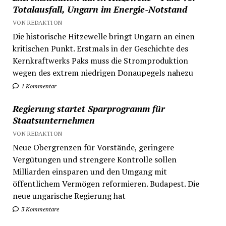
Totalausfall, Ungarn im Energie-Notstand
VON REDAKTION
Die historische Hitzewelle bringt Ungarn an einen
kritischen Punkt. Erstmals in der Geschichte des
Kernkraftwerks Paks muss die Stromproduktion
wegen des extrem niedrigen Donaupegels nahezu
1 Kommentar
Regierung startet Sparprogramm für
Staatsunternehmen
VON REDAKTION
Neue Obergrenzen für Vorstände, geringere
Vergütungen und strengere Kontrolle sollen
Milliarden einsparen und den Umgang mit
öffentlichem Vermögen reformieren. Budapest. Die
neue ungarische Regierung hat
3 Kommentare