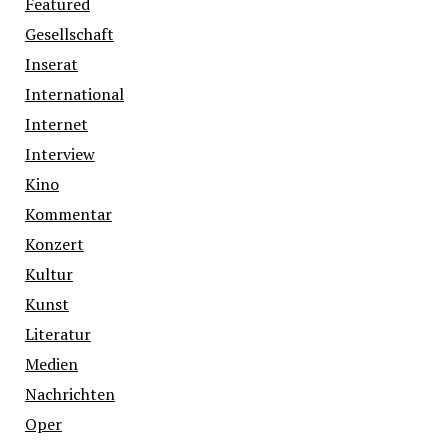
Featured
Gesellschaft
Inserat
International
Internet
Interview
Kino
Kommentar
Konzert
Kultur
Kunst
Literatur
Medien
Nachrichten
Oper