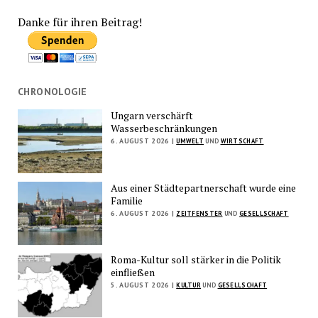
Danke für ihren Beitrag!
CHRONOLOGIE
Ungarn verschärft
Wasserbeschränkungen
6. AUGUST 2026 |
UMWELT
UND
WIRTSCHAFT
Aus einer Städtepartnerschaft wurde eine
Familie
6. AUGUST 2026 |
ZEITFENSTER
UND
GESELLSCHAFT
Roma-Kultur soll stärker in die Politik
einfließen
5. AUGUST 2026 |
KULTUR
UND
GESELLSCHAFT