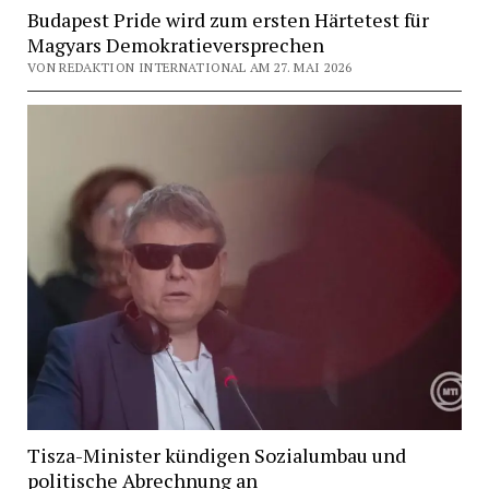
Budapest Pride wird zum ersten Härtetest für
Magyars Demokratieversprechen
VON REDAKTION INTERNATIONAL AM 27. MAI 2026
Tisza-Minister kündigen Sozialumbau und
politische Abrechnung an