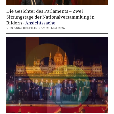
Die Gesichter des Parlaments – Zwei
Sitzungstage der Nationalversammlung in
Bildern -
Ansichtssache
VON ANNA BREITLING AM 28. MAI 2026