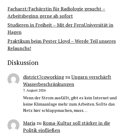
Facharzt/Fachärztin für Radiologie gesucht –
Arbeitsbeginn gerne ab sofort
Studieren in Freiheit – Mit der FernUniversität in
Hagen
Praktikum beim Pester Lloyd – Werde Teil unseres
Relaunchs!
Diskussion
district7coworking
zu
Ungarn verschärft
Wasserbeschränkungen
7. August 2026
Wenn der Strom ausfällt, gibt es kein Internet und
keine Klimaanlage mehr zum Arbeiten. Sollte das
Netz hier schlappmachen, muss…
Maria
zu
Roma-Kultur soll stärker in die
Politik einfließen