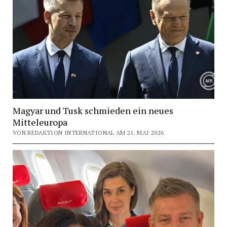
Magyar und Tusk schmieden ein neues
Mitteleuropa
VON REDAKTION INTERNATIONAL AM 21. MAI 2026