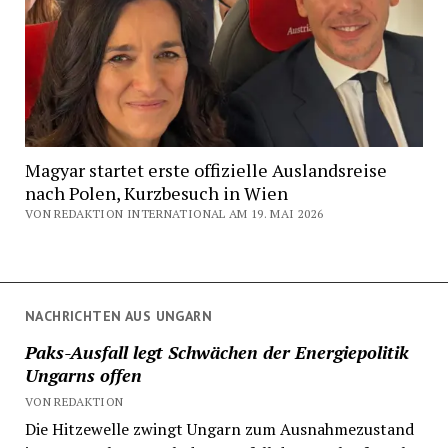
Magyar startet erste offizielle Auslandsreise
nach Polen, Kurzbesuch in Wien
VON REDAKTION INTERNATIONAL AM 19. MAI 2026
NACHRICHTEN AUS UNGARN
Paks-Ausfall legt Schwächen der Energiepolitik
Ungarns offen
VON REDAKTION
Die Hitzewelle zwingt Ungarn zum Ausnahmezustand