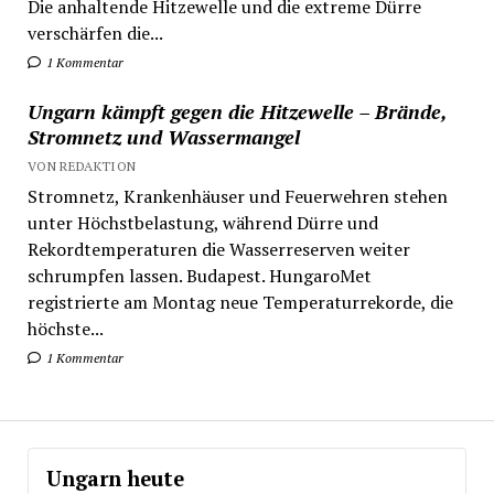
Die anhaltende Hitzewelle und die extreme Dürre
verschärfen die...
1 Kommentar
Ungarn kämpft gegen die Hitzewelle – Brände,
Stromnetz und Wassermangel
VON REDAKTION
Stromnetz, Krankenhäuser und Feuerwehren stehen
unter Höchstbelastung, während Dürre und
Rekordtemperaturen die Wasserreserven weiter
schrumpfen lassen. Budapest. HungaroMet
registrierte am Montag neue Temperaturrekorde, die
höchste...
1 Kommentar
Ungarn heute