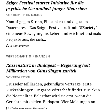
Sziget Festival startet Initiative für die
psychische Gesundheit junger Menschen
VON REDAKTION KULTUR
Kampf gegen Stress, Einsamkeit und digitalen
Dauerstress: Das Sziget Festival ruft mit "SZociety"
eine neue Bewegung ins Leben und zeichnet erstmals
Projekte aus, die sich...
3 Kommentare
WIRTSCHAFT & FINANZEN
Kassensturz in Budapest – Regierung holt
Milliarden von Günstlingen zurück
VON REDAKTION
Brüsseler Milliarden, gekündigte Verträge, erste
Rückzahlungen: Ungarns Wirtschaft findet zurück in
die Normalität. Belastbar wird sie erst, wenn die
Gerichte mitspielen. Budapest. Vier Meldungen an...
Hinterlasse einen Kommentar