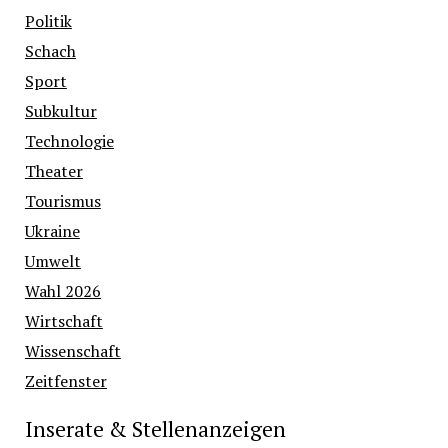
Politik
Schach
Sport
Subkultur
Technologie
Theater
Tourismus
Ukraine
Umwelt
Wahl 2026
Wirtschaft
Wissenschaft
Zeitfenster
Inserate & Stellenanzeigen