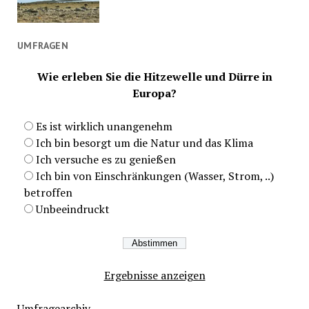
UMFRAGEN
Wie erleben Sie die Hitzewelle und Dürre in
Europa?
Es ist wirklich unangenehm
Ich bin besorgt um die Natur und das Klima
Ich versuche es zu genießen
Ich bin von Einschränkungen (Wasser, Strom, ..)
betroffen
Unbeeindruckt
Ergebnisse anzeigen
Umfragearchiv