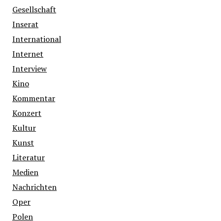
Gesellschaft
Inserat
International
Internet
Interview
Kino
Kommentar
Konzert
Kultur
Kunst
Literatur
Medien
Nachrichten
Oper
Polen