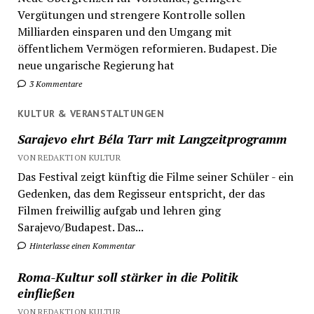
Vergütungen und strengere Kontrolle sollen
Milliarden einsparen und den Umgang mit
öffentlichem Vermögen reformieren. Budapest. Die
neue ungarische Regierung hat
3 Kommentare
KULTUR & VERANSTALTUNGEN
Sarajevo ehrt Béla Tarr mit Langzeitprogramm
VON REDAKTION KULTUR
Das Festival zeigt künftig die Filme seiner Schüler - ein
Gedenken, das dem Regisseur entspricht, der das
Filmen freiwillig aufgab und lehren ging
Sarajevo/Budapest. Das...
Hinterlasse einen Kommentar
Roma-Kultur soll stärker in die Politik
einfließen
VON REDAKTION KULTUR