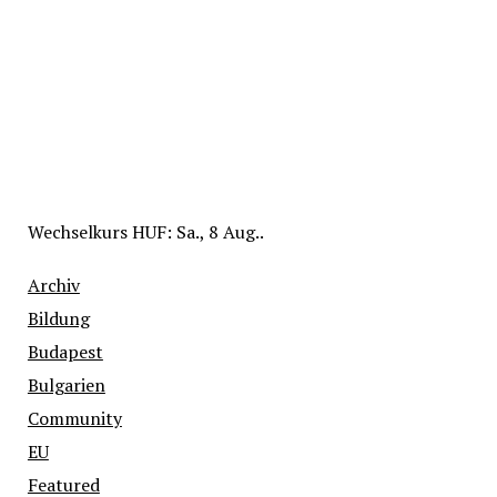
Wechselkurs
HUF
: Sa., 8 Aug..
Archiv
Bildung
Budapest
Bulgarien
Community
EU
Featured