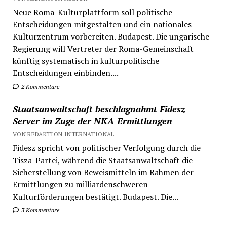
Neue Roma-Kulturplattform soll politische
Entscheidungen mitgestalten und ein nationales
Kulturzentrum vorbereiten. Budapest. Die ungarische
Regierung will Vertreter der Roma-Gemeinschaft
künftig systematisch in kulturpolitische
Entscheidungen einbinden....
2 Kommentare
Staatsanwaltschaft beschlagnahmt Fidesz-
Server im Zuge der NKA-Ermittlungen
VON REDAKTION INTERNATIONAL
Fidesz spricht von politischer Verfolgung durch die
Tisza-Partei, während die Staatsanwaltschaft die
Sicherstellung von Beweismitteln im Rahmen der
Ermittlungen zu milliardenschweren
Kulturförderungen bestätigt. Budapest. Die...
3 Kommentare