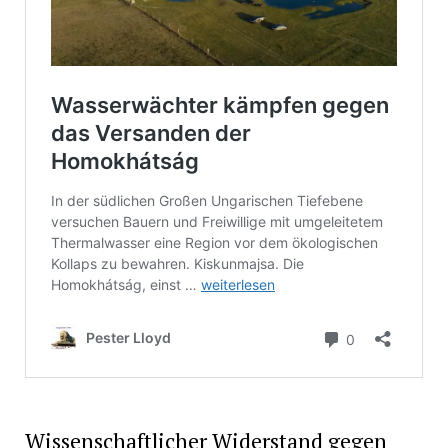
Wissenschaftlicher Widerstand gegen