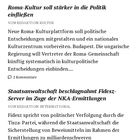
Roma-Kultur soll stärker in die Politik
einfließen
VON REDAKTION KULTUR
Neue Roma-Kulturplattform soll politische
Entscheidungen mitgestalten und ein nationales
Kulturzentrum vorbereiten. Budapest. Die ungarische
Regierung will Vertreter der Roma-Gemeinschaft
künftig systematisch in kulturpolitische
Entscheidungen einbinden....
2 Kommentare
Staatsanwaltschaft beschlagnahmt Fidesz-
Server im Zuge der NKA-Ermittlungen
VON REDAKTION INTERNATIONAL
Fidesz spricht von politischer Verfolgung durch die
Tisza-Partei, während die Staatsanwaltschaft die
Sicherstellung von Beweismitteln im Rahmen der
Ermittlungen zu milliardenschweren