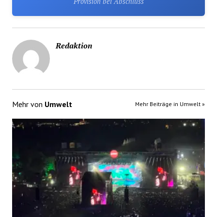
Provision bei Abschluss
Redaktion
Mehr von
Umwelt
Mehr Beiträge in Umwelt »