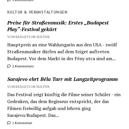
KULTUR & VERANSTALTUNGEN
Preise für Straßenmusik: Erstes „Budapest
Play“-Festival gekürt
VON REDAKTION KULTUR
Hauptpreis an eine Wahlungarin aus den USA - zwölf
Straßenmusiker dürfen auf dem Sziget auftreten
Budapest. Vor dem Markt in der Fény utca sind am...
2 Kommentare
Sarajevo ehrt Béla Tarr mit Langzeitprogramm
VON REDAKTION KULTUR
Das Festival zeigt künftig die Filme seiner Schüler - ein
Gedenken, das dem Regisseur entspricht, der das
Filmen freiwillig aufgab und lehren ging
Sarajevo/Budapest. Das...
1 Kommentar