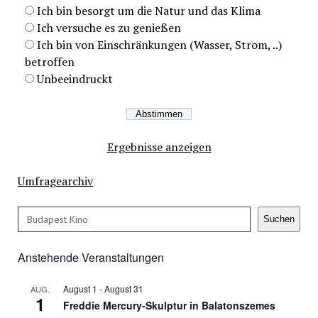
Ich bin besorgt um die Natur und das Klima
Ich versuche es zu genießen
Ich bin von Einschränkungen (Wasser, Strom, ..)
betroffen
Unbeeindruckt
Ergebnisse anzeigen
Umfragearchiv
Suchen
Suchen
Anstehende Veranstaltungen
August 1
-
August 31
AUG.
1
Freddie Mercury-Skulptur in Balatonszemes