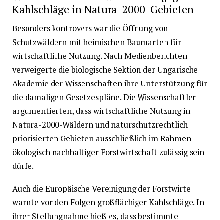
Kahlschläge in Natura-2000-Gebieten
Besonders kontrovers war die Öffnung von
Schutzwäldern mit heimischen Baumarten für
wirtschaftliche Nutzung. Nach Medienberichten
verweigerte die biologische Sektion der Ungarische
Akademie der Wissenschaften ihre Unterstützung für
die damaligen Gesetzespläne. Die Wissenschaftler
argumentierten, dass wirtschaftliche Nutzung in
Natura-2000-Wäldern und naturschutzrechtlich
priorisierten Gebieten ausschließlich im Rahmen
ökologisch nachhaltiger Forstwirtschaft zulässig sein
dürfe.
Auch die Europäische Vereinigung der Forstwirte
warnte vor den Folgen großflächiger Kahlschläge. In
ihrer Stellungnahme hieß es, dass bestimmte