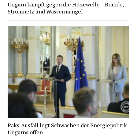
Ungarn kämpft gegen die Hitzewelle – Brände,
Stromnetz und Wassermangel
Paks-Ausfall legt Schwächen der Energiepolitik
Ungarns offen