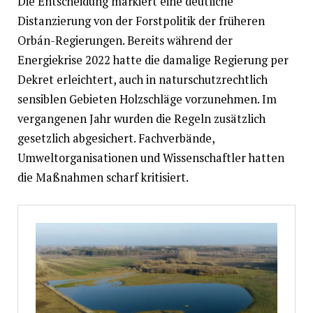
Die Entscheidung markiert eine deutliche
Distanzierung von der Forstpolitik der früheren
Orbán-Regierungen. Bereits während der
Energiekrise 2022 hatte die damalige Regierung per
Dekret erleichtert, auch in naturschutzrechtlich
sensiblen Gebieten Holzschläge vorzunehmen. Im
vergangenen Jahr wurden die Regeln zusätzlich
gesetzlich abgesichert. Fachverbände,
Umweltorganisationen und Wissenschaftler hatten
die Maßnahmen scharf kritisiert.