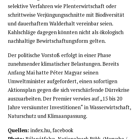
selektive Verfahren wie Plenterwirtschaft oder
schrittweise Verjüngungsschnitte mit Biodiversität
und dauerhaftem Walderhalt vereinbar seien.
Kahlschläge dagegen könnten nicht als ökologisch
nachhaltige Bewirtschaftungsform gelten.
Der politische Vorstoß erfolgt in einer Phase
zunehmender klimatischer Belastungen. Bereits
Anfang Mai hatte Péter Magyar seinen
Umweltminister aufgefordert, einen sofortigen
Aktionsplan gegen die sich verschärfende Dürrekrise
auszuarbeiten. Der Premier verwies auf „15 bis 20
Jahre versäumter Investitionen“ in Wasserwirtschaft,
Naturschutz und Klimaanpassung.
Quellen:
index.hu, facebook