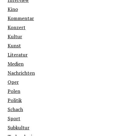
Kino
Kommentar
Konzert
Kultur
Kunst
Literatur
Medien
Nachrichten
Oper
Polen
Politik
Schach
Sport
Subkultur