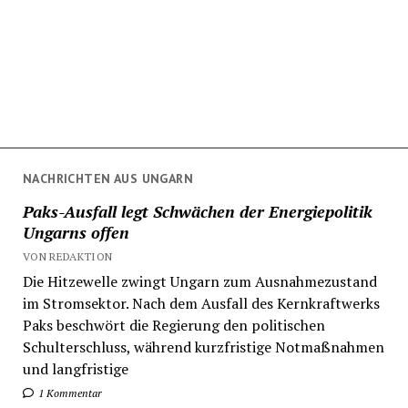
NACHRICHTEN AUS UNGARN
Paks-Ausfall legt Schwächen der Energiepolitik
Ungarns offen
VON REDAKTION
Die Hitzewelle zwingt Ungarn zum Ausnahmezustand
im Stromsektor. Nach dem Ausfall des Kernkraftwerks
Paks beschwört die Regierung den politischen
Schulterschluss, während kurzfristige Notmaßnahmen
und langfristige
1 Kommentar