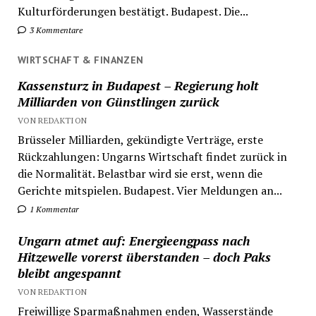
Kulturförderungen bestätigt. Budapest. Die...
3 Kommentare
WIRTSCHAFT & FINANZEN
Kassensturz in Budapest – Regierung holt
Milliarden von Günstlingen zurück
VON REDAKTION
Brüsseler Milliarden, gekündigte Verträge, erste
Rückzahlungen: Ungarns Wirtschaft findet zurück in
die Normalität. Belastbar wird sie erst, wenn die
Gerichte mitspielen. Budapest. Vier Meldungen an...
1 Kommentar
Ungarn atmet auf: Energieengpass nach
Hitzewelle vorerst überstanden – doch Paks
bleibt angespannt
VON REDAKTION
Freiwillige Sparmaßnahmen enden, Wasserstände