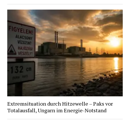
Extremsituation durch Hitzewelle – Paks vor
Totalausfall, Ungarn im Energie-Notstand