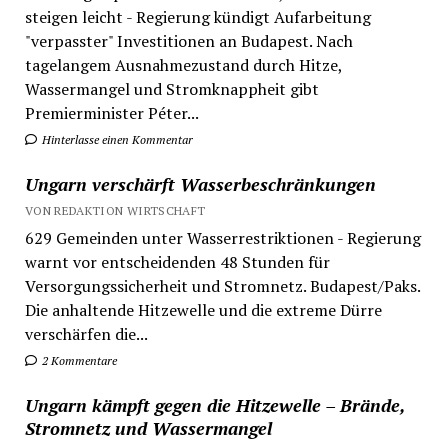
steigen leicht - Regierung kündigt Aufarbeitung
"verpasster" Investitionen an Budapest. Nach
tagelangem Ausnahmezustand durch Hitze,
Wassermangel und Stromknappheit gibt
Premierminister Péter...
Hinterlasse einen Kommentar
Ungarn verschärft Wasserbeschränkungen
VON REDAKTION WIRTSCHAFT
629 Gemeinden unter Wasserrestriktionen - Regierung
warnt vor entscheidenden 48 Stunden für
Versorgungssicherheit und Stromnetz. Budapest/Paks.
Die anhaltende Hitzewelle und die extreme Dürre
verschärfen die...
2 Kommentare
Ungarn kämpft gegen die Hitzewelle – Brände,
Stromnetz und Wassermangel