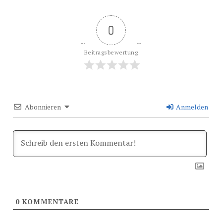
0
Beitragsbewertung
Abonnieren
Anmelden
0
KOMMENTARE