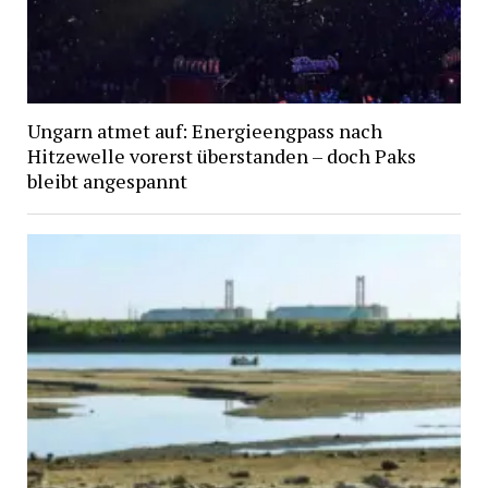
Ungarn atmet auf: Energieengpass nach
Hitzewelle vorerst überstanden – doch Paks
bleibt angespannt