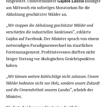
eingeleitet. Umweltminister
Gajdos László
kündigte
am Mittwoch ein sofortiges Moratorium für die
Abholzung geschützter Wälder an.
„
Wir stoppen die Abholzung geschützter Wälder und
verschärfen die industriellen Sanktionen
“, erklärte
Gajdos auf Facebook. Der Minister sprach von einem
notwendigen Paradigmenwechsel im staatlichen
Forstmanagement. Profitinteressen dürften nicht
länger Vorrang vor ökologischen Gesichtspunkten
haben.
„
Wir können weitere Kahlschläge nicht zulassen. Unsere
Wälder bedeuten nicht nur Holz, sondern unsere Zukunft
und die Unversehrtheit unseres Landes
“, schrieb der
Minister.