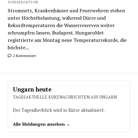
VON REDAKTION
Stromnetz, Krankenhäuser und Feuerwehren stehen
unter Höchstbelastung, während Dürre und
Rekordtemperaturen die Wasserreserven weiter
schrumpfen lassen. Budapest. HungaroMet
registrierte am Montag neue Temperaturrekorde, die
höchste...
2 Kommentare
Ungarn heute
TAGESAKTUELLE KURZNACHRICHTEN AUS UNGARN
Der Tagesüberblick wird in Kürze aktualisiert.
Alle Meldungen ansehen →