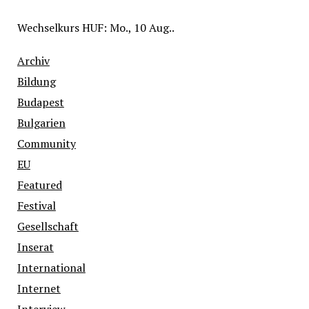
Wechselkurs
HUF
: Mo., 10 Aug..
Archiv
Bildung
Budapest
Bulgarien
Community
EU
Featured
Festival
Gesellschaft
Inserat
International
Internet
Interview