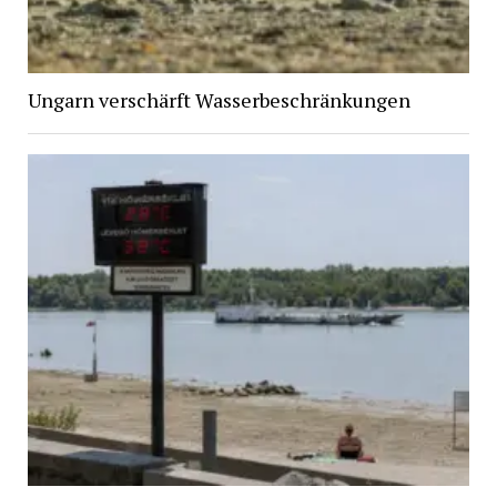
Ungarn verschärft Wasserbeschränkungen