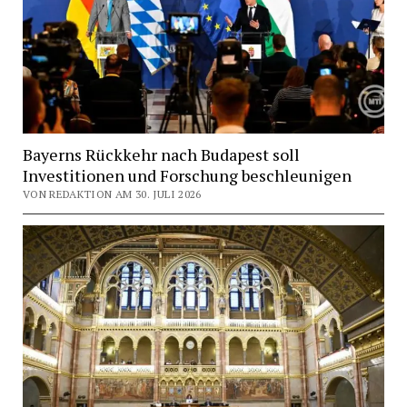
Bayerns Rückkehr nach Budapest soll
Investitionen und Forschung beschleunigen
VON REDAKTION AM 30. JULI 2026