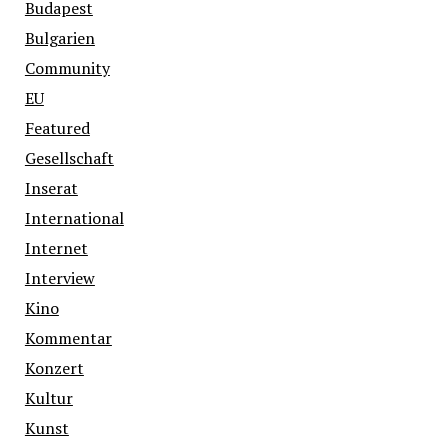
Budapest
Bulgarien
Community
EU
Featured
Gesellschaft
Inserat
International
Internet
Interview
Kino
Kommentar
Konzert
Kultur
Kunst