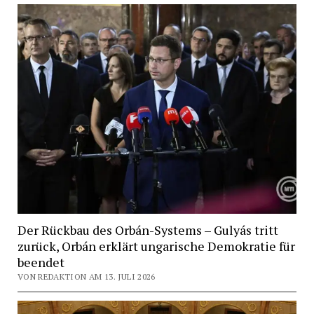
Der Rückbau des Orbán-Systems – Gulyás tritt
zurück, Orbán erklärt ungarische Demokratie für
beendet
VON REDAKTION AM 13. JULI 2026