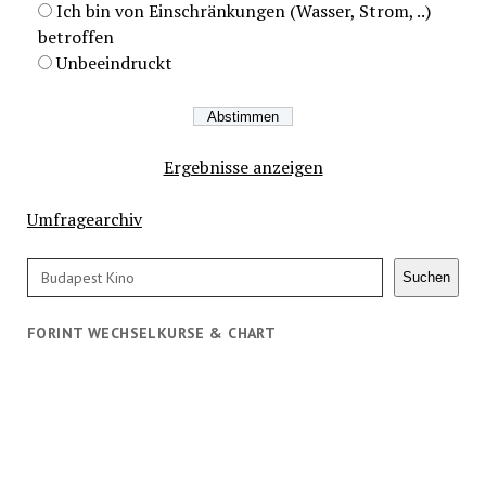
Ich bin von Einschränkungen (Wasser, Strom, ..)
betroffen
Unbeeindruckt
Ergebnisse anzeigen
Umfragearchiv
Suchen
Suchen
FORINT WECHSELKURSE & CHART