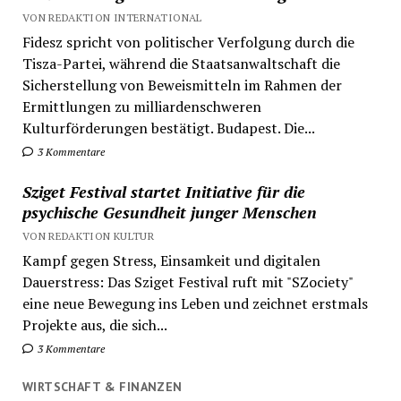
VON REDAKTION INTERNATIONAL
Fidesz spricht von politischer Verfolgung durch die
Tisza-Partei, während die Staatsanwaltschaft die
Sicherstellung von Beweismitteln im Rahmen der
Ermittlungen zu milliardenschweren
Kulturförderungen bestätigt. Budapest. Die...
3 Kommentare
Sziget Festival startet Initiative für die
psychische Gesundheit junger Menschen
VON REDAKTION KULTUR
Kampf gegen Stress, Einsamkeit und digitalen
Dauerstress: Das Sziget Festival ruft mit "SZociety"
eine neue Bewegung ins Leben und zeichnet erstmals
Projekte aus, die sich...
3 Kommentare
WIRTSCHAFT & FINANZEN