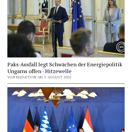
Paks-Ausfall legt Schwächen der Energiepolitik
Ungarns offen -
Hitzewelle
VON REDAKTION AM 3. AUGUST 2026