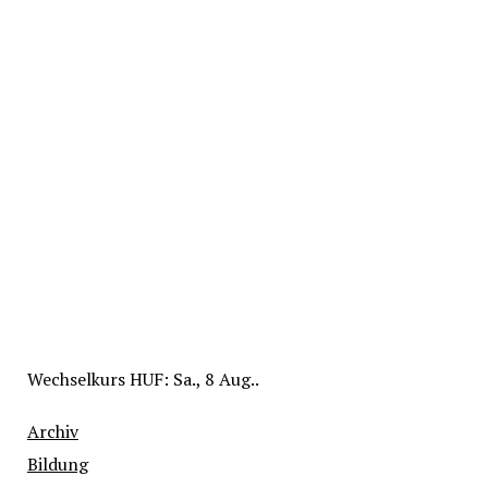
Wechselkurs
HUF
: Sa., 8 Aug..
Archiv
Bildung