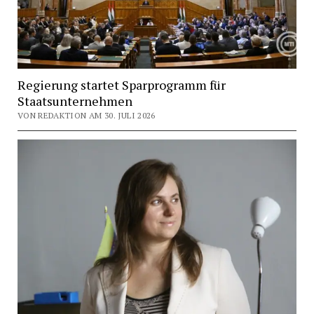
Regierung startet Sparprogramm für
Staatsunternehmen
VON REDAKTION AM 30. JULI 2026