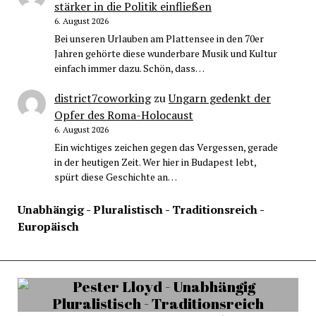
stärker in die Politik einfließen
6. August 2026
Bei unseren Urlauben am Plattensee in den 70er
Jahren gehörte diese wunderbare Musik und Kultur
einfach immer dazu. Schön, dass…
district7coworking
zu
Ungarn gedenkt der
Opfer des Roma-Holocaust
6. August 2026
Ein wichtiges zeichen gegen das Vergessen, gerade
in der heutigen Zeit. Wer hier in Budapest lebt,
spürt diese Geschichte an…
Unabhängig - Pluralistisch - Traditionsreich -
Europäisch