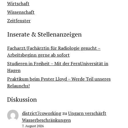
Wirtschaft
Wissenschaft
Zeitfenster
Inserate & Stellenanzeigen
Facharzt/Fachärztin für Radiologie gesucht –
Arbeitsbeginn gerne ab sofort
Studieren in Freiheit – Mit der FernUniversität in
Hagen
Praktikum beim Pester Lloyd – Werde Teil unseres
Relaunchs!
Diskussion
district7coworking
zu
Ungarn verschärft
Wasserbeschränkungen
7. August 2026