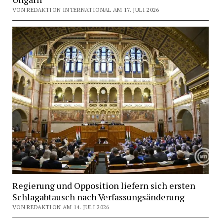
VON REDAKTION INTERNATIONAL AM 17. JULI 2026
Regierung und Opposition liefern sich ersten
Schlagabtausch nach Verfassungsänderung
VON REDAKTION AM 14. JULI 2026