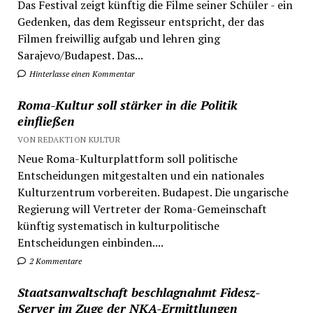
Das Festival zeigt künftig die Filme seiner Schüler - ein
Gedenken, das dem Regisseur entspricht, der das
Filmen freiwillig aufgab und lehren ging
Sarajevo/Budapest. Das...
Hinterlasse einen Kommentar
Roma-Kultur soll stärker in die Politik
einfließen
VON REDAKTION KULTUR
Neue Roma-Kulturplattform soll politische
Entscheidungen mitgestalten und ein nationales
Kulturzentrum vorbereiten. Budapest. Die ungarische
Regierung will Vertreter der Roma-Gemeinschaft
künftig systematisch in kulturpolitische
Entscheidungen einbinden....
2 Kommentare
Staatsanwaltschaft beschlagnahmt Fidesz-
Server im Zuge der NKA-Ermittlungen