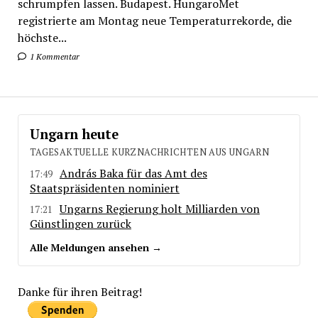
schrumpfen lassen. Budapest. HungaroMet
registrierte am Montag neue Temperaturrekorde, die
höchste...
1 Kommentar
Ungarn heute
TAGESAKTUELLE KURZNACHRICHTEN AUS UNGARN
András Baka für das Amt des
17:49
Staatspräsidenten nominiert
Ungarns Regierung holt Milliarden von
17:21
Günstlingen zurück
Alle Meldungen ansehen →
Danke für ihren Beitrag!