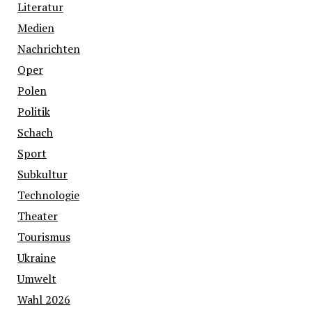
Literatur
Medien
Nachrichten
Oper
Polen
Politik
Schach
Sport
Subkultur
Technologie
Theater
Tourismus
Ukraine
Umwelt
Wahl 2026