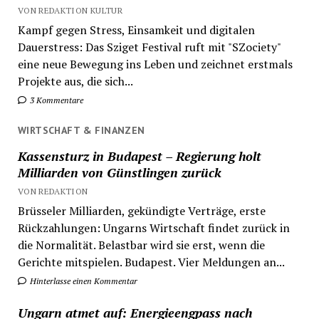
VON REDAKTION KULTUR
Kampf gegen Stress, Einsamkeit und digitalen
Dauerstress: Das Sziget Festival ruft mit "SZociety"
eine neue Bewegung ins Leben und zeichnet erstmals
Projekte aus, die sich...
3 Kommentare
WIRTSCHAFT & FINANZEN
Kassensturz in Budapest – Regierung holt
Milliarden von Günstlingen zurück
VON REDAKTION
Brüsseler Milliarden, gekündigte Verträge, erste
Rückzahlungen: Ungarns Wirtschaft findet zurück in
die Normalität. Belastbar wird sie erst, wenn die
Gerichte mitspielen. Budapest. Vier Meldungen an...
Hinterlasse einen Kommentar
Ungarn atmet auf: Energieengpass nach