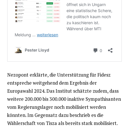
Nezopont erklärte, die Unterstützung für Fidesz
entspreche weitgehend dem Ergebnis der
Europawahl 2024. Das Institut schätzte zudem, dass
weitere 200.000 bis 300.000 inaktive Sympathisanten
vom Regierungslager noch mobilisiert werden
könnten. Im Gegensatz dazu beschrieb es die
Wählerschaft von Tisza als bereits stark mobilisiert.