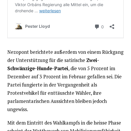
Nezopont berichtete außerdem von einem Rückgang
der Unterstützung für die satirische
Zwei-
Schwänzige-Hunde-Partei
, die von 5 Prozent im
Dezember auf 3 Prozent im Februar gefallen sei. Die
Partei fungierte in der Vergangenheit als
Protestvehikel für enttäuschte Wähler, ihre
parlamentarischen Aussichten bleiben jedoch
ungewiss.
Mit dem Eintritt des Wahlkampfs in die heisse Phase