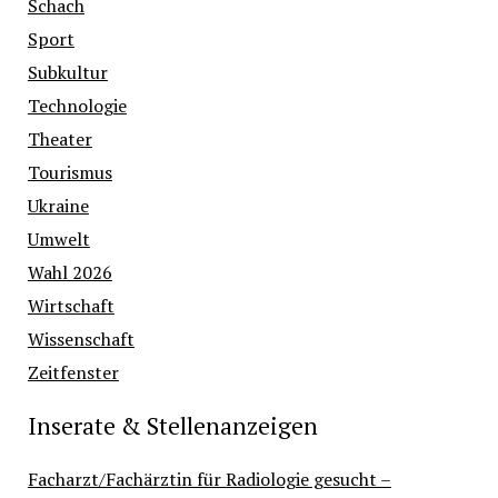
Schach
Sport
Subkultur
Technologie
Theater
Tourismus
Ukraine
Umwelt
Wahl 2026
Wirtschaft
Wissenschaft
Zeitfenster
Inserate & Stellenanzeigen
Facharzt/Fachärztin für Radiologie gesucht –