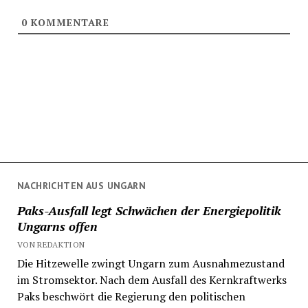
0
KOMMENTARE
NACHRICHTEN AUS UNGARN
Paks-Ausfall legt Schwächen der Energiepolitik
Ungarns offen
VON REDAKTION
Die Hitzewelle zwingt Ungarn zum Ausnahmezustand
im Stromsektor. Nach dem Ausfall des Kernkraftwerks
Paks beschwört die Regierung den politischen