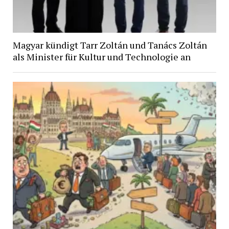
Magyar kündigt Tarr Zoltán und Tanács Zoltán
als Minister für Kultur und Technologie an