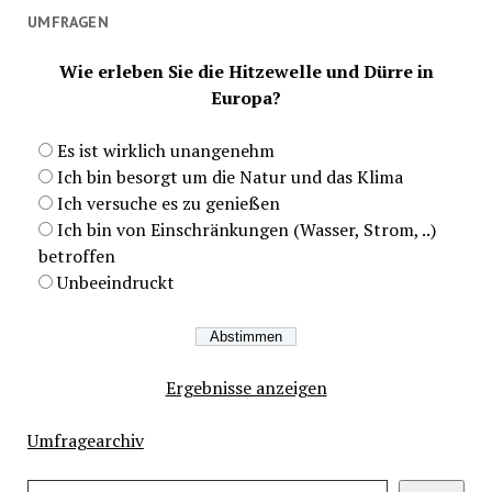
UMFRAGEN
Wie erleben Sie die Hitzewelle und Dürre in
Europa?
Es ist wirklich unangenehm
Ich bin besorgt um die Natur und das Klima
Ich versuche es zu genießen
Ich bin von Einschränkungen (Wasser, Strom, ..)
betroffen
Unbeeindruckt
Ergebnisse anzeigen
Umfragearchiv
Suchen