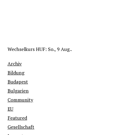
Wechselkurs
HUF
: So., 9 Aug..
Archiv
Bildung
Budapest
Bulgarien
Community
EU
Featured
Gesellschaft