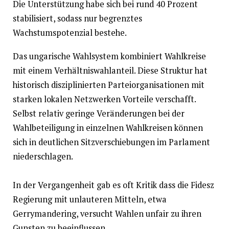
Die Unterstützung habe sich bei rund 40 Prozent
stabilisiert, sodass nur begrenztes
Wachstumspotenzial bestehe.
Das ungarische Wahlsystem kombiniert Wahlkreise
mit einem Verhältniswahlanteil. Diese Struktur hat
historisch disziplinierten Parteiorganisationen mit
starken lokalen Netzwerken Vorteile verschafft.
Selbst relativ geringe Veränderungen bei der
Wahlbeteiligung in einzelnen Wahlkreisen können
sich in deutlichen Sitzverschiebungen im Parlament
niederschlagen.
In der Vergangenheit gab es oft Kritik dass die Fidesz
Regierung mit unlauteren Mitteln, etwa
Gerrymandering, versucht Wahlen unfair zu ihren
Gunsten zu beeinflussen.