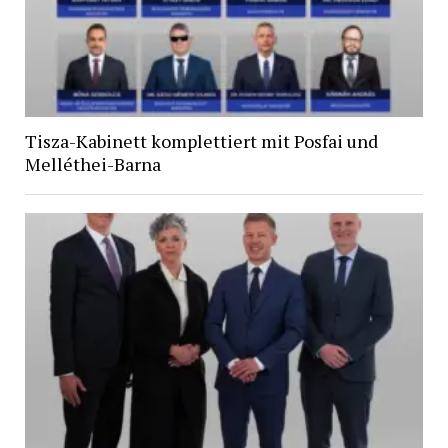
Tisza-Kabinett komplettiert mit Posfai und
Melléthei-Barna