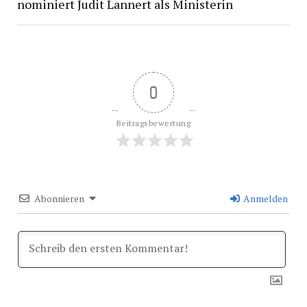
nominiert Judit Lannert als Ministerin
0
Beitragsbewertung
Abonnieren
Anmelden