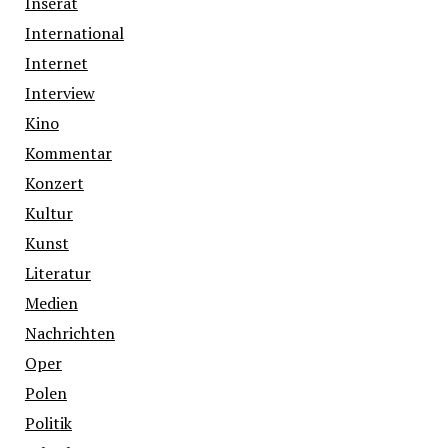
Inserat
International
Internet
Interview
Kino
Kommentar
Konzert
Kultur
Kunst
Literatur
Medien
Nachrichten
Oper
Polen
Politik