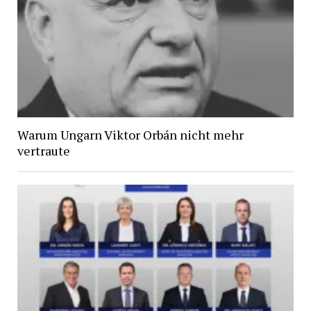
Warum Ungarn Viktor Orbán nicht mehr
vertraute