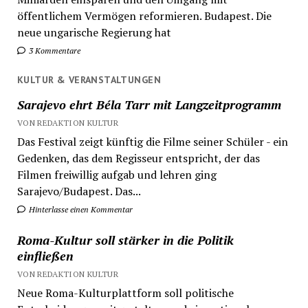
öffentlichem Vermögen reformieren. Budapest. Die
neue ungarische Regierung hat
3 Kommentare
KULTUR & VERANSTALTUNGEN
Sarajevo ehrt Béla Tarr mit Langzeitprogramm
VON REDAKTION KULTUR
Das Festival zeigt künftig die Filme seiner Schüler - ein
Gedenken, das dem Regisseur entspricht, der das
Filmen freiwillig aufgab und lehren ging
Sarajevo/Budapest. Das...
Hinterlasse einen Kommentar
Roma-Kultur soll stärker in die Politik
einfließen
VON REDAKTION KULTUR
Neue Roma-Kulturplattform soll politische