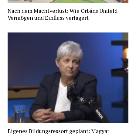
Nach dem Machtverlust: Wie Orbáns Umfeld
Vermögen und Einfluss verlagert
Eigenes Bildungsressort geplant: Magyar