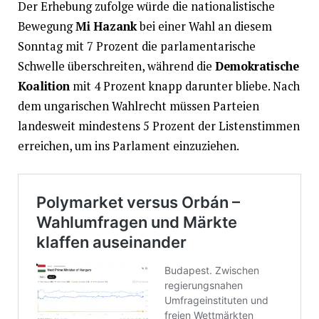
Der Erhebung zufolge würde die nationalistische
Bewegung
Mi Hazank
bei einer Wahl an diesem
Sonntag mit 7 Prozent die parlamentarische
Schwelle überschreiten, während die
Demokratische
Koalition
mit 4 Prozent knapp darunter bliebe. Nach
dem ungarischen Wahlrecht müssen Parteien
landesweit mindestens 5 Prozent der Listenstimmen
erreichen, um ins Parlament einzuziehen.