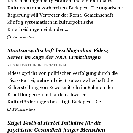
Entscheidungen mitgestalten und ein nationales
Kulturzentrum vorbereiten. Budapest. Die ungarische
Regierung will Vertreter der Roma-Gemeinschaft
künftig systematisch in kulturpolitische
Entscheidungen einbinden....
2 Kommentare
Staatsanwaltschaft beschlagnahmt Fidesz-
Server im Zuge der NKA-Ermittlungen
VON REDAKTION INTERNATIONAL
Fidesz spricht von politischer Verfolgung durch die
Tisza-Partei, während die Staatsanwaltschaft die
Sicherstellung von Beweismitteln im Rahmen der
Ermittlungen zu milliardenschweren
Kulturförderungen bestätigt. Budapest. Die...
3 Kommentare
Sziget Festival startet Initiative für die
psychische Gesundheit junger Menschen