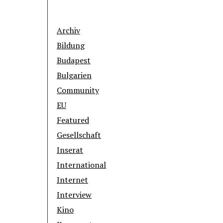
Archiv
Bildung
Budapest
Bulgarien
Community
EU
Featured
Gesellschaft
Inserat
International
Internet
Interview
Kino