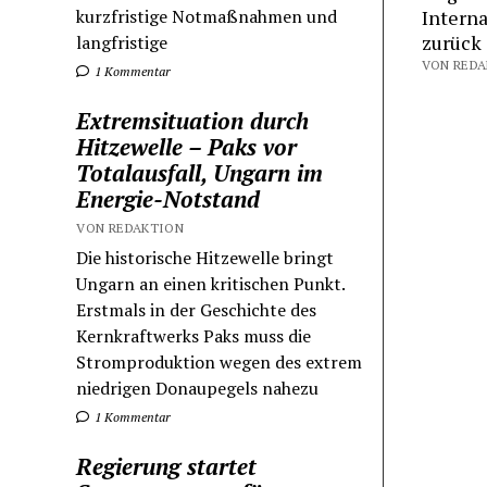
kurzfristige Notmaßnahmen und
Interna
zurück
langfristige
1 Kommentar
Extremsituation durch
Hitzewelle – Paks vor
Totalausfall, Ungarn im
Energie-Notstand
VON REDAKTION
Die historische Hitzewelle bringt
Ungarn an einen kritischen Punkt.
Erstmals in der Geschichte des
Kernkraftwerks Paks muss die
Stromproduktion wegen des extrem
niedrigen Donaupegels nahezu
1 Kommentar
Regierung startet