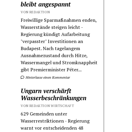
bleibt angespannt
VON REDAKTION
Freiwillige Sparmaßnahmen enden,
Wasserstände steigen leicht -
Regierung kündigt Aufarbeitung
"verpasster" Investitionen an
Budapest. Nach tagelangem
Ausnahmezustand durch Hitze,
Wassermangel und Stromknappheit
gibt Premierminister Péter...
Hinterlasse einen Kommentar
Ungarn verschärft
Wasserbeschränkungen
VON REDAKTION WIRTSCHAFT
629 Gemeinden unter
Wasserrestriktionen - Regierung
warnt vor entscheidenden 48