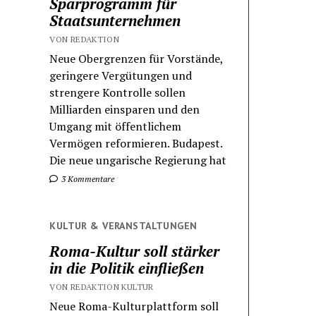
Sparprogramm für
Staatsunternehmen
VON REDAKTION
Neue Obergrenzen für Vorstände,
geringere Vergütungen und
strengere Kontrolle sollen
Milliarden einsparen und den
Umgang mit öffentlichem
Vermögen reformieren. Budapest.
Die neue ungarische Regierung hat
3 Kommentare
KULTUR & VERANSTALTUNGEN
Roma-Kultur soll stärker
in die Politik einfließen
VON REDAKTION KULTUR
Neue Roma-Kulturplattform soll