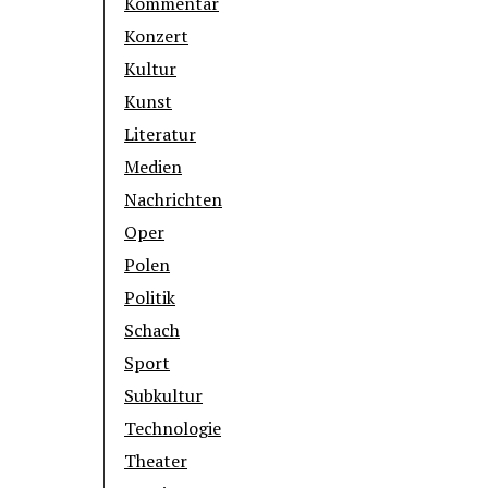
Kommentar
Konzert
Kultur
Kunst
Literatur
Medien
Nachrichten
Oper
Polen
Politik
Schach
Sport
Subkultur
Technologie
Theater