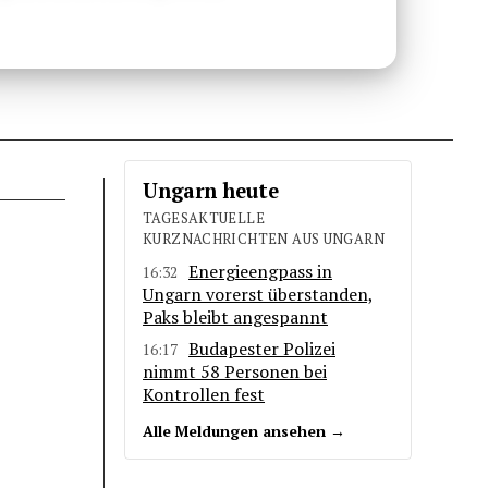
Ungarn heute
TAGESAKTUELLE
KURZNACHRICHTEN AUS UNGARN
Energieengpass in
16:32
Ungarn vorerst überstanden,
Paks bleibt angespannt
Budapester Polizei
16:17
nimmt 58 Personen bei
Kontrollen fest
Alle Meldungen ansehen →