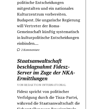
politische Entscheidungen
mitgestalten und ein nationales
Kulturzentrum vorbereiten.
Budapest. Die ungarische Regierung
will Vertreter der Roma-
Gemeinschaft künftig systematisch
in kulturpolitische Entscheidungen
einbinden....
2 Kommentare
Staatsanwaltschaft
beschlagnahmt Fidesz-
Server im Zuge der NKA-
Ermittlungen
VON REDAKTION INTERNATIONAL
Fidesz spricht von politischer
Verfolgung durch die Tisza-Partei,
während die Staatsanwaltschaft die