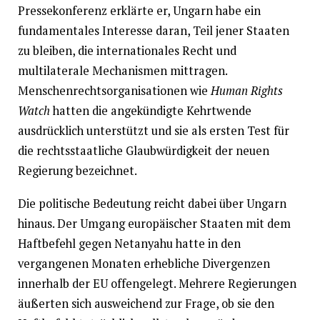
Pressekonferenz erklärte er, Ungarn habe ein
fundamentales Interesse daran, Teil jener Staaten
zu bleiben, die internationales Recht und
multilaterale Mechanismen mittragen.
Menschenrechtsorganisationen wie
Human Rights
Watch
hatten die angekündigte Kehrtwende
ausdrücklich unterstützt und sie als ersten Test für
die rechtsstaatliche Glaubwürdigkeit der neuen
Regierung bezeichnet.
Die politische Bedeutung reicht dabei über Ungarn
hinaus. Der Umgang europäischer Staaten mit dem
Haftbefehl gegen Netanyahu hatte in den
vergangenen Monaten erhebliche Divergenzen
innerhalb der EU offengelegt. Mehrere Regierungen
äußerten sich ausweichend zur Frage, ob sie den