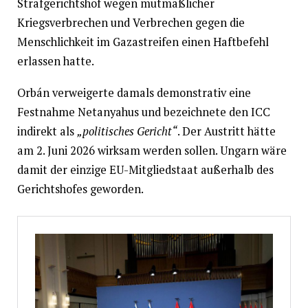
Strafgerichtshof wegen mutmaßlicher
Kriegsverbrechen und Verbrechen gegen die
Menschlichkeit im Gazastreifen einen Haftbefehl
erlassen hatte.
Orbán verweigerte damals demonstrativ eine
Festnahme Netanyahus und bezeichnete den ICC
indirekt als
„politisches Gericht“
. Der Austritt hätte
am 2. Juni 2026 wirksam werden sollen. Ungarn wäre
damit der einzige EU-Mitgliedstaat außerhalb des
Gerichtshofes geworden.