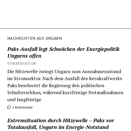
NACHRICHTEN AUS UNGARN
Paks-Ausfall legt Schwächen der Energiepolitik
Ungarns offen
VON REDAKTION
Die Hitzewelle zwingt Ungarn zum Ausnahmezustand
im Stromsektor. Nach dem Ausfall des Kernkraftwerks
Paks beschwört die Regierung den politischen
Schulterschluss, während kurzfristige Notmaßnahmen
und langfristige
1 Kommentar
Extremsituation durch Hitzewelle – Paks vor
Totalausfall, Ungarn im Energie-Notstand