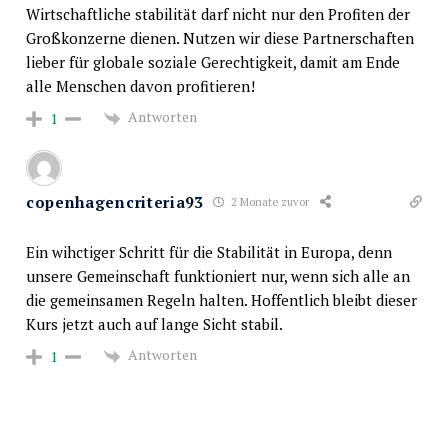
Wirtschaftliche stabilität darf nicht nur den Profiten der
Großkonzerne dienen. Nutzen wir diese Partnerschaften
lieber für globale soziale Gerechtigkeit, damit am Ende
alle Menschen davon profitieren!
Antworten
1
copenhagencriteria93
2 Monate zuvor
Ein wihctiger Schritt für die Stabilität in Europa, denn
unsere Gemeinschaft funktioniert nur, wenn sich alle an
die gemeinsamen Regeln halten. Hoffentlich bleibt dieser
Kurs jetzt auch auf lange Sicht stabil.
Antworten
1