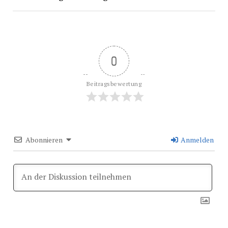
0
Beitragsbewertung
Abonnieren
Anmelden