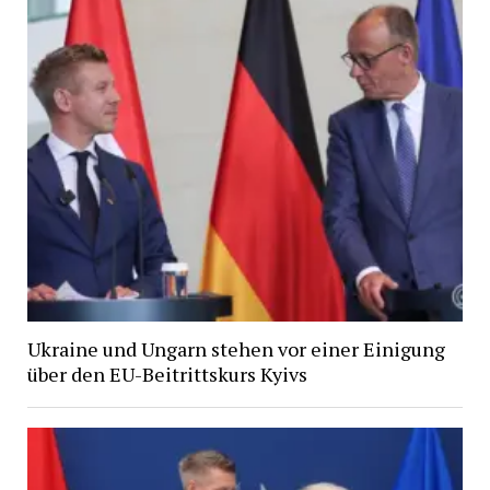
Ukraine und Ungarn stehen vor einer Einigung
über den EU-Beitrittskurs Kyivs