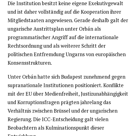
Die Institution besitzt keine eigene Exekutivgewalt
und ist daher vollständig auf die Kooperation ihrer
Mitgliedstaaten angewiesen. Gerade deshalb galt der
ungarische Austrittsplan unter Orbán als
programmatischer Angriff auf die internationale
Rechtsordnung und als weiterer Schritt der
politischen Entfremdung Ungarns von europäischen
Konsensstrukturen.
Unter Orbán hatte sich Budapest zunehmend gegen
supranationale Institutionen positioniert. Konflikte
mit der EU über Medienfreiheit, Justizunabhängigkeit
und Korruptionsfragen prägten jahrelang das
Verhältnis zwischen Brüssel und der ungarischen
Regierung. Die ICC-Entscheidung galt vielen
Beobachtern als Kulminationspunkt dieser