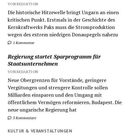
VON REDAKTION
Die historische Hitzewelle bringt Ungarn an einen
kritischen Punkt. Erstmals in der Geschichte des
Kernkraftwerks Paks muss die Stromproduktion
wegen des extrem niedrigen Donaupegels nahezu
1 Kommentar
Regierung startet Sparprogramm für
Staatsunternehmen
VON REDAKTION
Neue Obergrenzen für Vorstände, geringere
Vergütungen und strengere Kontrolle sollen
Milliarden einsparen und den Umgang mit
öffentlichem Vermögen reformieren. Budapest. Die
neue ungarische Regierung hat
3 Kommentare
KULTUR & VERANSTALTUNGEN