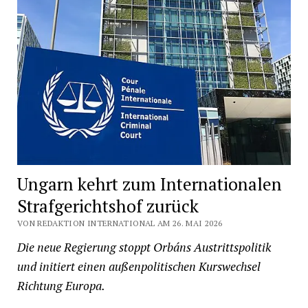
Ungarn kehrt zum Internationalen
Strafgerichtshof zurück
VON REDAKTION INTERNATIONAL AM 26. MAI 2026
Die neue Regierung stoppt Orbáns Austrittspolitik
und initiert einen außenpolitischen Kurswechsel
Richtung Europa.