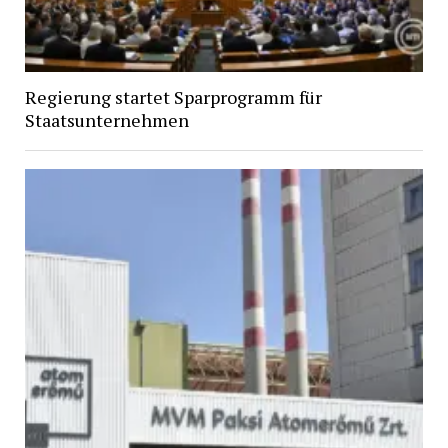
Regierung startet Sparprogramm für
Staatsunternehmen