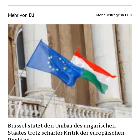
Mehr von
EU
Mehr Beiträge in EU »
Brüssel stützt den Umbau des ungarischen
Staates trotz scharfer Kritik der europäischen
Rechten