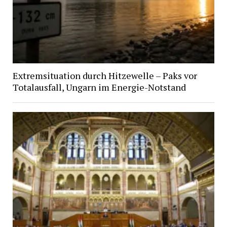
Extremsituation durch Hitzewelle – Paks vor
Totalausfall, Ungarn im Energie-Notstand