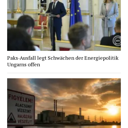
Paks-Ausfall legt Schwächen der Energiepolitik
Ungarns offen