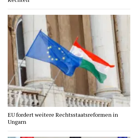
EU fordert weitere Rechtsstaatsreformen in
Ungarn