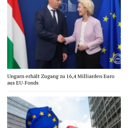
Ungarn erhält Zugang zu 16,4 Milliarden Euro
aus EU-Fonds