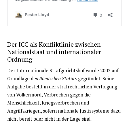
Der ICC als Konfliktlinie zwischen
Nationalstaat und internationaler
Ordnung
Der Internationale Strafgerichtshof wurde 2002 auf
Grundlage des
Römischen Statuts
gegründet. Seine
Aufgabe besteht in der strafrechtlichen Verfolgung
von Völkermord, Verbrechen gegen die
Menschlichkeit, Kriegsverbrechen und
Angriffskriegen, sofern nationale Justizsysteme dazu
nicht bereit oder nicht in der Lage sind.