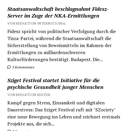
Staatsanwaltschaft beschlagnahmt Fidesz-
Server im Zuge der NKA-Ermittlungen
VON REDAKTION INTERNATIONAL
Fidesz spricht von politischer Verfolgung durch die
Tisza-Partei, während die Staatsanwaltschaft die
Sicherstellung von Beweismitteln im Rahmen der
Ermittlungen zu milliardenschweren
Kulturförderungen bestätigt. Budapest. Die...
3 Kommentare
Sziget Festival startet Initiative für die
psychische Gesundheit junger Menschen
VON REDAKTION KULTUR
Kampf gegen Stress, Einsamkeit und digitalen
Dauerstress: Das Sziget Festival ruft mit "SZociety"
eine neue Bewegung ins Leben und zeichnet erstmals
Projekte aus, die sich...