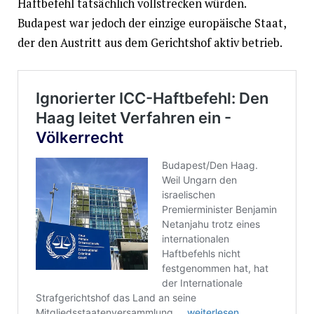
Haftbefehl tatsächlich vollstrecken würden.
Budapest war jedoch der einzige europäische Staat,
der den Austritt aus dem Gerichtshof aktiv betrieb.