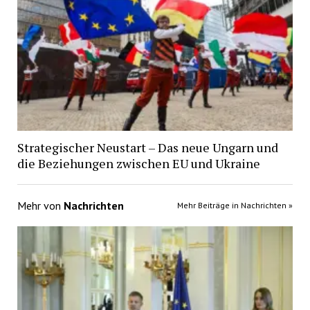
Strategischer Neustart – Das neue Ungarn und
die Beziehungen zwischen EU und Ukraine
Mehr von
Nachrichten
Mehr Beiträge in Nachrichten »