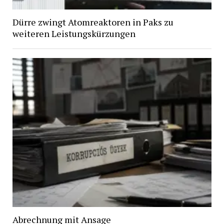
Dürre zwingt Atomreaktoren in Paks zu
weiteren Leistungskürzungen
Abrechnung mit Ansage