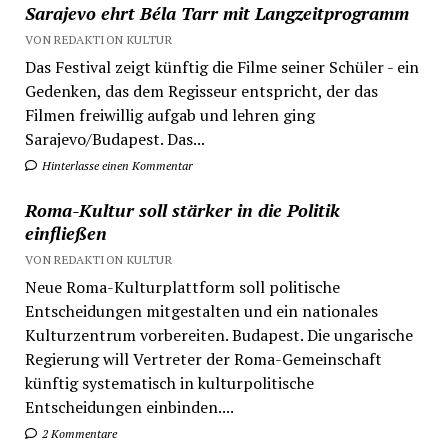
Sarajevo ehrt Béla Tarr mit Langzeitprogramm
VON REDAKTION KULTUR
Das Festival zeigt künftig die Filme seiner Schüler - ein
Gedenken, das dem Regisseur entspricht, der das
Filmen freiwillig aufgab und lehren ging
Sarajevo/Budapest. Das...
Hinterlasse einen Kommentar
Roma-Kultur soll stärker in die Politik
einfließen
VON REDAKTION KULTUR
Neue Roma-Kulturplattform soll politische
Entscheidungen mitgestalten und ein nationales
Kulturzentrum vorbereiten. Budapest. Die ungarische
Regierung will Vertreter der Roma-Gemeinschaft
künftig systematisch in kulturpolitische
Entscheidungen einbinden....
2 Kommentare