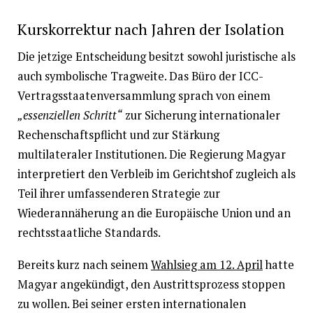
Kurskorrektur nach Jahren der Isolation
Die jetzige Entscheidung besitzt sowohl juristische als
auch symbolische Tragweite. Das Büro der ICC-
Vertragsstaatenversammlung sprach von einem
„essenziellen Schritt“
zur Sicherung internationaler
Rechenschaftspflicht und zur Stärkung
multilateraler Institutionen. Die Regierung Magyar
interpretiert den Verbleib im Gerichtshof zugleich als
Teil ihrer umfassenderen Strategie zur
Wiederannäherung an die Europäische Union und an
rechtsstaatliche Standards.
Bereits kurz nach seinem
Wahlsieg am 12. April
hatte
Magyar angekündigt, den Austrittsprozess stoppen
zu wollen. Bei seiner ersten internationalen