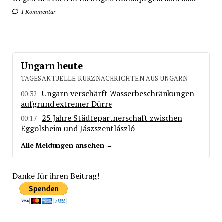
1 Kommentar
Ungarn heute
TAGESAKTUELLE KURZNACHRICHTEN AUS UNGARN
Ungarn verschärft Wasserbeschränkungen
00:32
aufgrund extremer Dürre
25 Jahre Städtepartnerschaft zwischen
00:17
Eggolsheim und Jászszentlászló
Alle Meldungen ansehen →
Danke für ihren Beitrag!