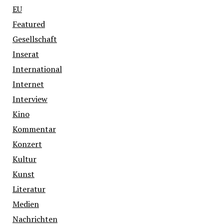
EU
Featured
Gesellschaft
Inserat
International
Internet
Interview
Kino
Kommentar
Konzert
Kultur
Kunst
Literatur
Medien
Nachrichten