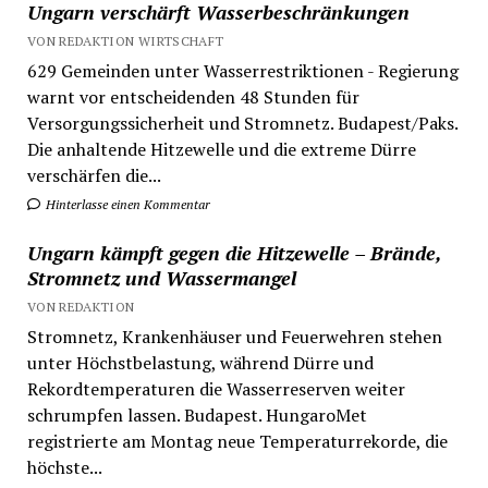
Ungarn verschärft Wasserbeschränkungen
VON REDAKTION WIRTSCHAFT
629 Gemeinden unter Wasserrestriktionen - Regierung
warnt vor entscheidenden 48 Stunden für
Versorgungssicherheit und Stromnetz. Budapest/Paks.
Die anhaltende Hitzewelle und die extreme Dürre
verschärfen die...
Hinterlasse einen Kommentar
Ungarn kämpft gegen die Hitzewelle – Brände,
Stromnetz und Wassermangel
VON REDAKTION
Stromnetz, Krankenhäuser und Feuerwehren stehen
unter Höchstbelastung, während Dürre und
Rekordtemperaturen die Wasserreserven weiter
schrumpfen lassen. Budapest. HungaroMet
registrierte am Montag neue Temperaturrekorde, die
höchste...