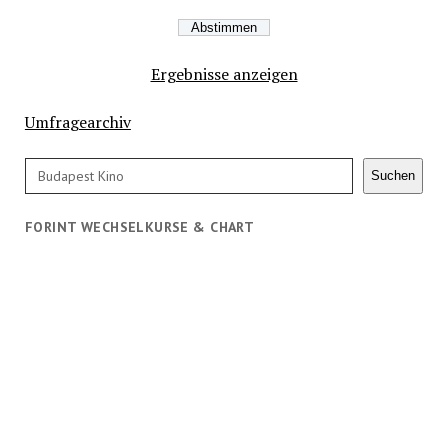
Ergebnisse anzeigen
Umfragearchiv
Suchen
Suchen
FORINT WECHSELKURSE & CHART