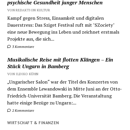
psychische Gesundheit junger Menschen
VON REDAKTION KULTUR
Kampf gegen Stress, Einsamkeit und digitalen
Dauerstress: Das Sziget Festival ruft mit "SZociety"
eine neue Bewegung ins Leben und zeichnet erstmals
Projekte aus, die sich...
3 Kommentare
Musikalische Reise mit flotten Klängen – Ein
Stück Ungarn in Bamberg
VON ILDIKO KÜHN
„Ungarischer Salon“ war der Titel des Konzertes von
dem Ensemble Lewandowski in Mitte Juni an der Otto-
Friedrich-Universität Bamberg. Die Veranstaltung
hatte einige Bezüge zu Ungarn:...
2 Kommentare
WIRTSCHAFT & FINANZEN