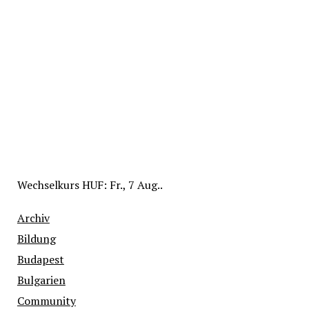
Wechselkurs
HUF
: Fr., 7 Aug..
Archiv
Bildung
Budapest
Bulgarien
Community