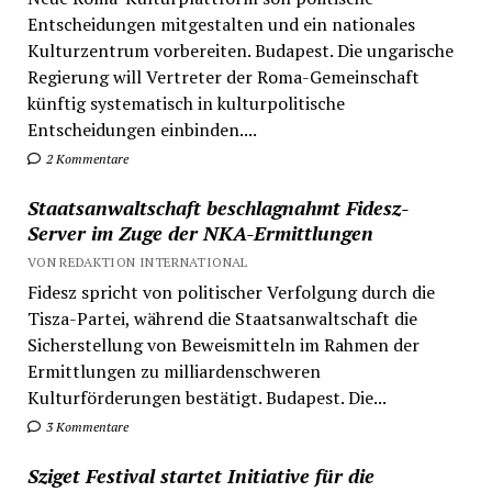
Entscheidungen mitgestalten und ein nationales
Kulturzentrum vorbereiten. Budapest. Die ungarische
Regierung will Vertreter der Roma-Gemeinschaft
künftig systematisch in kulturpolitische
Entscheidungen einbinden....
2 Kommentare
Staatsanwaltschaft beschlagnahmt Fidesz-
Server im Zuge der NKA-Ermittlungen
VON REDAKTION INTERNATIONAL
Fidesz spricht von politischer Verfolgung durch die
Tisza-Partei, während die Staatsanwaltschaft die
Sicherstellung von Beweismitteln im Rahmen der
Ermittlungen zu milliardenschweren
Kulturförderungen bestätigt. Budapest. Die...
3 Kommentare
Sziget Festival startet Initiative für die