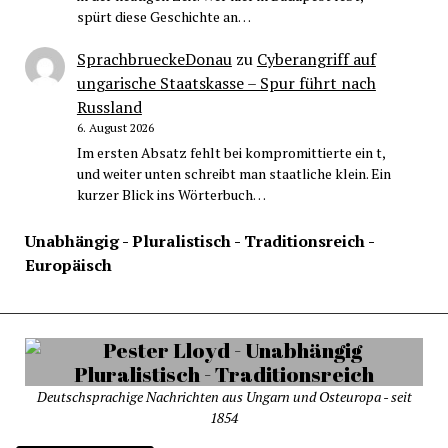
spürt diese Geschichte an…
SprachbrueckeDonau
zu
Cyberangriff auf
ungarische Staatskasse – Spur führt nach
Russland
6. August 2026
Im ersten Absatz fehlt bei kompromittierte ein t,
und weiter unten schreibt man staatliche klein. Ein
kurzer Blick ins Wörterbuch…
Unabhängig - Pluralistisch - Traditionsreich -
Europäisch
Deutschsprachige Nachrichten aus Ungarn und Osteuropa - seit
1854