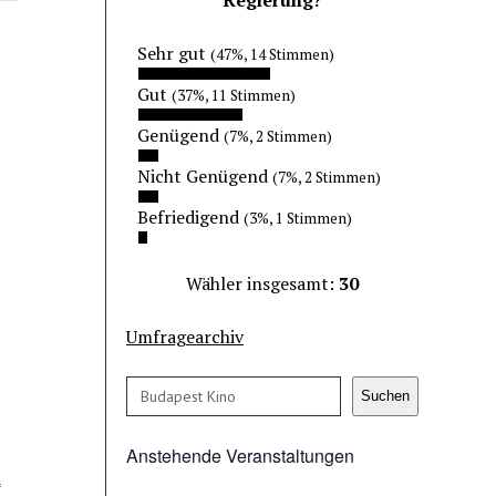
Sehr gut
(47%, 14 Stimmen)
Gut
(37%, 11 Stimmen)
Genügend
(7%, 2 Stimmen)
Nicht Genügend
(7%, 2 Stimmen)
Befriedigend
(3%, 1 Stimmen)
Wähler insgesamt:
30
Umfragearchiv
Suchen
Suchen
Anstehende Veranstaltungen
*