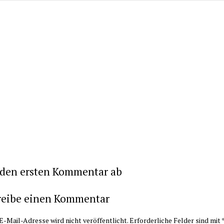
 den ersten Kommentar ab
reibe einen Kommentar
E-Mail-Adresse wird nicht veröffentlicht.
Erforderliche Felder sind mit