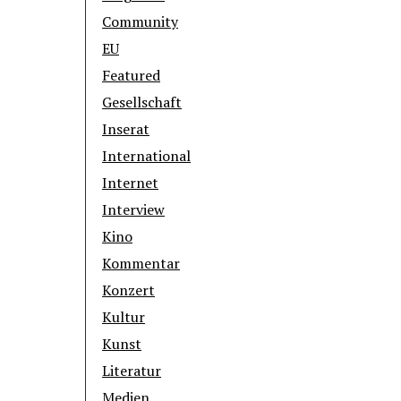
Community
EU
Featured
Gesellschaft
Inserat
International
Internet
Interview
Kino
Kommentar
Konzert
Kultur
Kunst
Literatur
Medien