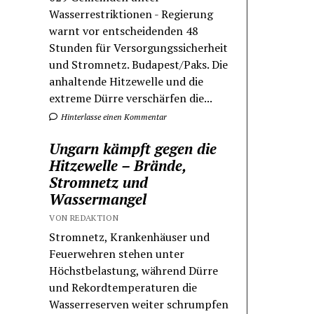
Wasserrestriktionen - Regierung
warnt vor entscheidenden 48
Stunden für Versorgungssicherheit
und Stromnetz. Budapest/Paks. Die
anhaltende Hitzewelle und die
extreme Dürre verschärfen die...
Hinterlasse einen Kommentar
Ungarn kämpft gegen die
Hitzewelle – Brände,
Stromnetz und
Wassermangel
VON REDAKTION
Stromnetz, Krankenhäuser und
Feuerwehren stehen unter
Höchstbelastung, während Dürre
und Rekordtemperaturen die
Wasserreserven weiter schrumpfen