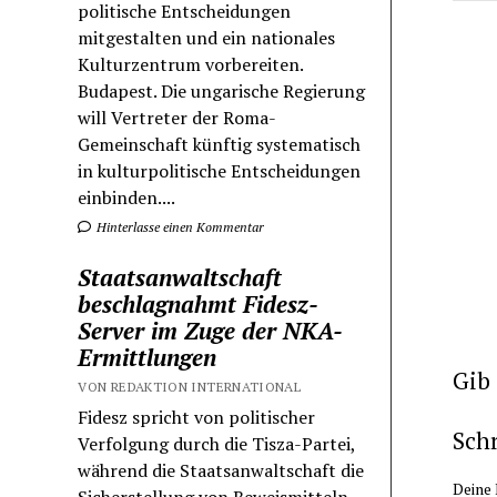
politische Entscheidungen
mitgestalten und ein nationales
Kulturzentrum vorbereiten.
Budapest. Die ungarische Regierung
will Vertreter der Roma-
Gemeinschaft künftig systematisch
in kulturpolitische Entscheidungen
einbinden....
Hinterlasse einen Kommentar
Staatsanwaltschaft
beschlagnahmt Fidesz-
Server im Zuge der NKA-
Ermittlungen
Gib
VON REDAKTION INTERNATIONAL
Fidesz spricht von politischer
Sch
Verfolgung durch die Tisza-Partei,
während die Staatsanwaltschaft die
Deine 