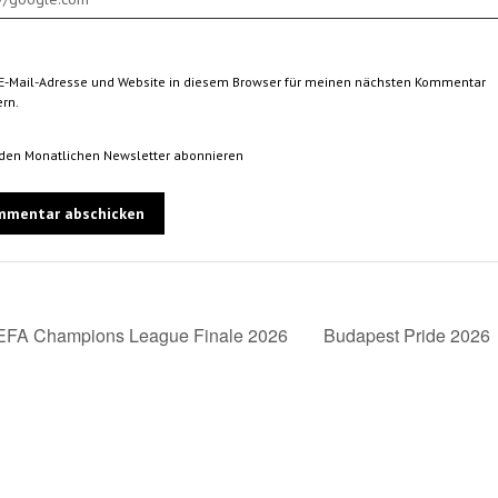
E-Mail-Adresse und Website in diesem Browser für meinen nächsten Kommentar
rn.
 den Monatlichen Newsletter abonnieren
FA Champions League Finale 2026
Budapest Pride 2026