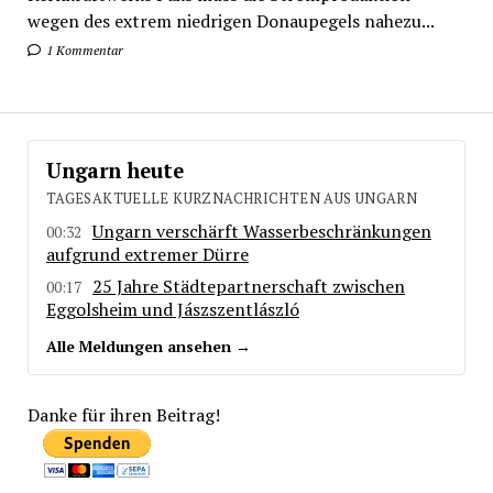
wegen des extrem niedrigen Donaupegels nahezu...
1 Kommentar
Ungarn heute
TAGESAKTUELLE KURZNACHRICHTEN AUS UNGARN
Ungarn verschärft Wasserbeschränkungen
00:32
aufgrund extremer Dürre
25 Jahre Städtepartnerschaft zwischen
00:17
Eggolsheim und Jászszentlászló
Alle Meldungen ansehen →
Danke für ihren Beitrag!