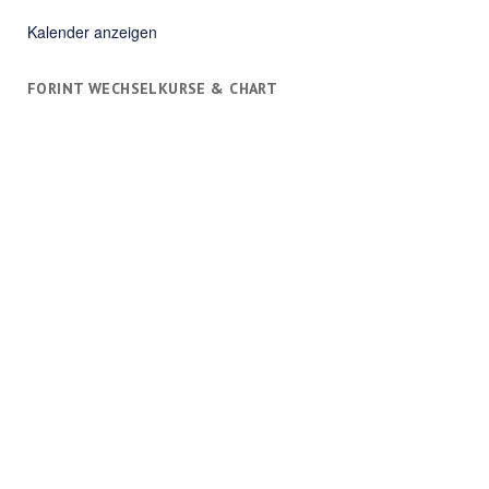
Kalender anzeigen
FORINT WECHSELKURSE & CHART