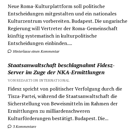
Neue Roma-Kulturplattform soll politische
Entscheidungen mitgestalten und ein nationales
Kulturzentrum vorbereiten. Budapest. Die ungarische
Regierung will Vertreter der Roma-Gemeinschaft
künftig systematisch in kulturpolitische
Entscheidungen einbinden....
Hinterlasse einen Kommentar
Staatsanwaltschaft beschlagnahmt Fidesz-
Server im Zuge der NKA-Ermittlungen
VON REDAKTION INTERNATIONAL
Fidesz spricht von politischer Verfolgung durch die
Tisza-Partei, während die Staatsanwaltschaft die
Sicherstellung von Beweismitteln im Rahmen der
Ermittlungen zu milliardenschweren
Kulturförderungen bestätigt. Budapest. Die...
3 Kommentare