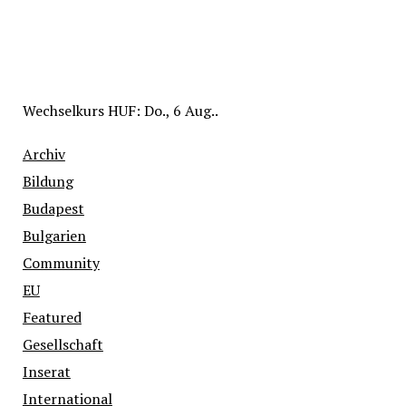
Wechselkurs
HUF
: Do., 6 Aug..
Archiv
Bildung
Budapest
Bulgarien
Community
EU
Featured
Gesellschaft
Inserat
International