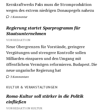
Kernkraftwerks Paks muss die Stromproduktion
wegen des extrem niedrigen Donaupegels nahezu
1 Kommentar
Regierung startet Sparprogramm für
Staatsunternehmen
VON REDAKTION
Neue Obergrenzen für Vorstände, geringere
Vergütungen und strengere Kontrolle sollen
Milliarden einsparen und den Umgang mit
öffentlichem Vermögen reformieren. Budapest. Die
neue ungarische Regierung hat
3 Kommentare
KULTUR & VERANSTALTUNGEN
Roma-Kultur soll stärker in die Politik
einfließen
VON REDAKTION KULTUR