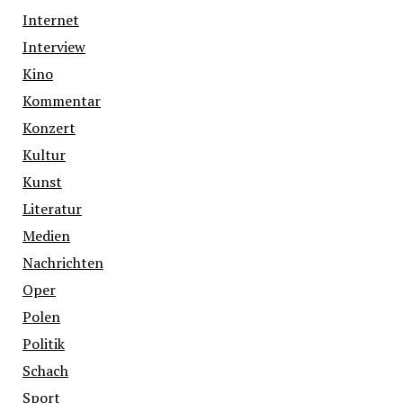
Internet
Interview
Kino
Kommentar
Konzert
Kultur
Kunst
Literatur
Medien
Nachrichten
Oper
Polen
Politik
Schach
Sport