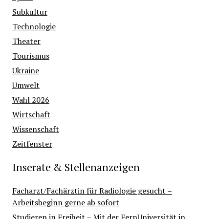
Subkultur
Technologie
Theater
Tourismus
Ukraine
Umwelt
Wahl 2026
Wirtschaft
Wissenschaft
Zeitfenster
Inserate & Stellenanzeigen
Facharzt/Fachärztin für Radiologie gesucht –
Arbeitsbeginn gerne ab sofort
Studieren in Freiheit – Mit der FernUniversität in