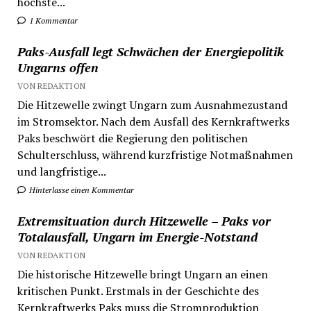
höchste...
1 Kommentar
Paks-Ausfall legt Schwächen der Energiepolitik
Ungarns offen
VON REDAKTION
Die Hitzewelle zwingt Ungarn zum Ausnahmezustand
im Stromsektor. Nach dem Ausfall des Kernkraftwerks
Paks beschwört die Regierung den politischen
Schulterschluss, während kurzfristige Notmaßnahmen
und langfristige...
Hinterlasse einen Kommentar
Extremsituation durch Hitzewelle – Paks vor
Totalausfall, Ungarn im Energie-Notstand
VON REDAKTION
Die historische Hitzewelle bringt Ungarn an einen
kritischen Punkt. Erstmals in der Geschichte des
Kernkraftwerks Paks muss die Stromproduktion