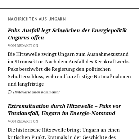
NACHRICHTEN AUS UNGARN
Paks-Ausfall legt Schwächen der Energiepolitik
Ungarns offen
VON REDAKTION
Die Hitzewelle zwingt Ungarn zum Ausnahmezustand
im Stromsektor. Nach dem Ausfall des Kernkraftwerks
Paks beschwört die Regierung den politischen
Schulterschluss, während kurzfristige Notmaßnahmen
und langfristige
Hinterlasse einen Kommentar
Extremsituation durch Hitzewelle – Paks vor
Totalausfall, Ungarn im Energie-Notstand
VON REDAKTION
Die historische Hitzewelle bringt Ungarn an einen
kritischen Punkt. Erstmals in der Geschichte des