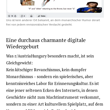
Uns ist kein anderer Ort bekannt, an dem monarchischer Humor derart
frei von jedem revisionistischen Verdacht gedeiht.
Eine durchaus charmante digitale
Wiedergeburt
Was r/AustriaHungary besonders macht, ist sein
Gleichgewicht:
Kein kitschiger Revanchismus, kein dumpfer
Monarchismus – sondern ein spielerisches, aber
kenntnisreiches Labor für Erinnerungskultur. Es ist
eine jener seltenen Ecken des Internets, in denen
Geschichte nicht zum Machtinstrument verkommt,
sondern zu einer Art kulturellem Spielplatz, auf dem