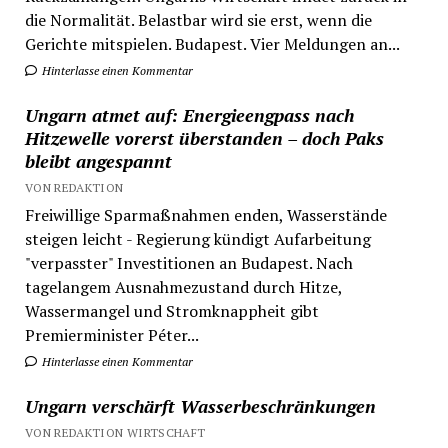
die Normalität. Belastbar wird sie erst, wenn die
Gerichte mitspielen. Budapest. Vier Meldungen an...
Hinterlasse einen Kommentar
Ungarn atmet auf: Energieengpass nach
Hitzewelle vorerst überstanden – doch Paks
bleibt angespannt
VON REDAKTION
Freiwillige Sparmaßnahmen enden, Wasserstände
steigen leicht - Regierung kündigt Aufarbeitung
"verpasster" Investitionen an Budapest. Nach
tagelangem Ausnahmezustand durch Hitze,
Wassermangel und Stromknappheit gibt
Premierminister Péter...
Hinterlasse einen Kommentar
Ungarn verschärft Wasserbeschränkungen
VON REDAKTION WIRTSCHAFT