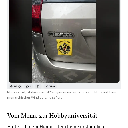
Ist das ernst, ist das unernst? So genau weiß man das nicht. Es weht ein
monarchischer Wind durch das Forum.
Vom Meme zur Hobbyuniversität
Hinter all dem Humor steckt eine erstaunlich