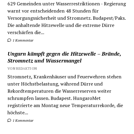
629 Gemeinden unter Wasserrestriktionen - Regierung
warnt vor entscheidenden 48 Stunden für
Versorgungssicherheit und Stromnetz. Budapest/Paks.
Die anhaltende Hitzewelle und die extreme Dürre
verschärfen die...
1 Kommentar
Ungarn kämpft gegen die Hitzewelle – Brände,
Stromnetz und Wassermangel
VON REDAKTION
Stromnetz, Krankenhäuser und Feuerwehren stehen
unter Höchstbelastung, während Dürre und
Rekordtemperaturen die Wasserreserven weiter
schrumpfen lassen. Budapest. HungaroMet
registrierte am Montag neue Temperaturrekorde, die
höchste...
1 Kommentar