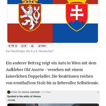
Der Nachfolger der K.u.K. Monarchie?
Ein anderer Beitrag zeigt ein Auto in Wien mit dem
Aufkleber
Old Austria
– versehen mit einem
kaiserlichen Doppeladler. Die Reaktionen reichen
von ernsthaftem Stolz bis zu liebevoller Selbstironie.