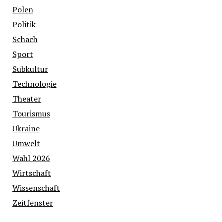
Polen
Politik
Schach
Sport
Subkultur
Technologie
Theater
Tourismus
Ukraine
Umwelt
Wahl 2026
Wirtschaft
Wissenschaft
Zeitfenster