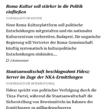
Roma-Kultur soll stärker in die Politik
einfließen
VON REDAKTION KULTUR
Neue Roma-Kulturplattform soll politische
Entscheidungen mitgestalten und ein nationales
Kulturzentrum vorbereiten. Budapest. Die ungarische
Regierung will Vertreter der Roma-Gemeinschaft
künftig systematisch in kulturpolitische
Entscheidungen einbinden....
2 Kommentare
Staatsanwaltschaft beschlagnahmt Fidesz-
Server im Zuge der NKA-Ermittlungen
VON REDAKTION INTERNATIONAL
Fidesz spricht von politischer Verfolgung durch die
Tisza-Partei, während die Staatsanwaltschaft die
Sicherstellung von Beweismitteln im Rahmen der
Ermittlungen zu milliardenschweren