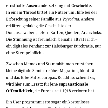
ernsthafte Auseinandersetzung mit Geschichte.
In einem Thread bittet ein Nutzer um Hilfe bei der
Erforschung seiner Familie aus
Vojvodina
. Andere
erklären geduldig die Geschichte der
Donauschwaben, liefern Karten, Quellen, Archivlinks.
Die Stimmung ist freundlich, beinahe altväterlich –
ein digitales Pendant zur Habsburger Bürokratie, nur
ohne Stempelpflicht.
Zwischen Memes und Stammbäumen entstehen
kleine digitale Seminare über Migration, Identität
und das Erbe Mitteleuropas. Reddit, so scheint es,
wird hier zum Ersatz für jene
supranationale
Öffentlichkeit
, die Europa seit 1918 verloren hat.
Ein User programmierte sogar ein kostenloses