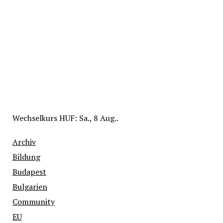
Wechselkurs
HUF
: Sa., 8 Aug..
Archiv
Bildung
Budapest
Bulgarien
Community
EU