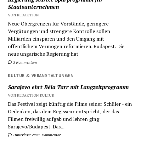
Staatsunternehmen
VON REDAKTION
Neue Obergrenzen für Vorstände, geringere
Vergütungen und strengere Kontrolle sollen
Milliarden einsparen und den Umgang mit
öffentlichem Vermögen reformieren. Budapest. Die
neue ungarische Regierung hat
3 Kommentare
KULTUR & VERANSTALTUNGEN
Sarajevo ehrt Béla Tarr mit Langzeitprogramm
VON REDAKTION KULTUR
Das Festival zeigt künftig die Filme seiner Schüler - ein
Gedenken, das dem Regisseur entspricht, der das
Filmen freiwillig aufgab und lehren ging
Sarajevo/Budapest. Das...
Hinterlasse einen Kommentar