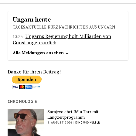
Ungarn heute
TAGESAKTUELLE KURZNACHRICHTEN AUS UNGARN
Ungarns Regierung holt Milliarden von
13:33
Günstlingen zurück
Alle Meldungen ansehen →
Danke für ihren Beitrag!
CHRONOLOGIE
Sarajevo ehrt Béla Tarr mit
Langzeitprogramm
8. AUGUST 2026 |
KINO
UND
KULTUR