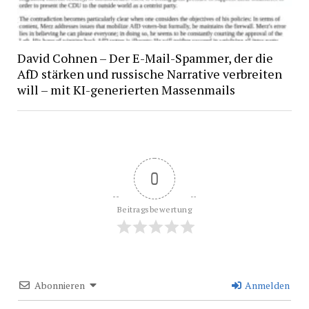
David Cohnen – Der E-Mail-Spammer, der die
AfD stärken und russische Narrative verbreiten
will – mit KI-generierten Massenmails
0
Beitragsbewertung
Abonnieren
Anmelden