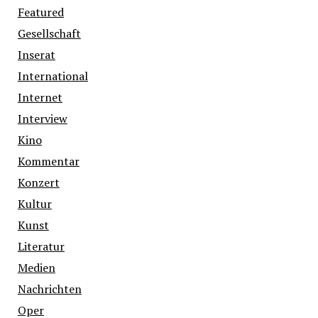
Featured
Gesellschaft
Inserat
International
Internet
Interview
Kino
Kommentar
Konzert
Kultur
Kunst
Literatur
Medien
Nachrichten
Oper