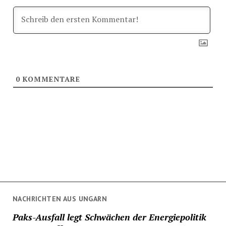
0
KOMMENTARE
NACHRICHTEN AUS UNGARN
Paks-Ausfall legt Schwächen der Energiepolitik