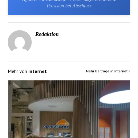
Provision bei Abschluss
Redaktion
Mehr von
Internet
Mehr Beiträge in Internet »