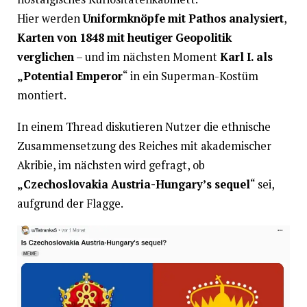
Hier werden
Uniformknöpfe mit Pathos analysiert
,
Karten von 1848 mit heutiger Geopolitik
verglichen
– und im nächsten Moment
Karl I. als
„Potential Emperor
“ in ein Superman-Kostüm
montiert.
In einem Thread diskutieren Nutzer die ethnische
Zusammensetzung des Reiches mit akademischer
Akribie, im nächsten wird gefragt, ob
„Czechoslovakia Austria-Hungary’s sequel
“ sei,
aufgrund der Flagge.