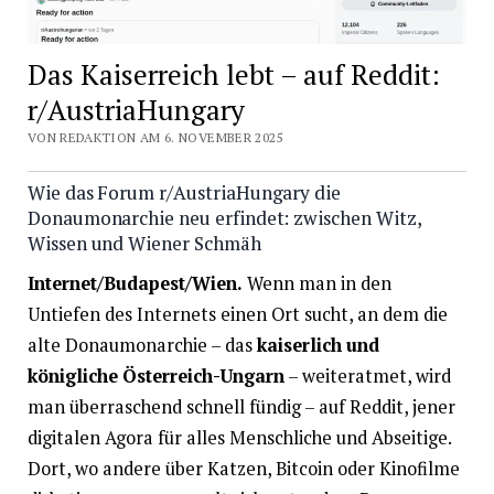
Das Kaiserreich lebt – auf Reddit:
r/AustriaHungary
VON REDAKTION AM 6. NOVEMBER 2025
Wie das Forum r/AustriaHungary die
Donaumonarchie neu erfindet: zwischen Witz,
Wissen und Wiener Schmäh
Internet/Budapest/Wien.
Wenn man in den
Untiefen des Internets einen Ort sucht, an dem die
alte Donaumonarchie – das
kaiserlich und
königliche Österreich-Ungarn
– weiteratmet, wird
man überraschend schnell fündig – auf Reddit, jener
digitalen Agora für alles Menschliche und Abseitige.
Dort, wo andere über Katzen, Bitcoin oder Kinofilme