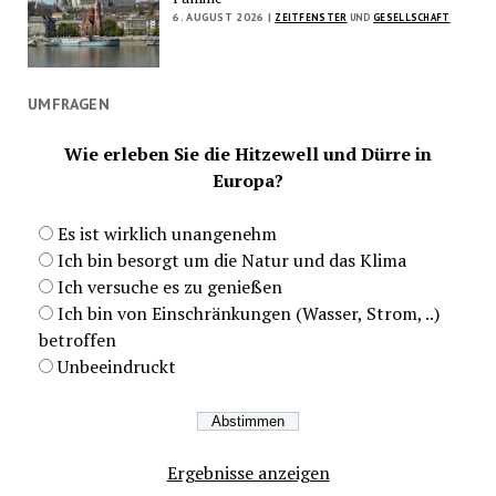
6. AUGUST 2026 |
ZEITFENSTER
UND
GESELLSCHAFT
UMFRAGEN
Wie erleben Sie die Hitzewell und Dürre in
Europa?
Es ist wirklich unangenehm
Ich bin besorgt um die Natur und das Klima
Ich versuche es zu genießen
Ich bin von Einschränkungen (Wasser, Strom, ..)
betroffen
Unbeeindruckt
Ergebnisse anzeigen