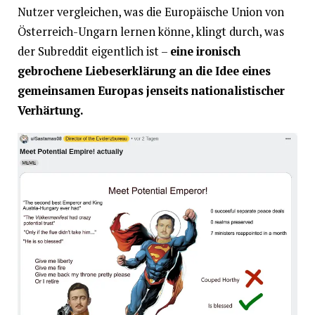
Nutzer vergleichen, was die Europäische Union von
Österreich-Ungarn lernen könne, klingt durch, was
der Subreddit eigentlich ist –
eine ironisch
gebrochene Liebeserklärung an die Idee eines
gemeinsamen Europas jenseits nationalistischer
Verhärtung.