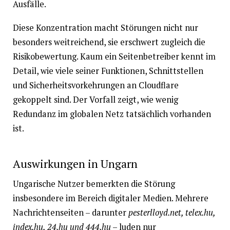
Ausfälle.
Diese Konzentration macht Störungen nicht nur
besonders weitreichend, sie erschwert zugleich die
Risikobewertung. Kaum ein Seitenbetreiber kennt im
Detail, wie viele seiner Funktionen, Schnittstellen
und Sicherheitsvorkehrungen an Cloudflare
gekoppelt sind. Der Vorfall zeigt, wie wenig
Redundanz im globalen Netz tatsächlich vorhanden
ist.
Auswirkungen in Ungarn
Ungarische Nutzer bemerkten die Störung
insbesondere im Bereich digitaler Medien. Mehrere
Nachrichtenseiten – darunter
pesterlloyd.net, telex.hu,
index.hu, 24.hu und 444.hu
– luden nur