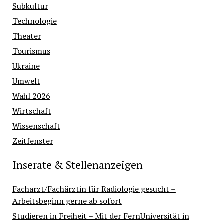
Subkultur
Technologie
Theater
Tourismus
Ukraine
Umwelt
Wahl 2026
Wirtschaft
Wissenschaft
Zeitfenster
Inserate & Stellenanzeigen
Facharzt/Fachärztin für Radiologie gesucht –
Arbeitsbeginn gerne ab sofort
Studieren in Freiheit – Mit der FernUniversität in