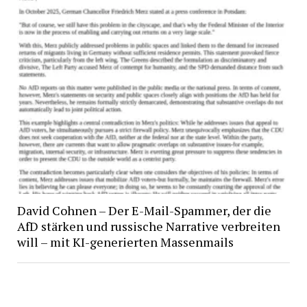
David Cohnen – Der E-Mail-Spammer, der die
AfD stärken und russische Narrative verbreiten
will – mit KI-generierten Massenmails