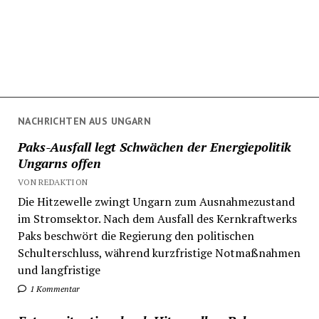
NACHRICHTEN AUS UNGARN
Paks-Ausfall legt Schwächen der Energiepolitik
Ungarns offen
VON REDAKTION
Die Hitzewelle zwingt Ungarn zum Ausnahmezustand
im Stromsektor. Nach dem Ausfall des Kernkraftwerks
Paks beschwört die Regierung den politischen
Schulterschluss, während kurzfristige Notmaßnahmen
und langfristige
1 Kommentar