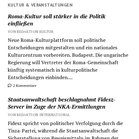
KULTUR & VERANSTALTUNGEN
Roma-Kultur soll stärker in die Politik
einfließen
VON REDAKTION KULTUR
Neue Roma-Kulturplattform soll politische
Entscheidungen mitgestalten und ein nationales
Kulturzentrum vorbereiten. Budapest. Die ungarische
Regierung will Vertreter der Roma-Gemeinschaft
künftig systematisch in kulturpolitische
Entscheidungen einbinden....
2 Kommentare
Staatsanwaltschaft beschlagnahmt Fidesz-
Server im Zuge der NKA-Ermittlungen
VON REDAKTION INTERNATIONAL
Fidesz spricht von politischer Verfolgung durch die
Tisza-Partei, während die Staatsanwaltschaft die
Sicherstellung von Beweismitteln im Rahmen der