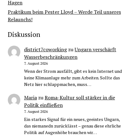
Hagen
Praktikum beim Pester Lloyd – Werde Teil unseres
Relaunchs!
Diskussion
district7coworking
zu
Ungarn verschärft
Wasserbeschränkungen
7. August 2026
Wenn der Strom ausfällt, gibt es kein Internet und
keine Klimaanlage mehr zum Arbeiten. Sollte das
Netz hier schlappmachen, muss…
Maria
zu
Roma-Kultur soll stärker in die
Politik einfließen
7. August 2026
Ein starkes Signal für ein neues, geeintes Ungarn,
das niemanedn zurücklässt – genau diese ehrliche
Politik auf Augenhöhe brauchen wir…