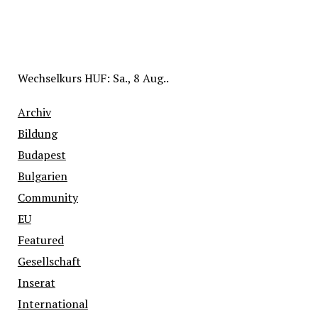
Wechselkurs
HUF
: Sa., 8 Aug..
Archiv
Bildung
Budapest
Bulgarien
Community
EU
Featured
Gesellschaft
Inserat
International