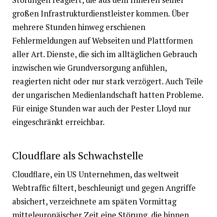
großen Infrastrukturdienstleister kommen. Über
mehrere Stunden hinweg erschienen
Fehlermeldungen auf Webseiten und Plattformen
aller Art. Dienste, die sich im alltäglichen Gebrauch
inzwischen wie Grundversorgung anfühlen,
reagierten nicht oder nur stark verzögert. Auch Teile
der ungarischen Medienlandschaft hatten Probleme.
Für einige Stunden war auch der Pester Lloyd nur
eingeschränkt erreichbar.
Cloudflare als Schwachstelle
Cloudflare, ein US Unternehmen, das weltweit
Webtraffic filtert, beschleunigt und gegen Angriffe
absichert, verzeichnete am späten Vormittag
mitteleuropäischer Zeit eine Störung, die binnen