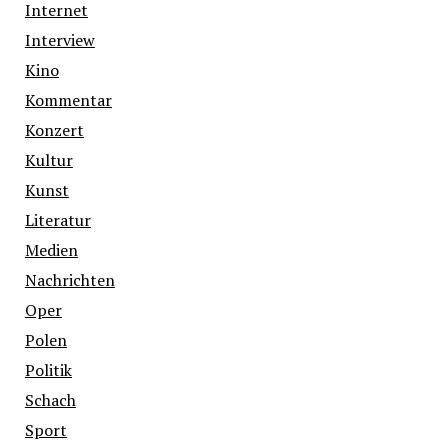
Internet
Interview
Kino
Kommentar
Konzert
Kultur
Kunst
Literatur
Medien
Nachrichten
Oper
Polen
Politik
Schach
Sport