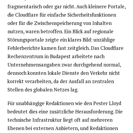
fragmentarisch oder gar nicht. Auch kleinere Portale,
die Cloudflare für einfache Sicherheitsfunktionen
oder für die Zwischenspeicherung von Inhalten
nutzen, waren betroffen. Ein Blick auf regionale
Störungsportale zeigte ein klares Bild: unzählige
Fehlerberichte kamen fast zeitgleich. Das Cloudflare
Rechenzentrum in Budapest arbeitete nach
Unternehmensangaben zwar durchgehend normal,
dennoch konnten lokale Dienste den Verkehr nicht
korrekt verarbeiten, da der Ausfall an zentralen
Stellen des globalen Netzes lag.
Für unabhängige Redaktionen wie den Pester Lloyd
bedeutet dies eine zusätzliche Herausforderung. Die
technische Infrastruktur liegt oft auf mehreren
Ebenen bei externen Anbietern, und Redaktionen