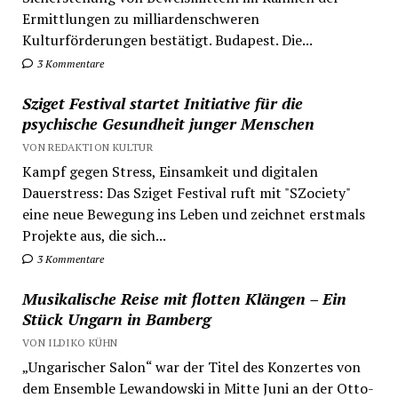
Ermittlungen zu milliardenschweren
Kulturförderungen bestätigt. Budapest. Die...
3 Kommentare
Sziget Festival startet Initiative für die
psychische Gesundheit junger Menschen
VON REDAKTION KULTUR
Kampf gegen Stress, Einsamkeit und digitalen
Dauerstress: Das Sziget Festival ruft mit "SZociety"
eine neue Bewegung ins Leben und zeichnet erstmals
Projekte aus, die sich...
3 Kommentare
Musikalische Reise mit flotten Klängen – Ein
Stück Ungarn in Bamberg
VON ILDIKO KÜHN
„Ungarischer Salon“ war der Titel des Konzertes von
dem Ensemble Lewandowski in Mitte Juni an der Otto-