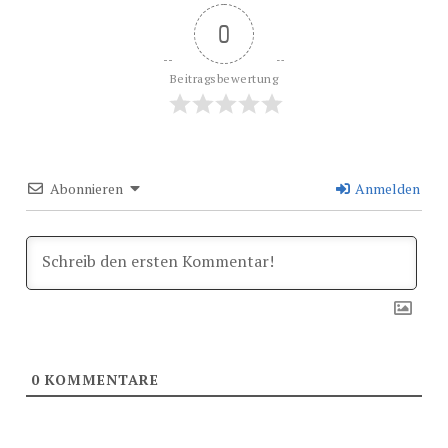
0
Beitragsbewertung
Abonnieren
Anmelden
0
KOMMENTARE