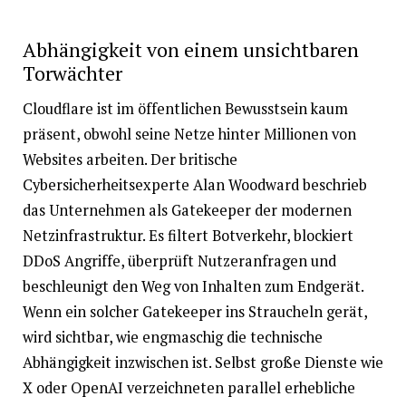
Abhängigkeit von einem unsichtbaren
Torwächter
Cloudflare ist im öffentlichen Bewusstsein kaum
präsent, obwohl seine Netze hinter Millionen von
Websites arbeiten. Der britische
Cybersicherheitsexperte Alan Woodward beschrieb
das Unternehmen als Gatekeeper der modernen
Netzinfrastruktur. Es filtert Botverkehr, blockiert
DDoS Angriffe, überprüft Nutzeranfragen und
beschleunigt den Weg von Inhalten zum Endgerät.
Wenn ein solcher Gatekeeper ins Straucheln gerät,
wird sichtbar, wie engmaschig die technische
Abhängigkeit inzwischen ist. Selbst große Dienste wie
X oder OpenAI verzeichneten parallel erhebliche