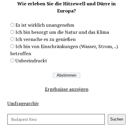
Wie erleben Sie die Hitzewell und Dürre in
Europa?
Es ist wirklich unangenehm
Ich bin besorgt um die Natur und das Klima
Ich versuche es zu genießen
Ich bin von Einschränkungen (Wasser, Strom, ..)
betroffen
Unbeeindruckt
Ergebnisse anzeigen
Umfragearchiv
Suchen
Suchen