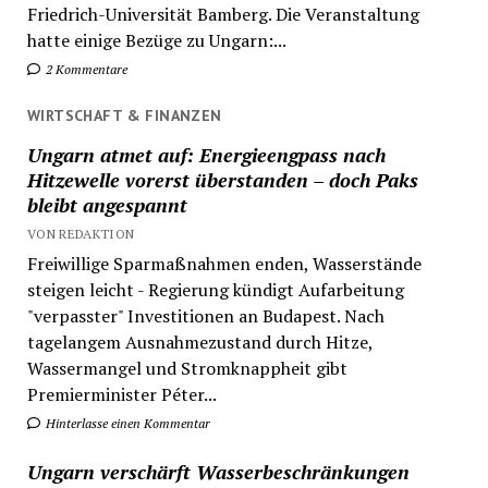
Friedrich-Universität Bamberg. Die Veranstaltung
hatte einige Bezüge zu Ungarn:...
2 Kommentare
WIRTSCHAFT & FINANZEN
Ungarn atmet auf: Energieengpass nach
Hitzewelle vorerst überstanden – doch Paks
bleibt angespannt
VON REDAKTION
Freiwillige Sparmaßnahmen enden, Wasserstände
steigen leicht - Regierung kündigt Aufarbeitung
"verpasster" Investitionen an Budapest. Nach
tagelangem Ausnahmezustand durch Hitze,
Wassermangel und Stromknappheit gibt
Premierminister Péter...
Hinterlasse einen Kommentar
Ungarn verschärft Wasserbeschränkungen