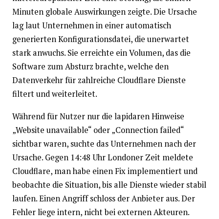
Minuten globale Auswirkungen zeigte. Die Ursache
lag laut Unternehmen in einer automatisch
generierten Konfigurationsdatei, die unerwartet
stark anwuchs. Sie erreichte ein Volumen, das die
Software zum Absturz brachte, welche den
Datenverkehr für zahlreiche Cloudflare Dienste
filtert und weiterleitet.
Während für Nutzer nur die lapidaren Hinweise
„Website unavailable“ oder „Connection failed“
sichtbar waren, suchte das Unternehmen nach der
Ursache. Gegen 14:48 Uhr Londoner Zeit meldete
Cloudflare, man habe einen Fix implementiert und
beobachte die Situation, bis alle Dienste wieder stabil
laufen. Einen Angriff schloss der Anbieter aus. Der
Fehler liege intern, nicht bei externen Akteuren.