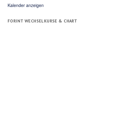
Kalender anzeigen
FORINT WECHSELKURSE & CHART