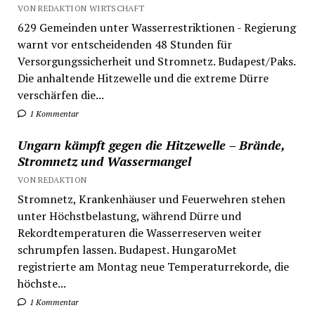
VON REDAKTION WIRTSCHAFT
629 Gemeinden unter Wasserrestriktionen - Regierung
warnt vor entscheidenden 48 Stunden für
Versorgungssicherheit und Stromnetz. Budapest/Paks.
Die anhaltende Hitzewelle und die extreme Dürre
verschärfen die...
1 Kommentar
Ungarn kämpft gegen die Hitzewelle – Brände,
Stromnetz und Wassermangel
VON REDAKTION
Stromnetz, Krankenhäuser und Feuerwehren stehen
unter Höchstbelastung, während Dürre und
Rekordtemperaturen die Wasserreserven weiter
schrumpfen lassen. Budapest. HungaroMet
registrierte am Montag neue Temperaturrekorde, die
höchste...
1 Kommentar