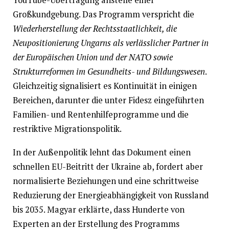
Großkundgebung. Das Programm verspricht die
Wiederherstellung der Rechtsstaatlichkeit, die
Neupositionierung Ungarns als verlässlicher Partner in
der Europäischen Union und der NATO sowie
Strukturreformen im Gesundheits- und Bildungswesen
.
Gleichzeitig signalisiert es Kontinuität in einigen
Bereichen, darunter die unter Fidesz eingeführten
Familien- und Rentenhilfeprogramme und die
restriktive Migrationspolitik.
In der Außenpolitik lehnt das Dokument einen
schnellen EU-Beitritt der Ukraine ab, fordert aber
normalisierte Beziehungen und eine schrittweise
Reduzierung der Energieabhängigkeit von Russland
bis 2035. Magyar erklärte, dass Hunderte von
Experten an der Erstellung des Programms