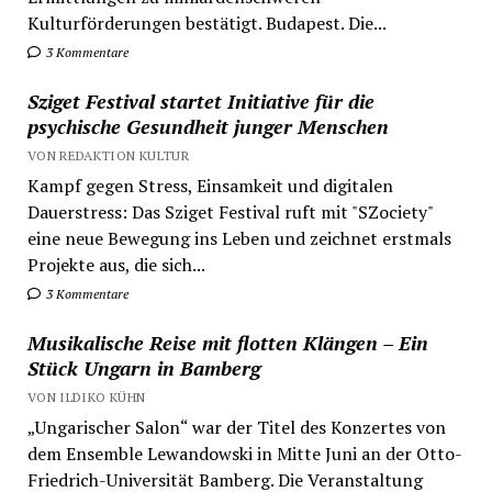
Kulturförderungen bestätigt. Budapest. Die...
3 Kommentare
Sziget Festival startet Initiative für die
psychische Gesundheit junger Menschen
VON REDAKTION KULTUR
Kampf gegen Stress, Einsamkeit und digitalen
Dauerstress: Das Sziget Festival ruft mit "SZociety"
eine neue Bewegung ins Leben und zeichnet erstmals
Projekte aus, die sich...
3 Kommentare
Musikalische Reise mit flotten Klängen – Ein
Stück Ungarn in Bamberg
VON ILDIKO KÜHN
„Ungarischer Salon“ war der Titel des Konzertes von
dem Ensemble Lewandowski in Mitte Juni an der Otto-
Friedrich-Universität Bamberg. Die Veranstaltung