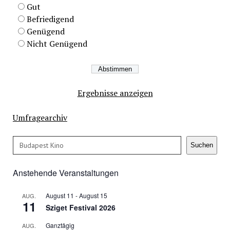
Gut
Befriedigend
Genügend
Nicht Genügend
Ergebnisse anzeigen
Umfragearchiv
Suchen
Suchen
Anstehende Veranstaltungen
August 11
-
August 15
AUG.
11
Sziget Festival 2026
Ganztägig
AUG.