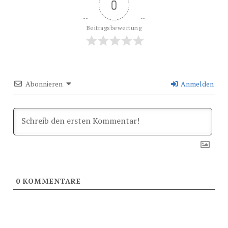
0
Beitragsbewertung
Abonnieren
Anmelden
0
KOMMENTARE