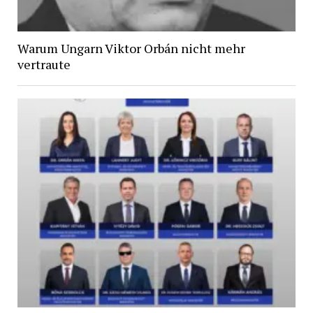
Warum Ungarn Viktor Orbán nicht mehr
vertraute