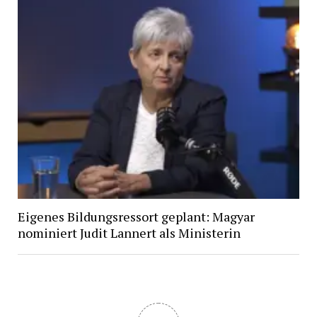
Eigenes Bildungsressort geplant: Magyar
nominiert Judit Lannert als Ministerin