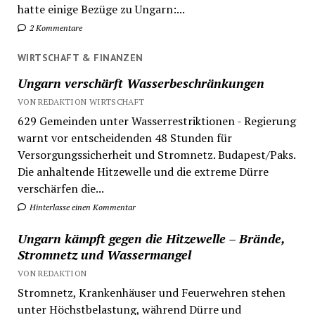
hatte einige Bezüge zu Ungarn:...
2 Kommentare
WIRTSCHAFT & FINANZEN
Ungarn verschärft Wasserbeschränkungen
VON REDAKTION WIRTSCHAFT
629 Gemeinden unter Wasserrestriktionen - Regierung
warnt vor entscheidenden 48 Stunden für
Versorgungssicherheit und Stromnetz. Budapest/Paks.
Die anhaltende Hitzewelle und die extreme Dürre
verschärfen die...
Hinterlasse einen Kommentar
Ungarn kämpft gegen die Hitzewelle – Brände,
Stromnetz und Wassermangel
VON REDAKTION
Stromnetz, Krankenhäuser und Feuerwehren stehen
unter Höchstbelastung, während Dürre und