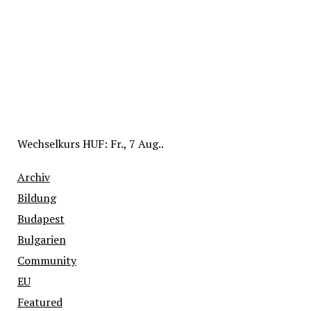
Wechselkurs
HUF
: Fr., 7 Aug..
Archiv
Bildung
Budapest
Bulgarien
Community
EU
Featured