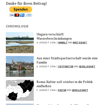
Danke für ihren Beitrag!
CHRONOLOGIE
Ungarn verschärft
Wasserbeschränkungen
6. AUGUST 2026 |
UMWELT
UND
WIRTSCHAFT
Aus einer Städtepartnerschaft wurde eine
Familie
6. AUGUST 2026 |
ZEITFENSTER
UND
GESELLSCHAFT
Roma-Kultur soll stärker in die Politik
einfließen
5. AUGUST 2026 |
KULTUR
UND
GESELLSCHAFT