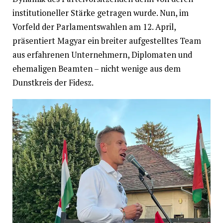
institutioneller Stärke getragen wurde. Nun, im
Vorfeld der Parlamentswahlen am 12. April,
präsentiert Magyar ein breiter aufgestelltes Team
aus erfahrenen Unternehmern, Diplomaten und
ehemaligen Beamten – nicht wenige aus dem
Dunstkreis der Fidesz.