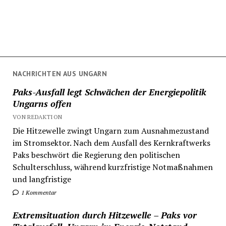
NACHRICHTEN AUS UNGARN
Paks-Ausfall legt Schwächen der Energiepolitik
Ungarns offen
VON REDAKTION
Die Hitzewelle zwingt Ungarn zum Ausnahmezustand
im Stromsektor. Nach dem Ausfall des Kernkraftwerks
Paks beschwört die Regierung den politischen
Schulterschluss, während kurzfristige Notmaßnahmen
und langfristige
1 Kommentar
Extremsituation durch Hitzewelle – Paks vor