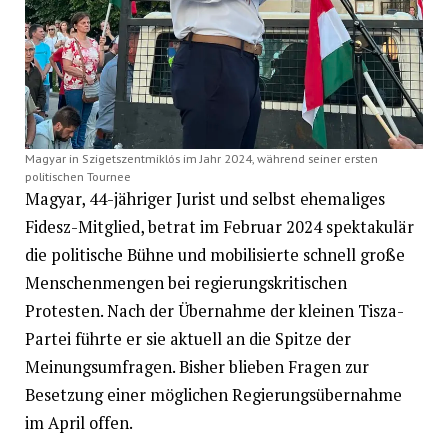
Magyar in Szigetszentmiklós im Jahr 2024, während seiner ersten
politischen Tournee
Magyar, 44-jähriger Jurist und selbst ehemaliges
Fidesz-Mitglied, betrat im Februar 2024 spektakulär
die politische Bühne und mobilisierte schnell große
Menschenmengen bei regierungskritischen
Protesten. Nach der Übernahme der kleinen Tisza-
Partei führte er sie aktuell an die Spitze der
Meinungsumfragen. Bisher blieben Fragen zur
Besetzung einer möglichen Regierungsübernahme
im April offen.