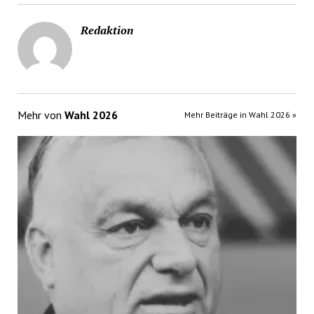
Redaktion
Mehr von
Wahl 2026
Mehr Beiträge in Wahl 2026 »