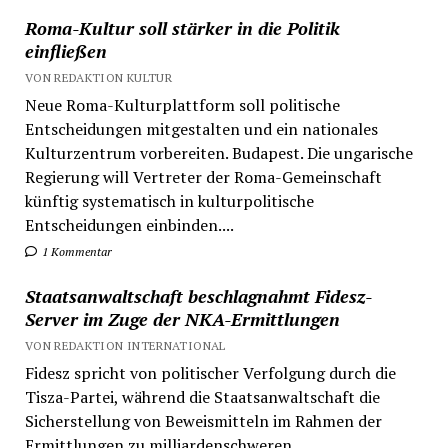
Roma-Kultur soll stärker in die Politik
einfließen
VON REDAKTION KULTUR
Neue Roma-Kulturplattform soll politische
Entscheidungen mitgestalten und ein nationales
Kulturzentrum vorbereiten. Budapest. Die ungarische
Regierung will Vertreter der Roma-Gemeinschaft
künftig systematisch in kulturpolitische
Entscheidungen einbinden....
1 Kommentar
Staatsanwaltschaft beschlagnahmt Fidesz-
Server im Zuge der NKA-Ermittlungen
VON REDAKTION INTERNATIONAL
Fidesz spricht von politischer Verfolgung durch die
Tisza-Partei, während die Staatsanwaltschaft die
Sicherstellung von Beweismitteln im Rahmen der
Ermittlungen zu milliardenschweren