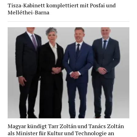
Tisza-Kabinett komplettiert mit Posfai und
Melléthei-Barna
Magyar kündigt Tarr Zoltán und Tanács Zoltán
als Minister für Kultur und Technologie an