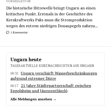
VON REDAKTION
Die historische Hitzewelle bringt Ungarn an einen
kritischen Punkt. Erstmals in der Geschichte des
Kernkraftwerks Paks muss die Stromproduktion
wegen des extrem niedrigen Donaupegels nahezu...
1 Kommentar
Ungarn heute
TAGESAKTUELLE KURZNACHRICHTEN AUS UNGARN
Ungarn verschärft Wasserbeschränkungen
00:32
aufgrund extremer Dürre
25 Jahre Städtepartnerschaft zwischen
00:17
Eggolsheim und Jászszentlászló
Alle Meldungen ansehen →