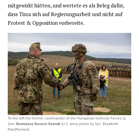
mitgewirkt hätten, und wertete es als Beleg dafür,
dass Tisza sich auf Regierungsarbeit und nicht auf
Protest & Opposition vorbereite.
To the left the former commander of the Hungarian Defense Forces, Lt.
Gen.
Romulusz Ruszin-Szendi
(U.S. Army photo by Spc. Elizabeth
MacPherson)