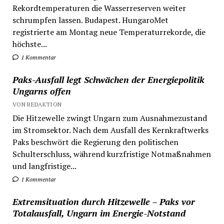
Rekordtemperaturen die Wasserreserven weiter
schrumpfen lassen. Budapest. HungaroMet
registrierte am Montag neue Temperaturrekorde, die
höchste...
1 Kommentar
Paks-Ausfall legt Schwächen der Energiepolitik
Ungarns offen
VON REDAKTION
Die Hitzewelle zwingt Ungarn zum Ausnahmezustand
im Stromsektor. Nach dem Ausfall des Kernkraftwerks
Paks beschwört die Regierung den politischen
Schulterschluss, während kurzfristige Notmaßnahmen
und langfristige...
1 Kommentar
Extremsituation durch Hitzewelle – Paks vor
Totalausfall, Ungarn im Energie-Notstand