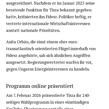
ausgezeichnet. Nachdem er im Januar 2025 seine
beratende Funktion für Tisza bekannt gegeben
hatte, kritisierten ihn Fidesz-Politiker heftig, er
vertrete internationale Wirtschaftsinteressen
anstatt nationale Prioritäten.
Anita Orbán, die einst einem eher euro-
transatlantisch orientierten Flügel innerhalb von
Fidesz angehörte, sah sich ähnlichen Angriffen
ausgesetzt. Regierungsvertreter warfen ihr vor,
gegen Ungarns Energieinteressen zu handeln.
Programm online präsentiert
Am 7. Februar 2026 präsentierte Tisza ihr 240-
seitiges Wahlprogramm in einer einstündigen
YouTube-Übertragung anstelle einer