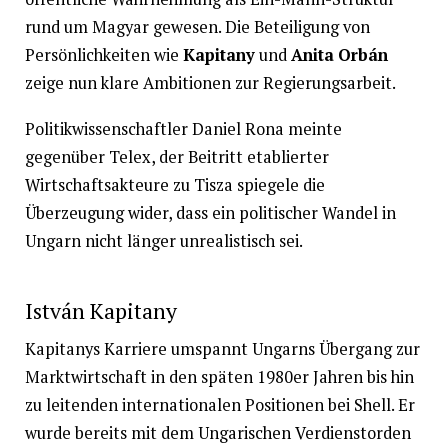
rund um Magyar gewesen. Die Beteiligung von
Persönlichkeiten wie
Kapitany
und
Anita Orbán
zeige nun klare Ambitionen zur Regierungsarbeit.
Politikwissenschaftler Daniel Rona meinte
gegenüber Telex, der Beitritt etablierter
Wirtschaftsakteure zu Tisza spiegele die
Überzeugung wider, dass ein politischer Wandel in
Ungarn nicht länger unrealistisch sei.
István Kapitany
Kapitanys Karriere umspannt Ungarns Übergang zur
Marktwirtschaft in den späten 1980er Jahren bis hin
zu leitenden internationalen Positionen bei Shell. Er
wurde bereits mit dem Ungarischen Verdienstorden