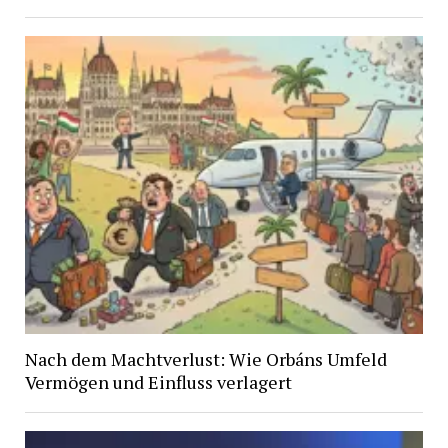
Nach dem Machtverlust: Wie Orbáns Umfeld
Vermögen und Einfluss verlagert