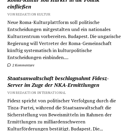
einfließen
VON REDAKTION KULTUR
Neue Roma-Kulturplattform soll politische
Entscheidungen mitgestalten und ein nationales
Kulturzentrum vorbereiten. Budapest. Die ungarische
Regierung will Vertreter der Roma-Gemeinschaft
künftig systematisch in kulturpolitische
Entscheidungen einbinden....
2 Kommentare
Staatsanwaltschaft beschlagnahmt Fidesz-
Server im Zuge der NKA-Ermittlungen
VON REDAKTION INTERNATIONAL
Fidesz spricht von politischer Verfolgung durch die
Tisza-Partei, während die Staatsanwaltschaft die
Sicherstellung von Beweismitteln im Rahmen der
Ermittlungen zu milliardenschweren
Kulturförderungen bestätigt. Budapest. Die...