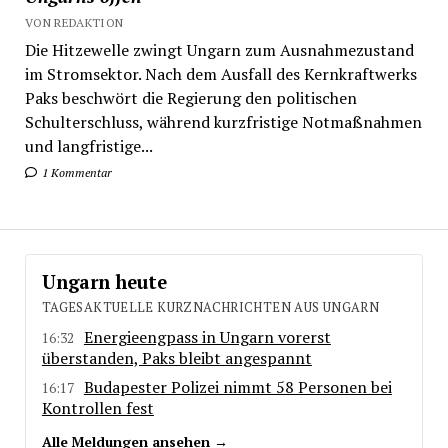
VON REDAKTION
Die Hitzewelle zwingt Ungarn zum Ausnahmezustand
im Stromsektor. Nach dem Ausfall des Kernkraftwerks
Paks beschwört die Regierung den politischen
Schulterschluss, während kurzfristige Notmaßnahmen
und langfristige...
1 Kommentar
Ungarn heute
TAGESAKTUELLE KURZNACHRICHTEN AUS UNGARN
Energieengpass in Ungarn vorerst
16:32
überstanden, Paks bleibt angespannt
Budapester Polizei nimmt 58 Personen bei
16:17
Kontrollen fest
Alle Meldungen ansehen →