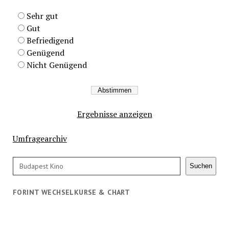
Sehr gut
Gut
Befriedigend
Genügend
Nicht Genügend
Ergebnisse anzeigen
Umfragearchiv
Suchen
Suchen
FORINT WECHSELKURSE & CHART