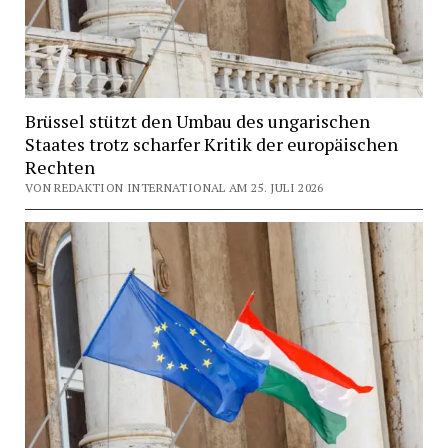
Brüssel stützt den Umbau des ungarischen
Staates trotz scharfer Kritik der europäischen
Rechten
VON REDAKTION INTERNATIONAL AM 25. JULI 2026