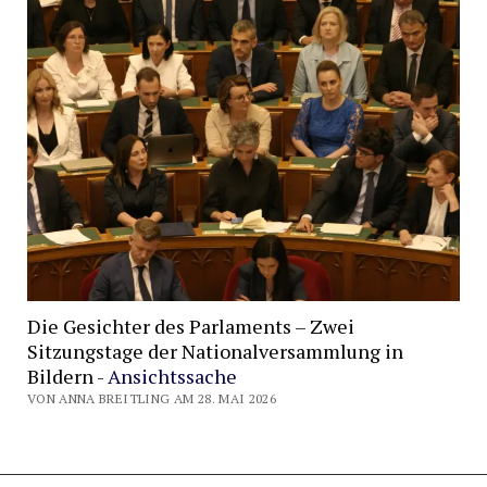
Die Gesichter des Parlaments – Zwei
Sitzungstage der Nationalversammlung in
Bildern -
Ansichtssache
VON ANNA BREITLING AM 28. MAI 2026