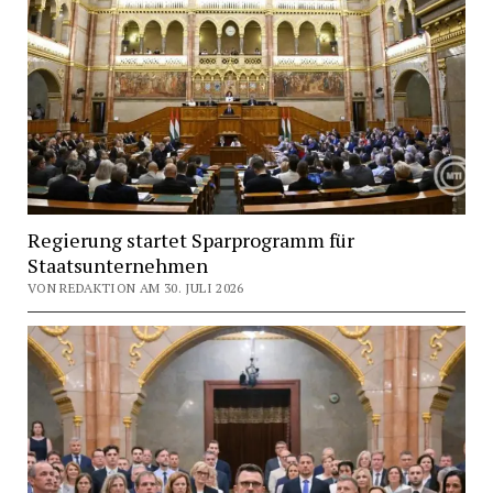
Regierung startet Sparprogramm für
Staatsunternehmen
VON REDAKTION AM 30. JULI 2026