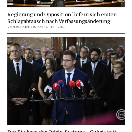
Regierung und Opposition liefern sich ersten
Schlagabtausch nach Verfassungsänderung
VON REDAKTION AM 14. JULI 2026
Der Rückbau des Orbán-Systems – Gulyás tritt