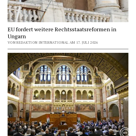
EU fordert weitere Rechtsstaatsreformen in
Ungarn
VON REDAKTION INTERNATIONAL AM 17. JULI 2026