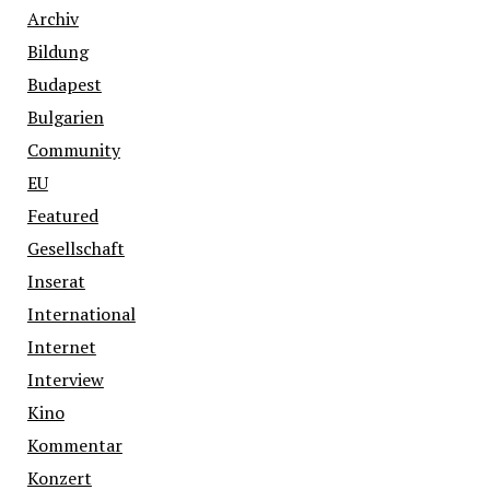
Archiv
Bildung
Budapest
Bulgarien
Community
EU
Featured
Gesellschaft
Inserat
International
Internet
Interview
Kino
Kommentar
Konzert