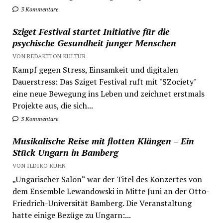
3 Kommentare
Sziget Festival startet Initiative für die
psychische Gesundheit junger Menschen
VON REDAKTION KULTUR
Kampf gegen Stress, Einsamkeit und digitalen
Dauerstress: Das Sziget Festival ruft mit "SZociety"
eine neue Bewegung ins Leben und zeichnet erstmals
Projekte aus, die sich...
3 Kommentare
Musikalische Reise mit flotten Klängen – Ein
Stück Ungarn in Bamberg
VON ILDIKO KÜHN
„Ungarischer Salon“ war der Titel des Konzertes von
dem Ensemble Lewandowski in Mitte Juni an der Otto-
Friedrich-Universität Bamberg. Die Veranstaltung
hatte einige Bezüge zu Ungarn:...