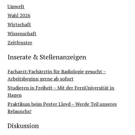
Umwelt
Wahl 2026
Wirtschaft
Wissenschaft
Zeitfenster
Inserate & Stellenanzeigen
Facharzt/Fachärztin für Radiologie gesucht –
Arbeitsbeginn gerne ab sofort
Studieren in Freiheit – Mit der FernUniversität in
Hagen
Praktikum beim Pester Lloyd – Werde Teil unseres
Relaunchs!
Diskussion