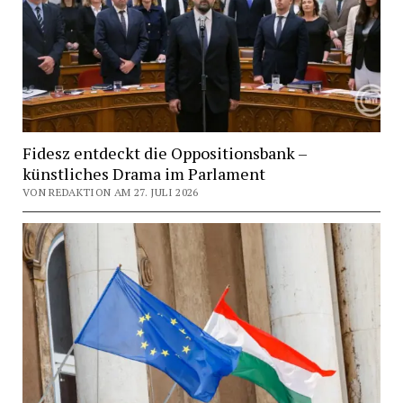
Fidesz entdeckt die Oppositionsbank –
künstliches Drama im Parlament
VON REDAKTION AM 27. JULI 2026