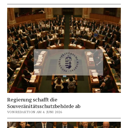
Regierung schafft die
Souveränitätsschutzbehörde ab
VON REDAKTION AM 4. JUNI 2026