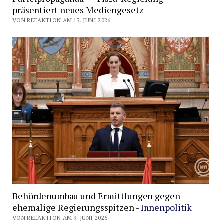
präsentiert neues Mediengesetz
VON REDAKTION AM 13. JUNI 2026
Behördenumbau und Ermittlungen gegen
ehemalige Regierungsspitzen -
Innenpolitik
VON REDAKTION AM 9. JUNI 2026