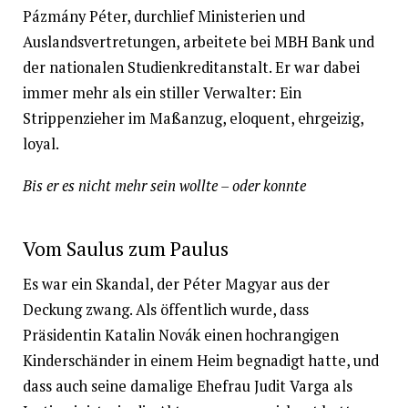
Pázmány Péter, durchlief Ministerien und
Auslandsvertretungen, arbeitete bei MBH Bank und
der nationalen Studienkreditanstalt. Er war dabei
immer mehr als ein stiller Verwalter: Ein
Strippenzieher im Maßanzug, eloquent, ehrgeizig,
loyal.
Bis er es nicht mehr sein wollte – oder konnte
Vom Saulus zum Paulus
Es war ein Skandal, der Péter Magyar aus der
Deckung zwang. Als öffentlich wurde, dass
Präsidentin Katalin Novák einen hochrangigen
Kinderschänder in einem Heim begnadigt hatte, und
dass auch seine damalige Ehefrau Judit Varga als