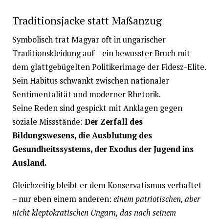
Traditionsjacke statt Maßanzug
Symbolisch trat Magyar oft in ungarischer
Traditionskleidung auf – ein bewusster Bruch mit
dem glattgebügelten Politikerimage der Fidesz-Elite.
Sein Habitus schwankt zwischen nationaler
Sentimentalität und moderner Rhetorik.
Seine Reden sind gespickt mit Anklagen gegen
soziale Missstände:
Der Zerfall des
Bildungswesens, die Ausblutung des
Gesundheitssystems, der Exodus der Jugend ins
Ausland.
Gleichzeitig bleibt er dem Konservatismus verhaftet
– nur eben einem anderen:
einem patriotischen, aber
nicht kleptokratischen Ungarn, das nach seinem