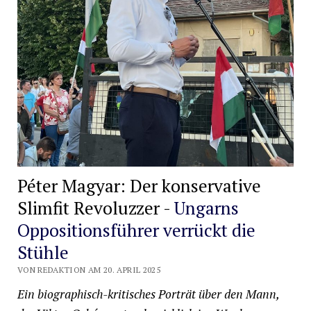
Péter Magyar: Der konservative
Slimfit Revoluzzer -
Ungarns
Oppositionsführer verrückt die
Stühle
VON REDAKTION AM 20. APRIL 2025
Ein biographisch-kritisches Porträt über den Mann,