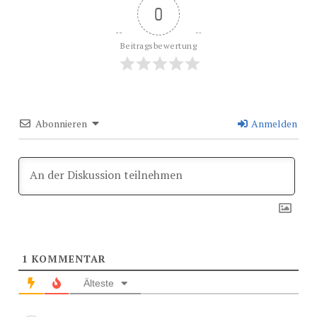
0
Beitragsbewertung
Abonnieren
Anmelden
1
KOMMENTAR
Älteste