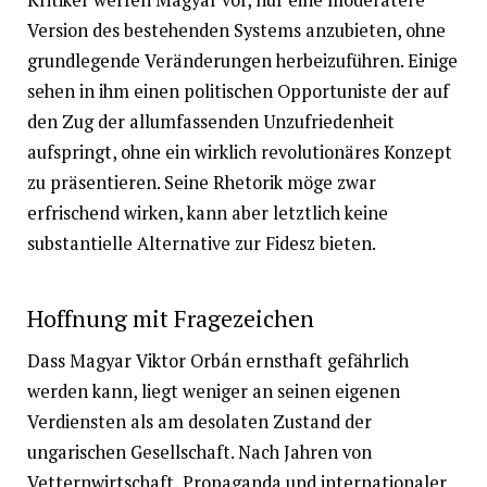
Version des bestehenden Systems anzubieten, ohne
grundlegende Veränderungen herbeizuführen. Einige
sehen in ihm einen politischen Opportuniste der auf
den Zug der allumfassenden Unzufriedenheit
aufspringt, ohne ein wirklich revolutionäres Konzept
zu präsentieren. Seine Rhetorik möge zwar
erfrischend wirken, kann aber letztlich keine
substantielle Alternative zur Fidesz bieten.
Hoffnung mit Fragezeichen
Dass Magyar Viktor Orbán ernsthaft gefährlich
werden kann, liegt weniger an seinen eigenen
Verdiensten als am desolaten Zustand der
ungarischen Gesellschaft. Nach Jahren von
Vetternwirtschaft, Propaganda und internationaler