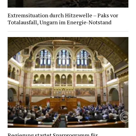
Extremsituation durch Hitzewelle – Paks vor
Totalausfall, Ungarn im Energie-Notstand
Regierung startet Sparprogramm für