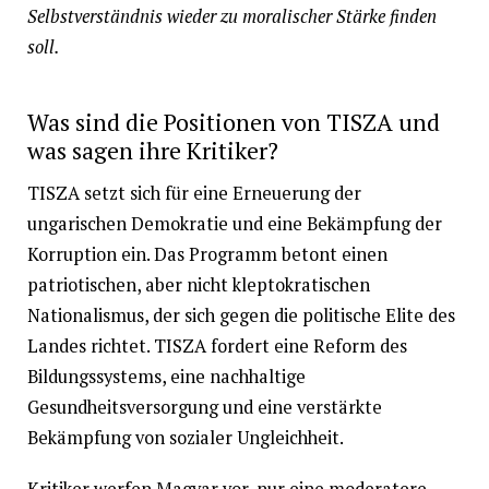
Selbstverständnis wieder zu moralischer Stärke finden
soll.
Was sind die Positionen von TISZA und
was sagen ihre Kritiker?
TISZA setzt sich für eine Erneuerung der
ungarischen Demokratie und eine Bekämpfung der
Korruption ein. Das Programm betont einen
patriotischen, aber nicht kleptokratischen
Nationalismus, der sich gegen die politische Elite des
Landes richtet. TISZA fordert eine Reform des
Bildungssystems, eine nachhaltige
Gesundheitsversorgung und eine verstärkte
Bekämpfung von sozialer Ungleichheit.
Kritiker werfen Magyar vor, nur eine moderatere