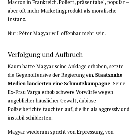
Macron in Frankreich. Poliert, präsentabel, populär –
aber oft mehr Marketingprodukt als moralische
Instanz.
Nur: Péter Magyar will offenbar mehr sein.
Verfolgung und Aufbruch
Kaum hatte Magyar seine Anklage erhoben, setzte
die Gegenoffensive der Regierung ein.
Staatsnahe
Medien lancierten eine Schmutzkampagne
: Seine
Ex-Frau Varga erhob schwere Vorwürfe wegen
angeblicher häuslicher Gewalt, dubiose
Polizeiberichte tauchten auf, die ihn als aggressiv und
instabil schilderten.
Magyar wiederum spricht von Erpressung, von