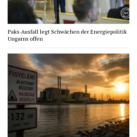
Paks-Ausfall legt Schwächen der Energiepolitik
Ungarns offen