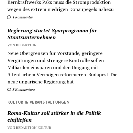
Kernkraftwerks Paks muss die Stromproduktion
wegen des extrem niedrigen Donaupegels nahezu
1 Kommentar
Regierung startet Sparprogramm für
Staatsunternehmen
VON REDAKTION
Neue Obergrenzen für Vorstände, geringere
Vergütungen und strengere Kontrolle sollen
Milliarden einsparen und den Umgang mit
öffentlichem Vermögen reformieren. Budapest. Die
neue ungarische Regierung hat
3 Kommentare
KULTUR & VERANSTALTUNGEN
Roma-Kultur soll stärker in die Politik
einfließen
VON REDAKTION KULTUR