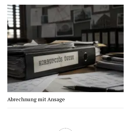
Abrechnung mit Ansage