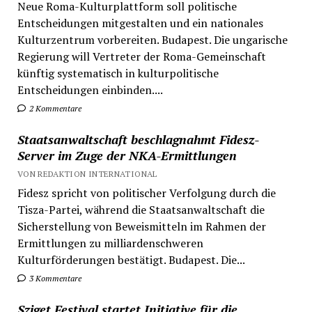
Neue Roma-Kulturplattform soll politische
Entscheidungen mitgestalten und ein nationales
Kulturzentrum vorbereiten. Budapest. Die ungarische
Regierung will Vertreter der Roma-Gemeinschaft
künftig systematisch in kulturpolitische
Entscheidungen einbinden....
2 Kommentare
Staatsanwaltschaft beschlagnahmt Fidesz-
Server im Zuge der NKA-Ermittlungen
VON REDAKTION INTERNATIONAL
Fidesz spricht von politischer Verfolgung durch die
Tisza-Partei, während die Staatsanwaltschaft die
Sicherstellung von Beweismitteln im Rahmen der
Ermittlungen zu milliardenschweren
Kulturförderungen bestätigt. Budapest. Die...
3 Kommentare
Sziget Festival startet Initiative für die