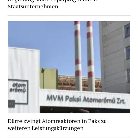
Staatsunternehmen
Dürre zwingt Atomreaktoren in Paks zu
weiteren Leistungskürzungen