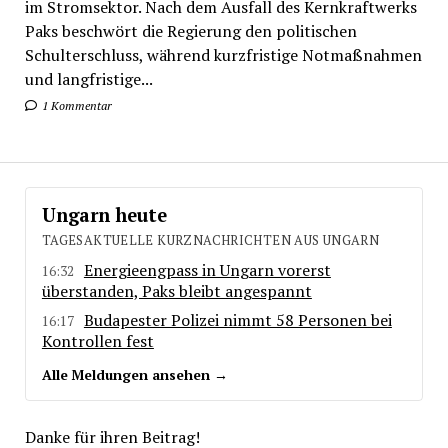
im Stromsektor. Nach dem Ausfall des Kernkraftwerks
Paks beschwört die Regierung den politischen
Schulterschluss, während kurzfristige Notmaßnahmen
und langfristige...
1 Kommentar
Ungarn heute
TAGESAKTUELLE KURZNACHRICHTEN AUS UNGARN
Energieengpass in Ungarn vorerst
16:32
überstanden, Paks bleibt angespannt
Budapester Polizei nimmt 58 Personen bei
16:17
Kontrollen fest
Alle Meldungen ansehen →
Danke für ihren Beitrag!