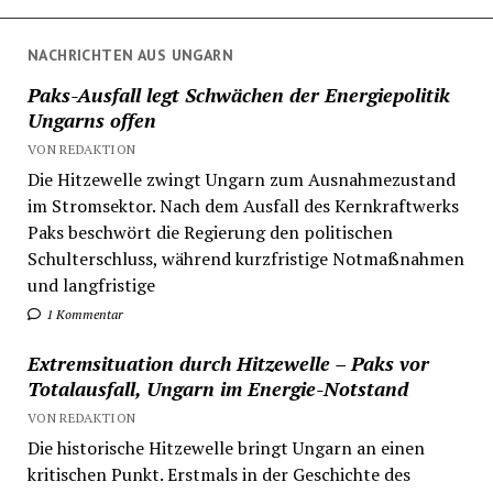
NACHRICHTEN AUS UNGARN
Paks-Ausfall legt Schwächen der Energiepolitik
Ungarns offen
VON REDAKTION
Die Hitzewelle zwingt Ungarn zum Ausnahmezustand
im Stromsektor. Nach dem Ausfall des Kernkraftwerks
Paks beschwört die Regierung den politischen
Schulterschluss, während kurzfristige Notmaßnahmen
und langfristige
1 Kommentar
Extremsituation durch Hitzewelle – Paks vor
Totalausfall, Ungarn im Energie-Notstand
VON REDAKTION
Die historische Hitzewelle bringt Ungarn an einen
kritischen Punkt. Erstmals in der Geschichte des