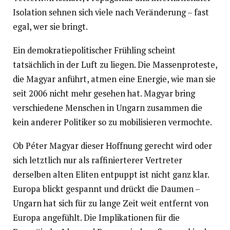
Isolation sehnen sich viele nach Veränderung – fast
egal, wer sie bringt.
Ein demokratiepolitischer Frühling scheint
tatsächlich in der Luft zu liegen. Die Massenproteste,
die Magyar anführt, atmen eine Energie, wie man sie
seit 2006 nicht mehr gesehen hat. Magyar bring
verschiedene Menschen in Ungarn zusammen die
kein anderer Politiker so zu mobilisieren vermochte.
Ob Péter Magyar dieser Hoffnung gerecht wird oder
sich letztlich nur als raffinierterer Vertreter
derselben alten Eliten entpuppt ist nicht ganz klar.
Europa blickt gespannt und drückt die Daumen –
Ungarn hat sich für zu lange Zeit weit entfernt von
Europa angefühlt. Die Implikationen für die