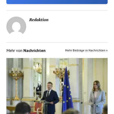
Redaktion
Mehr von
Nachrichten
Mehr Beiträge in Nachrichten »