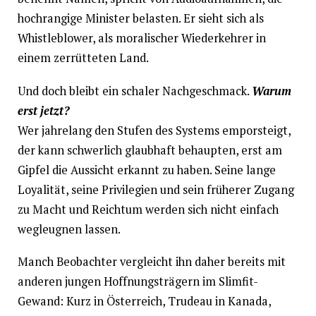
hochrangige Minister belasten. Er sieht sich als
Whistleblower, als moralischer Wiederkehrer in
einem zerrütteten Land.
Und doch bleibt ein schaler Nachgeschmack.
Warum
erst jetzt?
Wer jahrelang den Stufen des Systems emporsteigt,
der kann schwerlich glaubhaft behaupten, erst am
Gipfel die Aussicht erkannt zu haben. Seine lange
Loyalität, seine Privilegien und sein früherer Zugang
zu Macht und Reichtum werden sich nicht einfach
wegleugnen lassen.
Manch Beobachter vergleicht ihn daher bereits mit
anderen jungen Hoffnungsträgern im Slimfit-
Gewand: Kurz in Österreich, Trudeau in Kanada,