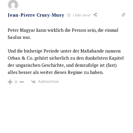
Jean-Pierre Crusy-Musy
1 Jahr zuvor
Peter Magyar kann wirklich die Person sein, die einmal
Saulus war.
Und die bisherige Periode unter der Mafiabande namens
Orban & Co. gehört sicherlich zu den dunkelsten Kapitel
der ungarischen Geschichte, und demzufolge ist (fast)
alles besser als weiter dieses Regime zu haben.
Antworten
0