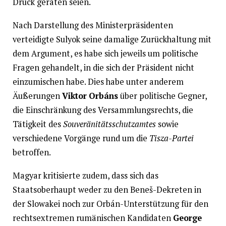
Druck geraten seien.
Nach Darstellung des Ministerpräsidenten
verteidigte Sulyok seine damalige Zurückhaltung mit
dem Argument, es habe sich jeweils um politische
Fragen gehandelt, in die sich der Präsident nicht
einzumischen habe. Dies habe unter anderem
Äußerungen
Viktor Orbáns
über politische Gegner,
die Einschränkung des Versammlungsrechts, die
Tätigkeit des
Souveränitätsschutzamtes
sowie
verschiedene Vorgänge rund um die
Tisza-Partei
betroffen.
Magyar kritisierte zudem, dass sich das
Staatsoberhaupt weder zu den Beneš-Dekreten in
der Slowakei noch zur Orbán-Unterstützung für den
rechtsextremen rumänischen Kandidaten
George