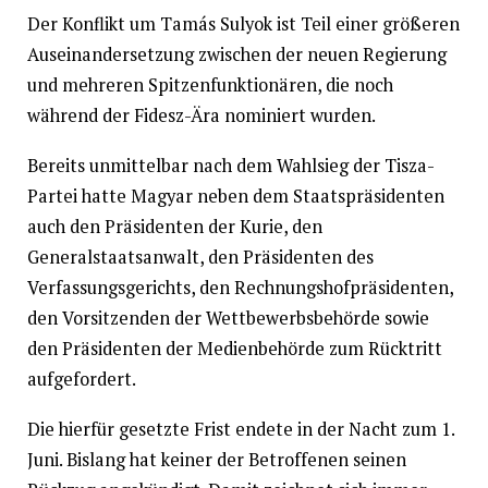
Der Konflikt um Tamás Sulyok ist Teil einer größeren
Auseinandersetzung zwischen der neuen Regierung
und mehreren Spitzenfunktionären, die noch
während der Fidesz-Ära nominiert wurden.
Bereits unmittelbar nach dem Wahlsieg der Tisza-
Partei hatte Magyar neben dem Staatspräsidenten
auch den Präsidenten der Kurie, den
Generalstaatsanwalt, den Präsidenten des
Verfassungsgerichts, den Rechnungshofpräsidenten,
den Vorsitzenden der Wettbewerbsbehörde sowie
den Präsidenten der Medienbehörde zum Rücktritt
aufgefordert.
Die hierfür gesetzte Frist endete in der Nacht zum 1.
Juni. Bislang hat keiner der Betroffenen seinen