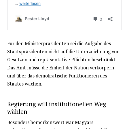
Für den Ministerpräsidenten sei die Aufgabe des
Staatspräsidenten nicht auf die Unterzeichnung von
Gesetzen und repräsentative Pflichten beschränkt.
Das Amt müsse die Einheit der Nation verkörpern
und über das demokratische Funktionieren des
Staates wachen.
Regierung will institutionellen Weg
wählen
Besonders bemerkenswert war Magyars