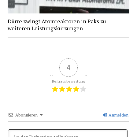
Dürre zwingt Atomreaktoren in Paks zu
weiteren Leistungskürzungen
4
Beitragsbewertung
Abonnieren
Anmelden