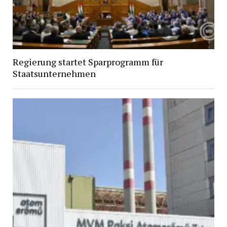
Regierung startet Sparprogramm für
Staatsunternehmen