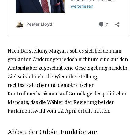
Nach Darstellung Magyars soll es sich bei den nun
geplanten Änderungen jedoch nicht um eine auf den
Amtsinhaber zugeschnittene Gesetzgebung handeln.
Ziel sei vielmehr die Wiederherstellung
rechtsstaatlicher und demokratischer
Kontrollmechanismen auf Grundlage des politischen
Mandats, das die Wähler der Regierung bei der
Parlamentswahl vom 12. April erteilt hätten.
Abbau der Orbán-Funktionäre