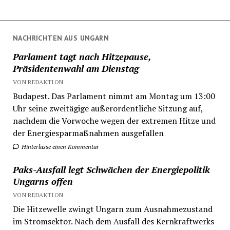
NACHRICHTEN AUS UNGARN
Parlament tagt nach Hitzepause,
Präsidentenwahl am Dienstag
VON REDAKTION
Budapest. Das Parlament nimmt am Montag um 13:00
Uhr seine zweitägige außerordentliche Sitzung auf,
nachdem die Vorwoche wegen der extremen Hitze und
der Energiesparmaßnahmen ausgefallen
Hinterlasse einen Kommentar
Paks-Ausfall legt Schwächen der Energiepolitik
Ungarns offen
VON REDAKTION
Die Hitzewelle zwingt Ungarn zum Ausnahmezustand
im Stromsektor. Nach dem Ausfall des Kernkraftwerks