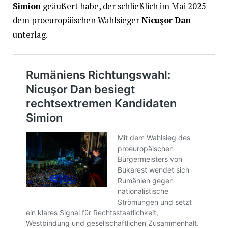
Simion
geäußert habe, der schließlich im Mai 2025
dem proeuropäischen Wahlsieger
Nicuşor Dan
unterlag.