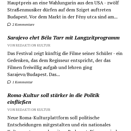
Hauptpreis an eine Wahlungarin aus den USA - zwölf
Straßenmusiker dürfen auf dem Sziget auftreten
Budapest. Vor dem Markt in der Fény utca sind am...
2 Kommentare
Sarajevo ehrt Béla Tarr mit Langzeitprogramm
VON REDAKTION KULTUR
Das Festival zeigt künftig die Filme seiner Schüler - ein
Gedenken, das dem Regisseur entspricht, der das
Filmen freiwillig aufgab und lehren ging
Sarajevo/Budapest. Das...
1 Kommentar
Roma-Kultur soll stärker in die Politik
einfließen
VON REDAKTION KULTUR
Neue Roma-Kulturplattform soll politische
Entscheidungen mitgestalten und ein nationales