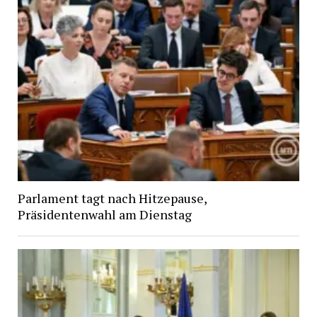
Parlament tagt nach Hitzepause,
Präsidentenwahl am Dienstag