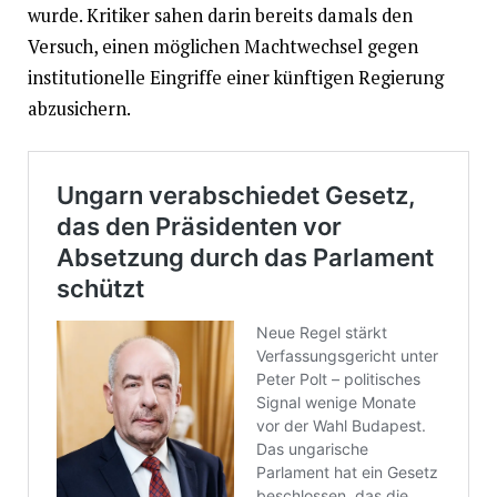
wurde. Kritiker sahen darin bereits damals den
Versuch, einen möglichen Machtwechsel gegen
institutionelle Eingriffe einer künftigen Regierung
abzusichern.