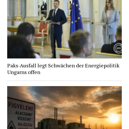
Paks-Ausfall legt Schwächen der Energiepolitik
Ungarns offen