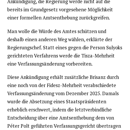
Ankündigung, die Regierung werde nicht auf die
bereits im Grundgesetz vorgesehene Möglichkeit
einer formellen Amtsenthebung zurückgreifen.
Man wolle die Würde des Amtes schützen und
deshalb einen anderen Weg wählen, erklärte der
Regierungschef. Statt eines gegen die Person Sulyoks
gerichteten Verfahrens werde die Tisza-Mehrheit
eine Verfassungsänderung vorbereiten.
Diese Ankündigung erhält zusätzliche Brisanz durch
eine noch von der Fidesz-Mehrheit verabschiedete
Verfassungsänderung vom Dezember 2025. Damals
wurde die Absetzung eines Staatspräsidenten
erheblich erschwert, indem die letztverbindliche
Entscheidung über eine Amtsenthebung dem von
Péter Polt geführten Verfassungsgericht übertragen