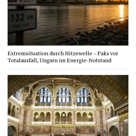
Extremsituation durch Hitzewelle – Paks vor
Totalausfall, Ungarn im Energie-Notstand