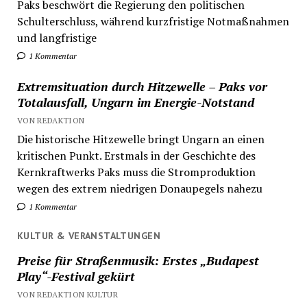
Paks beschwört die Regierung den politischen
Schulterschluss, während kurzfristige Notmaßnahmen
und langfristige
1 Kommentar
Extremsituation durch Hitzewelle – Paks vor
Totalausfall, Ungarn im Energie-Notstand
VON REDAKTION
Die historische Hitzewelle bringt Ungarn an einen
kritischen Punkt. Erstmals in der Geschichte des
Kernkraftwerks Paks muss die Stromproduktion
wegen des extrem niedrigen Donaupegels nahezu
1 Kommentar
KULTUR & VERANSTALTUNGEN
Preise für Straßenmusik: Erstes „Budapest
Play“-Festival gekürt
VON REDAKTION KULTUR