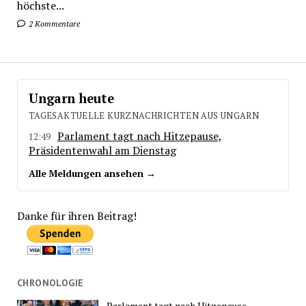
höchste...
2 Kommentare
Ungarn heute
TAGESAKTUELLE KURZNACHRICHTEN AUS UNGARN
Parlament tagt nach Hitzepause,
12:49
Präsidentenwahl am Dienstag
Alle Meldungen ansehen →
Danke für ihren Beitrag!
CHRONOLOGIE
Parlament tagt nach Hitzepause,