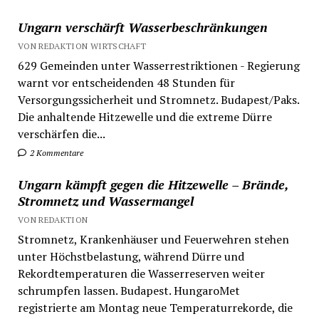
Ungarn verschärft Wasserbeschränkungen
VON REDAKTION WIRTSCHAFT
629 Gemeinden unter Wasserrestriktionen - Regierung
warnt vor entscheidenden 48 Stunden für
Versorgungssicherheit und Stromnetz. Budapest/Paks.
Die anhaltende Hitzewelle und die extreme Dürre
verschärfen die...
2 Kommentare
Ungarn kämpft gegen die Hitzewelle – Brände,
Stromnetz und Wassermangel
VON REDAKTION
Stromnetz, Krankenhäuser und Feuerwehren stehen
unter Höchstbelastung, während Dürre und
Rekordtemperaturen die Wasserreserven weiter
schrumpfen lassen. Budapest. HungaroMet
registrierte am Montag neue Temperaturrekorde, die