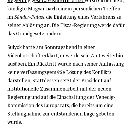
Regierung gesetzte Rücktrittsfrist
verstreichen ließ,
kündigte Magyar nach einem persönlichen Treffen
im
Sándor-Palast
die Einleitung eines Verfahrens zu
seiner Ablösung an. Die Tisza-Regierung werde dafür
das Grundgesetz ändern.
Sulyok hatte am Sonntagabend in einer
Videobotschaft erklärt, er werde sein Amt weiterhin
ausüben. Ein Rücktritt würde nach seiner Auffassung
keine verfassungsgemäße Lösung des Konflikts
darstellen. Stattdessen setzt der Präsident auf
institutionelle Zusammenarbeit mit der neuen
Regierung und auf die Einschaltung der Venedig-
Kommission des Europarats, die bereits um eine
Stellungnahme zur entstandenen Lage gebeten
wurde.