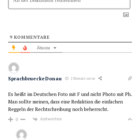
9
KOMMENTARE
Älteste
SprachbrueckeDonau
2 Monate zuvor
Es heißt im Deutschen Foto mit F und nicht Photo mit Ph.
Man sollte meinen, dass eine Redaktion die einfachen
Reggeln der Rechtschreibung noch beherrscht.
Antworten
0