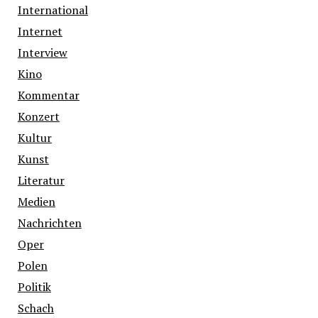
International
Internet
Interview
Kino
Kommentar
Konzert
Kultur
Kunst
Literatur
Medien
Nachrichten
Oper
Polen
Politik
Schach