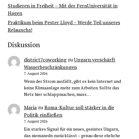
Studieren in Freiheit – Mit der FernUniversität in
Hagen
Praktikum beim Pester Lloyd – Werde Teil unseres
Relaunchs!
Diskussion
district7coworking
zu
Ungarn verschärft
Wasserbeschränkungen
7. August 2026
Wenn der Strom ausfällt, gibt es kein Internet und
keine Klimaanlage mehr zum Arbeiten. Sollte das
Netz hier schlappmachen, muss…
Maria
zu
Roma-Kultur soll stärker in die
Politik einfließen
7. August 2026
Ein starkes Signal für ein neues, geeintes Ungarn,
das niemanedn zurücklässt – genau diese ehrliche