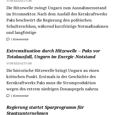
VON REDAKTION
Die Hitzewelle zwingt Ungarn zum Ausnahmezustand
im Stromsektor. Nach dem Ausfall des Kernkraftwerks
Paks beschwört die Regierung den politischen
Schulterschluss, während kurzfristige Notmaßnahmen
und langfristige
1 Kommentar
Extremsituation durch Hitzewelle – Paks vor
Totalausfall, Ungarn im Energie-Notstand
VON REDAKTION
Die historische Hitzewelle bringt Ungarn an einen
kritischen Punkt. Erstmals in der Geschichte des
Kernkraftwerks Paks muss die Stromproduktion
wegen des extrem niedrigen Donaupegels nahezu
1 Kommentar
Regierung startet Sparprogramm für
Staatsunternehmen