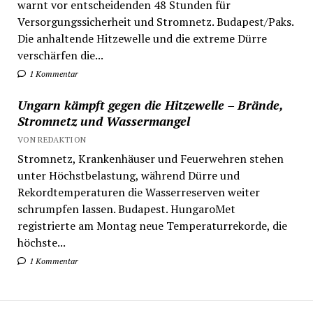
warnt vor entscheidenden 48 Stunden für
Versorgungssicherheit und Stromnetz. Budapest/Paks.
Die anhaltende Hitzewelle und die extreme Dürre
verschärfen die...
1 Kommentar
Ungarn kämpft gegen die Hitzewelle – Brände,
Stromnetz und Wassermangel
VON REDAKTION
Stromnetz, Krankenhäuser und Feuerwehren stehen
unter Höchstbelastung, während Dürre und
Rekordtemperaturen die Wasserreserven weiter
schrumpfen lassen. Budapest. HungaroMet
registrierte am Montag neue Temperaturrekorde, die
höchste...
1 Kommentar