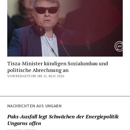
Tisza-Minister kündigen Sozialumbau und
politische Abrechnung an
VON REDAKTION AM 12. MAI 2026
NACHRICHTEN AUS UNGARN
Paks-Ausfall legt Schwächen der Energiepolitik
Ungarns offen