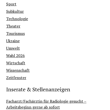
Sport
Subkultur
Technologie
Theater
Tourismus
Ukraine
Umwelt
Wahl 2026
Wirtschaft
Wissenschaft
Zeitfenster
Inserate & Stellenanzeigen
Facharzt/Fachärztin für Radiologie gesucht –
Arbeitsbeginn gerne ab sofort