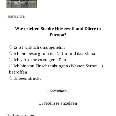
UMFRAGEN
Wie erleben Sie die Hitzewell und Dürre in
Europa?
Es ist wirklich unangenehm
Ich bin besorgt um die Natur und das Klima
Ich versuche es zu genießen
Ich bin von Einschränkungen (Wasser, Strom, ..)
betroffen
Unbeeindruckt
Ergebnisse anzeigen
Umfragearchiv