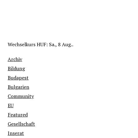
Wechselkurs
HUF
: Sa., 8 Aug..
Archiv
Bildung
Budapest
Bulgarien
Community
EU
Featured
Gesellschaft
Inserat