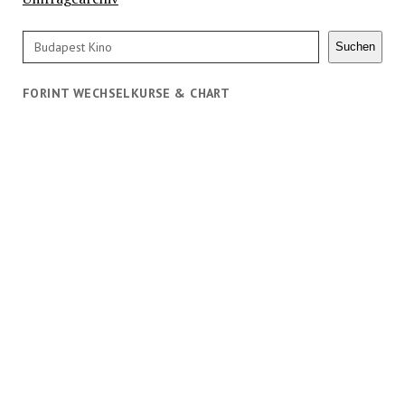
Suchen
Suchen
FORINT WECHSELKURSE & CHART