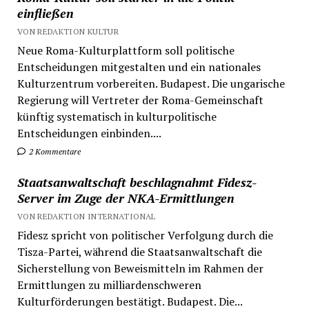
einfließen
VON REDAKTION KULTUR
Neue Roma-Kulturplattform soll politische
Entscheidungen mitgestalten und ein nationales
Kulturzentrum vorbereiten. Budapest. Die ungarische
Regierung will Vertreter der Roma-Gemeinschaft
künftig systematisch in kulturpolitische
Entscheidungen einbinden....
2 Kommentare
Staatsanwaltschaft beschlagnahmt Fidesz-
Server im Zuge der NKA-Ermittlungen
VON REDAKTION INTERNATIONAL
Fidesz spricht von politischer Verfolgung durch die
Tisza-Partei, während die Staatsanwaltschaft die
Sicherstellung von Beweismitteln im Rahmen der
Ermittlungen zu milliardenschweren
Kulturförderungen bestätigt. Budapest. Die...