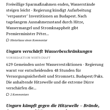
Freiwillige Sparmaßnahmen enden, Wasserstände
steigen leicht - Regierung kündigt Aufarbeitung
"verpasster" Investitionen an Budapest. Nach
tagelangem Ausnahmezustand durch Hitze,
Wassermangel und Stromknappheit gibt
Premierminister Péter...
Hinterlasse einen Kommentar
Ungarn verschärft Wasserbeschränkungen
VON REDAKTION WIRTSCHAFT
629 Gemeinden unter Wasserrestriktionen - Regierung
warnt vor entscheidenden 48 Stunden für
Versorgungssicherheit und Stromnetz. Budapest/Paks.
Die anhaltende Hitzewelle und die extreme Dürre
verschärfen die...
2 Kommentare
Ungarn kämpft gegen die Hitzewelle – Brände,