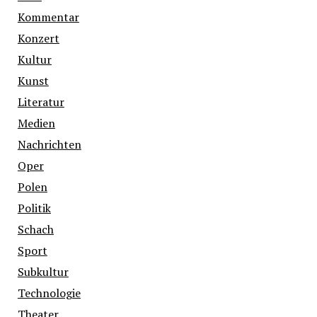
Kommentar
Konzert
Kultur
Kunst
Literatur
Medien
Nachrichten
Oper
Polen
Politik
Schach
Sport
Subkultur
Technologie
Theater