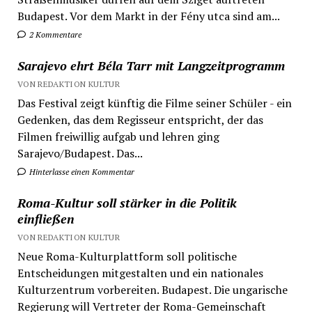
Budapest. Vor dem Markt in der Fény utca sind am...
2 Kommentare
Sarajevo ehrt Béla Tarr mit Langzeitprogramm
VON REDAKTION KULTUR
Das Festival zeigt künftig die Filme seiner Schüler - ein
Gedenken, das dem Regisseur entspricht, der das
Filmen freiwillig aufgab und lehren ging
Sarajevo/Budapest. Das...
Hinterlasse einen Kommentar
Roma-Kultur soll stärker in die Politik
einfließen
VON REDAKTION KULTUR
Neue Roma-Kulturplattform soll politische
Entscheidungen mitgestalten und ein nationales
Kulturzentrum vorbereiten. Budapest. Die ungarische
Regierung will Vertreter der Roma-Gemeinschaft