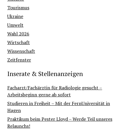
Tourismus
Ukraine
Umwelt
Wahl 2026
Wirtschaft
Wissenschaft
Zeitfenster
Inserate & Stellenanzeigen
Facharzt/Fachärztin für Radiologie gesucht –
Arbeitsbeginn gerne ab sofort
Studieren in Freiheit – Mit der FernUniversität in
Hagen
Praktikum beim Pester Lloyd – Werde Teil unseres
Relaunchs!