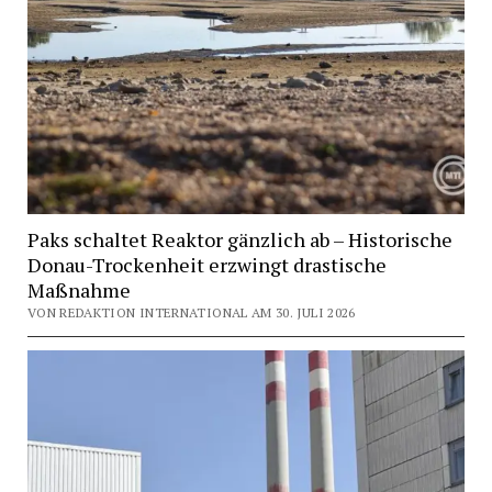
Paks schaltet Reaktor gänzlich ab – Historische
Donau-Trockenheit erzwingt drastische
Maßnahme
VON REDAKTION INTERNATIONAL AM 30. JULI 2026