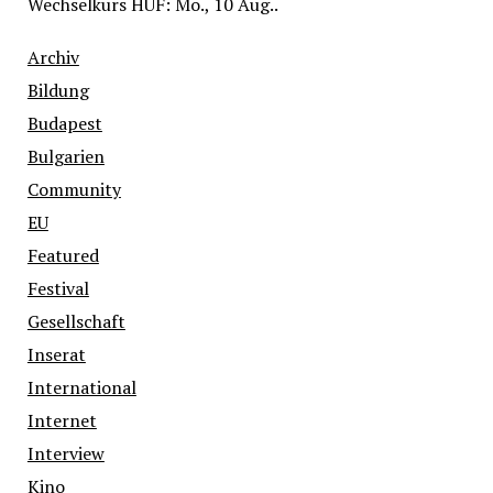
Wechselkurs
HUF
: Mo., 10 Aug..
Archiv
Bildung
Budapest
Bulgarien
Community
EU
Featured
Festival
Gesellschaft
Inserat
International
Internet
Interview
Kino