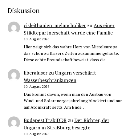
Diskussion
cisleithanien_melancholiker
zu
Aus einer
Städtepartnerschaft wurde eine Familie
10. August 2026
Hier zeigt sich das wahre Herz von Mitteleuropa,
das schon zu Kaisers Zeiten zusammmengehörte.
Diese echte Freundschaft beweist, dass die…
liberaluser
zu
Ungarn verschärft
Wasserbeschränkungen
10. August 2026
Das kommt davon, wenn man den Ausbau von
Wind- und Solarenergie jahrelang blockiert und nur
auf Atomkraft settz. Am Ende…
BudapestTrabiDDR
zu
Der Richter, der
Ungarn in Straßburg besiegte
10. August 2026