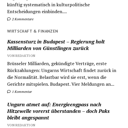
künftig systematisch in kulturpolitische
Entscheidungen einbinden....
2 Kommentare
WIRTSCHAFT & FINANZEN
Kassensturz in Budapest – Regierung holt
Milliarden von Günstlingen zurück
VON REDAKTION
Brüsseler Milliarden, gekündigte Verträge, erste
Rückzahlungen: Ungarns Wirtschaft findet zurück in
die Normalität. Belastbar wird sie erst, wenn die
Gerichte mitspielen. Budapest. Vier Meldungen an...
1 Kommentar
Ungarn atmet auf: Energieengpass nach
Hitzewelle vorerst überstanden – doch Paks
bleibt angespannt
VON REDAKTION