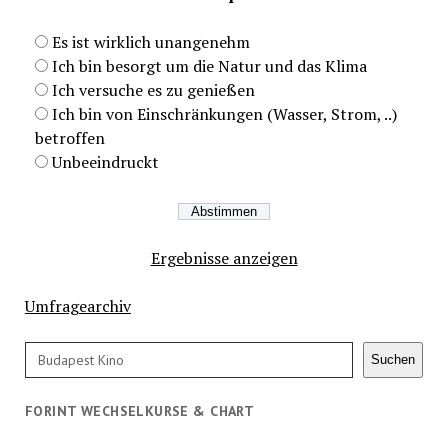
Es ist wirklich unangenehm
Ich bin besorgt um die Natur und das Klima
Ich versuche es zu genießen
Ich bin von Einschränkungen (Wasser, Strom, ..)
betroffen
Unbeeindruckt
Ergebnisse anzeigen
Umfragearchiv
Suchen
Suchen
FORINT WECHSELKURSE & CHART