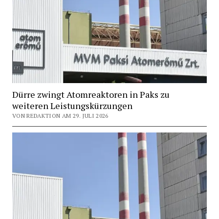
Dürre zwingt Atomreaktoren in Paks zu
weiteren Leistungskürzungen
VON REDAKTION AM 29. JULI 2026