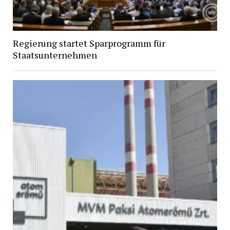
Regierung startet Sparprogramm für
Staatsunternehmen