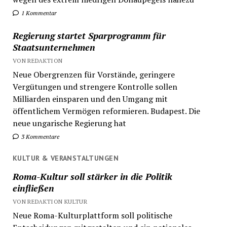
1 Kommentar
Regierung startet Sparprogramm für
Staatsunternehmen
VON REDAKTION
Neue Obergrenzen für Vorstände, geringere
Vergütungen und strengere Kontrolle sollen
Milliarden einsparen und den Umgang mit
öffentlichem Vermögen reformieren. Budapest. Die
neue ungarische Regierung hat
3 Kommentare
KULTUR & VERANSTALTUNGEN
Roma-Kultur soll stärker in die Politik
einfließen
VON REDAKTION KULTUR
Neue Roma-Kulturplattform soll politische