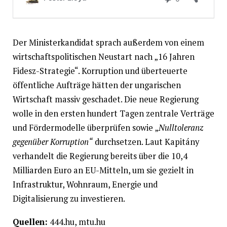
Der Ministerkandidat sprach außerdem von einem
wirtschaftspolitischen Neustart nach „16 Jahren
Fidesz-Strategie“. Korruption und überteuerte
öffentliche Aufträge hätten der ungarischen
Wirtschaft massiv geschadet. Die neue Regierung
wolle in den ersten hundert Tagen zentrale Verträge
und Fördermodelle überprüfen sowie „
Nulltoleranz
gegenüber Korruption“
durchsetzen. Laut Kapitány
verhandelt die Regierung bereits über die 10,4
Milliarden Euro an EU-Mitteln, um sie gezielt in
Infrastruktur, Wohnraum, Energie und
Digitalisierung zu investieren.
Quellen:
444.hu, mtu.hu