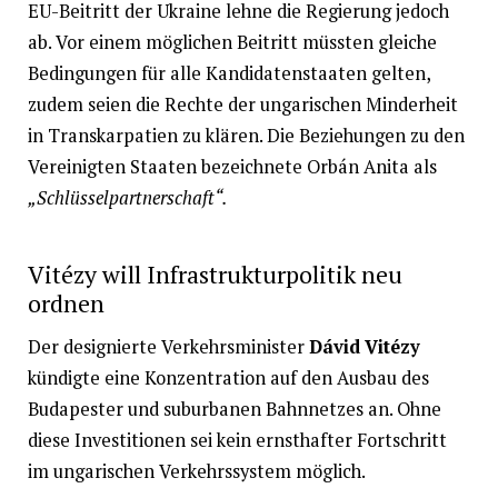
EU-Beitritt der Ukraine lehne die Regierung jedoch
ab. Vor einem möglichen Beitritt müssten gleiche
Bedingungen für alle Kandidatenstaaten gelten,
zudem seien die Rechte der ungarischen Minderheit
in Transkarpatien zu klären. Die Beziehungen zu den
Vereinigten Staaten bezeichnete Orbán Anita als
„Schlüsselpartnerschaft“.
Vitézy will Infrastrukturpolitik neu
ordnen
Der designierte Verkehrsminister
Dávid Vitézy
kündigte eine Konzentration auf den Ausbau des
Budapester und suburbanen Bahnnetzes an. Ohne
diese Investitionen sei kein ernsthafter Fortschritt
im ungarischen Verkehrssystem möglich.