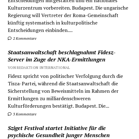
Entscheidungen mitgestalten und ein nationales
Kulturzentrum vorbereiten. Budapest. Die ungarische
Regierung will Vertreter der Roma-Gemeinschaft
künftig systematisch in kulturpolitische
Entscheidungen einbinden....
2 Kommentare
Staatsanwaltschaft beschlagnahmt Fidesz-
Server im Zuge der NKA-Ermittlungen
VON REDAKTION INTERNATIONAL
Fidesz spricht von politischer Verfolgung durch die
Tisza-Partei, während die Staatsanwaltschaft die
Sicherstellung von Beweismitteln im Rahmen der
Ermittlungen zu milliardenschweren
Kulturförderungen bestätigt. Budapest. Die...
3 Kommentare
Sziget Festival startet Initiative für die
psychische Gesundheit junger Menschen