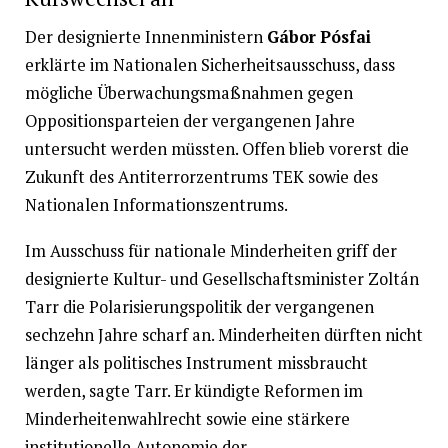
Der designierte Innenministern
Gábor Pósfai
erklärte im Nationalen Sicherheitsausschuss, dass
mögliche Überwachungsmaßnahmen gegen
Oppositionsparteien der vergangenen Jahre
untersucht werden müssten. Offen blieb vorerst die
Zukunft des Antiterrorzentrums TEK sowie des
Nationalen Informationszentrums.
Im Ausschuss für nationale Minderheiten griff der
designierte Kultur- und Gesellschaftsminister Zoltán
Tarr die Polarisierungspolitik der vergangenen
sechzehn Jahre scharf an. Minderheiten dürften nicht
länger als politisches Instrument missbraucht
werden, sagte Tarr. Er kündigte Reformen im
Minderheitenwahlrecht sowie eine stärkere
institutionelle Autonomie der