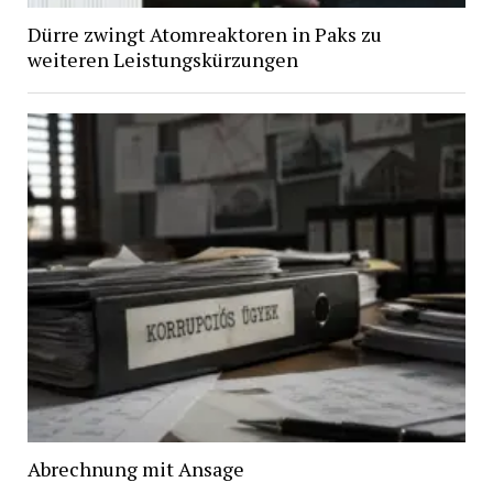
Dürre zwingt Atomreaktoren in Paks zu
weiteren Leistungskürzungen
Abrechnung mit Ansage