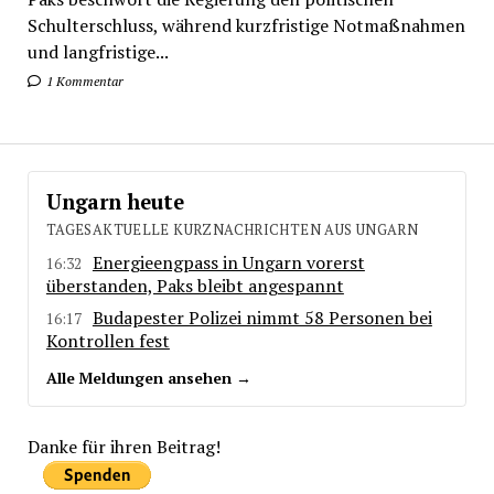
Schulterschluss, während kurzfristige Notmaßnahmen
und langfristige...
1 Kommentar
Ungarn heute
TAGESAKTUELLE KURZNACHRICHTEN AUS UNGARN
Energieengpass in Ungarn vorerst
16:32
überstanden, Paks bleibt angespannt
Budapester Polizei nimmt 58 Personen bei
16:17
Kontrollen fest
Alle Meldungen ansehen →
Danke für ihren Beitrag!