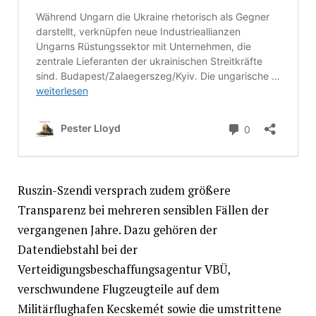
Ruszin-Szendi versprach zudem größere
Transparenz bei mehreren sensiblen Fällen der
vergangenen Jahre. Dazu gehören der
Datendiebstahl bei der
Verteidigungsbeschaffungsagentur VBÜ,
verschwundene Flugzeugteile auf dem
Militärflughafen Kecskemét sowie die umstrittene