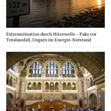
Extremsituation durch Hitzewelle – Paks vor
Totalausfall, Ungarn im Energie-Notstand