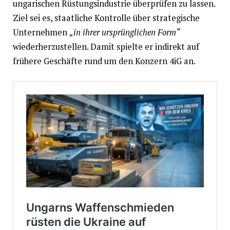
ungarischen Rüstungsindustrie überprüfen zu lassen.
Ziel sei es, staatliche Kontrolle über strategische
Unternehmen
„in ihrer ursprünglichen Form“
wiederherzustellen. Damit spielte er indirekt auf
frühere Geschäfte rund um den Konzern 4iG an.