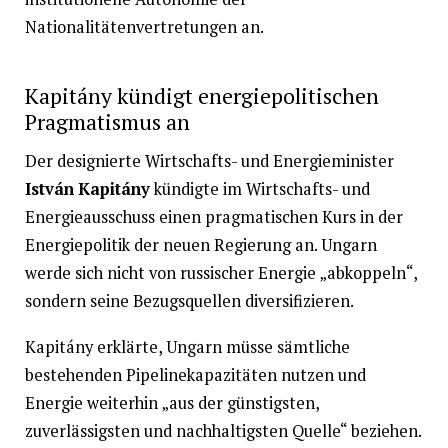
Nationalitätenvertretungen an.
Kapitány kündigt energiepolitischen
Pragmatismus an
Der designierte Wirtschafts- und Energieminister
István Kapitány
kündigte im Wirtschafts- und
Energieausschuss einen pragmatischen Kurs in der
Energiepolitik der neuen Regierung an. Ungarn
werde sich nicht von russischer Energie „abkoppeln“,
sondern seine Bezugsquellen diversifizieren.
Kapitány erklärte, Ungarn müsse sämtliche
bestehenden Pipelinekapazitäten nutzen und
Energie weiterhin „aus der günstigsten,
zuverlässigsten und nachhaltigsten Quelle“ beziehen.