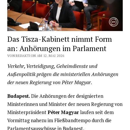
Das Tisza-Kabinett nimmt Form
an: Anhörungen im Parlament
VON REDAKTION AM 12. MAI 2026
Verkehr, Verteidigung, Geheimdienste und
Außenpolitik prägen die ministeriellen Anhörungen
der neuen Regierung von Péter Magyar.
Budapest.
Die Anhörungen der designierten
Ministerinnen und Minister der neuen Regierung von
Ministerpräsident
Péter Magyar
laufen seit dem
Vormittag nahezu im Fließbandtempo durch die
Parlamentsausschüsse in Budapest.