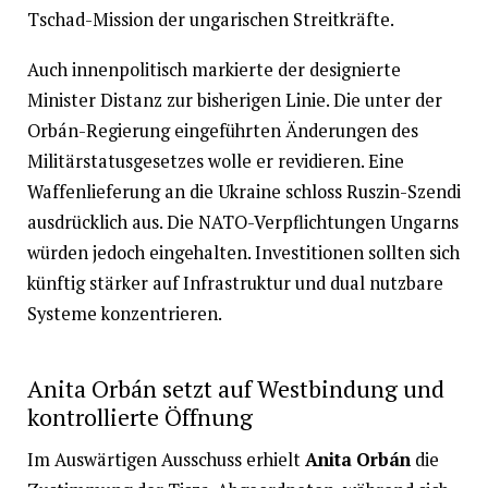
Tschad-Mission der ungarischen Streitkräfte.
Auch innenpolitisch markierte der designierte
Minister Distanz zur bisherigen Linie. Die unter der
Orbán-Regierung eingeführten Änderungen des
Militärstatusgesetzes wolle er revidieren. Eine
Waffenlieferung an die Ukraine schloss Ruszin-Szendi
ausdrücklich aus. Die NATO-Verpflichtungen Ungarns
würden jedoch eingehalten. Investitionen sollten sich
künftig stärker auf Infrastruktur und dual nutzbare
Systeme konzentrieren.
Anita Orbán setzt auf Westbindung und
kontrollierte Öffnung
Im Auswärtigen Ausschuss erhielt
Anita Orbán
die