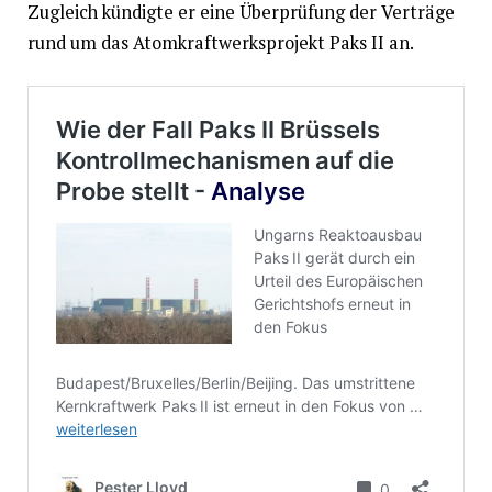
Zugleich kündigte er eine Überprüfung der Verträge
rund um das Atomkraftwerksprojekt Paks II an.