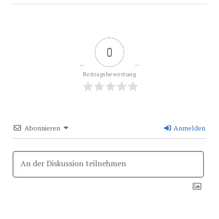
0
Beitragsbewertung
Abonnieren
Anmelden