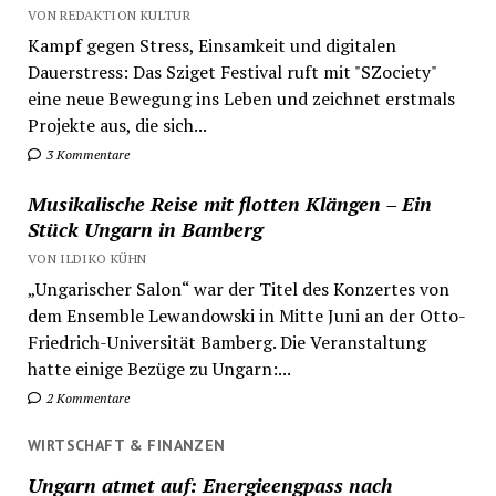
VON REDAKTION KULTUR
Kampf gegen Stress, Einsamkeit und digitalen
Dauerstress: Das Sziget Festival ruft mit "SZociety"
eine neue Bewegung ins Leben und zeichnet erstmals
Projekte aus, die sich...
3 Kommentare
Musikalische Reise mit flotten Klängen – Ein
Stück Ungarn in Bamberg
VON ILDIKO KÜHN
„Ungarischer Salon“ war der Titel des Konzertes von
dem Ensemble Lewandowski in Mitte Juni an der Otto-
Friedrich-Universität Bamberg. Die Veranstaltung
hatte einige Bezüge zu Ungarn:...
2 Kommentare
WIRTSCHAFT & FINANZEN
Ungarn atmet auf: Energieengpass nach