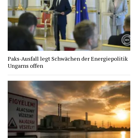
Paks-Ausfall legt Schwächen der Energiepolitik
Ungarns offen