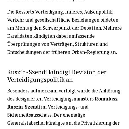
Die Ressorts Verteidigung, Inneres, Außenpolitik,
Verkehr und gesellschaftliche Beziehungen bildeten
am Montag den Schwerpunkt der Debatten. Mehrere
Kandidaten kündigten dabei umfassende
Überprüfungen von Verträgen, Strukturen und
Entscheidungen der früheren Orbán-Regierung an.
Ruszin-Szendi kündigt Revision der
Verteidigungspolitik an
Besonders aufmerksam verfolgt wurde die Anhörung
des designierten Verteidigungsministers
Romulusz
Ruszin-Szendi
im Verteidigungs- und
Sicherheitsausschuss. Der ehemalige
Generalstabschef kündigte an, die Privatisierung der